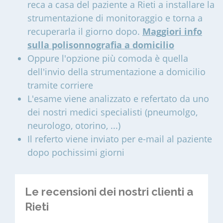
reca a casa del paziente a Rieti a installare la
strumentazione di monitoraggio e torna a
recuperarla il giorno dopo.
Maggiori info
sulla polisonnografia a domicilio
Oppure l'opzione più comoda è quella
dell'invio della strumentazione a domicilio
tramite corriere
L'esame viene analizzato e refertato da uno
dei nostri medici specialisti (pneumolgo,
neurologo, otorino, ...)
Il referto viene inviato per e-mail al paziente
dopo pochissimi giorni
Le recensioni dei nostri clienti a
Rieti