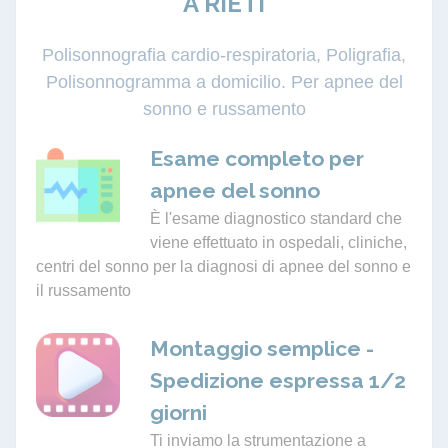
A RIETI
Polisonnografia cardio-respiratoria, Poligrafia,
Polisonnogramma a domicilio. Per apnee del
sonno e russamento
Esame completo per
apnee del sonno
È l'esame diagnostico standard che
viene effettuato in ospedali, cliniche,
centri del sonno per la diagnosi di apnee del sonno e
il russamento
Montaggio semplice -
Spedizione espressa 1/2
giorni
Ti inviamo la strumentazione a