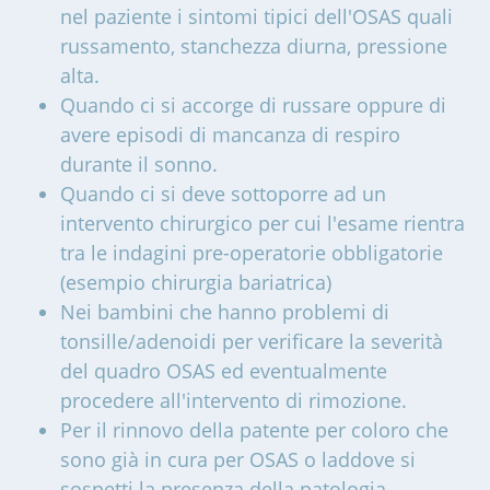
nel paziente i sintomi tipici dell'OSAS quali
russamento, stanchezza diurna, pressione
alta.
Quando ci si accorge di russare oppure di
avere episodi di mancanza di respiro
durante il sonno.
Quando ci si deve sottoporre ad un
intervento chirurgico per cui l'esame rientra
tra le indagini pre-operatorie obbligatorie
(esempio chirurgia bariatrica)
Nei bambini che hanno problemi di
tonsille/adenoidi per verificare la severità
del quadro OSAS ed eventualmente
procedere all'intervento di rimozione.
Per il rinnovo della patente per coloro che
sono già in cura per OSAS o laddove si
sospetti la presenza della patologia.