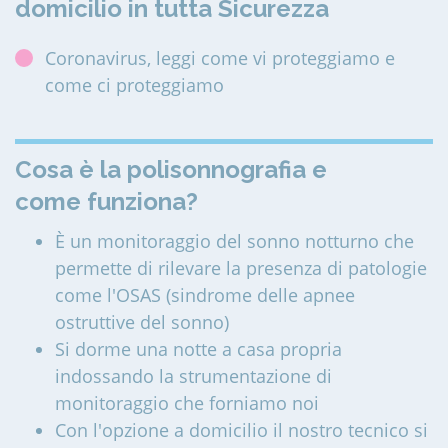
domicilio in tutta Sicurezza
Coronavirus, leggi come vi proteggiamo e
come ci proteggiamo
Cosa è la polisonnografia e
come funziona?
È un monitoraggio del sonno notturno che
permette di rilevare la presenza di patologie
come l'OSAS (sindrome delle apnee
ostruttive del sonno)
Si dorme una notte a casa propria
indossando la strumentazione di
monitoraggio che forniamo noi
Con l'opzione a domicilio il nostro tecnico si