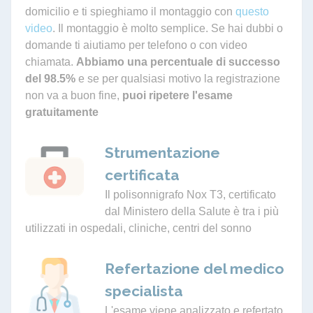
domicilio e ti spieghiamo il montaggio con
questo
video
. Il montaggio è molto semplice. Se hai dubbi o
domande ti aiutiamo per telefono o con video
chiamata.
Abbiamo una percentuale di successo
del 98.5%
e se per qualsiasi motivo la registrazione
non va a buon fine,
puoi ripetere l'esame
gratuitamente
Strumentazione
certificata
Il polisonnigrafo Nox T3, certificato
dal Ministero della Salute è tra i più
utilizzati in ospedali, cliniche, centri del sonno
Refertazione del medico
specialista
L'esame viene analizzato e refertato