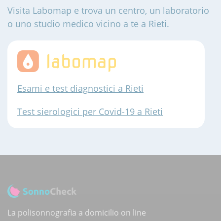
Visita Labomap e trova un centro, un laboratorio
o uno studio medico vicino a te a Rieti.
Esami e test diagnostici a Rieti
Test sierologici per Covid-19 a Rieti
La polisonnografia a domicilio on line