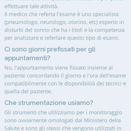
effettuare tale attività.
Il medico che referta l'esame è uno specialista
(pneumologo, neurologo, otorino, etc) esperto in
disturbi del sonno che ha i titoli e la competenza
per analizzare e refertare questo tipo di esami.
Ci sono giorni prefissati per gli
appuntamenti?
No, l'appuntamento viene fissato insieme al
paziente concordando il giorno e l'ora dell'esame
compatibilmente con le disponibilità dei tecnici e
quella del paziente.
Che strumentazione usiamo?
Gli strumenti che utilizziamo per i monitoraggio
sono ovviamente omologati dal Ministero della
Salute e sono gli stessi che vengono utilizzati in