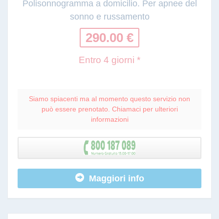
Polisonnogramma a domicilio. Per apnee del
sonno e russamento
290.00 €
Entro 4 giorni *
Siamo spiacenti ma al momento questo servizio non
può essere prenotato. Chiamaci per ulteriori
informazioni
Maggiori info