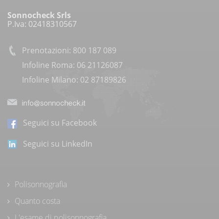
Sonnocheck Srls
P.Iva: 02418310567
Prenotazioni: 800 187 089
Infoline Roma: 06 21126087
Infoline Milano: 02 87189826
Seguici su Facebook
Seguici su LinkedIn
Polisonnografia
Quanto costa
L'esame di polisonnografia