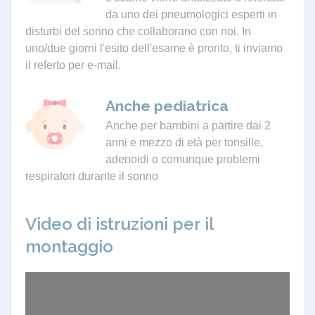
da uno dei pneumologici esperti in
disturbi del sonno che collaborano con noi. In
uno/due giorni l'esito dell'esame è pronto, ti inviamo
il referto per e-mail.
Anche pediatrica
Anche per bambini a partire dai 2
anni e mezzo di età per tonsille,
adenoidi o comunque problemi
respiratori durante il sonno
Video di istruzioni per il
montaggio