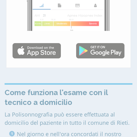
Come funziona l'esame con il
tecnico a domicilio
La Polisonnografia può essere effettuata al
domicilio del paziente in tutto il comune di Rieti
.
Nel giorno e nell'ora concordati il nostro