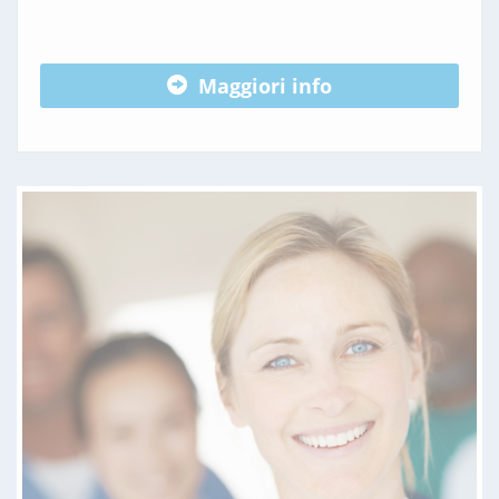
Maggiori info