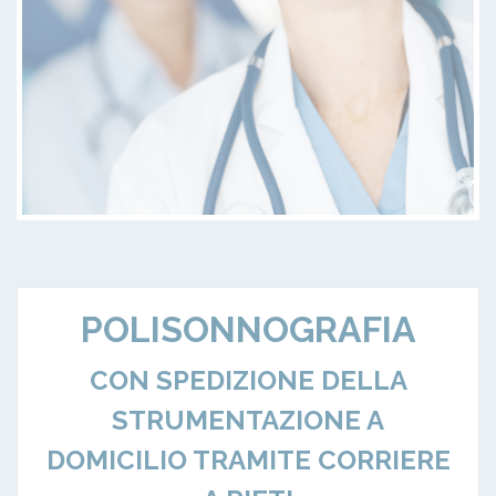
POLISONNOGRAFIA
CON SPEDIZIONE DELLA
STRUMENTAZIONE A
DOMICILIO TRAMITE CORRIERE