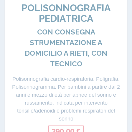
POLISONNOGRAFIA
PEDIATRICA
CON CONSEGNA
STRUMENTAZIONE A
DOMICILIO A RIETI, CON
TECNICO
Polisonnografia cardio-respiratoria, Poligrafia,
Polisonnogramma. Per bambini a partire dai 2
anni e mezzo di età per apnee del sonno e
russamento, indicata per intervento
tonsille/adenoidi e problemi respiratori del
sonno
290.00 €