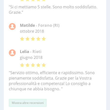
"Si ci mettiamo 5 stelle. Sono molto soddisfatto.
Grazie."
Matilde
- Forano (RI)
ottobre 2018
Lelia
- Rieti
giugno 2018
"Servizio ottimo, efficiente e rapidissimo. Sono
pienamente soddisfatta. Grazie per la Vostra
professionalità e competenza! Lo consiglio a
chiunque ne abbia bisogno. "
Mostra altre recensioni