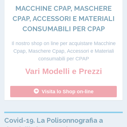
MACCHINE CPAP, MASCHERE
CPAP, ACCESSORI E MATERIALI
CONSUMABILI PER CPAP
Il nostro shop on line per acquistare Macchine
Cpap, Maschere Cpap, Accessori e Materiali
consumabili per CPAP
Vari Modelli e Prezzi
Visita lo Shop on-line
Covid-19. La Polisonnografia a