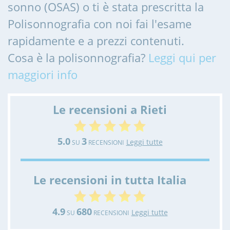
sonno (OSAS) o ti è stata prescritta la
Polisonnografia con noi fai l'esame
rapidamente e a prezzi contenuti.
Cosa è la polisonnografia?
Leggi qui per
maggiori info
Le recensioni a Rieti
5.0
3
Leggi tutte
SU
RECENSIONI
Le recensioni in tutta Italia
4.9
680
Leggi tutte
SU
RECENSIONI