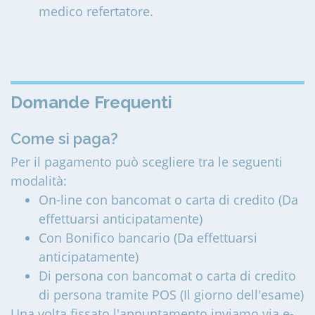
medico refertatore.
Domande Frequenti
Come si paga?
Per il pagamento può scegliere tra le seguenti
modalità:
On-line con bancomat o carta di credito (Da
effettuarsi anticipatamente)
Con Bonifico bancario (Da effettuarsi
anticipatamente)
Di persona con bancomat o carta di credito
di persona tramite POS (Il giorno dell'esame)
Una volta fissato l'appuntamento inviamo via e-