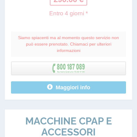
Entro 4 giorni *
Siamo spiacenti ma al momento questo servizio non
può essere prenotato. Chiamaci per ulteriori
informazioni
Maggiori info
MACCHINE CPAP E
ACCESSORI