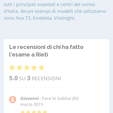
tutti i principali ospedali e centri del sonno
d'Italia. Alcuni esempi di modelli che utilizziamo
sono Nox T3, Embletta, Vitalnight.
Le recensioni di chi ha fatto
l'esame a Rieti
5.0
3
SU
RECENSIONI
Giovanni
- Fara in Sabina (RI)
marzo 2019