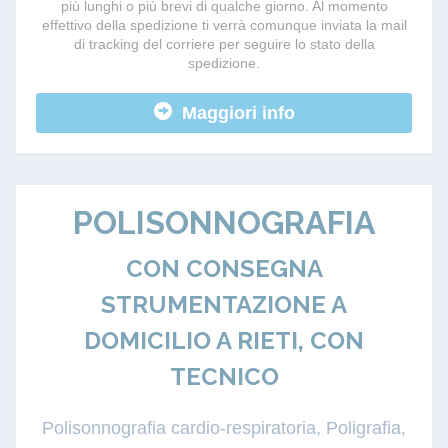
più lunghi o più brevi di qualche giorno. Al momento
effettivo della spedizione ti verrà comunque inviata la mail
di tracking del corriere per seguire lo stato della
spedizione.
Maggiori info
POLISONNOGRAFIA
CON CONSEGNA
STRUMENTAZIONE A
DOMICILIO A RIETI, CON
TECNICO
Polisonnografia cardio-respiratoria, Poligrafia,