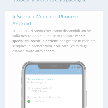
Scarica l'App per iPhone e
Android
Tutti i servizi Sonnocheck sono disponibili anche
sulla nostra App che mette in contatto
medici,
specialisti, tecnici e pazienti
per gestire in maniera
semplice le prenotazioni, scaricare l'esito degli
esami e tanto altro ancora.