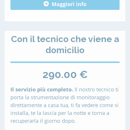
Maggiori info
Con il tecnico che viene a
domicilio
290.00 €
Il servizio più completo.
Il nostro tecnico ti
porta la strumentazione di monitoraggio
direttamente a casa tua, ti fa vedere come si
installa, te la lascia per la notte e torna a
recuperarla il giorno dopo.