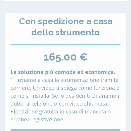
Con spedizione a casa
dello strumento
165.00 €
La soluzione più comoda ed economica.
Ti inviamo a casa la strumentazione tramite
corriere. Un video ti spiega come funziona e
come si installa. Se lo desideri ti chiariamo i
dubbi al telefono o con video chiamata.
Ripetizione gratuita in caso di mancata o
erronea registrazione.