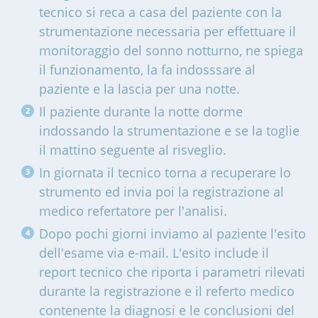
tecnico si reca a casa del paziente con la
strumentazione necessaria per effettuare il
monitoraggio del sonno notturno, ne spiega
il funzionamento, la fa indosssare al
paziente e la lascia per una notte.
Il paziente durante la notte dorme
indossando la strumentazione e se la toglie
il mattino seguente al risveglio.
In giornata il tecnico torna a recuperare lo
strumento ed invia poi la registrazione al
medico refertatore per l'analisi.
Dopo pochi giorni inviamo al paziente l'esito
dell'esame via e-mail. L'esito include il
report tecnico che riporta i parametri rilevati
durante la registrazione e il referto medico
contenente la diagnosi e le conclusioni del