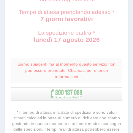
Tempo di attesa prenotando adesso *
7 giorni lavorativi
La spedizione partirà *
lunedì 17 agosto 2026
Siamo spiacenti ma al momento questo servizio non
può essere prenotato. Chiamaci per ulteriori
informazioni
* Il tempo di attesa e la data di spedizione sono valori
stimati calcolati in base al numero di richieste che stiamo
gestendo in questo momento e ai tempi medi di consegna
delle spedizioni. I tempi reali di attesa potrebbero essere