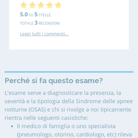
5.0
5
SU
STELLE
3
TOTALE
RECENSIONI
Leggi tutti i commenti...
Perché si fa questo esame?
L'esame serve a diagnosticare la presenza, la
severità e la tipologia della Sindrome delle apnee
notturne (OSAS) e chi si rivolge a noi tipicamente
rientra nelle seguenti casistiche:
Il medico di famiglia o uno specialista
(pneumologo, otorino, cardiologo, etc) rileva