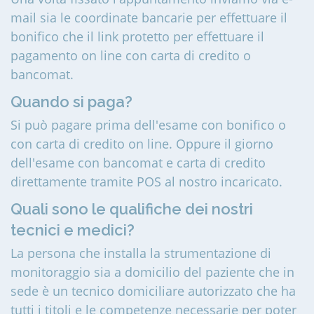
mail sia le coordinate bancarie per effettuare il
bonifico che il link protetto per effettuare il
pagamento on line con carta di credito o
bancomat.
Quando si paga?
Si può pagare prima dell'esame con bonifico o
con carta di credito on line. Oppure il giorno
dell'esame con bancomat e carta di credito
direttamente tramite POS al nostro incaricato.
Quali sono le qualifiche dei nostri
tecnici e medici?
La persona che installa la strumentazione di
monitoraggio sia a domicilio del paziente che in
sede è un tecnico domiciliare autorizzato che ha
tutti i titoli e le competenze necessarie per poter