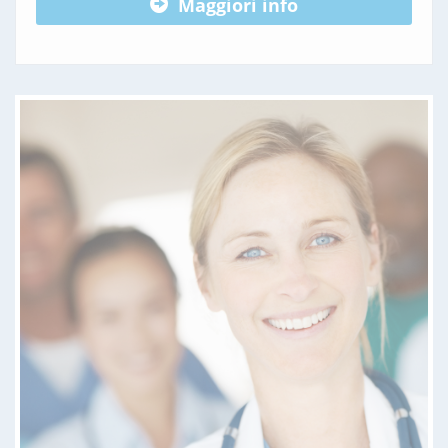
Maggiori info