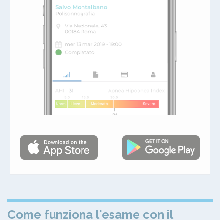
Come funziona l'esame con il