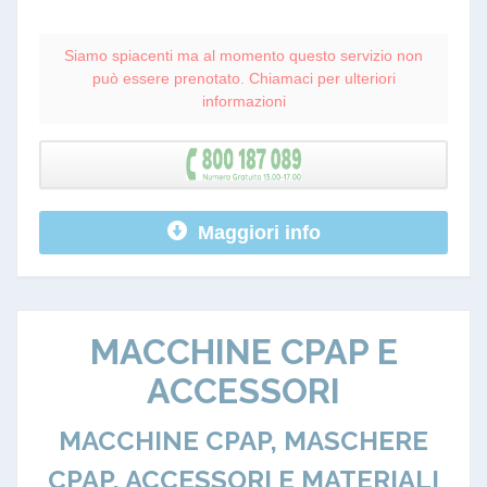
Siamo spiacenti ma al momento questo servizio non
può essere prenotato. Chiamaci per ulteriori
informazioni
Maggiori info
MACCHINE CPAP E
ACCESSORI
MACCHINE CPAP, MASCHERE
CPAP, ACCESSORI E MATERIALI