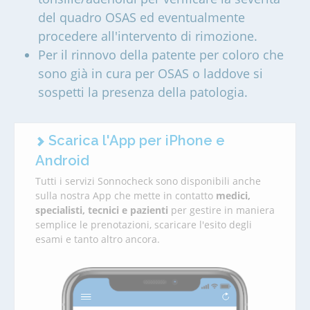
del quadro OSAS ed eventualmente
procedere all'intervento di rimozione.
Per il rinnovo della patente per coloro che
sono già in cura per OSAS o laddove si
sospetti la presenza della patologia.
Scarica l'App per iPhone e
Android
Tutti i servizi Sonnocheck sono disponibili anche
sulla nostra App che mette in contatto
medici,
specialisti, tecnici e pazienti
per gestire in maniera
semplice le prenotazioni, scaricare l'esito degli
esami e tanto altro ancora.