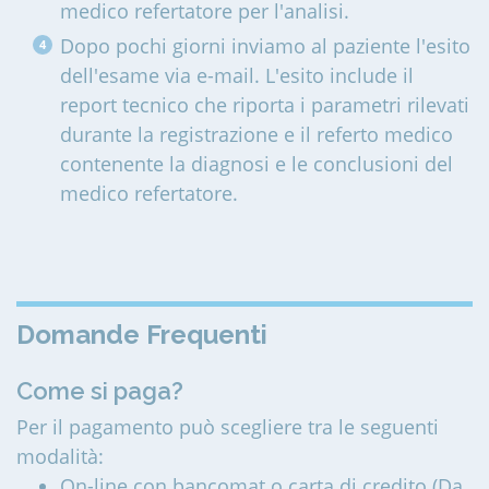
medico refertatore per l'analisi.
Dopo pochi giorni inviamo al paziente l'esito
dell'esame via e-mail. L'esito include il
report tecnico che riporta i parametri rilevati
durante la registrazione e il referto medico
contenente la diagnosi e le conclusioni del
medico refertatore.
Domande Frequenti
Come si paga?
Per il pagamento può scegliere tra le seguenti
modalità:
On-line con bancomat o carta di credito (Da