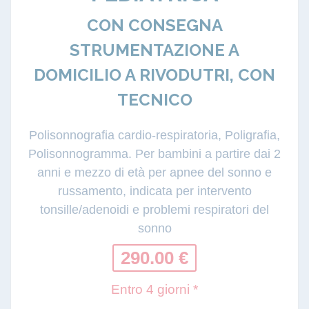
CON CONSEGNA
STRUMENTAZIONE A
DOMICILIO A RIVODUTRI, CON
TECNICO
Polisonnografia cardio-respiratoria, Poligrafia,
Polisonnogramma. Per bambini a partire dai 2
anni e mezzo di età per apnee del sonno e
russamento, indicata per intervento
tonsille/adenoidi e problemi respiratori del
sonno
290.00 €
Entro 4 giorni *