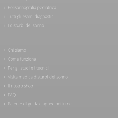
Polisonnografia pediatrica
Tutti gli esami diagnostici
I disturbi del sonno
Chi siamo
Come funziona
Per gli studi e i tecnici
Visita medica disturbi del sonno
Il nostro shop
FAQ
Patente di guida e apnee notturne