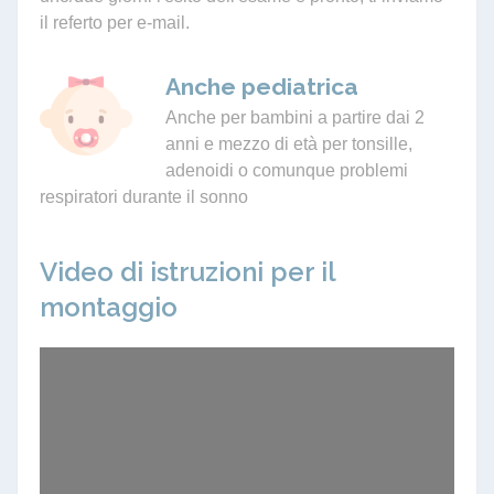
il referto per e-mail.
Anche pediatrica
Anche per bambini a partire dai 2
anni e mezzo di età per tonsille,
adenoidi o comunque problemi
respiratori durante il sonno
Video di istruzioni per il
montaggio