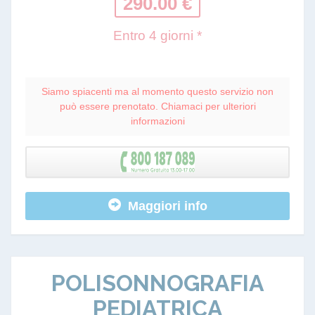
290.00 €
Entro 4 giorni *
Siamo spiacenti ma al momento questo servizio non
può essere prenotato. Chiamaci per ulteriori
informazioni
Maggiori info
POLISONNOGRAFIA
PEDIATRICA