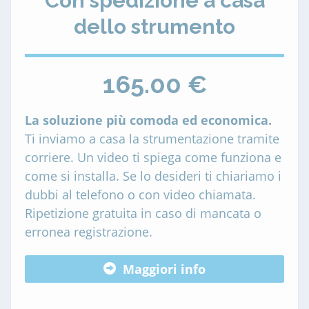
Con spedizione a casa
dello strumento
165.00 €
La soluzione più comoda ed economica.
Ti inviamo a casa la strumentazione tramite
corriere. Un video ti spiega come funziona e
come si installa. Se lo desideri ti chiariamo i
dubbi al telefono o con video chiamata.
Ripetizione gratuita in caso di mancata o
erronea registrazione.
Maggiori info