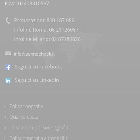
P.Iva: 02418310567
Prenotazioni: 800 187 089
Infoline Roma: 06 21126087
Infoline Milano: 02 87189826
Seguici su Facebook
Seguici su LinkedIn
Polisonnografia
Quanto costa
L'esame di polisonnografia
Polisonnografia a domicilio