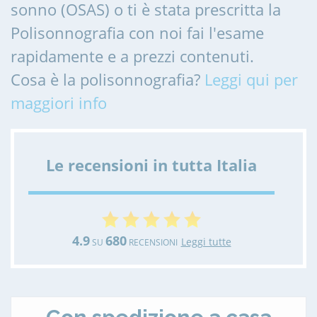
sonno (OSAS) o ti è stata prescritta la
Polisonnografia con noi fai l'esame
rapidamente e a prezzi contenuti.
Cosa è la polisonnografia?
Leggi qui per
maggiori info
Le recensioni in tutta Italia
4.9
680
Leggi tutte
SU
RECENSIONI