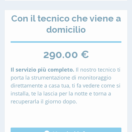
Con il tecnico che viene a
domicilio
290.00 €
Il servizio più completo.
Il nostro tecnico ti
porta la strumentazione di monitoraggio
direttamente a casa tua, ti fa vedere come si
installa, te la lascia per la notte e torna a
recuperarla il giorno dopo.