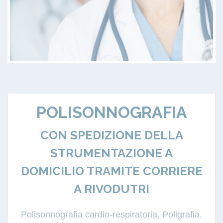
POLISONNOGRAFIA
CON SPEDIZIONE DELLA
STRUMENTAZIONE A
DOMICILIO TRAMITE CORRIERE
A RIVODUTRI
Polisonnografia cardio-respiratoria, Poligrafia,