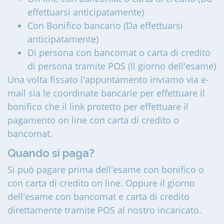
effettuarsi anticipatamente)
Con Bonifico bancario (Da effettuarsi
anticipatamente)
Di persona con bancomat o carta di credito
di persona tramite POS (Il giorno dell'esame)
Una volta fissato l'appuntamento inviamo via e-
mail sia le coordinate bancarie per effettuare il
bonifico che il link protetto per effettuare il
pagamento on line con carta di credito o
bancomat.
Quando si paga?
Si può pagare prima dell'esame con bonifico o
con carta di credito on line. Oppure il giorno
dell'esame con bancomat e carta di credito
direttamente tramite POS al nostro incaricato.