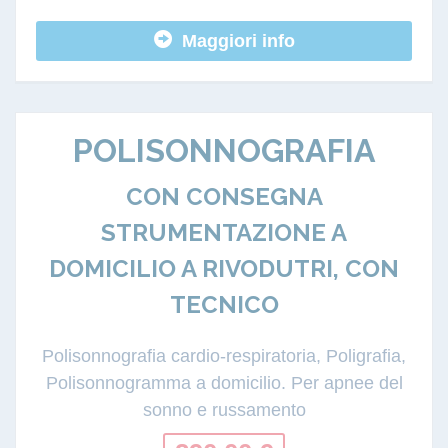
Maggiori info
POLISONNOGRAFIA
CON CONSEGNA
STRUMENTAZIONE A
DOMICILIO A RIVODUTRI, CON
TECNICO
Polisonnografia cardio-respiratoria, Poligrafia,
Polisonnogramma a domicilio. Per apnee del
sonno e russamento