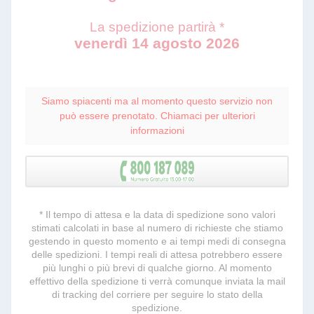
La spedizione partirà *
venerdì 14 agosto 2026
Siamo spiacenti ma al momento questo servizio non
può essere prenotato. Chiamaci per ulteriori
informazioni
* Il tempo di attesa e la data di spedizione sono valori
stimati calcolati in base al numero di richieste che stiamo
gestendo in questo momento e ai tempi medi di consegna
delle spedizioni. I tempi reali di attesa potrebbero essere
più lunghi o più brevi di qualche giorno. Al momento
effettivo della spedizione ti verrà comunque inviata la mail
di tracking del corriere per seguire lo stato della
spedizione.