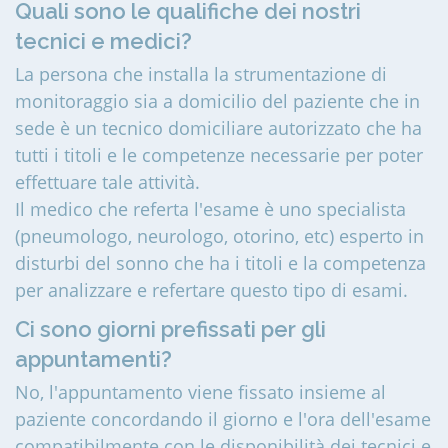
Quali sono le qualifiche dei nostri
tecnici e medici?
La persona che installa la strumentazione di
monitoraggio sia a domicilio del paziente che in
sede è un tecnico domiciliare autorizzato che ha
tutti i titoli e le competenze necessarie per poter
effettuare tale attività.
Il medico che referta l'esame è uno specialista
(pneumologo, neurologo, otorino, etc) esperto in
disturbi del sonno che ha i titoli e la competenza
per analizzare e refertare questo tipo di esami.
Ci sono giorni prefissati per gli
appuntamenti?
No, l'appuntamento viene fissato insieme al
paziente concordando il giorno e l'ora dell'esame
compatibilmente con le disponibilità dei tecnici e