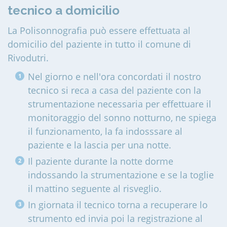
tecnico a domicilio
La Polisonnografia può essere effettuata al
domicilio del paziente in tutto il comune di
Rivodutri
.
Nel giorno e nell'ora concordati il nostro
tecnico si reca a casa del paziente con la
strumentazione necessaria per effettuare il
monitoraggio del sonno notturno, ne spiega
il funzionamento, la fa indosssare al
paziente e la lascia per una notte.
Il paziente durante la notte dorme
indossando la strumentazione e se la toglie
il mattino seguente al risveglio.
In giornata il tecnico torna a recuperare lo
strumento ed invia poi la registrazione al