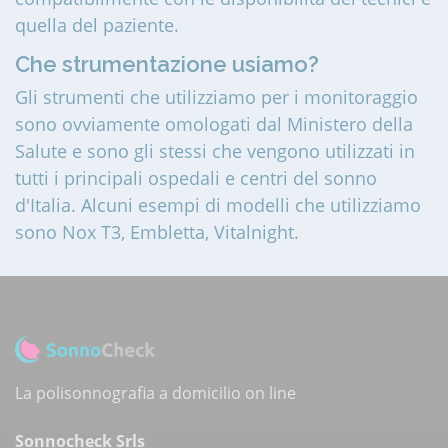
quella del paziente.
Che strumentazione usiamo?
Gli strumenti che utilizziamo per i monitoraggio
sono ovviamente omologati dal Ministero della
Salute e sono gli stessi che vengono utilizzati in
tutti i principali ospedali e centri del sonno
d'Italia. Alcuni esempi di modelli che utilizziamo
sono Nox T3, Embletta, Vitalnight.
La polisonnografia a domicilio on line
Sonnocheck Srls