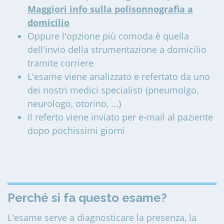
Maggiori info sulla polisonnografia a
domicilio
Oppure l'opzione più comoda è quella
dell'invio della strumentazione a domicilio
tramite corriere
L'esame viene analizzato e refertato da uno
dei nostri medici specialisti (pneumolgo,
neurologo, otorino, ...)
Il referto viene inviato per e-mail al paziente
dopo pochissimi giorni
Perché si fa questo esame?
L'esame serve a diagnosticare la presenza, la