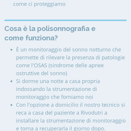
come ci proteggiamo
Cosa è la polisonnografia e
come funziona?
È un monitoraggio del sonno notturno che
permette di rilevare la presenza di patologie
come l'OSAS (sindrome delle apnee
ostruttive del sonno)
Si dorme una notte a casa propria
indossando la strumentazione di
monitoraggio che forniamo noi
Con l'opzione a domicilio il nostro tecnico si
reca a casa del paziente a Rivodutri a
installare la strumentazione di monitoraggio
e torna a recuperarla il giorno dopo.