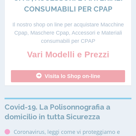
CONSUMABILI PER CPAP
Il nostro shop on line per acquistare Macchine
Cpap, Maschere Cpap, Accessori e Materiali
consumabili per CPAP
Vari Modelli e Prezzi
Visita lo Shop on-line
Covid-19. La Polisonnografia a
domicilio in tutta Sicurezza
Coronavirus, leggi come vi proteggiamo e