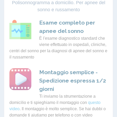
Polisonnogramma a domicilio. Per apnee del
sonno e russamento
Esame completo per
apnee del sonno
È l'esame diagnostico standard che
viene effettuato in ospedali, cliniche,
centri del sonno per la diagnosi di apnee del sonno e
il russamento
Montaggio semplice -
Spedizione espressa 1/2
giorni
Ti inviamo la strumentazione a
domicilio e ti spieghiamo il montaggio con
questo
video
. Il montaggio è molto semplice. Se hai dubbi o
domande ti aiutiamo per telefono o con video