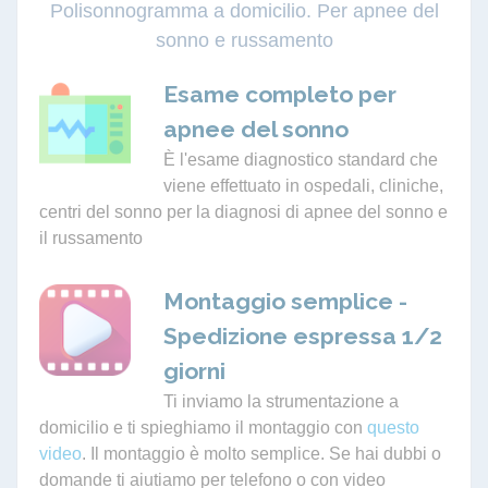
Polisonnogramma a domicilio. Per apnee del
sonno e russamento
Esame completo per
apnee del sonno
È l'esame diagnostico standard che
viene effettuato in ospedali, cliniche,
centri del sonno per la diagnosi di apnee del sonno e
il russamento
Montaggio semplice -
Spedizione espressa 1/2
giorni
Ti inviamo la strumentazione a
domicilio e ti spieghiamo il montaggio con
questo
video
. Il montaggio è molto semplice. Se hai dubbi o
domande ti aiutiamo per telefono o con video