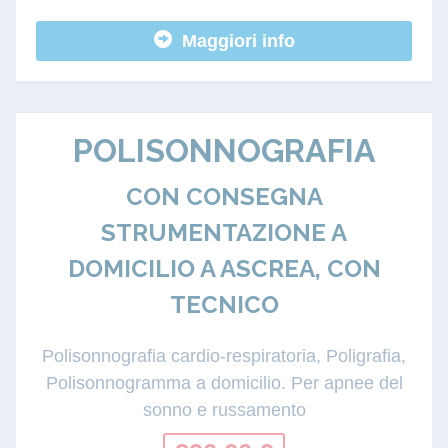
Maggiori info
POLISONNOGRAFIA
CON CONSEGNA
STRUMENTAZIONE A
DOMICILIO A ASCREA, CON
TECNICO
Polisonnografia cardio-respiratoria, Poligrafia,
Polisonnogramma a domicilio. Per apnee del
sonno e russamento