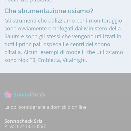
Che strumentazione usiamo?
Gli strumenti che utilizziamo per i monitoraggio
sono ovviamente omologati dal Ministero della
Salute e sono gli stessi che vengono utilizzati in
tutti i principali ospedali e centri del sonno
d'Italia. Alcuni esempi di modelli che utilizziamo
sono Nox T3, Embletta, Vitalnight.
La polisonnografia a domicilio on line
Sonnocheck Srls
P.Iva: 02418310567