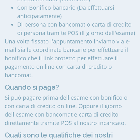
Con Bonifico bancario (Da effettuarsi
anticipatamente)
Di persona con bancomat o carta di credito
di persona tramite POS (Il giorno dell'esame)
Una volta fissato l'appuntamento inviamo via e-
mail sia le coordinate bancarie per effettuare il
bonifico che il link protetto per effettuare il
pagamento on line con carta di credito o
bancomat.
Quando si paga?
Si può pagare prima dell'esame con bonifico o
con carta di credito on line. Oppure il giorno
dell'esame con bancomat e carta di credito
direttamente tramite POS al nostro incaricato.
Quali sono le qualifiche dei nostri