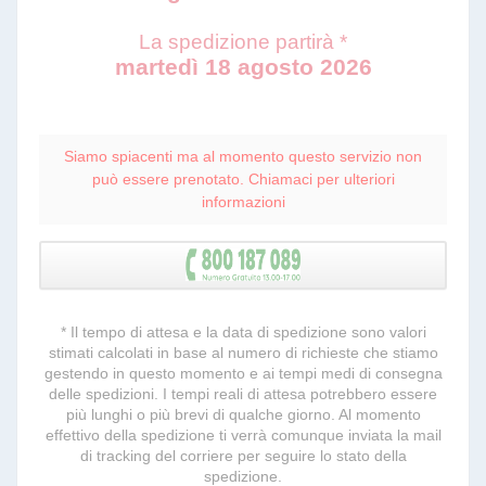
La spedizione partirà *
martedì 18 agosto 2026
Siamo spiacenti ma al momento questo servizio non
può essere prenotato. Chiamaci per ulteriori
informazioni
* Il tempo di attesa e la data di spedizione sono valori
stimati calcolati in base al numero di richieste che stiamo
gestendo in questo momento e ai tempi medi di consegna
delle spedizioni. I tempi reali di attesa potrebbero essere
più lunghi o più brevi di qualche giorno. Al momento
effettivo della spedizione ti verrà comunque inviata la mail
di tracking del corriere per seguire lo stato della
spedizione.