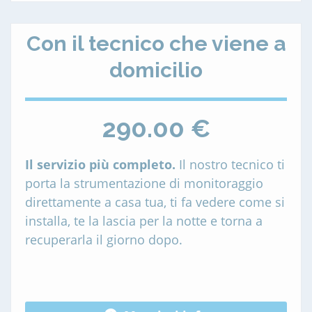
Con il tecnico che viene a
domicilio
290.00 €
Il servizio più completo.
Il nostro tecnico ti
porta la strumentazione di monitoraggio
direttamente a casa tua, ti fa vedere come si
installa, te la lascia per la notte e torna a
recuperarla il giorno dopo.