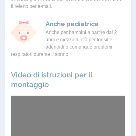
il referto per e-mail.
Anche pediatrica
Anche per bambini a partire dai 2
anni e mezzo di età per tonsille,
adenoidi o comunque problemi
respiratori durante il sonno
Video di istruzioni per il
montaggio