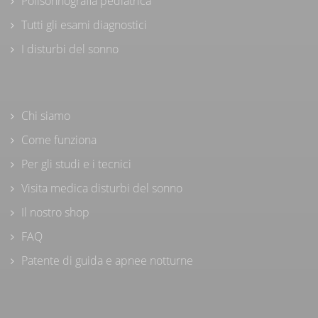
Polisonnografia pediatrica
Tutti gli esami diagnostici
I disturbi del sonno
Chi siamo
Come funziona
Per gli studi e i tecnici
Visita medica disturbi del sonno
Il nostro shop
FAQ
Patente di guida e apnee notturne