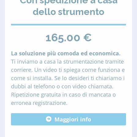
Con spedizione a casa
dello strumento
165.00 €
La soluzione più comoda ed economica.
Ti inviamo a casa la strumentazione tramite
corriere. Un video ti spiega come funziona e
come si installa. Se lo desideri ti chiariamo i
dubbi al telefono o con video chiamata.
Ripetizione gratuita in caso di mancata o
erronea registrazione.
Maggiori info