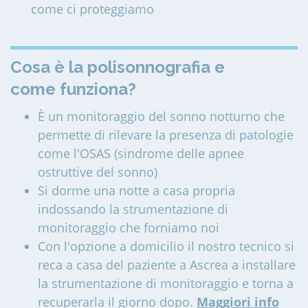
come ci proteggiamo
Cosa è la polisonnografia e
come funziona?
È un monitoraggio del sonno notturno che
permette di rilevare la presenza di patologie
come l'OSAS (sindrome delle apnee
ostruttive del sonno)
Si dorme una notte a casa propria
indossando la strumentazione di
monitoraggio che forniamo noi
Con l'opzione a domicilio il nostro tecnico si
reca a casa del paziente a Ascrea a installare
la strumentazione di monitoraggio e torna a
recuperarla il giorno dopo.
Maggiori info