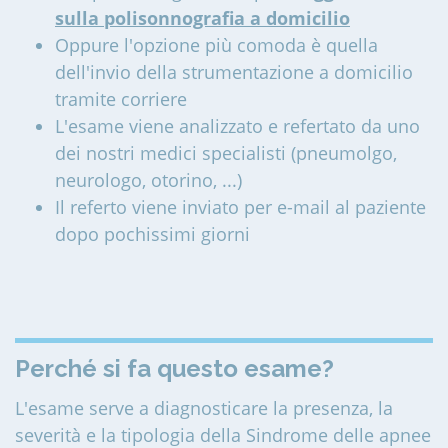
sulla polisonnografia a domicilio
Oppure l'opzione più comoda è quella
dell'invio della strumentazione a domicilio
tramite corriere
L'esame viene analizzato e refertato da uno
dei nostri medici specialisti (pneumolgo,
neurologo, otorino, ...)
Il referto viene inviato per e-mail al paziente
dopo pochissimi giorni
Perché si fa questo esame?
L'esame serve a diagnosticare la presenza, la
severità e la tipologia della Sindrome delle apnee