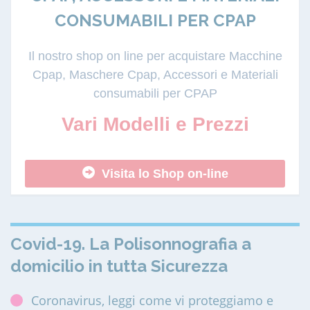
CONSUMABILI PER CPAP
Il nostro shop on line per acquistare Macchine
Cpap, Maschere Cpap, Accessori e Materiali
consumabili per CPAP
Vari Modelli e Prezzi
Visita lo Shop on-line
Covid-19. La Polisonnografia a
domicilio in tutta Sicurezza
Coronavirus, leggi come vi proteggiamo e