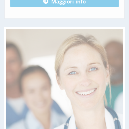
Maggiori info