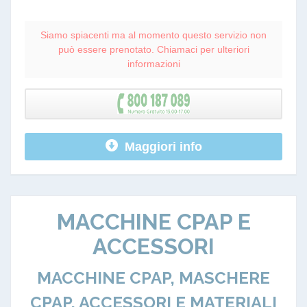
Siamo spiacenti ma al momento questo servizio non
può essere prenotato. Chiamaci per ulteriori
informazioni
Maggiori info
MACCHINE CPAP E
ACCESSORI
MACCHINE CPAP, MASCHERE
CPAP, ACCESSORI E MATERIALI