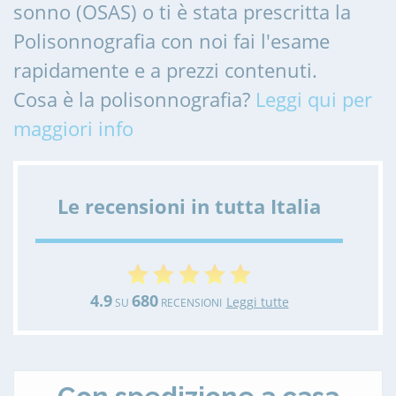
sonno (OSAS) o ti è stata prescritta la
Polisonnografia con noi fai l'esame
rapidamente e a prezzi contenuti.
Cosa è la polisonnografia?
Leggi qui per
maggiori info
Le recensioni in tutta Italia
4.9
680
Leggi tutte
SU
RECENSIONI