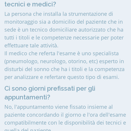
tecnici e medici?
La persona che installa la strumentazione di
monitoraggio sia a domicilio del paziente che in
sede è un tecnico domiciliare autorizzato che ha
tutti i titoli e le competenze necessarie per poter
effettuare tale attività.
Il medico che referta l'esame è uno specialista
(pneumologo, neurologo, otorino, etc) esperto in
disturbi del sonno che ha i titoli e la competenza
per analizzare e refertare questo tipo di esami.
Ci sono giorni prefissati per gli
appuntamenti?
No, l'appuntamento viene fissato insieme al
paziente concordando il giorno e l'ora dell'esame
compatibilmente con le disponibilità dei tecnici e
quella del paziente.