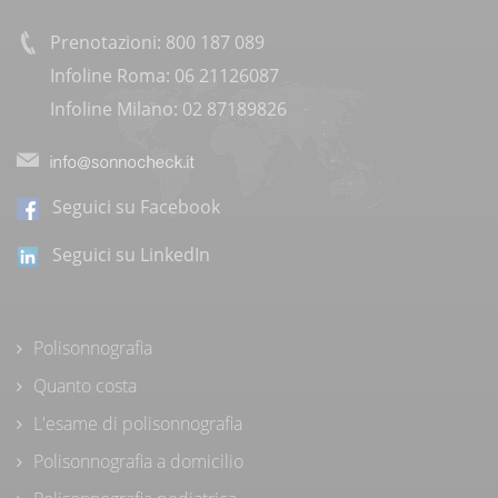
Prenotazioni: 800 187 089
Infoline Roma: 06 21126087
Infoline Milano: 02 87189826
Seguici su Facebook
Seguici su LinkedIn
Polisonnografia
Quanto costa
L'esame di polisonnografia
Polisonnografia a domicilio