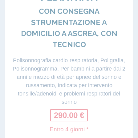
CON CONSEGNA
STRUMENTAZIONE A
DOMICILIO A ASCREA, CON
TECNICO
Polisonnografia cardio-respiratoria, Poligrafia,
Polisonnogramma. Per bambini a partire dai 2
anni e mezzo di età per apnee del sonno e
russamento, indicata per intervento
tonsille/adenoidi e problemi respiratori del
sonno
290.00 €
Entro 4 giorni *