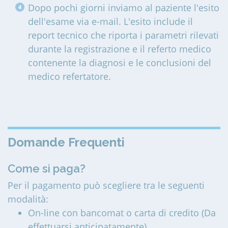
Dopo pochi giorni inviamo al paziente l'esito
dell'esame via e-mail. L'esito include il
report tecnico che riporta i parametri rilevati
durante la registrazione e il referto medico
contenente la diagnosi e le conclusioni del
medico refertatore.
Domande Frequenti
Come si paga?
Per il pagamento può scegliere tra le seguenti
modalità:
On-line con bancomat o carta di credito (Da
effettuarsi anticipatamente)