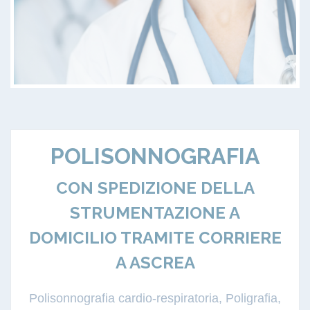
POLISONNOGRAFIA
CON SPEDIZIONE DELLA
STRUMENTAZIONE A
DOMICILIO TRAMITE CORRIERE
A ASCREA
Polisonnografia cardio-respiratoria, Poligrafia,