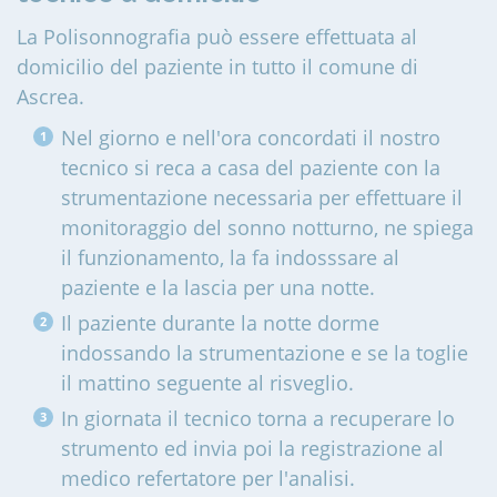
La Polisonnografia può essere effettuata al
domicilio del paziente in tutto il comune di
Ascrea
.
Nel giorno e nell'ora concordati il nostro
tecnico si reca a casa del paziente con la
strumentazione necessaria per effettuare il
monitoraggio del sonno notturno, ne spiega
il funzionamento, la fa indosssare al
paziente e la lascia per una notte.
Il paziente durante la notte dorme
indossando la strumentazione e se la toglie
il mattino seguente al risveglio.
In giornata il tecnico torna a recuperare lo
strumento ed invia poi la registrazione al
medico refertatore per l'analisi.