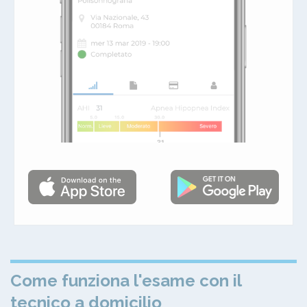
Come funziona l'esame con il
tecnico a domicilio