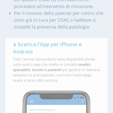
procedere all'intervento di rimozione.
Per il rinnovo della patente per coloro che
sono già in cura per OSAS o laddove si
sospetti la presenza della patologia.
Scarica l'App per iPhone e
Android
Tutti i servizi Sonnocheck sono disponibili anche
sulla nostra App che mette in contatto
medici,
specialisti, tecnici e pazienti
per gestire in maniera
semplice le prenotazioni, scaricare l'esito degli
esami e tanto altro ancora.