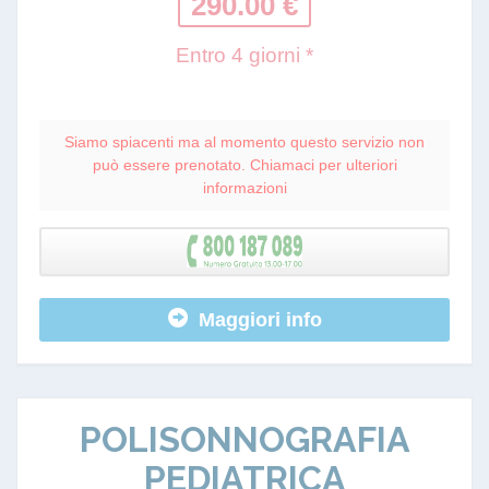
290.00 €
Entro 4 giorni *
Siamo spiacenti ma al momento questo servizio non
può essere prenotato. Chiamaci per ulteriori
informazioni
Maggiori info
POLISONNOGRAFIA
PEDIATRICA