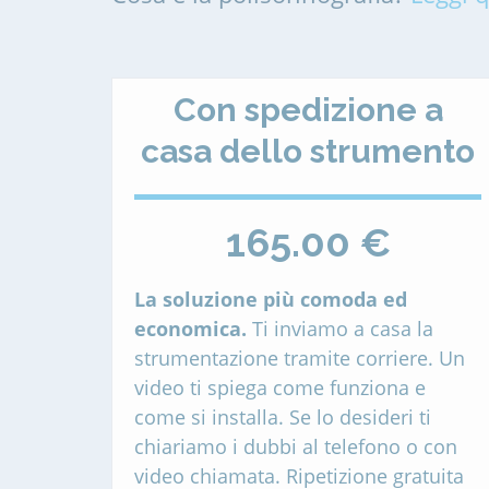
Con spedizione a
casa dello strumento
165.00 €
La soluzione più comoda ed
economica.
Ti inviamo a casa la
strumentazione tramite corriere. Un
video ti spiega come funziona e
come si installa. Se lo desideri ti
chiariamo i dubbi al telefono o con
video chiamata. Ripetizione gratuita