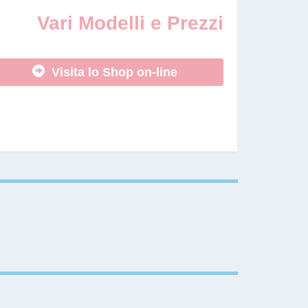
Vari Modelli e Prezzi
Visita lo Shop on-line