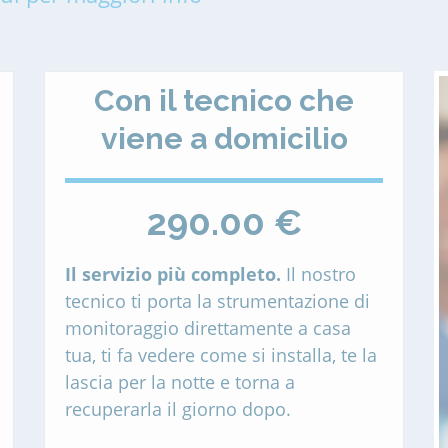
Con il tecnico che
viene a domicilio
290.00 €
Il servizio più completo.
Il nostro
tecnico ti porta la strumentazione di
monitoraggio direttamente a casa
tua, ti fa vedere come si installa, te la
lascia per la notte e torna a
recuperarla il giorno dopo.