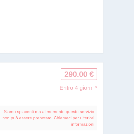
290.00 €
Entro 4 giorni *
Siamo spiacenti ma al momento questo servizio
non può essere prenotato. Chiamaci per ulteriori
informazioni