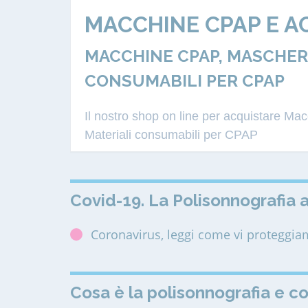
MACCHINE CPAP E A
MACCHINE CPAP, MASCHERE
CONSUMABILI PER CPAP
Il nostro shop on line per acquistare M
Materiali consumabili per CPAP
Covid-19. La Polisonnografia a
Coronavirus, leggi come vi proteggi
Cosa è la polisonnografia e c