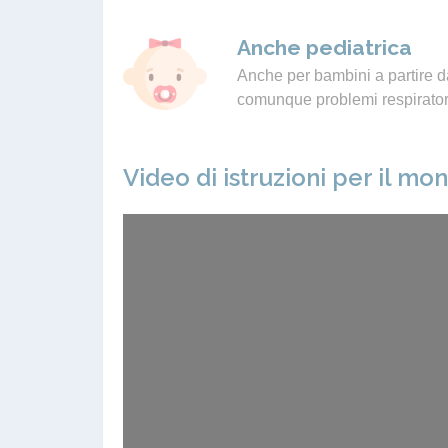
Anche pediatrica
Anche per bambini a partire da
comunque problemi respiratori
Video di istruzioni per il mo