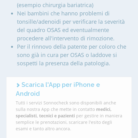
(esempio chirurgia bariatrica)
Nei bambini che hanno problemi di
tonsille/adenoidi per verificare la severità
del quadro OSAS ed eventualmente
procedere all'intervento di rimozione.
Per il rinnovo della patente per coloro che
sono già in cura per OSAS o laddove si
sospetti la presenza della patologia.
Scarica l'App per iPhone e
Android
Tutti i servizi Sonnocheck sono disponibili anche
sulla nostra App che mette in contatto
medici,
specialisti, tecnici e pazienti
per gestire in maniera
semplice le prenotazioni, scaricare l'esito degli
esami e tanto altro ancora.