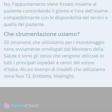
No, l'appuntamento viene fissato insieme al
paziente concordando il giorno e l'ora dell'esame
compatibilmente con le disponibilità dei tecnici e
quella del paziente.
Che strumentazione usiamo?
Gli strumenti che utilizziamo per i monitoraggio
sono ovviamente omologati dal Ministero della
Salute e sono gli stessi che vengono utilizzati in
tutti i principali ospedali e centri del sonno
d'Italia. Alcuni esempi di modelli che utilizziamo
sono Nox T3, Embletta, Vitalnight.