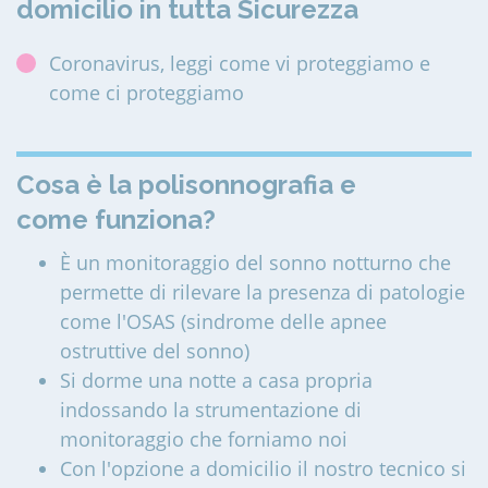
domicilio in tutta Sicurezza
Coronavirus, leggi come vi proteggiamo e
come ci proteggiamo
Cosa è la polisonnografia e
come funziona?
È un monitoraggio del sonno notturno che
permette di rilevare la presenza di patologie
come l'OSAS (sindrome delle apnee
ostruttive del sonno)
Si dorme una notte a casa propria
indossando la strumentazione di
monitoraggio che forniamo noi
Con l'opzione a domicilio il nostro tecnico si