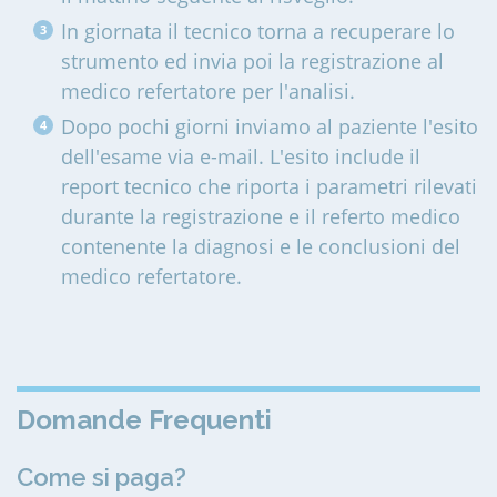
In giornata il tecnico torna a recuperare lo
strumento ed invia poi la registrazione al
medico refertatore per l'analisi.
Dopo pochi giorni inviamo al paziente l'esito
dell'esame via e-mail. L'esito include il
report tecnico che riporta i parametri rilevati
durante la registrazione e il referto medico
contenente la diagnosi e le conclusioni del
medico refertatore.
Domande Frequenti
Come si paga?