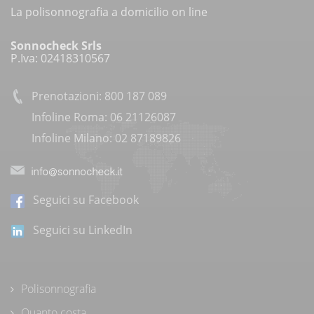
La polisonnografia a domicilio on line
Sonnocheck Srls
P.Iva: 02418310567
Prenotazioni: 800 187 089
Infoline Roma: 06 21126087
Infoline Milano: 02 87189826
Seguici su Facebook
Seguici su LinkedIn
Polisonnografia
Quanto costa