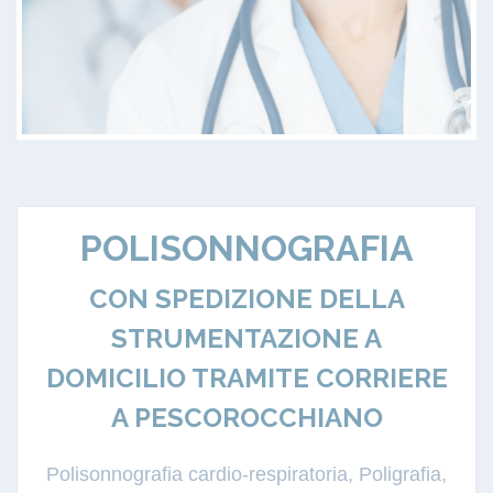
POLISONNOGRAFIA
CON SPEDIZIONE DELLA
STRUMENTAZIONE A
DOMICILIO TRAMITE CORRIERE
A PESCOROCCHIANO
Polisonnografia cardio-respiratoria, Poligrafia,