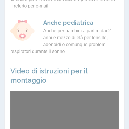
il referto per e-mail.
Anche pediatrica
Anche per bambini a partire dai 2
anni e mezzo di età per tonsille,
adenoidi o comunque problemi
respiratori durante il sonno
Video di istruzioni per il
montaggio