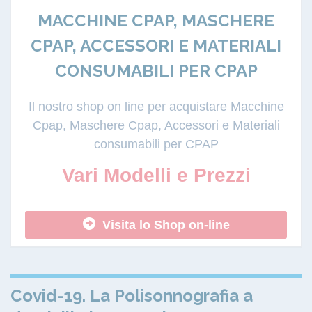
MACCHINE CPAP, MASCHERE
CPAP, ACCESSORI E MATERIALI
CONSUMABILI PER CPAP
Il nostro shop on line per acquistare Macchine
Cpap, Maschere Cpap, Accessori e Materiali
consumabili per CPAP
Vari Modelli e Prezzi
Visita lo Shop on-line
Covid-19. La Polisonnografia a