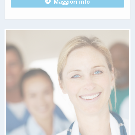
Maggiori info