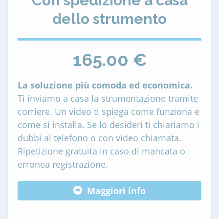
Con spedizione a casa
dello strumento
165.00 €
La soluzione più comoda ed economica.
Ti inviamo a casa la strumentazione tramite
corriere. Un video ti spiega come funziona e
come si installa. Se lo desideri ti chiariamo i
dubbi al telefono o con video chiamata.
Ripetizione gratuita in caso di mancata o
erronea registrazione.
Maggiori info