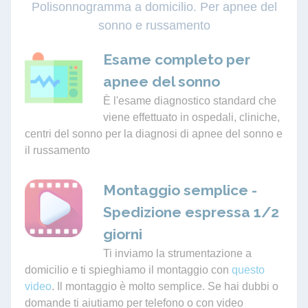
Polisonnogramma a domicilio. Per apnee del
sonno e russamento
Esame completo per
apnee del sonno
È l'esame diagnostico standard che
viene effettuato in ospedali, cliniche,
centri del sonno per la diagnosi di apnee del sonno e
il russamento
Montaggio semplice -
Spedizione espressa 1/2
giorni
Ti inviamo la strumentazione a
domicilio e ti spieghiamo il montaggio con
questo
video
. Il montaggio è molto semplice. Se hai dubbi o
domande ti aiutiamo per telefono o con video