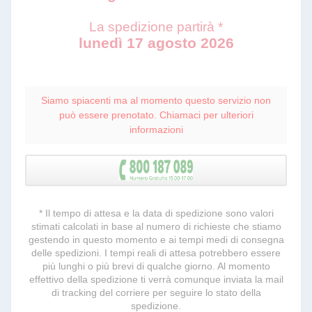
La spedizione partirà *
lunedì 17 agosto 2026
Siamo spiacenti ma al momento questo servizio non
può essere prenotato. Chiamaci per ulteriori
informazioni
* Il tempo di attesa e la data di spedizione sono valori
stimati calcolati in base al numero di richieste che stiamo
gestendo in questo momento e ai tempi medi di consegna
delle spedizioni. I tempi reali di attesa potrebbero essere
più lunghi o più brevi di qualche giorno. Al momento
effettivo della spedizione ti verrà comunque inviata la mail
di tracking del corriere per seguire lo stato della
spedizione.