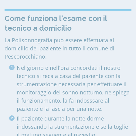
Come funziona l'esame con il
tecnico a domicilio
La Polisonnografia può essere effettuata al
domicilio del paziente in tutto il comune di
Pescorocchiano
.
Nel giorno e nell'ora concordati il nostro
tecnico si reca a casa del paziente con la
strumentazione necessaria per effettuare il
monitoraggio del sonno notturno, ne spiega
il funzionamento, la fa indosssare al
paziente e la lascia per una notte.
Il paziente durante la notte dorme
indossando la strumentazione e se la toglie
il mattino seguente al risveglio.