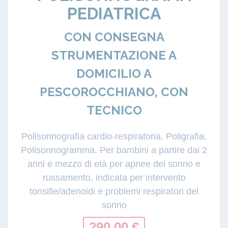
PEDIATRICA
CON CONSEGNA
STRUMENTAZIONE A
DOMICILIO A
PESCOROCCHIANO, CON
TECNICO
Polisonnografia cardio-respiratoria, Poligrafia,
Polisonnogramma. Per bambini a partire dai 2
anni e mezzo di età per apnee del sonno e
russamento, indicata per intervento
tonsille/adenoidi e problemi respiratori del
sonno
290.00 €