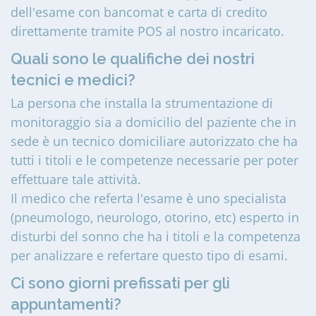
dell'esame con bancomat e carta di credito
direttamente tramite POS al nostro incaricato.
Quali sono le qualifiche dei nostri
tecnici e medici?
La persona che installa la strumentazione di
monitoraggio sia a domicilio del paziente che in
sede è un tecnico domiciliare autorizzato che ha
tutti i titoli e le competenze necessarie per poter
effettuare tale attività.
Il medico che referta l'esame è uno specialista
(pneumologo, neurologo, otorino, etc) esperto in
disturbi del sonno che ha i titoli e la competenza
per analizzare e refertare questo tipo di esami.
Ci sono giorni prefissati per gli
appuntamenti?