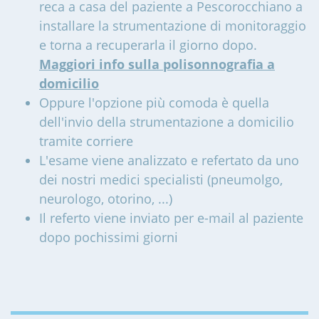
reca a casa del paziente a Pescorocchiano a
installare la strumentazione di monitoraggio
e torna a recuperarla il giorno dopo.
Maggiori info sulla polisonnografia a
domicilio
Oppure l'opzione più comoda è quella
dell'invio della strumentazione a domicilio
tramite corriere
L'esame viene analizzato e refertato da uno
dei nostri medici specialisti (pneumolgo,
neurologo, otorino, ...)
Il referto viene inviato per e-mail al paziente
dopo pochissimi giorni