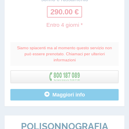
290.00 €
Entro 4 giorni *
Siamo spiacenti ma al momento questo servizio non
può essere prenotato. Chiamaci per ulteriori
informazioni
Maggiori info
POLISONNOGRAFIA