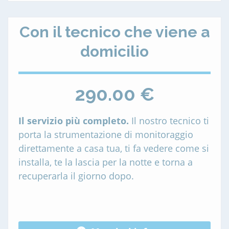
Con il tecnico che viene a
domicilio
290.00 €
Il servizio più completo.
Il nostro tecnico ti
porta la strumentazione di monitoraggio
direttamente a casa tua, ti fa vedere come si
installa, te la lascia per la notte e torna a
recuperarla il giorno dopo.