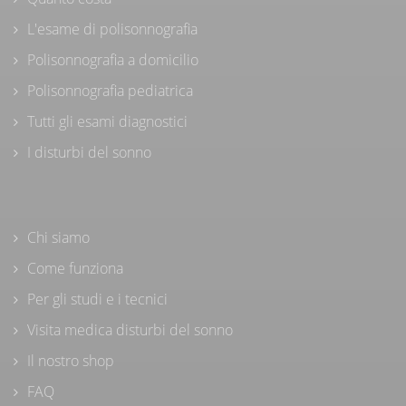
L'esame di polisonnografia
Polisonnografia a domicilio
Polisonnografia pediatrica
Tutti gli esami diagnostici
I disturbi del sonno
Chi siamo
Come funziona
Per gli studi e i tecnici
Visita medica disturbi del sonno
Il nostro shop
FAQ