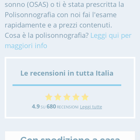
sonno (OSAS) o ti è stata prescritta la
Polisonnografia con noi fai l'esame
rapidamente e a prezzi contenuti.
Cosa è la polisonnografia?
Leggi qui per
maggiori info
Le recensioni in tutta Italia
4.9
680
Leggi tutte
SU
RECENSIONI