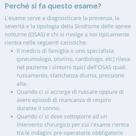
Perché si fa questo esame?
L'esame serve a diagnosticare la presenza, la
severità e la tipologia della Sindrome delle apnee
notturne (OSAS) e chi si rivolge a noi tipicamente
rientra nelle seguenti casistiche:
Il medico di famiglia o uno specialista
(pneumologo, otorino, cardiologo, etc) rileva
nel paziente i sintomi tipici dell'OSAS quali
russamento, stanchezza diurna, pressione
alta.
Quando ci si accorge di russare oppure di
avere episodi di mancanza di respiro
durante il sonno.
Quando ci si deve sottoporre ad un
intervento chirurgico per cui l'esame rientra
tra le indagini pre-operatorie obbligatorie