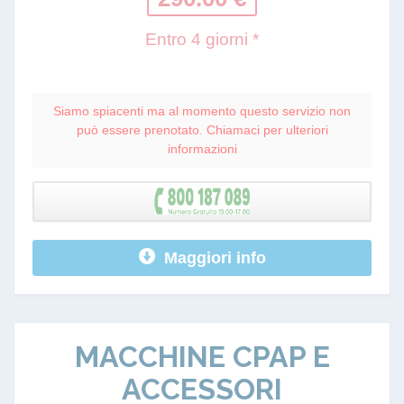
Entro 4 giorni *
Siamo spiacenti ma al momento questo servizio non
può essere prenotato. Chiamaci per ulteriori
informazioni
Maggiori info
MACCHINE CPAP E
ACCESSORI