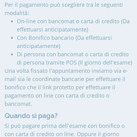
Per il pagamento può scegliere tra le seguenti
modalità:
On-line con bancomat o carta di credito (Da
effettuarsi anticipatamente)
Con Bonifico bancario (Da effettuarsi
anticipatamente)
Di persona con bancomat o carta di credito
di persona tramite POS (Il giorno dell'esame)
Una volta fissato l'appuntamento inviamo via e-
mail sia le coordinate bancarie per effettuare il
bonifico che il link protetto per effettuare il
pagamento on line con carta di credito o
bancomat.
Quando si paga?
Si può pagare prima dell'esame con bonifico o
con carta di credito on line. Oppure il giorno