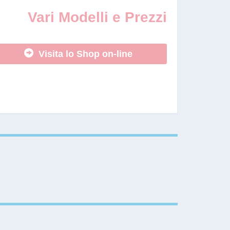
Vari Modelli e Prezzi
Visita lo Shop on-line