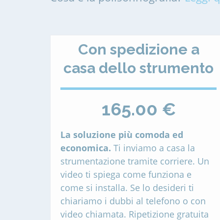
Con spedizione a
casa dello strumento
165.00 €
La soluzione più comoda ed
economica.
Ti inviamo a casa la
strumentazione tramite corriere. Un
video ti spiega come funziona e
come si installa. Se lo desideri ti
chiariamo i dubbi al telefono o con
video chiamata. Ripetizione gratuita