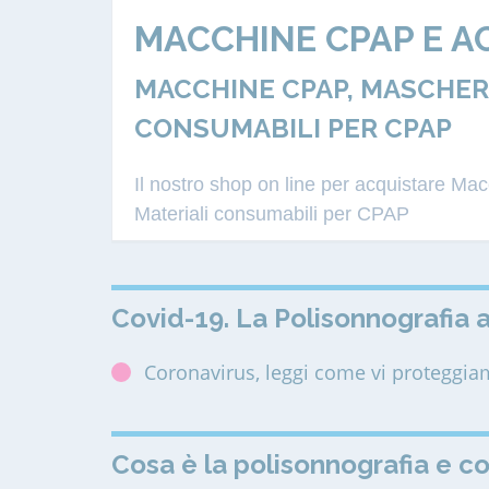
MACCHINE CPAP E A
MACCHINE CPAP, MASCHERE
CONSUMABILI PER CPAP
Il nostro shop on line per acquistare M
Materiali consumabili per CPAP
Covid-19. La Polisonnografia a
Coronavirus, leggi come vi proteggi
Cosa è la polisonnografia e c