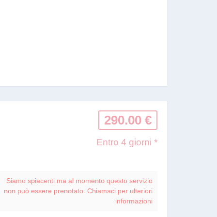
290.00 €
Entro 4 giorni *
Siamo spiacenti ma al momento questo servizio
non può essere prenotato. Chiamaci per ulteriori
informazioni