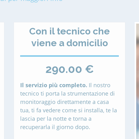
Con il tecnico che
viene a domicilio
290.00 €
Il servizio più completo.
Il nostro
tecnico ti porta la strumentazione di
monitoraggio direttamente a casa
tua, ti fa vedere come si installa, te la
lascia per la notte e torna a
recuperarla il giorno dopo.