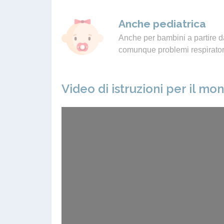
Anche pediatrica
Anche per bambini a partire da
comunque problemi respiratori
Video di istruzioni per il mo