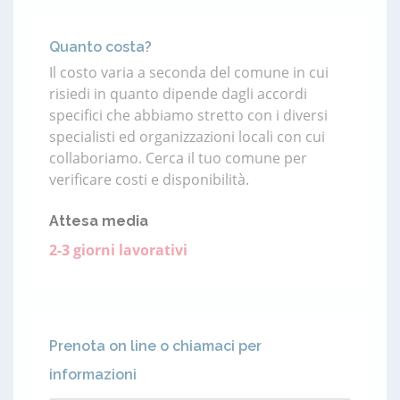
Quanto costa?
Il costo varia a seconda del comune in cui
risiedi in quanto dipende dagli accordi
specifici che abbiamo stretto con i diversi
specialisti ed organizzazioni locali con cui
collaboriamo. Cerca il tuo comune per
verificare costi e disponibilità.
Attesa media
2-3 giorni lavorativi
Prenota on line o chiamaci per
informazioni