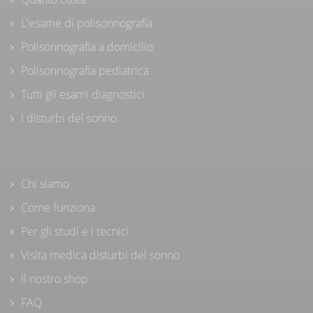
L'esame di polisonnografia
Polisonnografia a domicilio
Polisonnografia pediatrica
Tutti gli esami diagnostici
I disturbi del sonno
Chi siamo
Come funziona
Per gli studi e i tecnici
Visita medica disturbi del sonno
Il nostro shop
FAQ