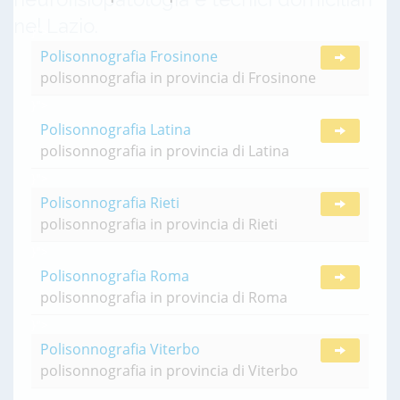
nel Lazio.
}">
Polisonnografia Frosinone
polisonnografia in provincia di Frosinone
}">
Polisonnografia Latina
polisonnografia in provincia di Latina
}">
Polisonnografia Rieti
polisonnografia in provincia di Rieti
}">
Polisonnografia Roma
polisonnografia in provincia di Roma
}">
Polisonnografia Viterbo
polisonnografia in provincia di Viterbo