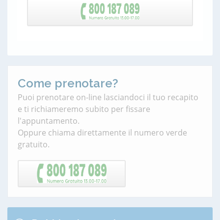
Come prenotare?
Puoi prenotare on-line lasciandoci il tuo recapito
e ti richiameremo subito per fissare
l'appuntamento.
Oppure chiama direttamente il numero verde
gratuito.