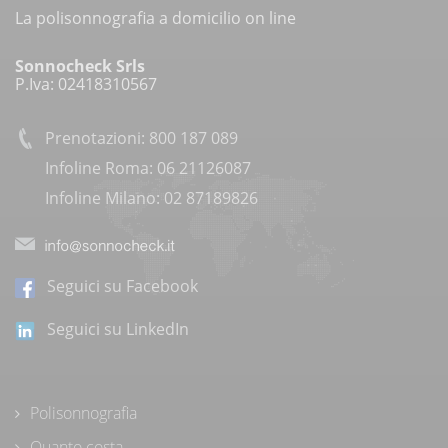
La polisonnografia a domicilio on line
Sonnocheck Srls
P.Iva: 02418310567
Prenotazioni: 800 187 089
Infoline Roma: 06 21126087
Infoline Milano: 02 87189826
Seguici su Facebook
Seguici su LinkedIn
Polisonnografia
Quanto costa