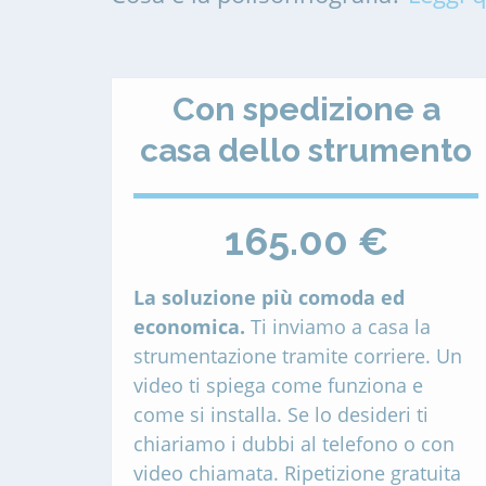
Con spedizione a
casa dello strumento
165.00 €
La soluzione più comoda ed
economica.
Ti inviamo a casa la
strumentazione tramite corriere. Un
video ti spiega come funziona e
come si installa. Se lo desideri ti
chiariamo i dubbi al telefono o con
video chiamata. Ripetizione gratuita