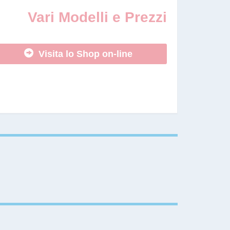
Vari Modelli e Prezzi
Visita lo Shop on-line