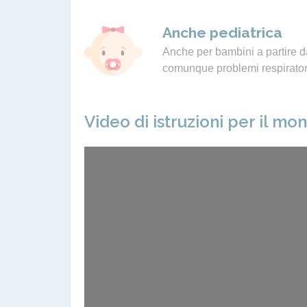
Anche pediatrica
Anche per bambini a partire da
comunque problemi respiratori
Video di istruzioni per il mo