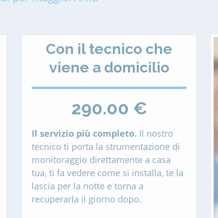
Con il tecnico che
viene a domicilio
290.00 €
Il servizio più completo.
Il nostro
tecnico ti porta la strumentazione di
monitoraggio direttamente a casa
tua, ti fa vedere come si installa, te la
lascia per la notte e torna a
recuperarla il giorno dopo.