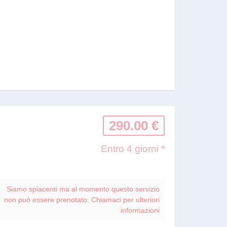
290.00 €
Entro 4 giorni *
Siamo spiacenti ma al momento questo servizio
non può essere prenotato. Chiamaci per ulteriori
informazioni