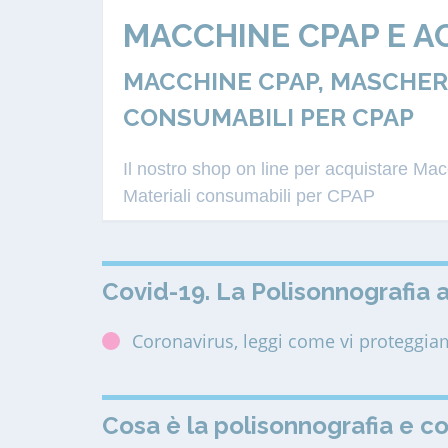
MACCHINE CPAP E A
MACCHINE CPAP, MASCHERE
CONSUMABILI PER CPAP
Il nostro shop on line per acquistare M
Materiali consumabili per CPAP
Covid-19. La Polisonnografia a
Coronavirus, leggi come vi proteggi
Cosa è la polisonnografia e c