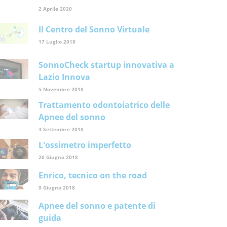
2 Aprile 2020
Il Centro del Sonno Virtuale
17 Luglio 2019
SonnoCheck startup innovativa a
Lazio Innova
5 Novembre 2018
Trattamento odontoiatrico delle
Apnee del sonno
4 Settembre 2018
L'ossimetro imperfetto
26 Giugno 2018
Enrico, tecnico on the road
9 Giugno 2018
Apnee del sonno e patente di
guida