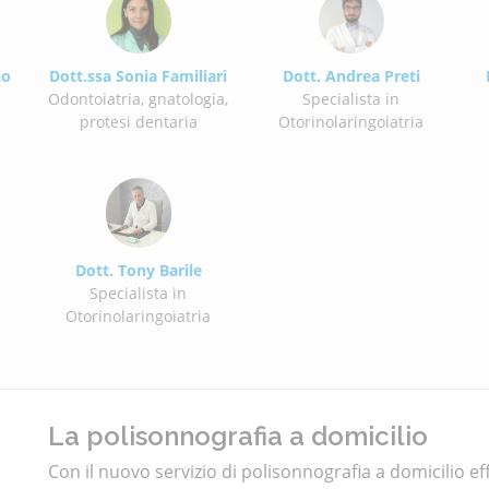
lo
Dott.ssa Sonia Familiari
Dott. Andrea Preti
Odontoiatria, gnatologia,
Specialista in
protesi dentaria
Otorinolaringoiatria
Dott. Tony Barile
Specialista in
Otorinolaringoiatria
La polisonnografia a domicilio
Con il nuovo servizio di polisonnografia a domicilio ef