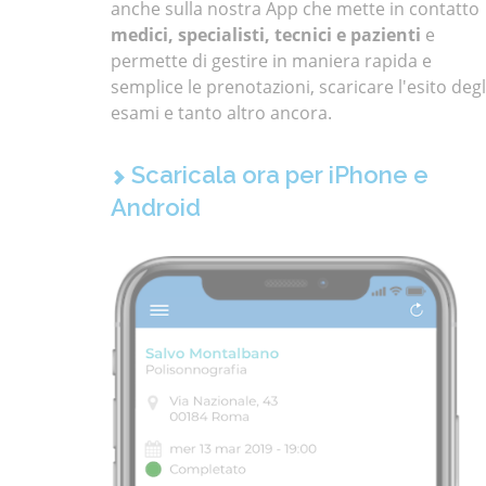
anche sulla nostra App che mette in contatto
medici, specialisti, tecnici e pazienti
e
permette di gestire in maniera rapida e
semplice le prenotazioni, scaricare l'esito degl
esami e tanto altro ancora.
Scaricala ora per iPhone e
Android