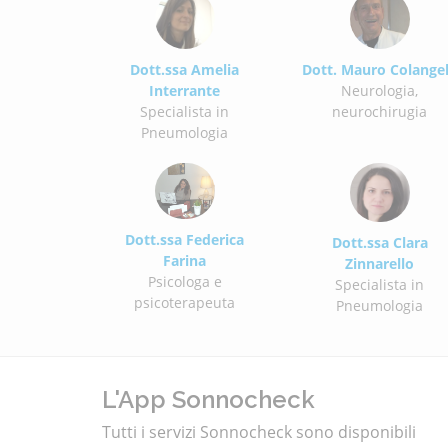
Dott.ssa Amelia
Dott. Mauro Colange
Interrante
Neurologia,
Specialista in
neurochirugia
Pneumologia
Dott.ssa Federica
Dott.ssa Clara
Farina
Zinnarello
Psicologa e
Specialista in
psicoterapeuta
Pneumologia
L'App Sonnocheck
Tutti i servizi Sonnocheck sono disponibili