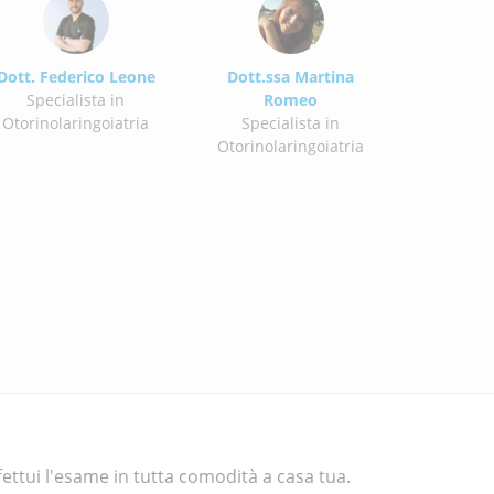
Dott. Federico Leone
Dott.ssa Martina
Specialista in
Romeo
Otorinolaringoiatria
Specialista in
Otorinolaringoiatria
fettui l'esame in tutta comodità a casa tua.