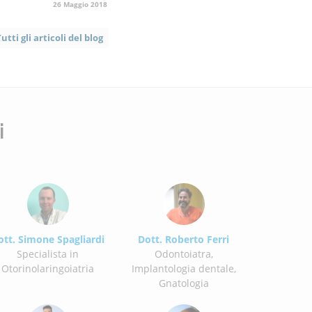
26 Maggio 2018
utti gli articoli del blog
i
Dott. Roberto Ferri
ott. Simone Spagliardi
Odontoiatra,
Specialista in
Implantologia dentale,
Otorinolaringoiatria
Gnatologia