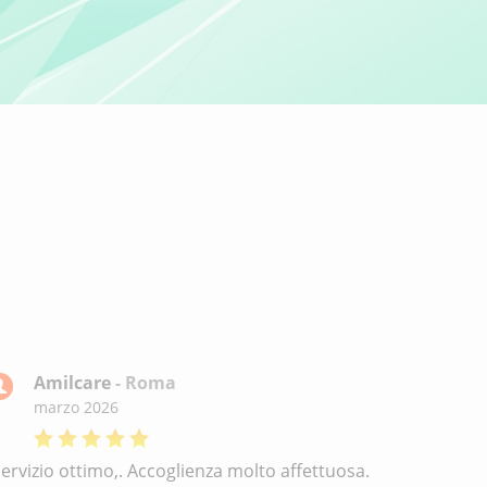
Amilcare
- Roma
marzo 2026
Servizio ottimo,. Accoglienza molto affettuosa.