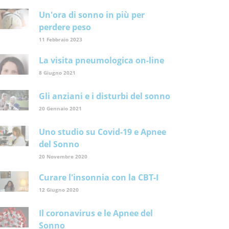
Un'ora di sonno in più per
perdere peso
11 Febbraio 2023
La visita pneumologica on-line
8 Giugno 2021
Gli anziani e i disturbi del sonno
20 Gennaio 2021
Uno studio su Covid-19 e Apnee
del Sonno
20 Novembre 2020
Curare l'insonnia con la CBT-I
12 Giugno 2020
Il coronavirus e le Apnee del
Sonno