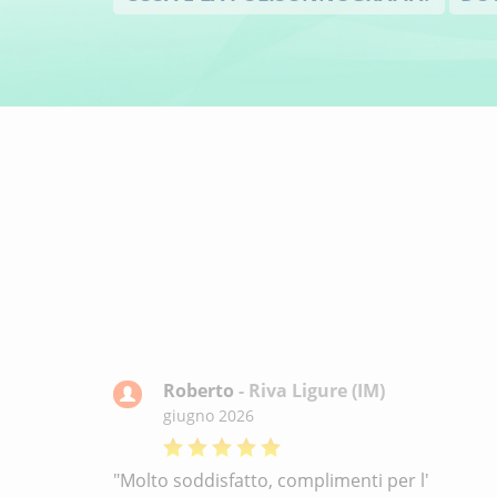
Roberto
- Riva Ligure (IM)
giugno 2026
"Molto soddisfatto, complimenti per l'