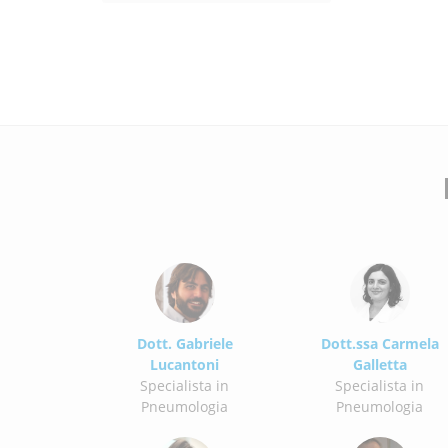
Dott. Gabriele
Dott.ssa Carmela
Lucantoni
Galletta
Specialista in
Specialista in
Pneumologia
Pneumologia