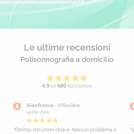
Le ultime recensioni
Polisonnografia a domicilio
4.9
680
SU
RECENSIONI
Gianfranco
- Villacidro
aprile 2026
"Ottimo. Istruzioni chiare. Nessun problema a
"