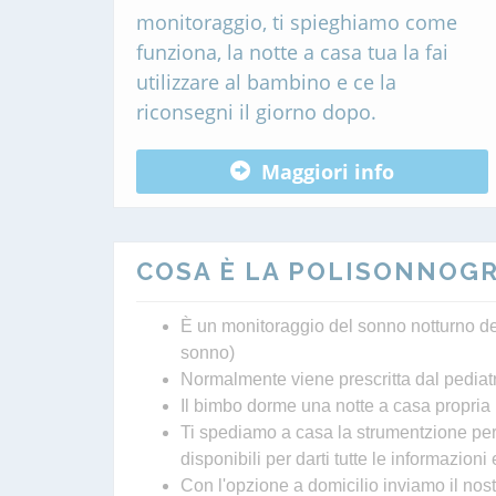
monitoraggio, ti spieghiamo come
funziona, la notte a casa tua la fai
utilizzare al bambino e ce la
riconsegni il giorno dopo.
Maggiori info
COSA È LA POLISONNOGR
È un monitoraggio del sonno notturno de
sonno)
Normalmente viene prescritta dal pediatra
Il bimbo dorme una notte a casa propria
Ti spediamo a casa la strumentzione per 
disponibili per darti tutte le informazion
Con l'opzione a domicilio inviamo il nost