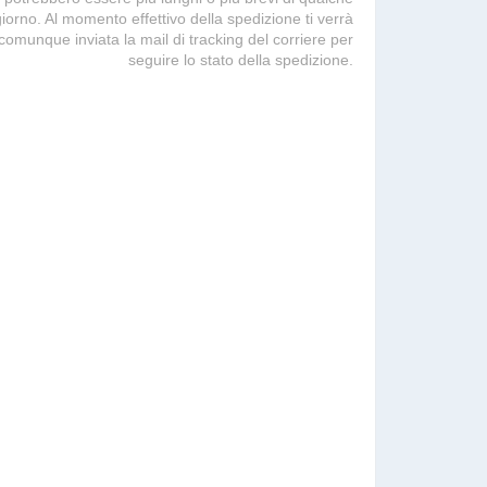
giorno. Al momento effettivo della spedizione ti verrà
comunque inviata la mail di tracking del corriere per
seguire lo stato della spedizione.