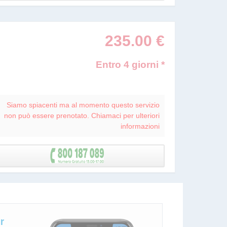
235.00
€
Entro 4 giorni *
Siamo spiacenti ma al momento questo servizio
non può essere prenotato. Chiamaci per ulteriori
informazioni
r