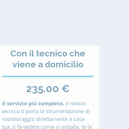
Con il tecnico che
viene a domicilio
235.00 €
Il servizio più completo.
Il nostro
tecnico ti porta la strumentazione di
monitoraggio direttamente a casa
tua, ti fa vedere come si installa, te la