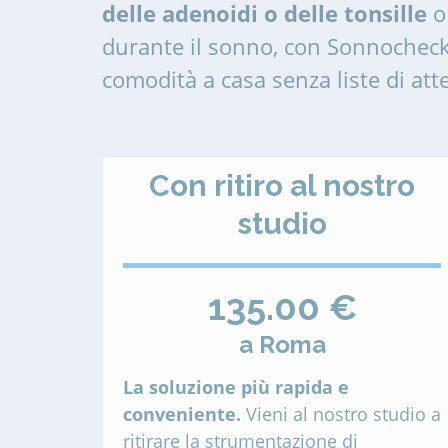
delle adenoidi o delle tonsille
o 
durante il sonno, con Sonnocheck
comodità a casa senza liste di att
Con ritiro al nostro
studio
135.00 €
a Roma
La soluzione più rapida e
conveniente.
Vieni al nostro studio a
ritirare la strumentazione di