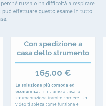
perché russa o ha difficoltà a respirare
 può effettuare questo esame in tutto
ese.
Con spedizione a
casa dello strumento
165.00 €
La soluzione più comoda ed
economica.
Ti inviamo a casa la
strumentazione tramite corriere. Un
video ti spiega come funziona e