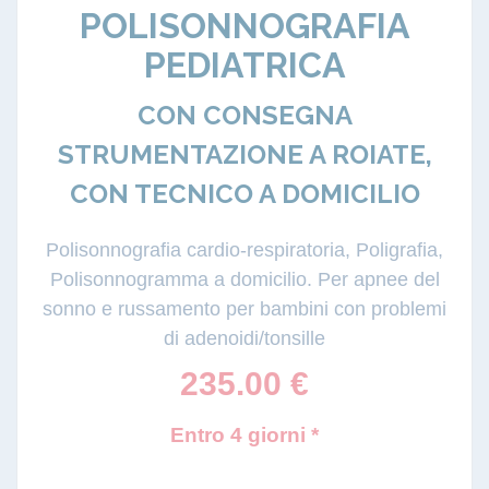
POLISONNOGRAFIA
PEDIATRICA
CON CONSEGNA
STRUMENTAZIONE A ROIATE,
CON TECNICO A DOMICILIO
Polisonnografia cardio-respiratoria, Poligrafia,
Polisonnogramma a domicilio. Per apnee del
sonno e russamento per bambini con problemi
di adenoidi/tonsille
235.00
€
Entro 4 giorni *