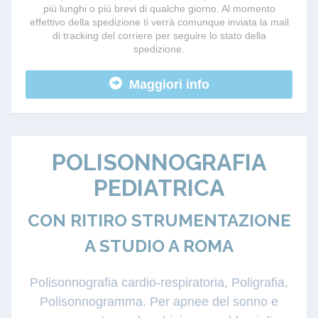
più lunghi o più brevi di qualche giorno. Al momento
effettivo della spedizione ti verrà comunque inviata la mail
di tracking del corriere per seguire lo stato della
spedizione.
Maggiori info
POLISONNOGRAFIA
PEDIATRICA
CON RITIRO STRUMENTAZIONE
A STUDIO A ROMA
Polisonnografia cardio-respiratoria, Poligrafia,
Polisonnogramma. Per apnee del sonno e