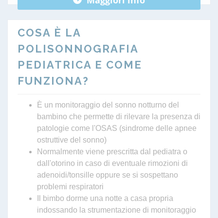
COSA È LA
POLISONNOGRAFIA
PEDIATRICA E COME
FUNZIONA?
È un monitoraggio del sonno notturno del
bambino che permette di rilevare la presenza di
patologie come l'OSAS (sindrome delle apnee
ostruttive del sonno)
Normalmente viene prescritta dal pediatra o
dall'otorino in caso di eventuale rimozioni di
adenoidi/tonsille oppure se si sospettano
problemi respiratori
Il bimbo dorme una notte a casa propria
indossando la strumentazione di monitoraggio