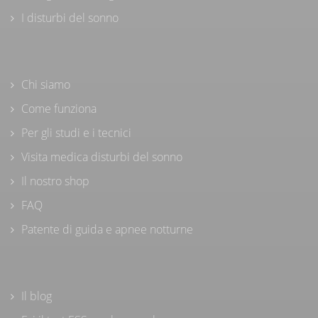
I disturbi del sonno
Chi siamo
Come funziona
Per gli studi e i tecnici
Visita medica disturbi del sonno
Il nostro shop
FAQ
Patente di guida e apnee notturne
Il blog