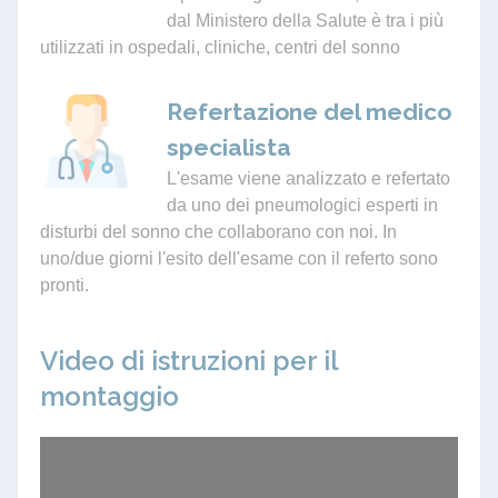
dal Ministero della Salute è tra i più
utilizzati in ospedali, cliniche, centri del sonno
Refertazione del medico
specialista
L'esame viene analizzato e refertato
da uno dei pneumologici esperti in
disturbi del sonno che collaborano con noi. In
uno/due giorni l'esito dell'esame con il referto sono
pronti.
Video di istruzioni per il
montaggio