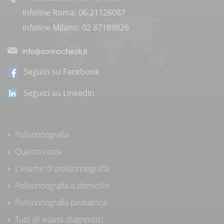
Infoline Roma: 06 21126087
Infoline Milano: 02 87189826
Seguici su Facebook
Seguici su LinkedIn
Polisonnografia
Quanto costa
L'esame di polisonnografia
Polisonnografia a domicilio
Polisonnografia pediatrica
Tutti gli esami diagnostici