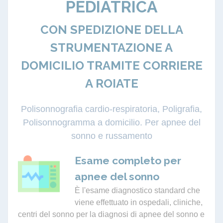
PEDIATRICA
CON SPEDIZIONE DELLA
STRUMENTAZIONE A
DOMICILIO TRAMITE CORRIERE
A ROIATE
Polisonnografia cardio-respiratoria, Poligrafia,
Polisonnogramma a domicilio. Per apnee del
sonno e russamento
Esame completo per
apnee del sonno
È l'esame diagnostico standard che
viene effettuato in ospedali, cliniche,
centri del sonno per la diagnosi di apnee del sonno e