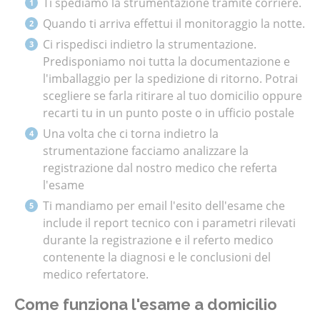
Ti spediamo la strumentazione tramite corriere.
Quando ti arriva effettui il monitoraggio la notte.
Ci rispedisci indietro la strumentazione.
Predisponiamo noi tutta la documentazione e
l'imballaggio per la spedizione di ritorno. Potrai
scegliere se farla ritirare al tuo domicilio oppure
recarti tu in un punto poste o in ufficio postale
Una volta che ci torna indietro la
strumentazione facciamo analizzare la
registrazione dal nostro medico che referta
l'esame
Ti mandiamo per email l'esito dell'esame che
include il report tecnico con i parametri rilevati
durante la registrazione e il referto medico
contenente la diagnosi e le conclusioni del
medico refertatore.
Come funziona l'esame a domicilio