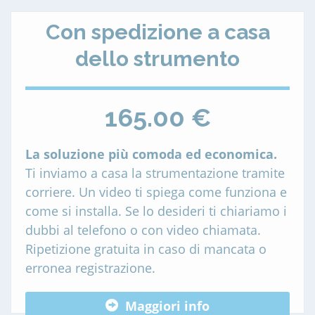
Con spedizione a casa
dello strumento
165.00 €
La soluzione più comoda ed economica.
Ti inviamo a casa la strumentazione tramite
corriere. Un video ti spiega come funziona e
come si installa. Se lo desideri ti chiariamo i
dubbi al telefono o con video chiamata.
Ripetizione gratuita in caso di mancata o
erronea registrazione.
Maggiori info