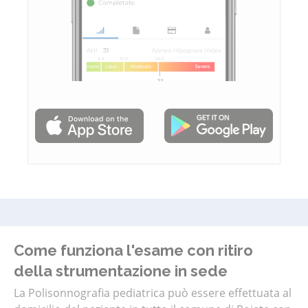
Come funziona l'esame con ritiro
della strumentazione in sede
La Polisonnografia pediatrica può essere effettuata al