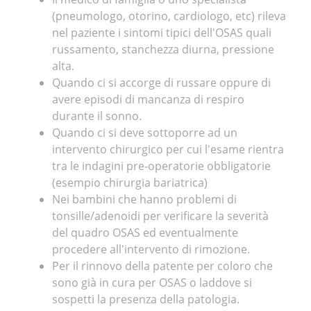
(pneumologo, otorino, cardiologo, etc) rileva
nel paziente i sintomi tipici dell'OSAS quali
russamento, stanchezza diurna, pressione
alta.
Quando ci si accorge di russare oppure di
avere episodi di mancanza di respiro
durante il sonno.
Quando ci si deve sottoporre ad un
intervento chirurgico per cui l'esame rientra
tra le indagini pre-operatorie obbligatorie
(esempio chirurgia bariatrica)
Nei bambini che hanno problemi di
tonsille/adenoidi per verificare la severità
del quadro OSAS ed eventualmente
procedere all'intervento di rimozione.
Per il rinnovo della patente per coloro che
sono già in cura per OSAS o laddove si
sospetti la presenza della patologia.