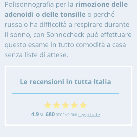
Polisonnografia per la
rimozione delle
adenoidi o delle tonsille
o perché
russa o ha difficoltà a respirare durante
il sonno, con Sonnocheck può effettuare
questo esame in tutto comodità a casa
senza liste di attese.
Le recensioni in tutta Italia
4.9
680
Leggi tutte
SU
RECENSIONI