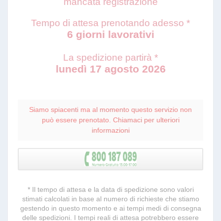
mancata registrazione
Tempo di attesa prenotando adesso *
6 giorni lavorativi
La spedizione partirà *
lunedì 17 agosto 2026
Siamo spiacenti ma al momento questo servizio non
può essere prenotato. Chiamaci per ulteriori
informazioni
* Il tempo di attesa e la data di spedizione sono valori
stimati calcolati in base al numero di richieste che stiamo
gestendo in questo momento e ai tempi medi di consegna
delle spedizioni. I tempi reali di attesa potrebbero essere