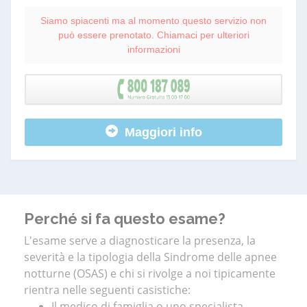
Siamo spiacenti ma al momento questo servizio non
può essere prenotato. Chiamaci per ulteriori
informazioni
Maggiori info
Perché si fa questo esame?
L'esame serve a diagnosticare la presenza, la
severità e la tipologia della Sindrome delle apnee
notturne (OSAS) e chi si rivolge a noi tipicamente
rientra nelle seguenti casistiche:
Il medico di famiglia o uno specialista