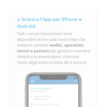
Scarica l'App per iPhone e
Android
Tutti i servizi Sonnocheck sono
disponibili anche sulla nostra App che
mette in contatto
medici, specialisti,
tecnici e pazienti
per gestire in maniera
semplice le prenotazioni, scaricare
l'esito degli esami e tanto altro ancora.