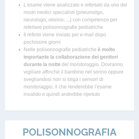
L'esame viene analizzato e refertato da uno dei
nostri medici specialisti (pneumolgo,
neurologo, otorino, ...) con competenze per
refertare polisonnografie pediatriche
Il referto viene inviato per e-mail dopo
pochissimi giorni
Nelle polisonnografie pediatriche
è molto
importante la collaborazione dei genitori
durante la notte
del monitoraggio. Dovranno
vigiliare affinché il bambino nel sonno oppure
svegliandosi non si tolga i sensori di
monitoraggio, il che renderebbe l'esame
invalido e quindi andrebbe ripetuto
POLISONNOGRAFIA