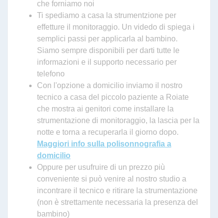
che forniamo noi
Ti spediamo a casa la strumentzione per
effetture il monitoraggio. Un videdo di spiega i
semplici passi per applicarla al bambino.
Siamo sempre disponibili per darti tutte le
informazioni e il supporto necessario per
telefono
Con l'opzione a domicilio inviamo il nostro
tecnico a casa del piccolo paziente a Roiate
che mostra ai genitori come installare la
strumentazione di monitoraggio, la lascia per la
notte e torna a recuperarla il giorno dopo.
Maggiori info sulla polisonnografia a
domicilio
Oppure per usufruire di un prezzo più
conveniente si può venire al nostro studio a
incontrare il tecnico e ritirare la strumentazione
(non è strettamente necessaria la presenza del
bambino)