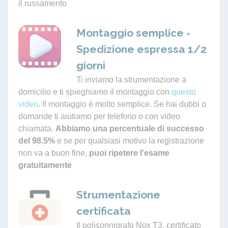
il russamento
Montaggio semplice -
Spedizione espressa 1/2
giorni
Ti inviamo la strumentazione a
domicilio e ti spieghiamo il montaggio con
questo
video
. Il montaggio è molto semplice. Se hai dubbi o
domande ti aiutiamo per telefono o con video
chiamata.
Abbiamo una percentuale di successo
del 98.5%
e se per qualsiasi motivo la registrazione
non va a buon fine,
puoi ripetere l'esame
gratuitamente
Strumentazione
certificata
Il polisonnigrafo Nox T3, certificato