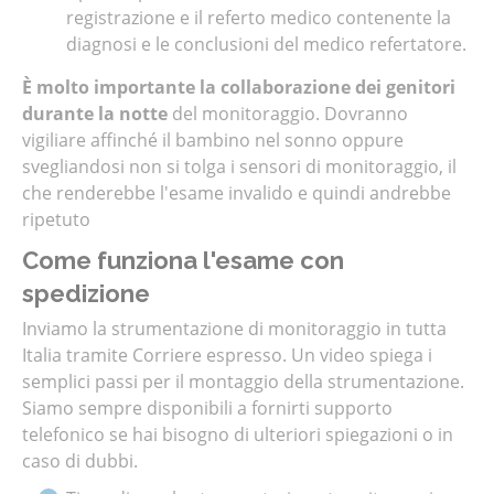
registrazione e il referto medico contenente la
diagnosi e le conclusioni del medico refertatore.
È molto importante la collaborazione dei genitori
durante la notte
del monitoraggio. Dovranno
vigiliare affinché il bambino nel sonno oppure
svegliandosi non si tolga i sensori di monitoraggio, il
che renderebbe l'esame invalido e quindi andrebbe
ripetuto
Come funziona l'esame con
spedizione
Inviamo la strumentazione di monitoraggio in tutta
Italia tramite Corriere espresso. Un video spiega i
semplici passi per il montaggio della strumentazione.
Siamo sempre disponibili a fornirti supporto
telefonico se hai bisogno di ulteriori spiegazioni o in
caso di dubbi.