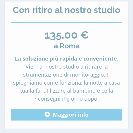
Con ritiro al nostro studio
135.00 €
a Roma
La soluzione più rapida e conveniente.
Vieni al nostro studio a ritirare la
strumentazione di monitoraggio, ti
spieghiamo come funziona, la notte a casa
tua la fai utilizzare al bambino e ce la
riconsegni il giorno dopo.
Maggiori info