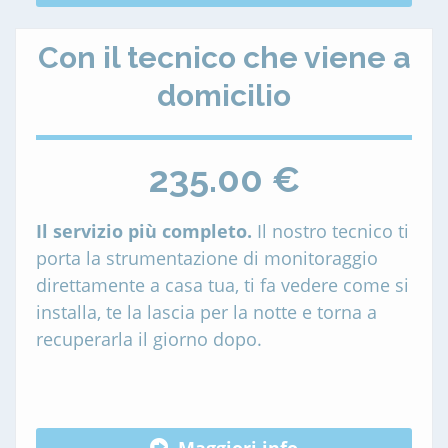
Con il tecnico che viene a
domicilio
235.00 €
Il servizio più completo.
Il nostro tecnico ti
porta la strumentazione di monitoraggio
direttamente a casa tua, ti fa vedere come si
installa, te la lascia per la notte e torna a
recuperarla il giorno dopo.
Maggiori info