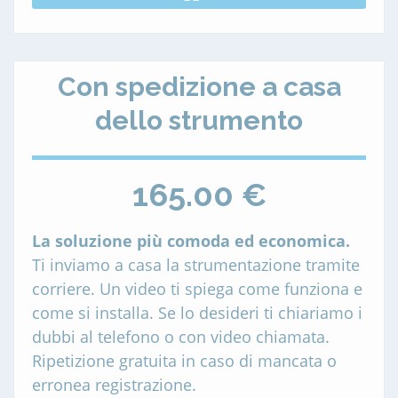
Con spedizione a casa
dello strumento
165.00 €
La soluzione più comoda ed economica.
Ti inviamo a casa la strumentazione tramite
corriere. Un video ti spiega come funziona e
come si installa. Se lo desideri ti chiariamo i
dubbi al telefono o con video chiamata.
Ripetizione gratuita in caso di mancata o
erronea registrazione.