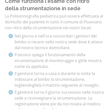
Come funziona l'esame con ritiro
della strumentazione in sede
La Polisonnografia pediatrica può essere effettuata al
domicilio del paziente in tutto il comune di Pisoniano
con ritiro della strumentazione nei nostri locali.
Nel giorno e nell'ora concordati i genitori del
bimbo si recano nella nostra sede dove è atteso
dal nostro tecnico domiciliare.
Il tecnico spiega il funzionamento della
strumentazione di monitoraggio e gli/le mostra
come va applicata.
Il genitore torna a casa e durante la notte fa
indossare al bimbo la strumentazione,
togliendogliela il mattino seguente al risveglio.
Il genitore torna il giorno successivo nella nostra
sede a riconsegnare la strumentazione. La
registrazione viene poi da noi inviata al medico