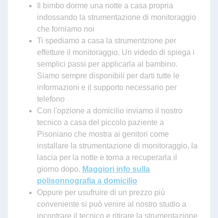
Il bimbo dorme una notte a casa propria
indossando la strumentazione di monitoraggio
che forniamo noi
Ti spediamo a casa la strumentzione per
effetture il monitoraggio. Un videdo di spiega i
semplici passi per applicarla al bambino.
Siamo sempre disponibili per darti tutte le
informazioni e il supporto necessario per
telefono
Con l'opzione a domicilio inviamo il nostro
tecnico a casa del piccolo paziente a
Pisoniano che mostra ai genitori come
installare la strumentazione di monitoraggio, la
lascia per la notte e torna a recuperarla il
giorno dopo.
Maggiori info sulla
polisonnografia a domicilio
Oppure per usufruire di un prezzo più
conveniente si può venire al nostro studio a
incontrare il tecnico e ritirare la strumentazione