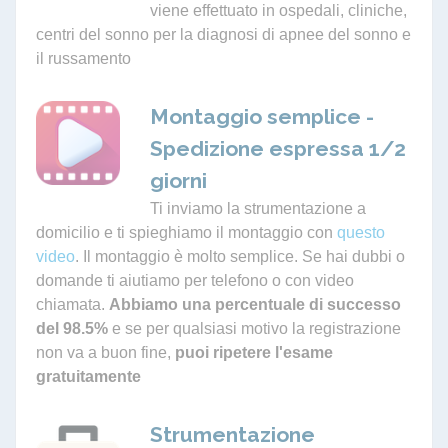
viene effettuato in ospedali, cliniche,
centri del sonno per la diagnosi di apnee del sonno e
il russamento
Montaggio semplice -
Spedizione espressa 1/2
giorni
Ti inviamo la strumentazione a
domicilio e ti spieghiamo il montaggio con
questo
video
. Il montaggio è molto semplice. Se hai dubbi o
domande ti aiutiamo per telefono o con video
chiamata.
Abbiamo una percentuale di successo
del 98.5%
e se per qualsiasi motivo la registrazione
non va a buon fine,
puoi ripetere l'esame
gratuitamente
Strumentazione