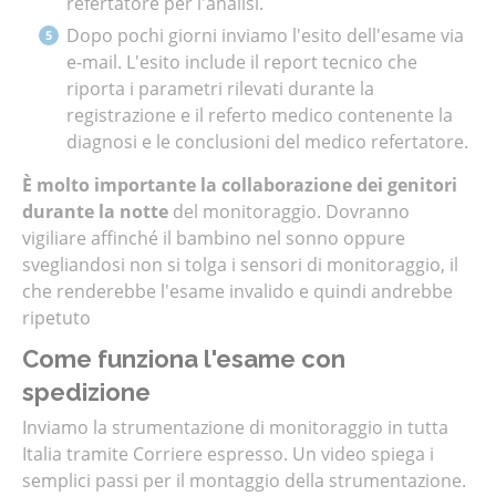
refertatore per l'analisi.
Dopo pochi giorni inviamo l'esito dell'esame via
e-mail. L'esito include il report tecnico che
riporta i parametri rilevati durante la
registrazione e il referto medico contenente la
diagnosi e le conclusioni del medico refertatore.
È molto importante la collaborazione dei genitori
durante la notte
del monitoraggio. Dovranno
vigiliare affinché il bambino nel sonno oppure
svegliandosi non si tolga i sensori di monitoraggio, il
che renderebbe l'esame invalido e quindi andrebbe
ripetuto
Come funziona l'esame con
spedizione
Inviamo la strumentazione di monitoraggio in tutta
Italia tramite Corriere espresso. Un video spiega i
semplici passi per il montaggio della strumentazione.