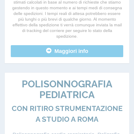
stimati calcolati in base al numero di richieste che stiamo
gestendo in questo momento e ai tempi medi di consegna
delle spedizioni. I tempi reali di attesa potrebbero essere
più lunghi o più brevi di qualche giorno. Al momento
effettivo della spedizione ti verrà comunque inviata la mail
di tracking del corriere per seguire lo stato della
spedizione.
Maggiori info
POLISONNOGRAFIA
PEDIATRICA
CON RITIRO STRUMENTAZIONE
A STUDIO A ROMA