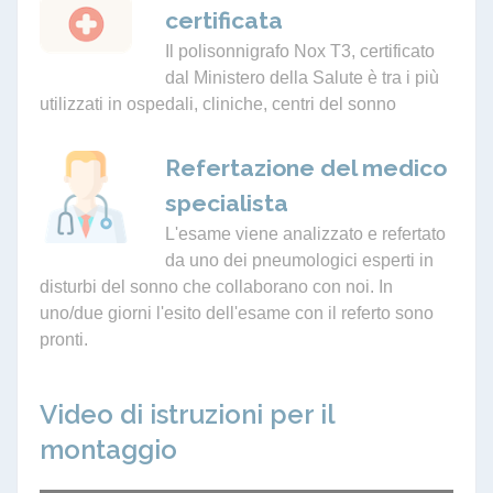
certificata
Il polisonnigrafo Nox T3, certificato
dal Ministero della Salute è tra i più
utilizzati in ospedali, cliniche, centri del sonno
Refertazione del medico
specialista
L'esame viene analizzato e refertato
da uno dei pneumologici esperti in
disturbi del sonno che collaborano con noi. In
uno/due giorni l'esito dell'esame con il referto sono
pronti.
Video di istruzioni per il
montaggio