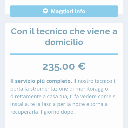
Maggiori info
Con il tecnico che viene a
domicilio
235.00 €
Il servizio più completo.
Il nostro tecnico ti
porta la strumentazione di monitoraggio
direttamente a casa tua, ti fa vedere come si
installa, te la lascia per la notte e torna a
recuperarla il giorno dopo.