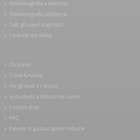
Polisonnografia a domicilio
Polisonnografia pediatrica
Tutti gli esami diagnostici
I disturbi del sonno
Chi siamo
Come funziona
Per gli studi e i tecnici
Visita medica disturbi del sonno
Il nostro shop
FAQ
Patente di guida e apnee notturne