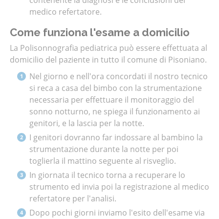
medico refertatore.
Come funziona l'esame a domicilio
La Polisonnografia pediatrica può essere effettuata al
domicilio del paziente in tutto il comune di Pisoniano
.
Nel giorno e nell'ora concordati il nostro tecnico
si reca a casa del bimbo con la strumentazione
necessaria per effettuare il monitoraggio del
sonno notturno, ne spiega il funzionamento ai
genitori, e la lascia per la notte.
I genitori dovranno far indossare al bambino la
strumentazione durante la notte per poi
toglierla il mattino seguente al risveglio.
In giornata il tecnico torna a recuperare lo
strumento ed invia poi la registrazione al medico
refertatore per l'analisi.
Dopo pochi giorni inviamo l'esito dell'esame via