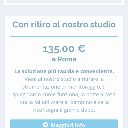
Con ritiro al nostro studio
135.00 €
a Roma
La soluzione più rapida e conveniente.
Vieni al nostro studio a ritirare la
strumentazione di monitoraggio, ti
spieghiamo come funziona, la notte a casa
tua la fai utilizzare al bambino e ce la
riconsegni il giorno dopo.
Maggiori info