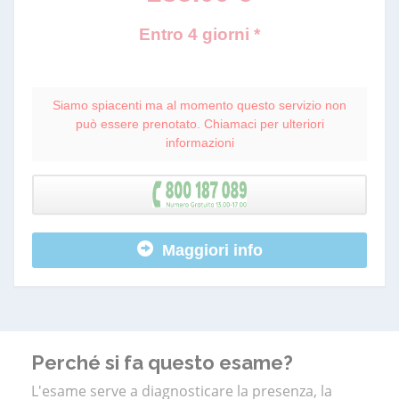
Entro 4 giorni *
Siamo spiacenti ma al momento questo servizio non
può essere prenotato. Chiamaci per ulteriori
informazioni
Maggiori info
Perché si fa questo esame?
L'esame serve a diagnosticare la presenza, la