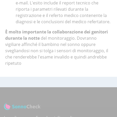
e-mail. L'esito include il report tecnico che
riporta i parametri rilevati durante la
registrazione e il referto medico contenente la
diagnosi e le conclusioni del medico refertatore.
È molto importante la collaborazione dei genitori
durante la notte
del monitoraggio. Dovranno
vigiliare affinché il bambino nel sonno oppure
svegliandosi non si tolga i sensori di monitoraggio, il
che renderebbe l'esame invalido e quindi andrebbe
ripetuto