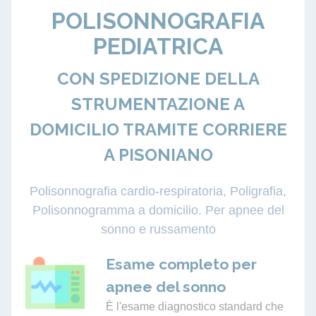
POLISONNOGRAFIA
PEDIATRICA
CON SPEDIZIONE DELLA
STRUMENTAZIONE A
DOMICILIO TRAMITE CORRIERE
A PISONIANO
Polisonnografia cardio-respiratoria, Poligrafia,
Polisonnogramma a domicilio. Per apnee del
sonno e russamento
Esame completo per
apnee del sonno
È l'esame diagnostico standard che