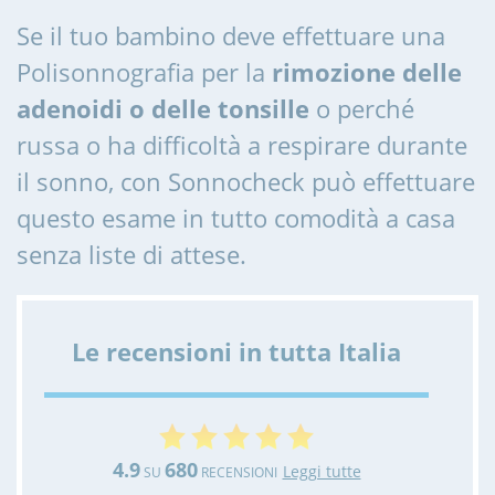
Se il tuo bambino deve effettuare una
Polisonnografia per la
rimozione delle
adenoidi o delle tonsille
o perché
russa o ha difficoltà a respirare durante
il sonno, con Sonnocheck può effettuare
questo esame in tutto comodità a casa
senza liste di attese.
Le recensioni in tutta Italia
4.9
680
Leggi tutte
SU
RECENSIONI