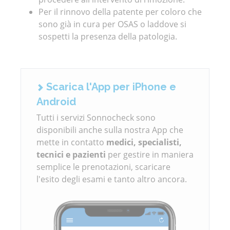
Per il rinnovo della patente per coloro che
sono già in cura per OSAS o laddove si
sospetti la presenza della patologia.
Scarica l'App per iPhone e
Android
Tutti i servizi Sonnocheck sono
disponibili anche sulla nostra App che
mette in contatto
medici, specialisti,
tecnici e pazienti
per gestire in maniera
semplice le prenotazioni, scaricare
l'esito degli esami e tanto altro ancora.