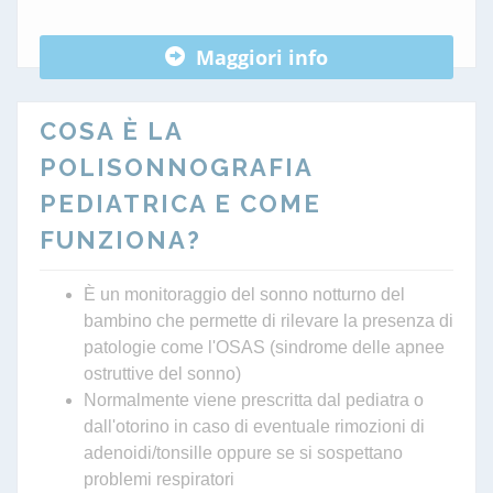
Maggiori info
COSA È LA
POLISONNOGRAFIA
PEDIATRICA E COME
FUNZIONA?
È un monitoraggio del sonno notturno del
bambino che permette di rilevare la presenza di
patologie come l'OSAS (sindrome delle apnee
ostruttive del sonno)
Normalmente viene prescritta dal pediatra o
dall'otorino in caso di eventuale rimozioni di
adenoidi/tonsille oppure se si sospettano
problemi respiratori