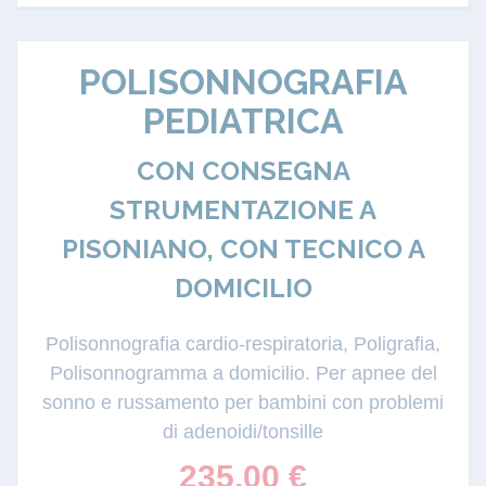
POLISONNOGRAFIA
PEDIATRICA
CON CONSEGNA
STRUMENTAZIONE A
PISONIANO, CON TECNICO A
DOMICILIO
Polisonnografia cardio-respiratoria, Poligrafia,
Polisonnogramma a domicilio. Per apnee del
sonno e russamento per bambini con problemi
di adenoidi/tonsille
235.00
€