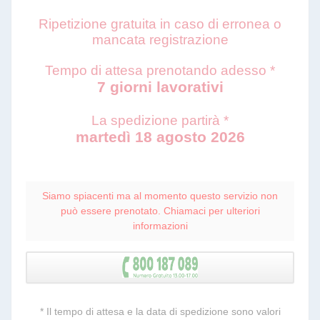
Ripetizione gratuita in caso di erronea o
mancata registrazione
Tempo di attesa prenotando adesso *
7 giorni lavorativi
La spedizione partirà *
martedì 18 agosto 2026
Siamo spiacenti ma al momento questo servizio non
può essere prenotato. Chiamaci per ulteriori
informazioni
* Il tempo di attesa e la data di spedizione sono valori