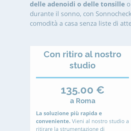
delle adenoidi o delle tonsille
o 
durante il sonno, con Sonnocheck
comodità a casa senza liste di att
Con ritiro al nostro
studio
135.00 €
a Roma
La soluzione più rapida e
conveniente.
Vieni al nostro studio a
ritirare la strumentazione di