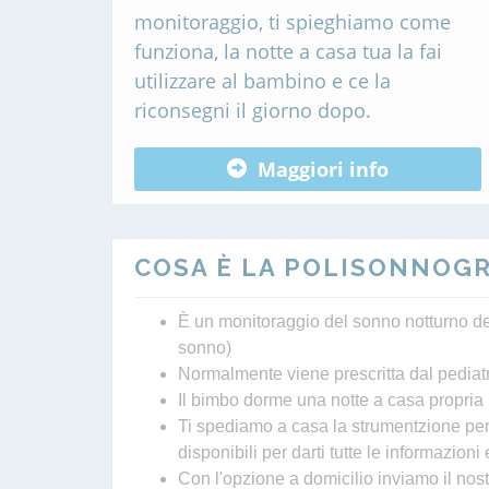
monitoraggio, ti spieghiamo come
funziona, la notte a casa tua la fai
utilizzare al bambino e ce la
riconsegni il giorno dopo.
Maggiori info
COSA È LA POLISONNOGR
È un monitoraggio del sonno notturno de
sonno)
Normalmente viene prescritta dal pediatra
Il bimbo dorme una notte a casa propria
Ti spediamo a casa la strumentzione per 
disponibili per darti tutte le informazion
Con l'opzione a domicilio inviamo il nos