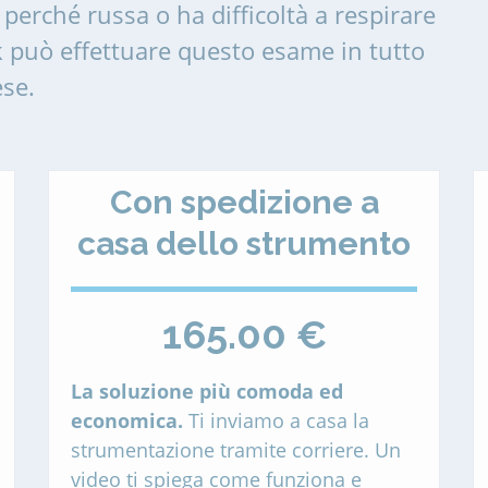
perché russa o ha difficoltà a respirare
 può effettuare questo esame in tutto
ese.
Con spedizione a
casa dello strumento
165.00 €
La soluzione più comoda ed
economica.
Ti inviamo a casa la
strumentazione tramite corriere. Un
video ti spiega come funziona e