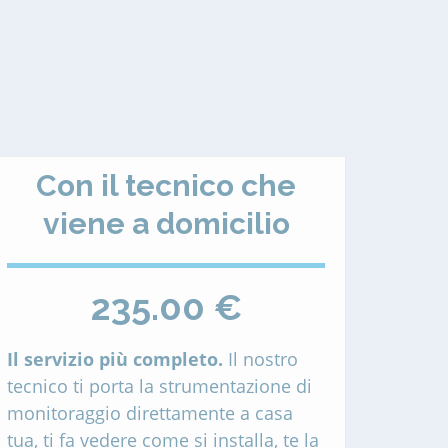
Con il tecnico che
viene a domicilio
235.00 €
Il servizio più completo.
Il nostro
tecnico ti porta la strumentazione di
monitoraggio direttamente a casa
tua, ti fa vedere come si installa, te la