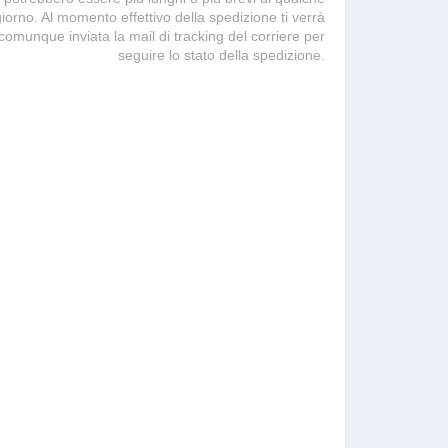
giorno. Al momento effettivo della spedizione ti verrà
comunque inviata la mail di tracking del corriere per
seguire lo stato della spedizione.