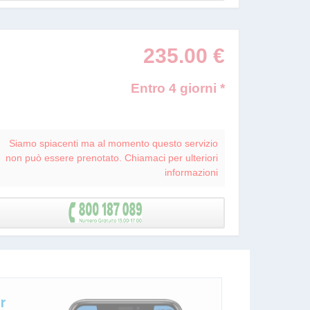
235.00
€
Entro 4 giorni *
Siamo spiacenti ma al momento questo servizio
non può essere prenotato. Chiamaci per ulteriori
informazioni
r