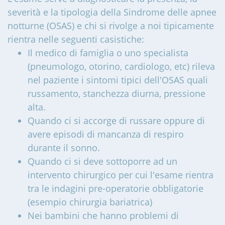
severità e la tipologia della Sindrome delle apnee
notturne (OSAS) e chi si rivolge a noi tipicamente
rientra nelle seguenti casistiche:
Il medico di famiglia o uno specialista
(pneumologo, otorino, cardiologo, etc) rileva
nel paziente i sintomi tipici dell'OSAS quali
russamento, stanchezza diurna, pressione
alta.
Quando ci si accorge di russare oppure di
avere episodi di mancanza di respiro
durante il sonno.
Quando ci si deve sottoporre ad un
intervento chirurgico per cui l'esame rientra
tra le indagini pre-operatorie obbligatorie
(esempio chirurgia bariatrica)
Nei bambini che hanno problemi di