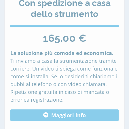
Con spedizione a casa
dello strumento
165.00 €
La soluzione più comoda ed economica.
Ti inviamo a casa la strumentazione tramite
corriere. Un video ti spiega come funziona e
come si installa. Se lo desideri ti chiariamo i
dubbi al telefono o con video chiamata.
Ripetizione gratuita in caso di mancata o
erronea registrazione.
Maggiori info