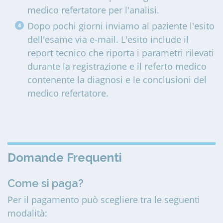
medico refertatore per l'analisi.
Dopo pochi giorni inviamo al paziente l'esito
dell'esame via e-mail. L'esito include il
report tecnico che riporta i parametri rilevati
durante la registrazione e il referto medico
contenente la diagnosi e le conclusioni del
medico refertatore.
Domande Frequenti
Come si paga?
Per il pagamento può scegliere tra le seguenti
modalità: