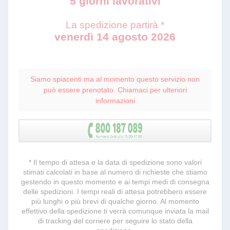
5 giorni lavorativi
La spedizione partirà *
venerdì 14 agosto 2026
Siamo spiacenti ma al momento questo servizio non
può essere prenotato. Chiamaci per ulteriori
informazioni
* Il tempo di attesa e la data di spedizione sono valori
stimati calcolati in base al numero di richieste che stiamo
gestendo in questo momento e ai tempi medi di consegna
delle spedizioni. I tempi reali di attesa potrebbero essere
più lunghi o più brevi di qualche giorno. Al momento
effettivo della spedizione ti verrà comunque inviata la mail
di tracking del corriere per seguire lo stato della