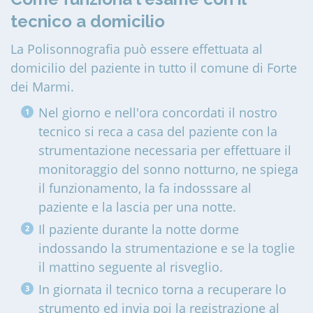
tecnico a domicilio
La Polisonnografia può essere effettuata al
domicilio del paziente in tutto il comune di Forte
dei Marmi
.
Nel giorno e nell'ora concordati il nostro
tecnico si reca a casa del paziente con la
strumentazione necessaria per effettuare il
monitoraggio del sonno notturno, ne spiega
il funzionamento, la fa indosssare al
paziente e la lascia per una notte.
Il paziente durante la notte dorme
indossando la strumentazione e se la toglie
il mattino seguente al risveglio.
In giornata il tecnico torna a recuperare lo
strumento ed invia poi la registrazione al