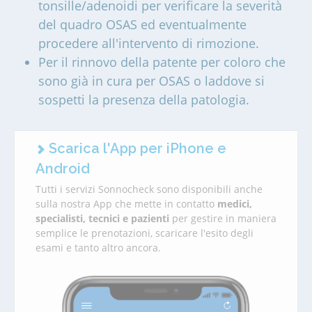
tonsille/adenoidi per verificare la severità
del quadro OSAS ed eventualmente
procedere all'intervento di rimozione.
Per il rinnovo della patente per coloro che
sono già in cura per OSAS o laddove si
sospetti la presenza della patologia.
Scarica l'App per iPhone e
Android
Tutti i servizi Sonnocheck sono disponibili anche
sulla nostra App che mette in contatto
medici,
specialisti, tecnici e pazienti
per gestire in maniera
semplice le prenotazioni, scaricare l'esito degli
esami e tanto altro ancora.