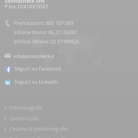
Sonnocheck Srls
P.Iva: 02418310567
Prenotazioni: 800 187 089
Infoline Roma: 06 21126087
Infoline Milano: 02 87189826
Seguici su Facebook
Seguici su LinkedIn
Polisonnografia
Quanto costa
L'esame di polisonnografia