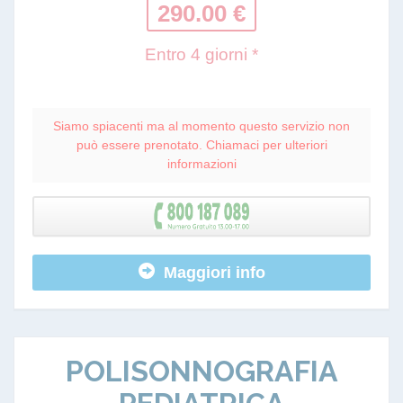
290.00 €
Entro 4 giorni *
Siamo spiacenti ma al momento questo servizio non
può essere prenotato. Chiamaci per ulteriori
informazioni
Maggiori info
POLISONNOGRAFIA