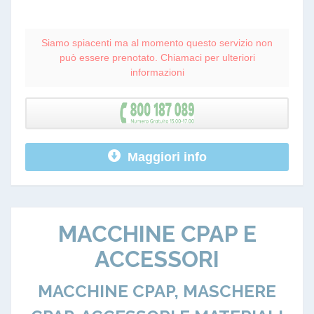
Siamo spiacenti ma al momento questo servizio non
può essere prenotato. Chiamaci per ulteriori
informazioni
Maggiori info
MACCHINE CPAP E
ACCESSORI
MACCHINE CPAP, MASCHERE