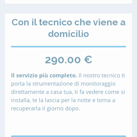
Con il tecnico che viene a
domicilio
290.00 €
Il servizio più completo.
Il nostro tecnico ti
porta la strumentazione di monitoraggio
direttamente a casa tua, ti fa vedere come si
installa, te la lascia per la notte e torna a
recuperarla il giorno dopo.