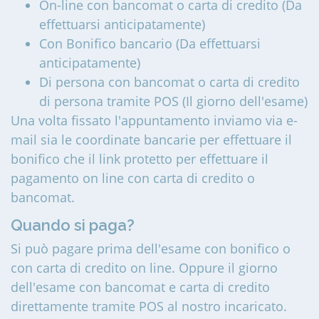
On-line con bancomat o carta di credito (Da
effettuarsi anticipatamente)
Con Bonifico bancario (Da effettuarsi
anticipatamente)
Di persona con bancomat o carta di credito
di persona tramite POS (Il giorno dell'esame)
Una volta fissato l'appuntamento inviamo via e-
mail sia le coordinate bancarie per effettuare il
bonifico che il link protetto per effettuare il
pagamento on line con carta di credito o
bancomat.
Quando si paga?
Si può pagare prima dell'esame con bonifico o
con carta di credito on line. Oppure il giorno
dell'esame con bancomat e carta di credito
direttamente tramite POS al nostro incaricato.