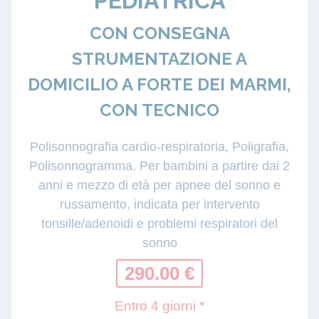
PEDIATRICA
CON CONSEGNA
STRUMENTAZIONE A
DOMICILIO A FORTE DEI MARMI,
CON TECNICO
Polisonnografia cardio-respiratoria, Poligrafia,
Polisonnogramma. Per bambini a partire dai 2
anni e mezzo di età per apnee del sonno e
russamento, indicata per intervento
tonsille/adenoidi e problemi respiratori del
sonno
290.00 €
Entro 4 giorni *