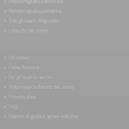
Polisonnografia a domicilio
Polisonnografia pediatrica
Tutti gli esami diagnostici
I disturbi del sonno
Chi siamo
Come funziona
Per gli studi e i tecnici
Visita medica disturbi del sonno
Il nostro shop
FAQ
Patente di guida e apnee notturne