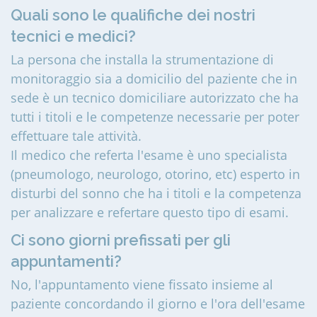
Quali sono le qualifiche dei nostri
tecnici e medici?
La persona che installa la strumentazione di
monitoraggio sia a domicilio del paziente che in
sede è un tecnico domiciliare autorizzato che ha
tutti i titoli e le competenze necessarie per poter
effettuare tale attività.
Il medico che referta l'esame è uno specialista
(pneumologo, neurologo, otorino, etc) esperto in
disturbi del sonno che ha i titoli e la competenza
per analizzare e refertare questo tipo di esami.
Ci sono giorni prefissati per gli
appuntamenti?
No, l'appuntamento viene fissato insieme al
paziente concordando il giorno e l'ora dell'esame