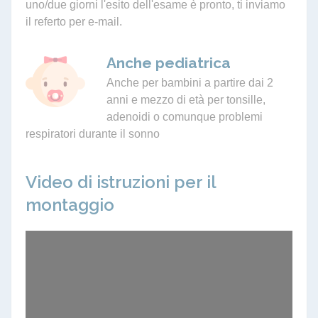
uno/due giorni l'esito dell'esame è pronto, ti inviamo
il referto per e-mail.
Anche pediatrica
Anche per bambini a partire dai 2
anni e mezzo di età per tonsille,
adenoidi o comunque problemi
respiratori durante il sonno
Video di istruzioni per il
montaggio