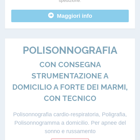
spedizione.
Maggiori info
POLISONNOGRAFIA
CON CONSEGNA
STRUMENTAZIONE A
DOMICILIO A FORTE DEI MARMI,
CON TECNICO
Polisonnografia cardio-respiratoria, Poligrafia,
Polisonnogramma a domicilio. Per apnee del
sonno e russamento