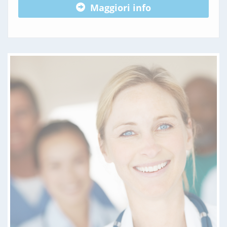
Maggiori info