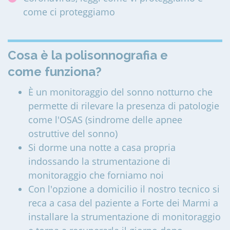
come ci proteggiamo
Cosa è la polisonnografia e
come funziona?
È un monitoraggio del sonno notturno che
permette di rilevare la presenza di patologie
come l'OSAS (sindrome delle apnee
ostruttive del sonno)
Si dorme una notte a casa propria
indossando la strumentazione di
monitoraggio che forniamo noi
Con l'opzione a domicilio il nostro tecnico si
reca a casa del paziente a Forte dei Marmi a
installare la strumentazione di monitoraggio