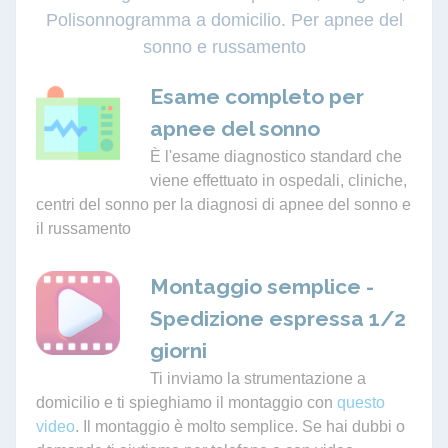
Polisonnogramma a domicilio. Per apnee del
sonno e russamento
Esame completo per
apnee del sonno
È l'esame diagnostico standard che
viene effettuato in ospedali, cliniche,
centri del sonno per la diagnosi di apnee del sonno e
il russamento
Montaggio semplice -
Spedizione espressa 1/2
giorni
Ti inviamo la strumentazione a
domicilio e ti spieghiamo il montaggio con
questo
video
. Il montaggio è molto semplice. Se hai dubbi o