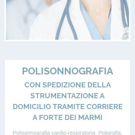
POLISONNOGRAFIA
CON SPEDIZIONE DELLA
STRUMENTAZIONE A
DOMICILIO TRAMITE CORRIERE
A FORTE DEI MARMI
Polisonnografia cardio-respiratoria, Poligrafia,