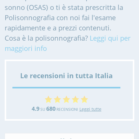
sonno (OSAS) o ti è stata prescritta la
Polisonnografia con noi fai l'esame
rapidamente e a prezzi contenuti.
Cosa è la polisonnografia?
Leggi qui per
maggiori info
Le recensioni in tutta Italia
4.9
680
Leggi tutte
SU
RECENSIONI