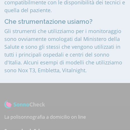
compatibilmente con le disponibilità dei tecnici e
quella del paziente.
Che strumentazione usiamo?
Gli strumenti che utilizziamo per i monitoraggio
sono ovviamente omologati dal Ministero della
Salute e sono gli stessi che vengono utilizzati in
tutti i principali ospedali e centri del sonno
d'Italia. Alcuni esempi di modelli che utilizziamo
sono Nox T3, Embletta, Vitalnight.
La polisonnografia a domicilio on line