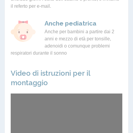
il referto per e-mail.
Anche pediatrica
Anche per bambini a partire dai 2
anni e mezzo di età per tonsille,
adenoidi o comunque problemi
respiratori durante il sonno
Video di istruzioni per il
montaggio