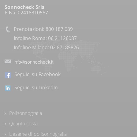
Sonnocheck Srls
P.Iva: 02418310567
Prenotazioni: 800 187 089
Infoline Roma: 06 21126087
Infoline Milano: 02 87189826
Seguici su Facebook
Seguici su LinkedIn
Polisonnografia
Quanto costa
L'esame di polisonnografia