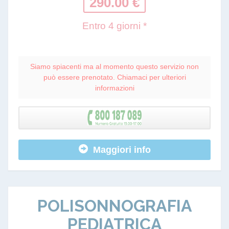
290.00 €
Entro 4 giorni *
Siamo spiacenti ma al momento questo servizio non
può essere prenotato. Chiamaci per ulteriori
informazioni
Maggiori info
POLISONNOGRAFIA
PEDIATRICA