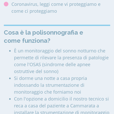
Coronavirus, leggi come vi proteggiamo e
come ci proteggiamo
Cosa è la polisonnografia e
come funziona?
È un monitoraggio del sonno notturno che
permette di rilevare la presenza di patologie
come l'OSAS (sindrome delle apnee
ostruttive del sonno)
Si dorme una notte a casa propria
indossando la strumentazione di
monitoraggio che forniamo noi
Con l'opzione a domicilio il nostro tecnico si
reca a casa del paziente a Cammarata a
installare la strumentazione di monitoraggio