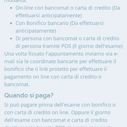
modalità:
On-line con bancomat o carta di credito (Da
effettuarsi anticipatamente)
Con Bonifico bancario (Da effettuarsi
anticipatamente)
Di persona con bancomat o carta di credito
di persona tramite POS (Il giorno dell'esame)
Una volta fissato l'appuntamento inviamo via e-
mail sia le coordinate bancarie per effettuare il
bonifico che il link protetto per effettuare il
pagamento on line con carta di credito o
bancomat.
Quando si paga?
Si può pagare prima dell'esame con bonifico o
con carta di credito on line. Oppure il giorno
dell'esame con bancomat e carta di credito