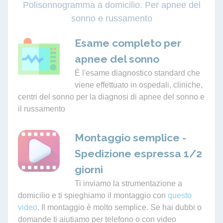
Polisonnogramma a domicilio. Per apnee del
sonno e russamento
Esame completo per
apnee del sonno
È l'esame diagnostico standard che
viene effettuato in ospedali, cliniche,
centri del sonno per la diagnosi di apnee del sonno e
il russamento
Montaggio semplice -
Spedizione espressa 1/2
giorni
Ti inviamo la strumentazione a
domicilio e ti spieghiamo il montaggio con
questo
video
. Il montaggio è molto semplice. Se hai dubbi o
domande ti aiutiamo per telefono o con video