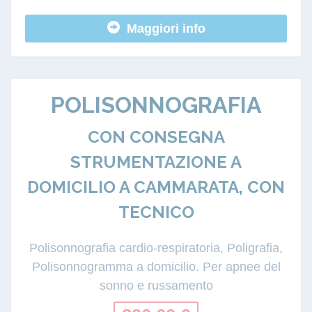
Maggiori info
POLISONNOGRAFIA
CON CONSEGNA
STRUMENTAZIONE A
DOMICILIO A CAMMARATA, CON
TECNICO
Polisonnografia cardio-respiratoria, Poligrafia,
Polisonnogramma a domicilio. Per apnee del
sonno e russamento