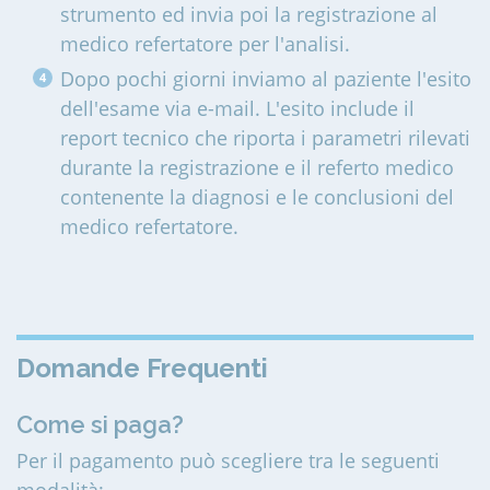
strumento ed invia poi la registrazione al
medico refertatore per l'analisi.
Dopo pochi giorni inviamo al paziente l'esito
dell'esame via e-mail. L'esito include il
report tecnico che riporta i parametri rilevati
durante la registrazione e il referto medico
contenente la diagnosi e le conclusioni del
medico refertatore.
Domande Frequenti
Come si paga?
Per il pagamento può scegliere tra le seguenti