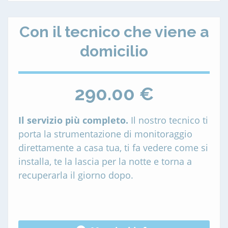
Con il tecnico che viene a
domicilio
290.00 €
Il servizio più completo.
Il nostro tecnico ti
porta la strumentazione di monitoraggio
direttamente a casa tua, ti fa vedere come si
installa, te la lascia per la notte e torna a
recuperarla il giorno dopo.