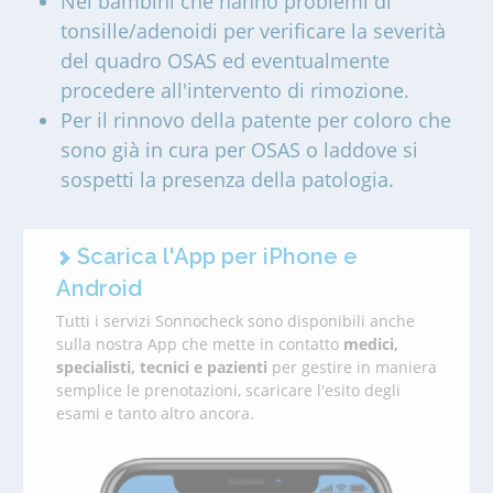
Nei bambini che hanno problemi di
tonsille/adenoidi per verificare la severità
del quadro OSAS ed eventualmente
procedere all'intervento di rimozione.
Per il rinnovo della patente per coloro che
sono già in cura per OSAS o laddove si
sospetti la presenza della patologia.
Scarica l'App per iPhone e
Android
Tutti i servizi Sonnocheck sono disponibili anche
sulla nostra App che mette in contatto
medici,
specialisti, tecnici e pazienti
per gestire in maniera
semplice le prenotazioni, scaricare l'esito degli
esami e tanto altro ancora.