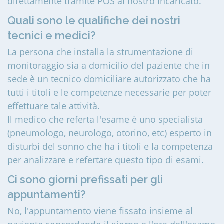
direttamente tramite POS al nostro incaricato.
Quali sono le qualifiche dei nostri
tecnici e medici?
La persona che installa la strumentazione di
monitoraggio sia a domicilio del paziente che in
sede è un tecnico domiciliare autorizzato che ha
tutti i titoli e le competenze necessarie per poter
effettuare tale attività.
Il medico che referta l'esame è uno specialista
(pneumologo, neurologo, otorino, etc) esperto in
disturbi del sonno che ha i titoli e la competenza
per analizzare e refertare questo tipo di esami.
Ci sono giorni prefissati per gli
appuntamenti?
No, l'appuntamento viene fissato insieme al