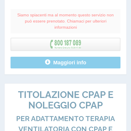
Siamo spiacenti ma al momento questo servizio non
può essere prenotato. Chiamaci per ulteriori
informazioni
Maggiori info
TITOLAZIONE CPAP E
NOLEGGIO CPAP
PER ADATTAMENTO TERAPIA
VENTILATORIA CON CPAP E