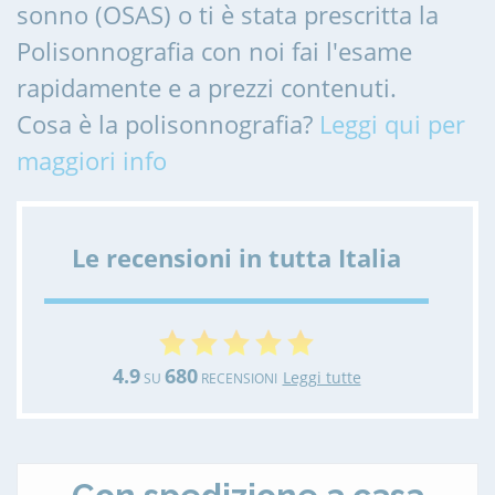
sonno (OSAS) o ti è stata prescritta la
Polisonnografia con noi fai l'esame
rapidamente e a prezzi contenuti.
Cosa è la polisonnografia?
Leggi qui per
maggiori info
Le recensioni in tutta Italia
4.9
680
Leggi tutte
SU
RECENSIONI