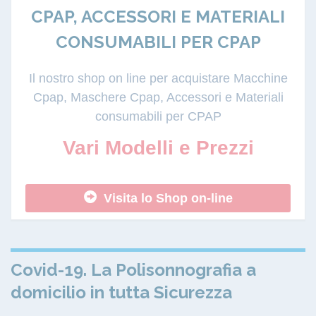
CPAP, ACCESSORI E MATERIALI
CONSUMABILI PER CPAP
Il nostro shop on line per acquistare Macchine
Cpap, Maschere Cpap, Accessori e Materiali
consumabili per CPAP
Vari Modelli e Prezzi
Visita lo Shop on-line
Covid-19. La Polisonnografia a
domicilio in tutta Sicurezza