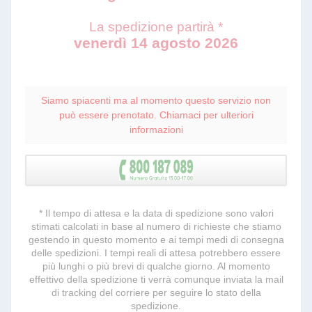
La spedizione partirà *
venerdì 14 agosto 2026
Siamo spiacenti ma al momento questo servizio non
può essere prenotato. Chiamaci per ulteriori
informazioni
* Il tempo di attesa e la data di spedizione sono valori
stimati calcolati in base al numero di richieste che stiamo
gestendo in questo momento e ai tempi medi di consegna
delle spedizioni. I tempi reali di attesa potrebbero essere
più lunghi o più brevi di qualche giorno. Al momento
effettivo della spedizione ti verrà comunque inviata la mail
di tracking del corriere per seguire lo stato della
spedizione.