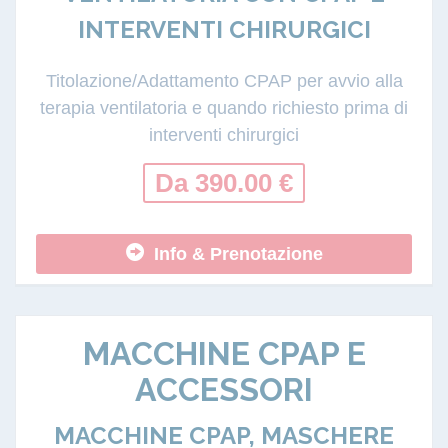
INTERVENTI CHIRURGICI
Titolazione/Adattamento CPAP per avvio alla
terapia ventilatoria e quando richiesto prima di
interventi chirurgici
Da 390.00 €
Info & Prenotazione
MACCHINE CPAP E
ACCESSORI
MACCHINE CPAP, MASCHERE