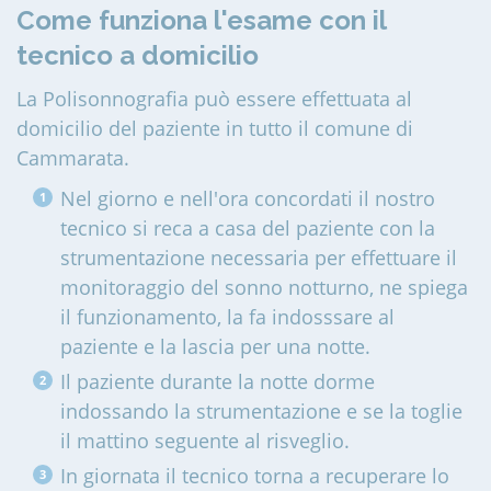
Come funziona l'esame con il
tecnico a domicilio
La Polisonnografia può essere effettuata al
domicilio del paziente in tutto il comune di
Cammarata
.
Nel giorno e nell'ora concordati il nostro
tecnico si reca a casa del paziente con la
strumentazione necessaria per effettuare il
monitoraggio del sonno notturno, ne spiega
il funzionamento, la fa indosssare al
paziente e la lascia per una notte.
Il paziente durante la notte dorme
indossando la strumentazione e se la toglie
il mattino seguente al risveglio.
In giornata il tecnico torna a recuperare lo