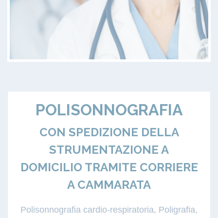
POLISONNOGRAFIA
CON SPEDIZIONE DELLA
STRUMENTAZIONE A
DOMICILIO TRAMITE CORRIERE
A CAMMARATA
Polisonnografia cardio-respiratoria, Poligrafia,