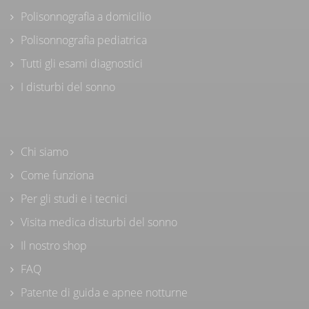
Polisonnografia a domicilio
Polisonnografia pediatrica
Tutti gli esami diagnostici
I disturbi del sonno
Chi siamo
Come funziona
Per gli studi e i tecnici
Visita medica disturbi del sonno
Il nostro shop
FAQ
Patente di guida e apnee notturne