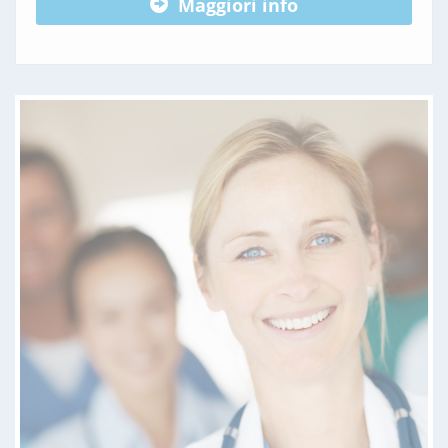
Maggiori info