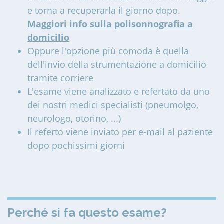
e torna a recuperarla il giorno dopo.
Maggiori info sulla polisonnografia a
domicilio
Oppure l'opzione più comoda è quella
dell'invio della strumentazione a domicilio
tramite corriere
L'esame viene analizzato e refertato da uno
dei nostri medici specialisti (pneumolgo,
neurologo, otorino, ...)
Il referto viene inviato per e-mail al paziente
dopo pochissimi giorni
Perché si fa questo esame?