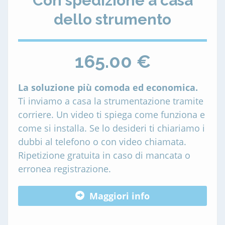
Con spedizione a casa
dello strumento
165.00 €
La soluzione più comoda ed economica.
Ti inviamo a casa la strumentazione tramite
corriere. Un video ti spiega come funziona e
come si installa. Se lo desideri ti chiariamo i
dubbi al telefono o con video chiamata.
Ripetizione gratuita in caso di mancata o
erronea registrazione.
Maggiori info