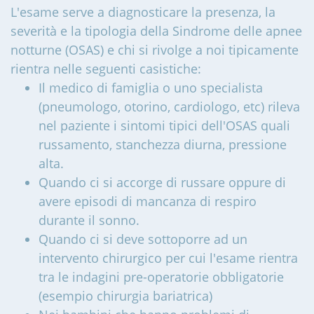
L'esame serve a diagnosticare la presenza, la
severità e la tipologia della Sindrome delle apnee
notturne (OSAS) e chi si rivolge a noi tipicamente
rientra nelle seguenti casistiche:
Il medico di famiglia o uno specialista
(pneumologo, otorino, cardiologo, etc) rileva
nel paziente i sintomi tipici dell'OSAS quali
russamento, stanchezza diurna, pressione
alta.
Quando ci si accorge di russare oppure di
avere episodi di mancanza di respiro
durante il sonno.
Quando ci si deve sottoporre ad un
intervento chirurgico per cui l'esame rientra
tra le indagini pre-operatorie obbligatorie
(esempio chirurgia bariatrica)