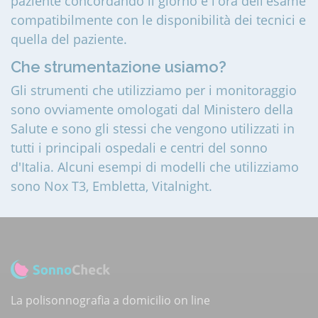
paziente concordando il giorno e l'ora dell'esame
compatibilmente con le disponibilità dei tecnici e
quella del paziente.
Che strumentazione usiamo?
Gli strumenti che utilizziamo per i monitoraggio
sono ovviamente omologati dal Ministero della
Salute e sono gli stessi che vengono utilizzati in
tutti i principali ospedali e centri del sonno
d'Italia. Alcuni esempi di modelli che utilizziamo
sono Nox T3, Embletta, Vitalnight.
La polisonnografia a domicilio on line