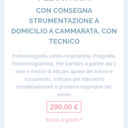
CON CONSEGNA
STRUMENTAZIONE A
DOMICILIO A CAMMARATA, CON
TECNICO
Polisonnografia cardio-respiratoria, Poligrafia,
Polisonnogramma. Per bambini a partire dai 2
anni e mezzo di età per apnee del sonno e
russamento, indicata per intervento
tonsille/adenoidi e problemi respiratori del
sonno
290.00 €
Entro 4 giorni *