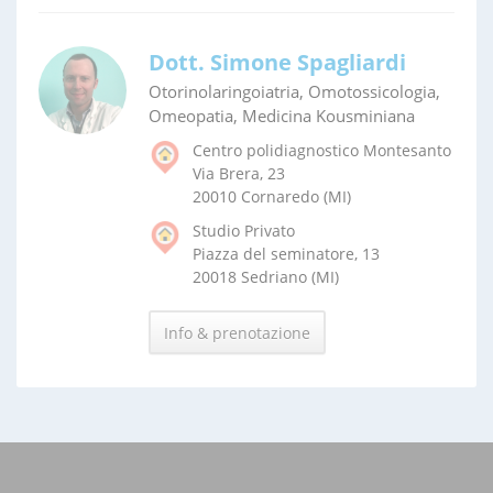
Dott. Simone Spagliardi
Otorinolaringoiatria, Omotossicologia,
Omeopatia, Medicina Kousminiana
Centro polidiagnostico Montesanto
Via Brera, 23
20010 Cornaredo (MI)
Studio Privato
Piazza del seminatore, 13
20018 Sedriano (MI)
Info & prenotazione