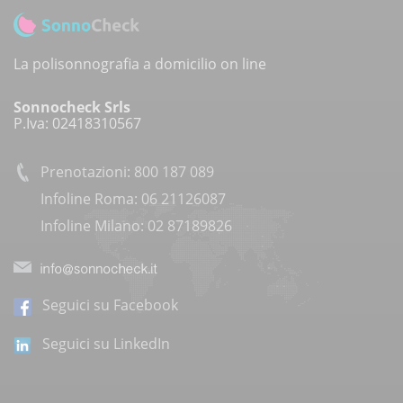
La polisonnografia a domicilio on line
Sonnocheck Srls
P.Iva: 02418310567
Prenotazioni: 800 187 089
Infoline Roma: 06 21126087
Infoline Milano: 02 87189826
Seguici su Facebook
Seguici su LinkedIn