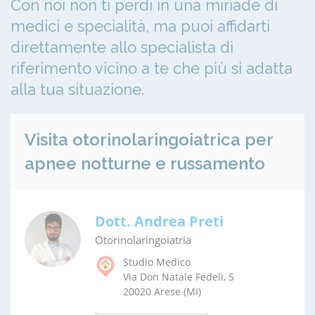
Con noi non ti perdi in una miriade di
medici e specialità, ma puoi affidarti
direttamente allo specialista di
riferimento vicino a te che più si adatta
alla tua situazione.
Visita otorinolaringoiatrica per
apnee notturne e russamento
Dott. Andrea Preti
Otorinolaringoiatria
Studio Medico
Via Don Natale Fedeli, 5
20020 Arese (MI)