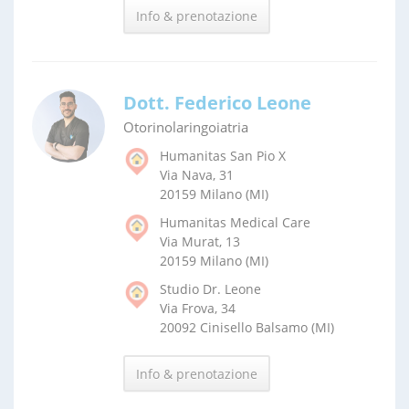
Info & prenotazione
Dott. Federico Leone
Otorinolaringoiatria
Humanitas San Pio X
Via Nava, 31
20159 Milano (MI)
Humanitas Medical Care
Via Murat, 13
20159 Milano (MI)
Studio Dr. Leone
Via Frova, 34
20092 Cinisello Balsamo (MI)
Info & prenotazione