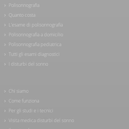
Polisonnografia
Quanto costa
L'esame di polisonnografia
Polisonnografia a domicilio
Polisonnografia pediatrica
Tutti gli esami diagnostici
I disturbi del sonno
Chi siamo
Come funziona
Per gli studi e i tecnici
Visita medica disturbi del sonno