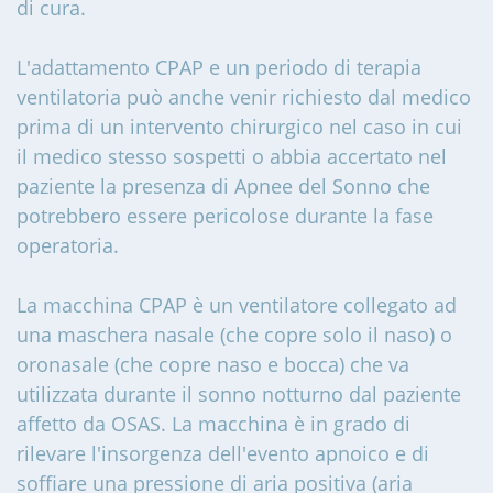
di cura.
L'adattamento CPAP e un periodo di terapia
ventilatoria può anche venir richiesto dal medico
prima di un intervento chirurgico nel caso in cui
il medico stesso sospetti o abbia accertato nel
paziente la presenza di Apnee del Sonno che
potrebbero essere pericolose durante la fase
operatoria.
La macchina CPAP è un ventilatore collegato ad
una maschera nasale (che copre solo il naso) o
oronasale (che copre naso e bocca) che va
utilizzata durante il sonno notturno dal paziente
affetto da OSAS. La macchina è in grado di
rilevare l'insorgenza dell'evento apnoico e di
soffiare una pressione di aria positiva (aria