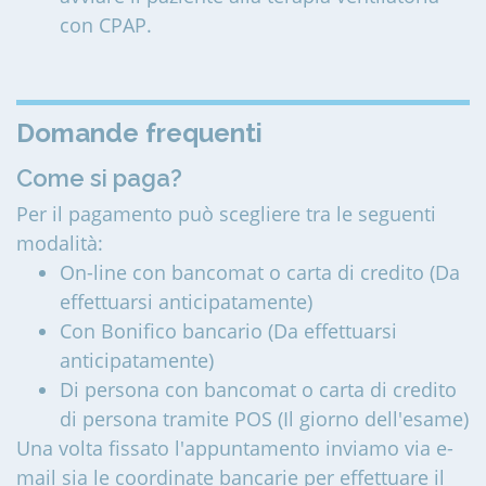
con CPAP.
Domande frequenti
Come si paga?
Per il pagamento può scegliere tra le seguenti
modalità:
On-line con bancomat o carta di credito (Da
effettuarsi anticipatamente)
Con Bonifico bancario (Da effettuarsi
anticipatamente)
Di persona con bancomat o carta di credito
di persona tramite POS (Il giorno dell'esame)
Una volta fissato l'appuntamento inviamo via e-
mail sia le coordinate bancarie per effettuare il