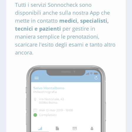
Tutti i servizi Sonnocheck sono
disponibili anche sulla nostra App che
mette in contatto
medici, specialisti,
tecnici e pazienti
per gestire in
maniera semplice le prenotazioni,
scaricare l'esito degli esami e tanto altro
ancora.