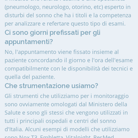
(pneumologo, neurologo, otorino, etc) esperto in
disturbi del sonno che ha i titoli e la competenza
per analizzare e refertare questo tipo di esami.
Ci sono giorni prefissati per gli
appuntamenti?
No, l'appuntamento viene fissato insieme al
paziente concordando il giorno e l'ora dell'esame
compatibilmente con le disponibilità dei tecnici e
quella del paziente.
Che strumentazione usiamo?
Gli strumenti che utilizziamo per i monitoraggio
sono ovviamente omologati dal Ministero della
Salute e sono gli stessi che vengono utilizzati in
tutti i principali ospedali e centri del sonno
d'Italia. Alcuni esempi di modelli che utilizziamo
sono Nox T3, Embletta, Vitalnight, ResMed.