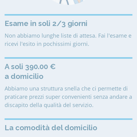
Esame in soli 2/3 giorni
Non abbiamo lunghe liste di attesa. Fai l'esame e
ricevi l'esito in pochissimi giorni.
A soli 390.00 €
a domicilio
Abbiamo una struttura snella che ci permette di
praticare prezzi super convenienti senza andare a
discapito della qualità del servizio.
La comodità del domicilio