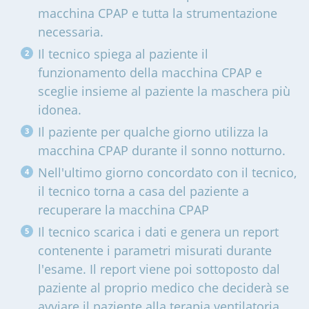
macchina CPAP e tutta la strumentazione
necessaria.
Il tecnico spiega al paziente il
funzionamento della macchina CPAP e
sceglie insieme al paziente la maschera più
idonea.
Il paziente per qualche giorno utilizza la
macchina CPAP durante il sonno notturno.
Nell'ultimo giorno concordato con il tecnico,
il tecnico torna a casa del paziente a
recuperare la macchina CPAP
Il tecnico scarica i dati e genera un report
contenente i parametri misurati durante
l'esame. Il report viene poi sottoposto dal
paziente al proprio medico che deciderà se
avviare il paziente alla terapia ventilatoria