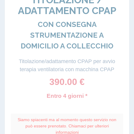
ADATTAMENTO CPAP
CON CONSEGNA
STRUMENTAZIONE A
DOMICILIO A COLLECCHIO
Titolazione/adattamento CPAP per avvio
terapia ventilatoria con macchina CPAP
390.00
€
Entro 4 giorni *
Siamo spiacenti ma al momento questo servizio non
può essere prenotato. Chiamaci per ulteriori
informazioni