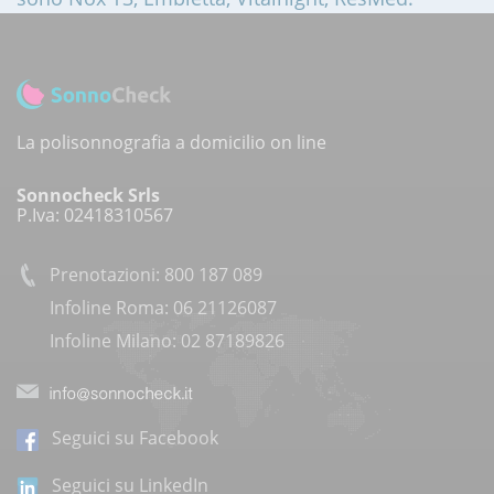
La polisonnografia a domicilio on line
Sonnocheck Srls
P.Iva: 02418310567
Prenotazioni: 800 187 089
Infoline Roma: 06 21126087
Infoline Milano: 02 87189826
Seguici su Facebook
Seguici su LinkedIn