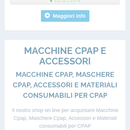
Maggiori info
MACCHINE CPAP E
ACCESSORI
MACCHINE CPAP, MASCHERE
CPAP, ACCESSORI E MATERIALI
CONSUMABILI PER CPAP
Il nostro shop on line per acquistare Macchine
Cpap, Maschere Cpap, Accessori e Materiali
consumabili per CPAP