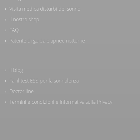
Visita medica disturbi del sonno
Il nostro shop
FAQ
Patente di guida e apnee notturne
Il blog
Fai il test ESS per la sonnolenza
Doctor line
Termini e condizioni e Informativa sulla Privacy