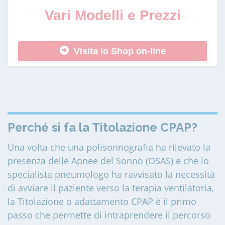
Vari Modelli e Prezzi
Visita lo Shop on-line
Perché si fa la Titolazione CPAP?
Una volta che una polisonnografia ha rilevato la
presenza delle Apnee del Sonno (OSAS) e che lo
specialista pneumologo ha ravvisato la necessità
di avviare il paziente verso la terapia ventilatoria,
la Titolazione o adattamento CPAP è il primo
passo che permette di intraprendere il percorso