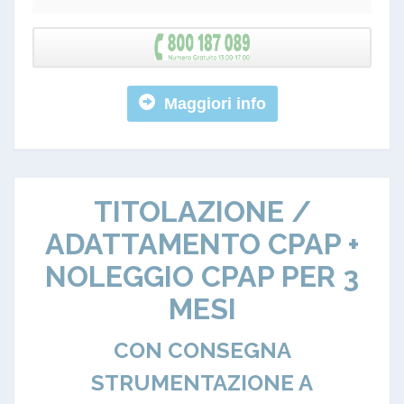
Maggiori info
TITOLAZIONE /
ADATTAMENTO CPAP +
NOLEGGIO CPAP PER 3
MESI
CON CONSEGNA
STRUMENTAZIONE A