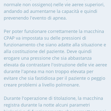
normale non ossigeno) nelle vie aeree superiori,
andando ad aumentarne la capacità e quindi
prevenendo l'evento di apnea.
Per poter funzionare correttamente la macchina
CPAP va impostata su delle pressioni di
funzionamento che siano adatte alla situazione e
alla costituzione del paziente. Deve quindi
erogare una pressione che sia abbastanza
elevata da contrastare l'ostruzione delle vie aeree
durante l'apnea ma non troppo elevata per
evitare che sia fastidiosa per il paziente o peggio
creare problemi a livello polmonare.
Durante l'operazione di titolazione, la macchina
registra durante la notte alcuni parametri