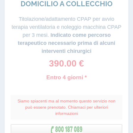
DOMICILIO A COLLECCHIO
Titolazione/adattamento CPAP per avvio
terapia ventilatoria e noleggio macchina CPAP
per 3 mesi.
Indicato come percorso
terapeutico necessario prima di alcuni
interventi chirurgici
390.00
€
Entro 4 giorni *
Siamo spiacenti ma al momento questo servizio non
può essere prenotato. Chiamaci per ulteriori
informazioni