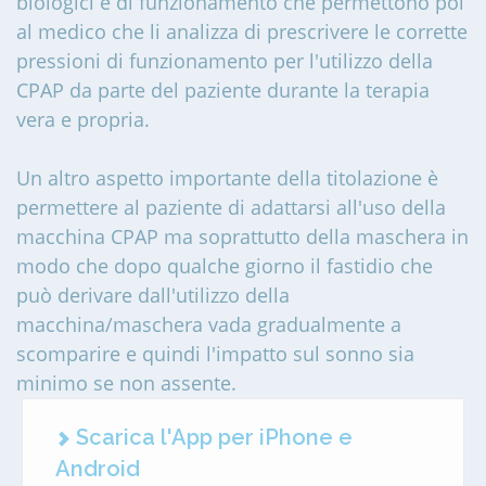
biologici e di funzionamento che permettono poi
al medico che li analizza di prescrivere le corrette
pressioni di funzionamento per l'utilizzo della
CPAP da parte del paziente durante la terapia
vera e propria.
Un altro aspetto importante della titolazione è
permettere al paziente di adattarsi all'uso della
macchina CPAP ma soprattutto della maschera in
modo che dopo qualche giorno il fastidio che
può derivare dall'utilizzo della
macchina/maschera vada gradualmente a
scomparire e quindi l'impatto sul sonno sia
minimo se non assente.
Scarica l'App per iPhone e
Android