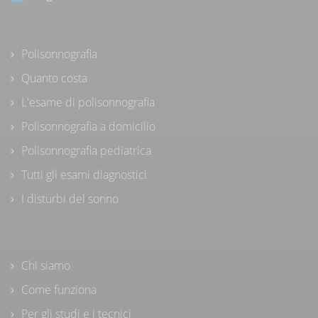
Polisonnografia
Quanto costa
L'esame di polisonnografia
Polisonnografia a domicilio
Polisonnografia pediatrica
Tutti gli esami diagnostici
I disturbi del sonno
Chi siamo
Come funziona
Per gli studi e i tecnici