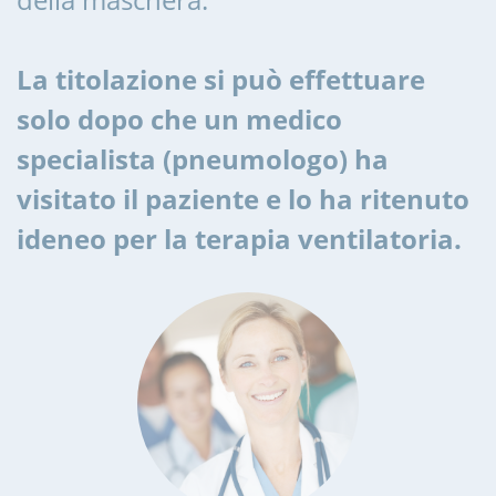
La titolazione si può effettuare
solo dopo che un medico
specialista (pneumologo) ha
visitato il paziente e lo ha ritenuto
ideneo per la terapia ventilatoria.