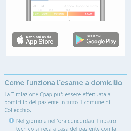
Come funziona l'esame a domicilio
La Titolazione Cpap può essere effettuata al
domicilio del paziente in tutto il comune di
Collecchio
.
Nel giorno e nell'ora concordati il nostro
tecnico si reca a casa del paziente con la