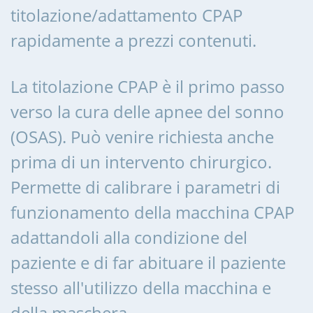
titolazione/adattamento CPAP
rapidamente a prezzi contenuti.
La titolazione CPAP è il primo passo
verso la cura delle apnee del sonno
(OSAS). Può venire richiesta anche
prima di un intervento chirurgico.
Permette di calibrare i parametri di
funzionamento della macchina CPAP
adattandoli alla condizione del
paziente e di far abituare il paziente
stesso all'utilizzo della macchina e
della maschera.