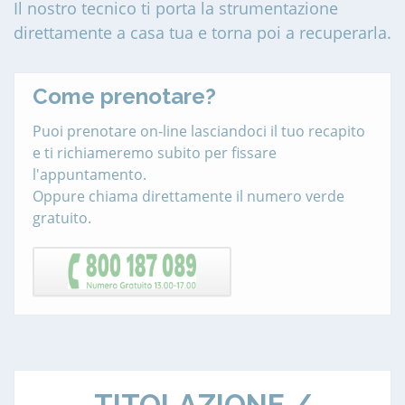
Il nostro tecnico ti porta la strumentazione
direttamente a casa tua e torna poi a recuperarla.
Come prenotare?
Puoi prenotare on-line lasciandoci il tuo recapito
e ti richiameremo subito per fissare
l'appuntamento.
Oppure chiama direttamente il numero verde
gratuito.
TITOLAZIONE /