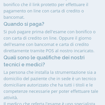
bonifico che il link protetto per effettuare il
pagamento on line con carta di credito o
bancomat.
Quando si paga?
Si può pagare prima dell'esame con bonifico o
con carta di credito on line. Oppure il giorno
dell'esame con bancomat e carta di credito
direttamente tramite POS al nostro incaricato.
Quali sono le qualifiche dei nostri
tecnici e medici?
La persona che installa la strumentazione sia a
domicilio del paziente che in sede è un tecnico
domiciliare autorizzato che ha tutti i titoli e le
competenze necessarie per poter effettuare tale
attività.
Il medico che referta l'esame è uno specialista