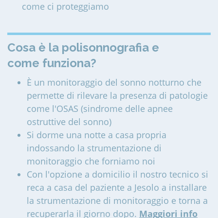
come ci proteggiamo
Cosa è la polisonnografia e
come funziona?
È un monitoraggio del sonno notturno che
permette di rilevare la presenza di patologie
come l'OSAS (sindrome delle apnee
ostruttive del sonno)
Si dorme una notte a casa propria
indossando la strumentazione di
monitoraggio che forniamo noi
Con l'opzione a domicilio il nostro tecnico si
reca a casa del paziente a Jesolo a installare
la strumentazione di monitoraggio e torna a
recuperarla il giorno dopo.
Maggiori info