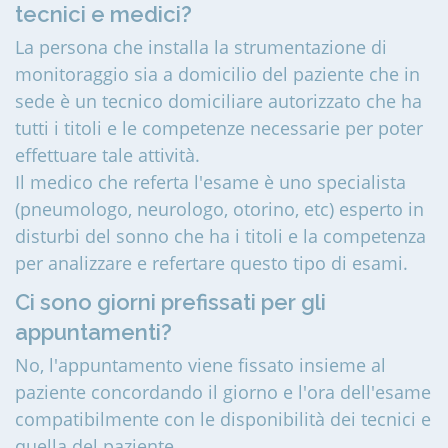
tecnici e medici?
La persona che installa la strumentazione di
monitoraggio sia a domicilio del paziente che in
sede è un tecnico domiciliare autorizzato che ha
tutti i titoli e le competenze necessarie per poter
effettuare tale attività.
Il medico che referta l'esame è uno specialista
(pneumologo, neurologo, otorino, etc) esperto in
disturbi del sonno che ha i titoli e la competenza
per analizzare e refertare questo tipo di esami.
Ci sono giorni prefissati per gli
appuntamenti?
No, l'appuntamento viene fissato insieme al
paziente concordando il giorno e l'ora dell'esame
compatibilmente con le disponibilità dei tecnici e
quella del paziente.