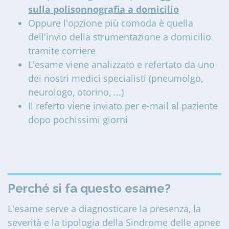
sulla polisonnografia a domicilio
Oppure l'opzione più comoda è quella
dell'invio della strumentazione a domicilio
tramite corriere
L'esame viene analizzato e refertato da uno
dei nostri medici specialisti (pneumolgo,
neurologo, otorino, ...)
Il referto viene inviato per e-mail al paziente
dopo pochissimi giorni
Perché si fa questo esame?
L'esame serve a diagnosticare la presenza, la
severità e la tipologia della Sindrome delle apnee