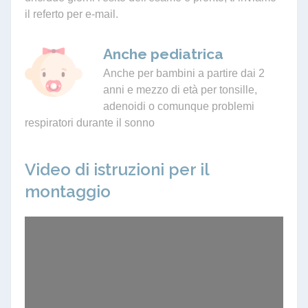
il referto per e-mail.
Anche pediatrica
Anche per bambini a partire dai 2
anni e mezzo di età per tonsille,
adenoidi o comunque problemi
respiratori durante il sonno
Video di istruzioni per il
montaggio