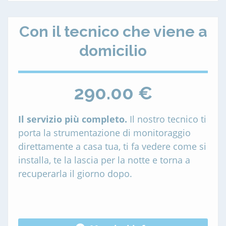
Con il tecnico che viene a
domicilio
290.00 €
Il servizio più completo.
Il nostro tecnico ti
porta la strumentazione di monitoraggio
direttamente a casa tua, ti fa vedere come si
installa, te la lascia per la notte e torna a
recuperarla il giorno dopo.