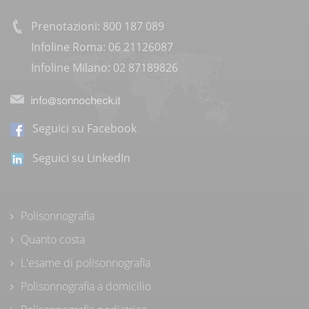
Prenotazioni: 800 187 089
Infoline Roma: 06 21126087
Infoline Milano: 02 87189826
Seguici su Facebook
Seguici su LinkedIn
Polisonnografia
Quanto costa
L'esame di polisonnografia
Polisonnografia a domicilio