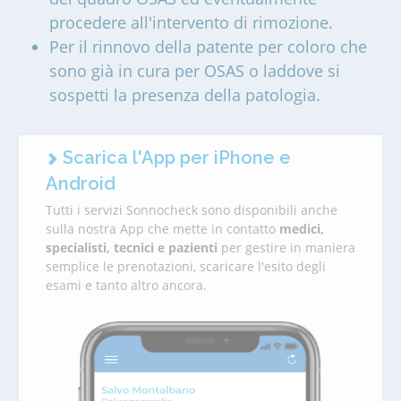
procedere all'intervento di rimozione.
Per il rinnovo della patente per coloro che
sono già in cura per OSAS o laddove si
sospetti la presenza della patologia.
Scarica l'App per iPhone e
Android
Tutti i servizi Sonnocheck sono disponibili anche
sulla nostra App che mette in contatto
medici,
specialisti, tecnici e pazienti
per gestire in maniera
semplice le prenotazioni, scaricare l'esito degli
esami e tanto altro ancora.