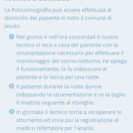
La Polisonnografia può essere effettuata al
domicilio del paziente in tutto il comune di
Jesolo
.
Nel giorno e nell'ora concordati il nostro
tecnico si reca a casa del paziente con la
strumentazione necessaria per effettuare il
monitoraggio del sonno notturno, ne spiega
il funzionamento, la fa indosssare al
paziente e la lascia per una notte.
Il paziente durante la notte dorme
indossando la strumentazione e se la toglie
il mattino seguente al risveglio.
In giornata il tecnico torna a recuperare lo
strumento ed invia poi la registrazione al
medico refertatore per l'analisi.