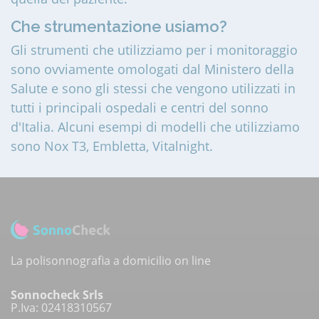
Che strumentazione usiamo?
Gli strumenti che utilizziamo per i monitoraggio
sono ovviamente omologati dal Ministero della
Salute e sono gli stessi che vengono utilizzati in
tutti i principali ospedali e centri del sonno
d'Italia. Alcuni esempi di modelli che utilizziamo
sono Nox T3, Embletta, Vitalnight.
La polisonnografia a domicilio on line
Sonnocheck Srls
P.Iva: 02418310567