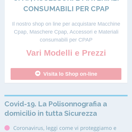
CONSUMABILI PER CPAP
Il nostro shop on line per acquistare Macchine
Cpap, Maschere Cpap, Accessori e Materiali
consumabili per CPAP
Vari Modelli e Prezzi
Visita lo Shop on-line
Covid-19. La Polisonnografia a
domicilio in tutta Sicurezza
Coronavirus, leggi come vi proteggiamo e