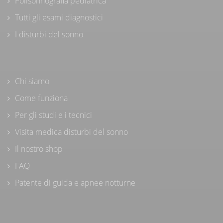
Polisonnografia pediatrica
Tutti gli esami diagnostici
I disturbi del sonno
Chi siamo
Come funziona
Per gli studi e i tecnici
Visita medica disturbi del sonno
Il nostro shop
FAQ
Patente di guida e apnee notturne