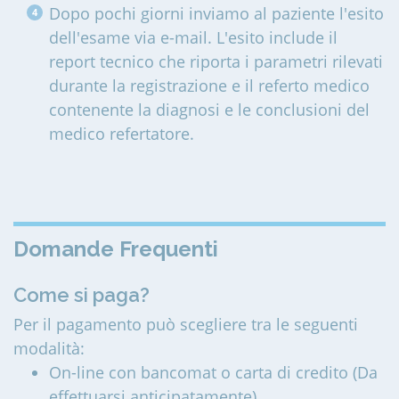
Dopo pochi giorni inviamo al paziente l'esito
dell'esame via e-mail. L'esito include il
report tecnico che riporta i parametri rilevati
durante la registrazione e il referto medico
contenente la diagnosi e le conclusioni del
medico refertatore.
Domande Frequenti
Come si paga?
Per il pagamento può scegliere tra le seguenti
modalità:
On-line con bancomat o carta di credito (Da
effettuarsi anticipatamente)