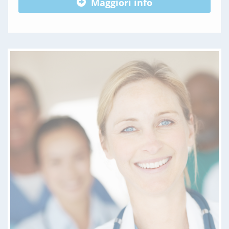
Maggiori info