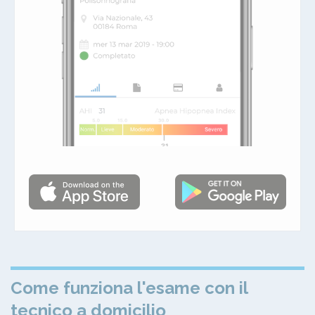
Come funziona l'esame con il
tecnico a domicilio