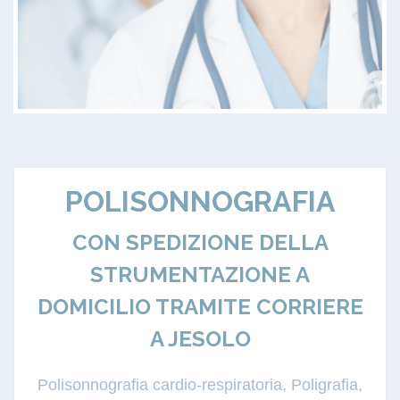
POLISONNOGRAFIA
CON SPEDIZIONE DELLA
STRUMENTAZIONE A
DOMICILIO TRAMITE CORRIERE
A JESOLO
Polisonnografia cardio-respiratoria, Poligrafia,