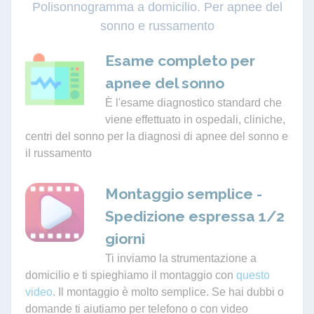
Polisonnogramma a domicilio. Per apnee del
sonno e russamento
Esame completo per
apnee del sonno
È l'esame diagnostico standard che
viene effettuato in ospedali, cliniche,
centri del sonno per la diagnosi di apnee del sonno e
il russamento
Montaggio semplice -
Spedizione espressa 1/2
giorni
Ti inviamo la strumentazione a
domicilio e ti spieghiamo il montaggio con
questo
video
. Il montaggio è molto semplice. Se hai dubbi o
domande ti aiutiamo per telefono o con video