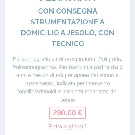
CON CONSEGNA
STRUMENTAZIONE A
DOMICILIO A JESOLO, CON
TECNICO
Polisonnografia cardio-respiratoria, Poligrafia,
Polisonnogramma. Per bambini a partire dai 2
anni e mezzo di età per apnee del sonno e
russamento, indicata per intervento
tonsille/adenoidi e problemi respiratori del
sonno
290.00 €
Entro 4 giorni *