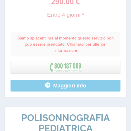
290.00 €
Entro 4 giorni *
Siamo spiacenti ma al momento questo servizio non
può essere prenotato. Chiamaci per ulteriori
informazioni
Maggiori info
POLISONNOGRAFIA
PEDIATRICA