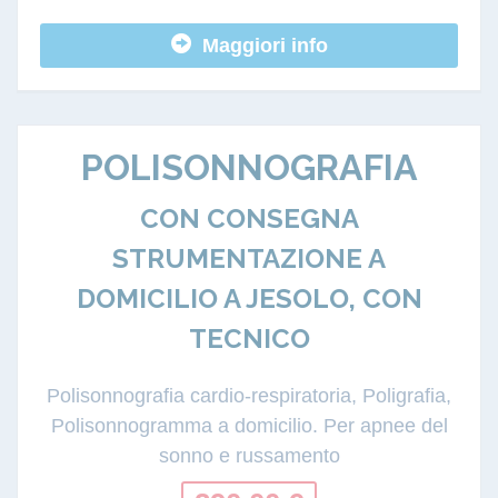
Maggiori info
POLISONNOGRAFIA
CON CONSEGNA
STRUMENTAZIONE A
DOMICILIO A JESOLO, CON
TECNICO
Polisonnografia cardio-respiratoria, Poligrafia,
Polisonnogramma a domicilio. Per apnee del
sonno e russamento