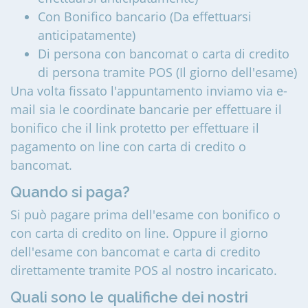
Con Bonifico bancario (Da effettuarsi
anticipatamente)
Di persona con bancomat o carta di credito
di persona tramite POS (Il giorno dell'esame)
Una volta fissato l'appuntamento inviamo via e-
mail sia le coordinate bancarie per effettuare il
bonifico che il link protetto per effettuare il
pagamento on line con carta di credito o
bancomat.
Quando si paga?
Si può pagare prima dell'esame con bonifico o
con carta di credito on line. Oppure il giorno
dell'esame con bancomat e carta di credito
direttamente tramite POS al nostro incaricato.
Quali sono le qualifiche dei nostri