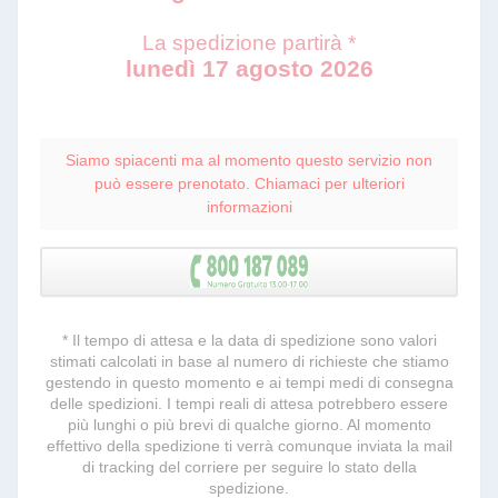
La spedizione partirà *
lunedì 17 agosto 2026
Siamo spiacenti ma al momento questo servizio non
può essere prenotato. Chiamaci per ulteriori
informazioni
* Il tempo di attesa e la data di spedizione sono valori
stimati calcolati in base al numero di richieste che stiamo
gestendo in questo momento e ai tempi medi di consegna
delle spedizioni. I tempi reali di attesa potrebbero essere
più lunghi o più brevi di qualche giorno. Al momento
effettivo della spedizione ti verrà comunque inviata la mail
di tracking del corriere per seguire lo stato della
spedizione.