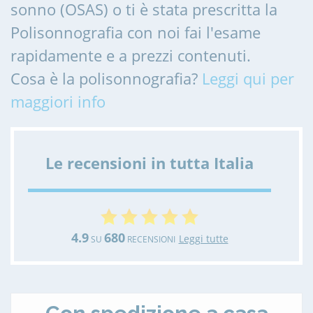
sonno (OSAS) o ti è stata prescritta la
Polisonnografia con noi fai l'esame
rapidamente e a prezzi contenuti.
Cosa è la polisonnografia?
Leggi qui per
maggiori info
Le recensioni in tutta Italia
4.9
680
Leggi tutte
SU
RECENSIONI