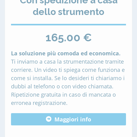
Con spedizione a casa
dello strumento
165.00 €
La soluzione più comoda ed economica.
Ti inviamo a casa la strumentazione tramite
corriere. Un video ti spiega come funziona e
come si installa. Se lo desideri ti chiariamo i
dubbi al telefono o con video chiamata.
Ripetizione gratuita in caso di mancata o
erronea registrazione.
Maggiori info