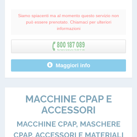
Siamo spiacenti ma al momento questo servizio non
può essere prenotato. Chiamaci per ulteriori
informazioni
Maggiori info
MACCHINE CPAP E
ACCESSORI
MACCHINE CPAP, MASCHERE
CPAP, ACCESSORI E MATERIALI