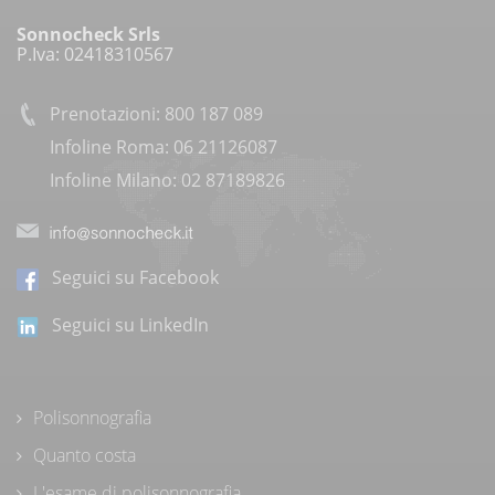
Sonnocheck Srls
P.Iva: 02418310567
Prenotazioni: 800 187 089
Infoline Roma: 06 21126087
Infoline Milano: 02 87189826
Seguici su Facebook
Seguici su LinkedIn
Polisonnografia
Quanto costa
L'esame di polisonnografia