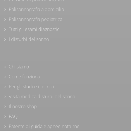
Polisonnografia a domicilio
Polisonnografia pediatrica
Tutti gli esami diagnostici
I disturbi del sonno
Chi siamo
Come funziona
Per gli studi e i tecnici
Visita medica disturbi del sonno
Il nostro shop
FAQ
Patente di guida e apnee notturne