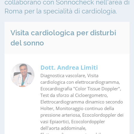
collaborano con Sonnocheck nell'area di
Roma per la specialità di cardiologia.
Visita cardiologica per disturbi
del sonno
Dott. Andrea Limiti
Diagnostica vascolare, Visita
cardiologica con elettrocardiogramma,
Ecocardiografia "Color Tissue Doppler",
Test da sforzo al Cicloergometro,
Elettrocardiogramma dinamico secondo
Holter, Monitoraggio continuo della
pressione arteriosa, Ecocolordoppler dei
vasi Epiaortici, Ecocolordoppler
dell'aorta addominale,