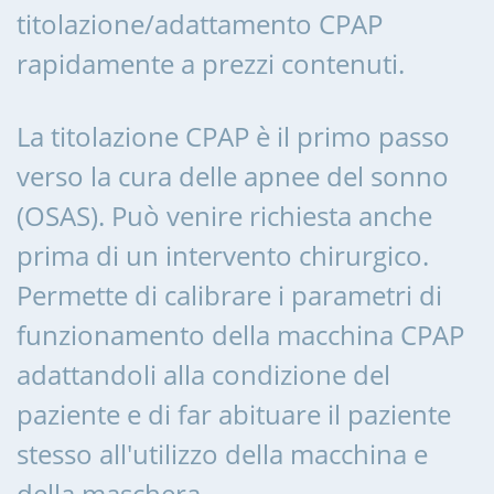
titolazione/adattamento CPAP
rapidamente a prezzi contenuti.
La titolazione CPAP è il primo passo
verso la cura delle apnee del sonno
(OSAS). Può venire richiesta anche
prima di un intervento chirurgico.
Permette di calibrare i parametri di
funzionamento della macchina CPAP
adattandoli alla condizione del
paziente e di far abituare il paziente
stesso all'utilizzo della macchina e
della maschera.