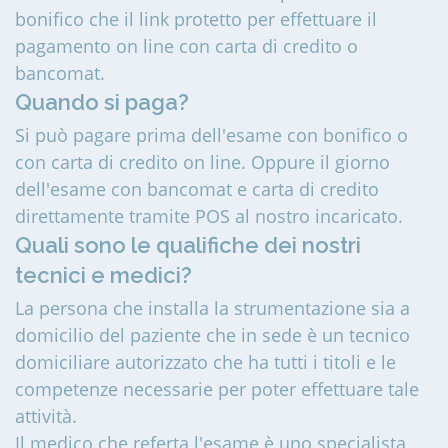
bonifico che il link protetto per effettuare il
pagamento on line con carta di credito o
bancomat.
Quando si paga?
Si può pagare prima dell'esame con bonifico o
con carta di credito on line. Oppure il giorno
dell'esame con bancomat e carta di credito
direttamente tramite POS al nostro incaricato.
Quali sono le qualifiche dei nostri
tecnici e medici?
La persona che installa la strumentazione sia a
domicilio del paziente che in sede è un tecnico
domiciliare autorizzato che ha tutti i titoli e le
competenze necessarie per poter effettuare tale
attività.
Il medico che referta l'esame è uno specialista