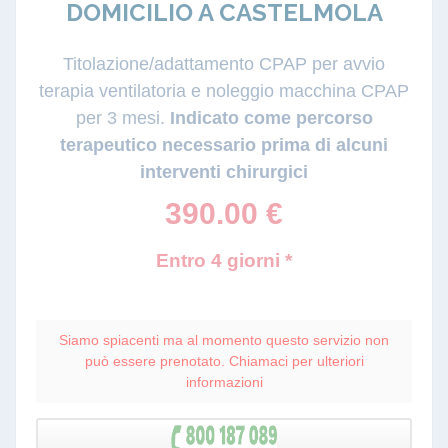
DOMICILIO A CASTELMOLA
Titolazione/adattamento CPAP per avvio
terapia ventilatoria e noleggio macchina CPAP
per 3 mesi.
Indicato come percorso
terapeutico necessario prima di alcuni
interventi chirurgici
390.00
€
Entro 4 giorni *
Siamo spiacenti ma al momento questo servizio non
può essere prenotato. Chiamaci per ulteriori
informazioni