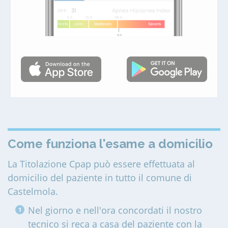
Come funziona l'esame a domicilio
La Titolazione Cpap può essere effettuata al
domicilio del paziente in tutto il comune di
Castelmola
.
Nel giorno e nell'ora concordati il nostro
tecnico si reca a casa del paziente con la