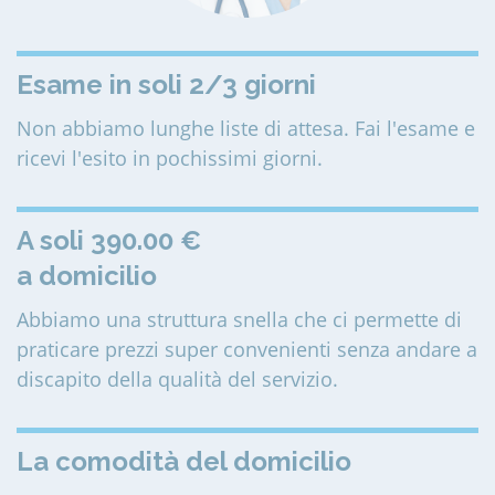
Esame in soli 2/3 giorni
Non abbiamo lunghe liste di attesa. Fai l'esame e
ricevi l'esito in pochissimi giorni.
A soli 390.00 €
a domicilio
Abbiamo una struttura snella che ci permette di
praticare prezzi super convenienti senza andare a
discapito della qualità del servizio.
La comodità del domicilio