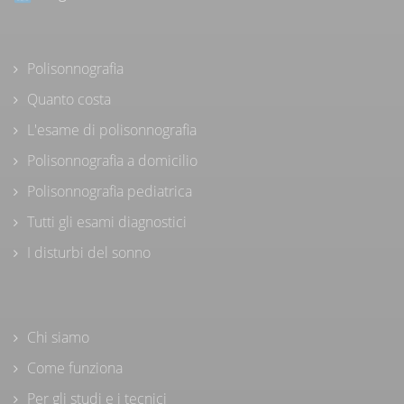
Polisonnografia
Quanto costa
L'esame di polisonnografia
Polisonnografia a domicilio
Polisonnografia pediatrica
Tutti gli esami diagnostici
I disturbi del sonno
Chi siamo
Come funziona
Per gli studi e i tecnici