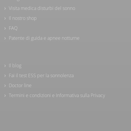
Visita medica disturbi del sonno
Il nostro shop
FAQ
Patente di guida e apnee notturne
Il blog
Fai il test ESS per la sonnolenza
Doctor line
Termini e condizioni e Informativa sulla Privacy