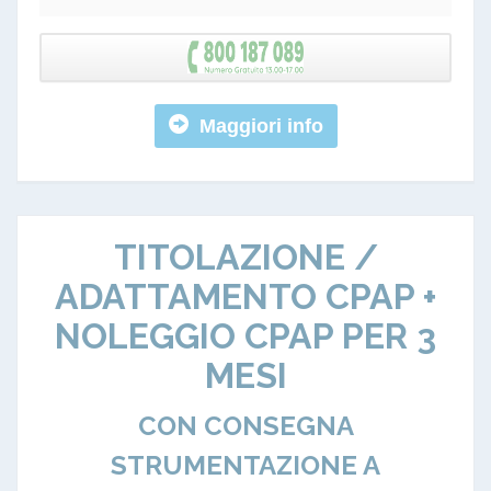
Maggiori info
TITOLAZIONE /
ADATTAMENTO CPAP +
NOLEGGIO CPAP PER 3
MESI
CON CONSEGNA
STRUMENTAZIONE A