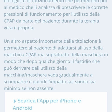
biologici e di funzionamento che permettono poi
al medico che li analizza di prescrivere le corrette
pressioni di funzionamento per l'utilizzo della
CPAP da parte del paziente durante la terapia
vera e propria.
Un altro aspetto importante della titolazione è
permettere al paziente di adattarsi all'uso della
macchina CPAP ma soprattutto della maschera in
modo che dopo qualche giorno il fastidio che
può derivare dall'utilizzo della
macchina/maschera vada gradualmente a
scomparire e quindi l'impatto sul sonno sia
minimo se non assente.
Scarica l'App per iPhone e
Android