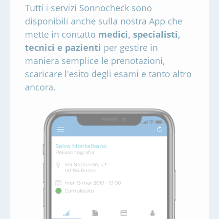
Tutti i servizi Sonnocheck sono
disponibili anche sulla nostra App che
mette in contatto
medici, specialisti,
tecnici e pazienti
per gestire in
maniera semplice le prenotazioni,
scaricare l'esito degli esami e tanto altro
ancora.