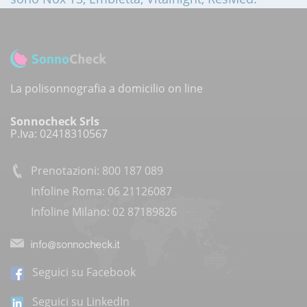
La polisonnografia a domicilio on line
Sonnocheck Srls
P.Iva: 02418310567
Prenotazioni: 800 187 089
Infoline Roma: 06 21126087
Infoline Milano: 02 87189826
Seguici su Facebook
Seguici su LinkedIn