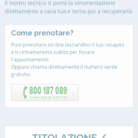
Il nostro tecnico ti porta la strumentazione
direttamente a casa tua e torna poi a recuperarla.
Come prenotare?
Puoi prenotare on-line lasciandoci il tuo recapito
e ti richiameremo subito per fissare
l'appuntamento.
Oppure chiama direttamente il numero verde
gratuito.
TITOLAZIONE /