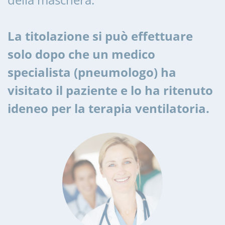
La titolazione si può effettuare
solo dopo che un medico
specialista (pneumologo) ha
visitato il paziente e lo ha ritenuto
ideneo per la terapia ventilatoria.