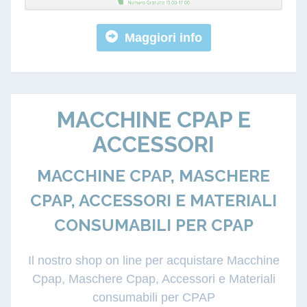
Maggiori info
MACCHINE CPAP E
ACCESSORI
MACCHINE CPAP, MASCHERE
CPAP, ACCESSORI E MATERIALI
CONSUMABILI PER CPAP
Il nostro shop on line per acquistare Macchine
Cpap, Maschere Cpap, Accessori e Materiali
consumabili per CPAP