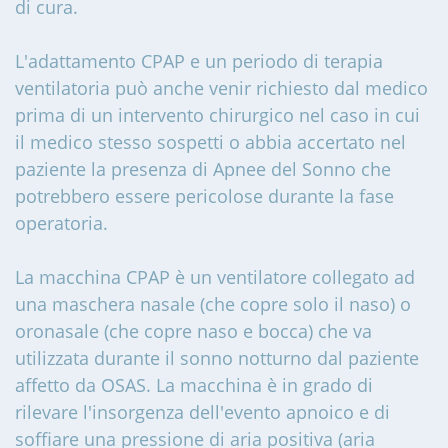
di cura.
L'adattamento CPAP e un periodo di terapia
ventilatoria può anche venir richiesto dal medico
prima di un intervento chirurgico nel caso in cui
il medico stesso sospetti o abbia accertato nel
paziente la presenza di Apnee del Sonno che
potrebbero essere pericolose durante la fase
operatoria.
La macchina CPAP è un ventilatore collegato ad
una maschera nasale (che copre solo il naso) o
oronasale (che copre naso e bocca) che va
utilizzata durante il sonno notturno dal paziente
affetto da OSAS. La macchina è in grado di
rilevare l'insorgenza dell'evento apnoico e di
soffiare una pressione di aria positiva (aria