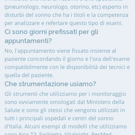
(pneumologo, neurologo, otorino, etc) esperto in
disturbi del sonno che ha i titoli e la competenza
per analizzare e refertare questo tipo di esami.
Ci sono giorni prefissati per gli
appuntamenti?
No, l'appuntamento viene fissato insieme al
paziente concordando il giorno e l'ora dell'esame
compatibilmente con le disponibilità dei tecnici e
quella del paziente.
Che strumentazione usiamo?
Gli strumenti che utilizziamo per i monitoraggio
sono ovviamente omologati dal Ministero della
Salute e sono gli stessi che vengono utilizzati in
tutti i principali ospedali e centri del sonno
d'Italia. Alcuni esempi di modelli che utilizziamo
sono Nox T3, Embletta, Vitalnight, ResMed.