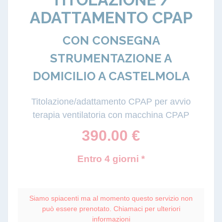
ADATTAMENTO CPAP
CON CONSEGNA
STRUMENTAZIONE A
DOMICILIO A CASTELMOLA
Titolazione/adattamento CPAP per avvio
terapia ventilatoria con macchina CPAP
390.00
€
Entro 4 giorni *
Siamo spiacenti ma al momento questo servizio non
può essere prenotato. Chiamaci per ulteriori
informazioni