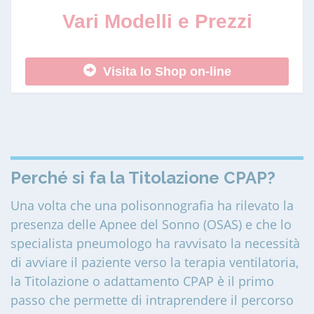
Vari Modelli e Prezzi
Visita lo Shop on-line
Perché si fa la Titolazione CPAP?
Una volta che una polisonnografia ha rilevato la
presenza delle Apnee del Sonno (OSAS) e che lo
specialista pneumologo ha ravvisato la necessità
di avviare il paziente verso la terapia ventilatoria,
la Titolazione o adattamento CPAP è il primo
passo che permette di intraprendere il percorso