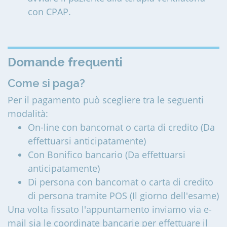
con CPAP.
Domande frequenti
Come si paga?
Per il pagamento può scegliere tra le seguenti
modalità:
On-line con bancomat o carta di credito (Da
effettuarsi anticipatamente)
Con Bonifico bancario (Da effettuarsi
anticipatamente)
Di persona con bancomat o carta di credito
di persona tramite POS (Il giorno dell'esame)
Una volta fissato l'appuntamento inviamo via e-
mail sia le coordinate bancarie per effettuare il