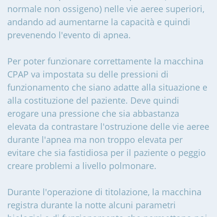
normale non ossigeno) nelle vie aeree superiori,
andando ad aumentarne la capacità e quindi
prevenendo l'evento di apnea.
Per poter funzionare correttamente la macchina
CPAP va impostata su delle pressioni di
funzionamento che siano adatte alla situazione e
alla costituzione del paziente. Deve quindi
erogare una pressione che sia abbastanza
elevata da contrastare l'ostruzione delle vie aeree
durante l'apnea ma non troppo elevata per
evitare che sia fastidiosa per il paziente o peggio
creare problemi a livello polmonare.
Durante l'operazione di titolazione, la macchina
registra durante la notte alcuni parametri