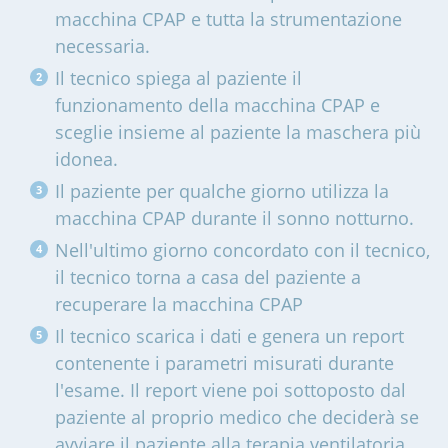
macchina CPAP e tutta la strumentazione
necessaria.
Il tecnico spiega al paziente il
funzionamento della macchina CPAP e
sceglie insieme al paziente la maschera più
idonea.
Il paziente per qualche giorno utilizza la
macchina CPAP durante il sonno notturno.
Nell'ultimo giorno concordato con il tecnico,
il tecnico torna a casa del paziente a
recuperare la macchina CPAP
Il tecnico scarica i dati e genera un report
contenente i parametri misurati durante
l'esame. Il report viene poi sottoposto dal
paziente al proprio medico che deciderà se
avviare il paziente alla terapia ventilatoria