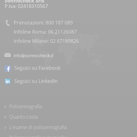
Sonnocheck Srls
P.Iva: 02418310567
Prenotazioni: 800 187 089
Infoline Roma: 06 21126087
Infoline Milano: 02 87189826
Seguici su Facebook
Seguici su LinkedIn
Polisonnografia
Quanto costa
L'esame di polisonnografia