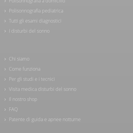
Polisonnografia a domicilio
Polisonnografia pediatrica
Tutti gli esami diagnostici
I disturbi del sonno
Chi siamo
Come funziona
Per gli studi e i tecnici
Visita medica disturbi del sonno
Il nostro shop
FAQ
Patente di guida e apnee notturne