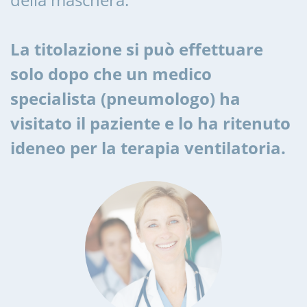
La titolazione si può effettuare
solo dopo che un medico
specialista (pneumologo) ha
visitato il paziente e lo ha ritenuto
ideneo per la terapia ventilatoria.