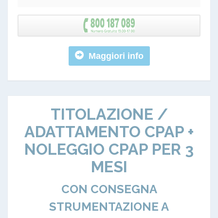
Maggiori info
TITOLAZIONE /
ADATTAMENTO CPAP +
NOLEGGIO CPAP PER 3
MESI
CON CONSEGNA
STRUMENTAZIONE A