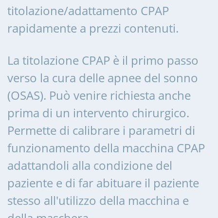
titolazione/adattamento CPAP
rapidamente a prezzi contenuti.
La titolazione CPAP è il primo passo
verso la cura delle apnee del sonno
(OSAS). Può venire richiesta anche
prima di un intervento chirurgico.
Permette di calibrare i parametri di
funzionamento della macchina CPAP
adattandoli alla condizione del
paziente e di far abituare il paziente
stesso all'utilizzo della macchina e
della maschera.