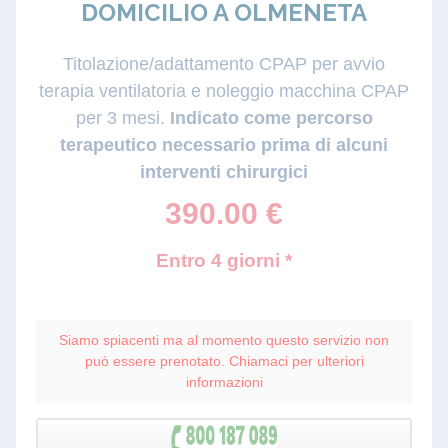
DOMICILIO A OLMENETA
Titolazione/adattamento CPAP per avvio
terapia ventilatoria e noleggio macchina CPAP
per 3 mesi.
Indicato come percorso
terapeutico necessario prima di alcuni
interventi chirurgici
390.00
€
Entro 4 giorni *
Siamo spiacenti ma al momento questo servizio non
può essere prenotato. Chiamaci per ulteriori
informazioni