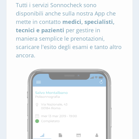
Tutti i servizi Sonnocheck sono
disponibili anche sulla nostra App che
mette in contatto
medici, specialisti,
tecnici e pazienti
per gestire in
maniera semplice le prenotazioni,
scaricare l'esito degli esami e tanto altro
ancora.