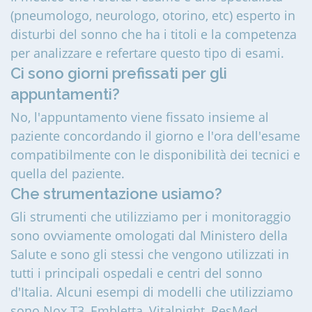
(pneumologo, neurologo, otorino, etc) esperto in
disturbi del sonno che ha i titoli e la competenza
per analizzare e refertare questo tipo di esami.
Ci sono giorni prefissati per gli
appuntamenti?
No, l'appuntamento viene fissato insieme al
paziente concordando il giorno e l'ora dell'esame
compatibilmente con le disponibilità dei tecnici e
quella del paziente.
Che strumentazione usiamo?
Gli strumenti che utilizziamo per i monitoraggio
sono ovviamente omologati dal Ministero della
Salute e sono gli stessi che vengono utilizzati in
tutti i principali ospedali e centri del sonno
d'Italia. Alcuni esempi di modelli che utilizziamo
sono Nox T3, Embletta, Vitalnight, ResMed.