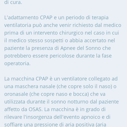
di cura.
L'adattamento CPAP e un periodo di terapia
ventilatoria può anche venir richiesto dal medico
prima di un intervento chirurgico nel caso in cui
il medico stesso sospetti o abbia accertato nel
paziente la presenza di Apnee del Sonno che
potrebbero essere pericolose durante la fase
operatoria.
La macchina CPAP è un ventilatore collegato ad
una maschera nasale (che copre solo il naso) o
oronasale (che copre naso e bocca) che va
utilizzata durante il sonno notturno dal paziente
affetto da OSAS. La macchina è in grado di
rilevare l'insorgenza dell'evento apnoico e di
soffiare una pressione di aria positiva (aria