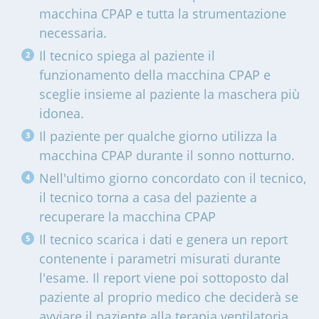
macchina CPAP e tutta la strumentazione
necessaria.
Il tecnico spiega al paziente il
funzionamento della macchina CPAP e
sceglie insieme al paziente la maschera più
idonea.
Il paziente per qualche giorno utilizza la
macchina CPAP durante il sonno notturno.
Nell'ultimo giorno concordato con il tecnico,
il tecnico torna a casa del paziente a
recuperare la macchina CPAP
Il tecnico scarica i dati e genera un report
contenente i parametri misurati durante
l'esame. Il report viene poi sottoposto dal
paziente al proprio medico che deciderà se
avviare il paziente alla terapia ventilatoria