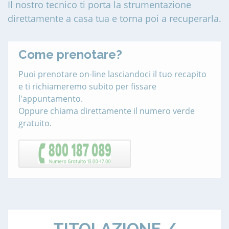
Il nostro tecnico ti porta la strumentazione
direttamente a casa tua e torna poi a recuperarla.
Come prenotare?
Puoi prenotare on-line lasciandoci il tuo recapito
e ti richiameremo subito per fissare
l'appuntamento.
Oppure chiama direttamente il numero verde
gratuito.
TITOLAZIONE /