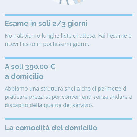
Esame in soli 2/3 giorni
Non abbiamo lunghe liste di attesa. Fai l'esame e
ricevi l'esito in pochissimi giorni.
A soli 390.00 €
a domicilio
Abbiamo una struttura snella che ci permette di
praticare prezzi super convenienti senza andare a
discapito della qualità del servizio.
La comodità del domicilio