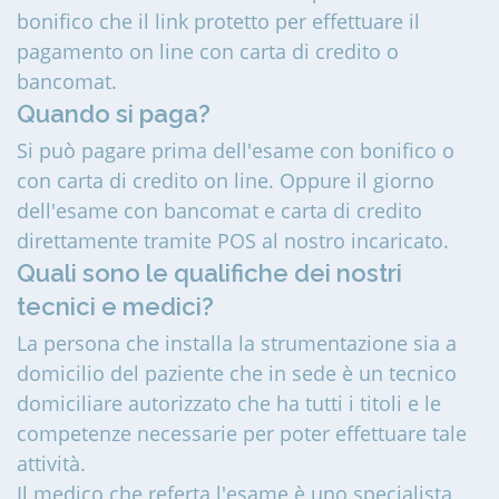
bonifico che il link protetto per effettuare il
pagamento on line con carta di credito o
bancomat.
Quando si paga?
Si può pagare prima dell'esame con bonifico o
con carta di credito on line. Oppure il giorno
dell'esame con bancomat e carta di credito
direttamente tramite POS al nostro incaricato.
Quali sono le qualifiche dei nostri
tecnici e medici?
La persona che installa la strumentazione sia a
domicilio del paziente che in sede è un tecnico
domiciliare autorizzato che ha tutti i titoli e le
competenze necessarie per poter effettuare tale
attività.
Il medico che referta l'esame è uno specialista