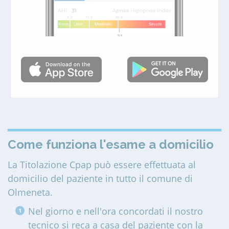
Come funziona l'esame a domicilio
La Titolazione Cpap può essere effettuata al
domicilio del paziente in tutto il comune di
Olmeneta
.
Nel giorno e nell'ora concordati il nostro
tecnico si reca a casa del paziente con la