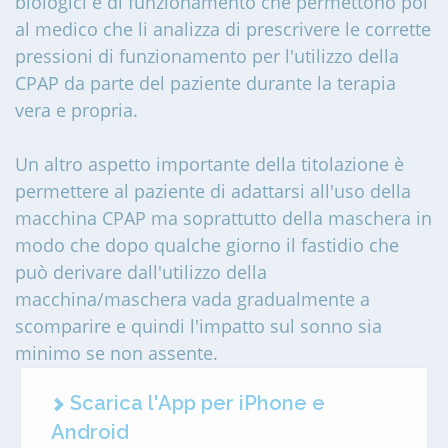
biologici e di funzionamento che permettono poi
al medico che li analizza di prescrivere le corrette
pressioni di funzionamento per l'utilizzo della
CPAP da parte del paziente durante la terapia
vera e propria.
Un altro aspetto importante della titolazione è
permettere al paziente di adattarsi all'uso della
macchina CPAP ma soprattutto della maschera in
modo che dopo qualche giorno il fastidio che
può derivare dall'utilizzo della
macchina/maschera vada gradualmente a
scomparire e quindi l'impatto sul sonno sia
minimo se non assente.
Scarica l'App per iPhone e
Android