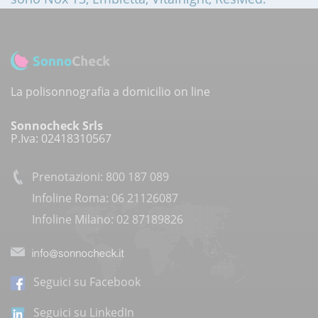
La polisonnografia a domicilio on line
Sonnocheck Srls
P.Iva: 02418310567
Prenotazioni: 800 187 089
Infoline Roma: 06 21126087
Infoline Milano: 02 87189826
Seguici su Facebook
Seguici su LinkedIn