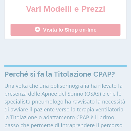
Vari Modelli e Prezzi
Visita lo Shop on-line
Perché si fa la Titolazione CPAP?
Una volta che una polisonnografia ha rilevato la
presenza delle Apnee del Sonno (OSAS) e che lo
specialista pneumologo ha ravvisato la necessità
di avviare il paziente verso la terapia ventilatoria,
la Titolazione o adattamento CPAP è il primo
passo che permette di intraprendere il percorso