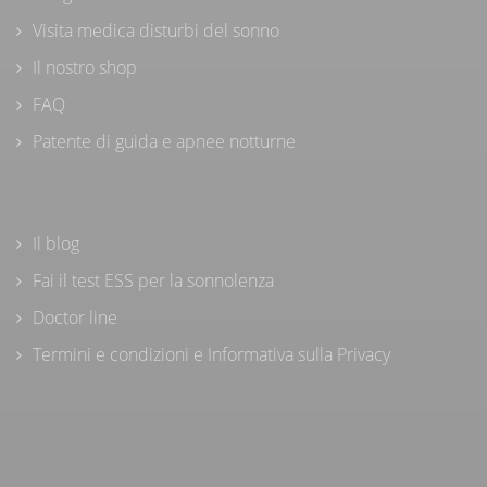
Visita medica disturbi del sonno
Il nostro shop
FAQ
Patente di guida e apnee notturne
Il blog
Fai il test ESS per la sonnolenza
Doctor line
Termini e condizioni e Informativa sulla Privacy