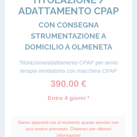
ADATTAMENTO CPAP
CON CONSEGNA
STRUMENTAZIONE A
DOMICILIO A OLMENETA
Titolazione/adattamento CPAP per avvio
terapia ventilatoria con macchina CPAP
390.00
€
Entro 4 giorni *
Siamo spiacenti ma al momento questo servizio non
può essere prenotato. Chiamaci per ulteriori
informazioni