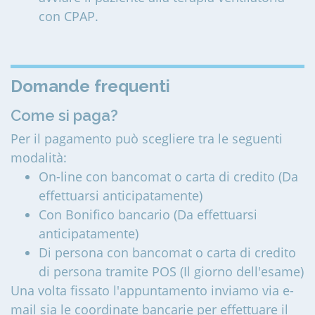
con CPAP.
Domande frequenti
Come si paga?
Per il pagamento può scegliere tra le seguenti
modalità:
On-line con bancomat o carta di credito (Da
effettuarsi anticipatamente)
Con Bonifico bancario (Da effettuarsi
anticipatamente)
Di persona con bancomat o carta di credito
di persona tramite POS (Il giorno dell'esame)
Una volta fissato l'appuntamento inviamo via e-
mail sia le coordinate bancarie per effettuare il