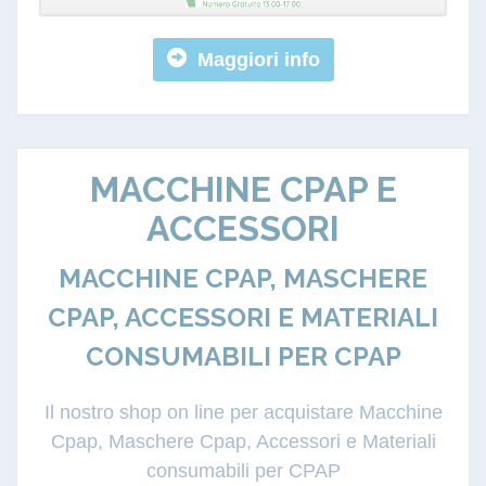
Maggiori info
MACCHINE CPAP E
ACCESSORI
MACCHINE CPAP, MASCHERE
CPAP, ACCESSORI E MATERIALI
CONSUMABILI PER CPAP
Il nostro shop on line per acquistare Macchine
Cpap, Maschere Cpap, Accessori e Materiali
consumabili per CPAP