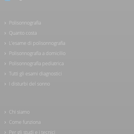
Polisonnografia
Quanto costa
L'esame di polisonnografia
Polisonnografia a domicilio
Polisonnografia pediatrica
Tutti gli esami diagnostici
I disturbi del sonno
Chi siamo
Come funziona
Per gli studi e i tecnici