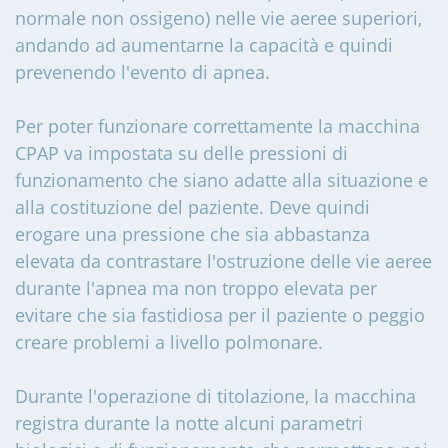
normale non ossigeno) nelle vie aeree superiori,
andando ad aumentarne la capacità e quindi
prevenendo l'evento di apnea.
Per poter funzionare correttamente la macchina
CPAP va impostata su delle pressioni di
funzionamento che siano adatte alla situazione e
alla costituzione del paziente. Deve quindi
erogare una pressione che sia abbastanza
elevata da contrastare l'ostruzione delle vie aeree
durante l'apnea ma non troppo elevata per
evitare che sia fastidiosa per il paziente o peggio
creare problemi a livello polmonare.
Durante l'operazione di titolazione, la macchina
registra durante la notte alcuni parametri