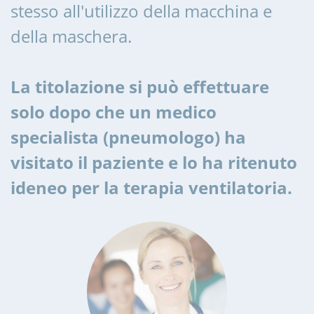
stesso all'utilizzo della macchina e
della maschera.
La titolazione si può effettuare
solo dopo che un medico
specialista (pneumologo) ha
visitato il paziente e lo ha ritenuto
ideneo per la terapia ventilatoria.