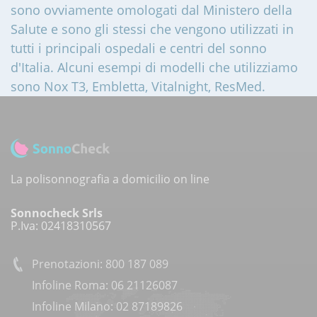
sono ovviamente omologati dal Ministero della
Salute e sono gli stessi che vengono utilizzati in
tutti i principali ospedali e centri del sonno
d'Italia. Alcuni esempi di modelli che utilizziamo
sono Nox T3, Embletta, Vitalnight, ResMed.
La polisonnografia a domicilio on line
Sonnocheck Srls
P.Iva: 02418310567
Prenotazioni: 800 187 089
Infoline Roma: 06 21126087
Infoline Milano: 02 87189826