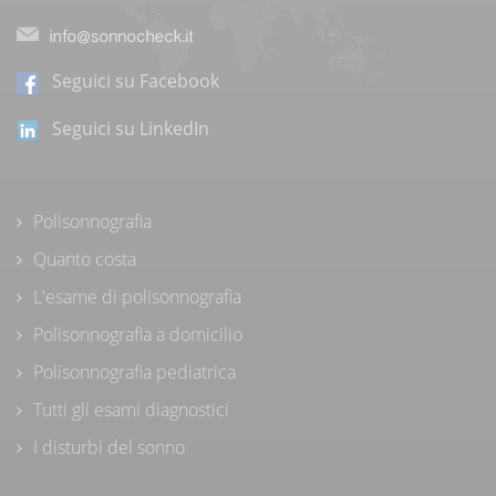
Seguici su Facebook
Seguici su LinkedIn
Polisonnografia
Quanto costa
L'esame di polisonnografia
Polisonnografia a domicilio
Polisonnografia pediatrica
Tutti gli esami diagnostici
I disturbi del sonno