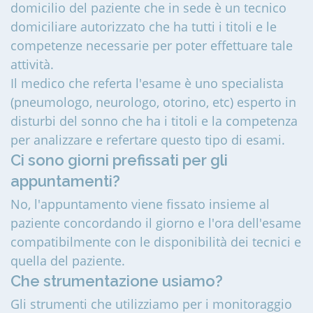
domicilio del paziente che in sede è un tecnico
domiciliare autorizzato che ha tutti i titoli e le
competenze necessarie per poter effettuare tale
attività.
Il medico che referta l'esame è uno specialista
(pneumologo, neurologo, otorino, etc) esperto in
disturbi del sonno che ha i titoli e la competenza
per analizzare e refertare questo tipo di esami.
Ci sono giorni prefissati per gli
appuntamenti?
No, l'appuntamento viene fissato insieme al
paziente concordando il giorno e l'ora dell'esame
compatibilmente con le disponibilità dei tecnici e
quella del paziente.
Che strumentazione usiamo?
Gli strumenti che utilizziamo per i monitoraggio