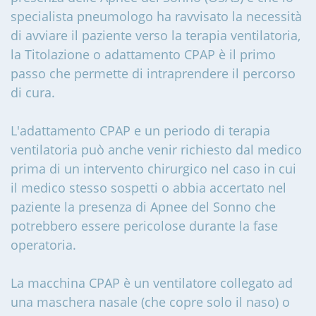
specialista pneumologo ha ravvisato la necessità
di avviare il paziente verso la terapia ventilatoria,
la Titolazione o adattamento CPAP è il primo
passo che permette di intraprendere il percorso
di cura.
L'adattamento CPAP e un periodo di terapia
ventilatoria può anche venir richiesto dal medico
prima di un intervento chirurgico nel caso in cui
il medico stesso sospetti o abbia accertato nel
paziente la presenza di Apnee del Sonno che
potrebbero essere pericolose durante la fase
operatoria.
La macchina CPAP è un ventilatore collegato ad
una maschera nasale (che copre solo il naso) o