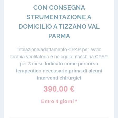
CON CONSEGNA
STRUMENTAZIONE A
DOMICILIO A TIZZANO VAL
PARMA
Titolazione/adattamento CPAP per avvio
terapia ventilatoria e noleggio macchina CPAP
per 3 mesi.
Indicato come percorso
terapeutico necessario prima di alcuni
interventi chirurgici
390.00
€
Entro 4 giorni *