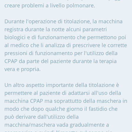
creare problemi a livello polmonare.
Durante l'operazione di titolazione, la macchina
registra durante la notte alcuni parametri
biologici e di funzionamento che permettono poi
al medico che li analizza di prescrivere le corrette
pressioni di funzionamento per l'utilizzo della
CPAP da parte del paziente durante la terapia
vera e propria.
Un altro aspetto importante della titolazione è
permettere al paziente di adattarsi all'uso della
macchina CPAP ma soprattutto della maschera in
modo che dopo qualche giorno il fastidio che
può derivare dall'utilizzo della
macchina/maschera vada gradualmente a