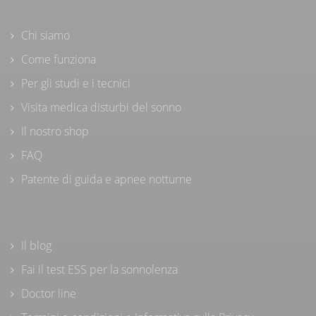
Chi siamo
Come funziona
Per gli studi e i tecnici
Visita medica disturbi del sonno
Il nostro shop
FAQ
Patente di guida e apnee notturne
Il blog
Fai il test ESS per la sonnolenza
Doctor line