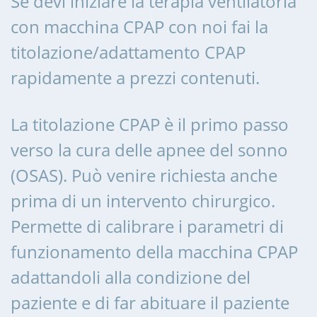
Se devi iniziare la terapia ventilatoria
con macchina CPAP con noi fai la
titolazione/adattamento CPAP
rapidamente a prezzi contenuti.
La titolazione CPAP è il primo passo
verso la cura delle apnee del sonno
(OSAS). Può venire richiesta anche
prima di un intervento chirurgico.
Permette di calibrare i parametri di
funzionamento della macchina CPAP
adattandoli alla condizione del
paziente e di far abituare il paziente