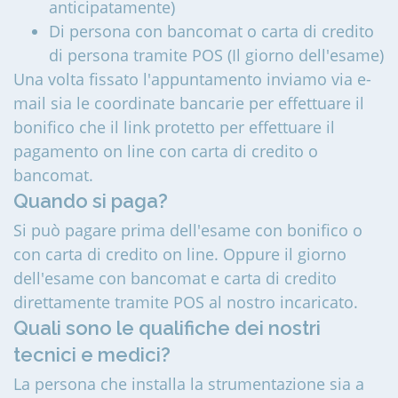
anticipatamente)
Di persona con bancomat o carta di credito
di persona tramite POS (Il giorno dell'esame)
Una volta fissato l'appuntamento inviamo via e-
mail sia le coordinate bancarie per effettuare il
bonifico che il link protetto per effettuare il
pagamento on line con carta di credito o
bancomat.
Quando si paga?
Si può pagare prima dell'esame con bonifico o
con carta di credito on line. Oppure il giorno
dell'esame con bancomat e carta di credito
direttamente tramite POS al nostro incaricato.
Quali sono le qualifiche dei nostri
tecnici e medici?
La persona che installa la strumentazione sia a