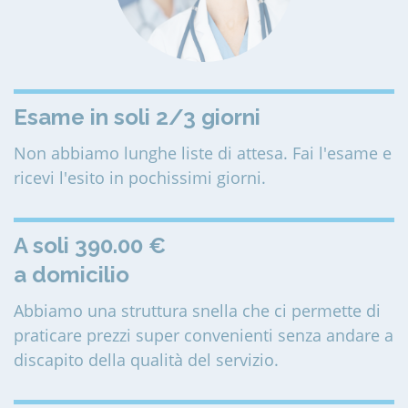
Esame in soli 2/3 giorni
Non abbiamo lunghe liste di attesa. Fai l'esame e
ricevi l'esito in pochissimi giorni.
A soli 390.00 €
a domicilio
Abbiamo una struttura snella che ci permette di
praticare prezzi super convenienti senza andare a
discapito della qualità del servizio.