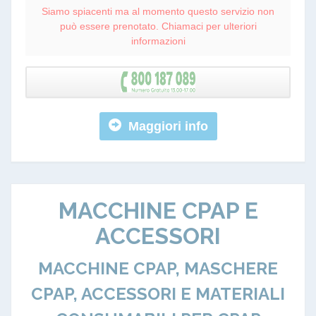
Siamo spiacenti ma al momento questo servizio non
può essere prenotato. Chiamaci per ulteriori
informazioni
Maggiori info
MACCHINE CPAP E
ACCESSORI
MACCHINE CPAP, MASCHERE
CPAP, ACCESSORI E MATERIALI