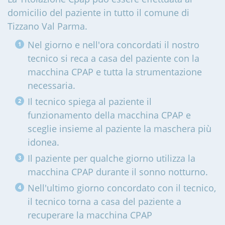
domicilio del paziente in tutto il comune di
Tizzano Val Parma
.
Nel giorno e nell'ora concordati il nostro
tecnico si reca a casa del paziente con la
macchina CPAP e tutta la strumentazione
necessaria.
Il tecnico spiega al paziente il
funzionamento della macchina CPAP e
sceglie insieme al paziente la maschera più
idonea.
Il paziente per qualche giorno utilizza la
macchina CPAP durante il sonno notturno.
Nell'ultimo giorno concordato con il tecnico,
il tecnico torna a casa del paziente a
recuperare la macchina CPAP