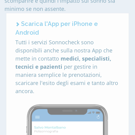
scomparire e quindi l'impatto sul sonno sia
minimo se non assente.
Scarica l'App per iPhone e
Android
Tutti i servizi Sonnocheck sono
disponibili anche sulla nostra App che
mette in contatto
medici, specialisti,
tecnici e pazienti
per gestire in
maniera semplice le prenotazioni,
scaricare l'esito degli esami e tanto altro
ancora.