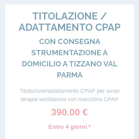
TITOLAZIONE /
ADATTAMENTO CPAP
CON CONSEGNA
STRUMENTAZIONE A
DOMICILIO A TIZZANO VAL
PARMA
Titolazione/adattamento CPAP per avvio
terapia ventilatoria con macchina CPAP
390.00
€
Entro 4 giorni *