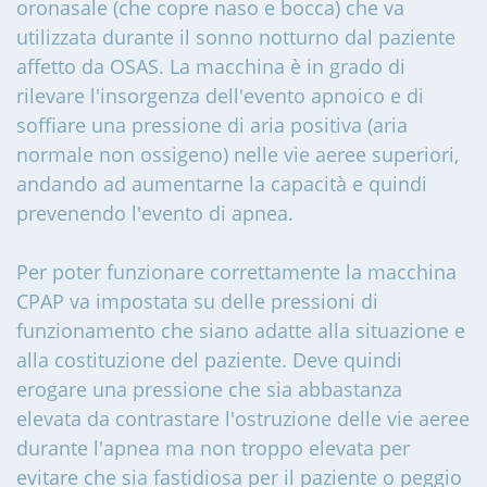
oronasale (che copre naso e bocca) che va
utilizzata durante il sonno notturno dal paziente
affetto da OSAS. La macchina è in grado di
rilevare l'insorgenza dell'evento apnoico e di
soffiare una pressione di aria positiva (aria
normale non ossigeno) nelle vie aeree superiori,
andando ad aumentarne la capacità e quindi
prevenendo l'evento di apnea.
Per poter funzionare correttamente la macchina
CPAP va impostata su delle pressioni di
funzionamento che siano adatte alla situazione e
alla costituzione del paziente. Deve quindi
erogare una pressione che sia abbastanza
elevata da contrastare l'ostruzione delle vie aeree
durante l'apnea ma non troppo elevata per
evitare che sia fastidiosa per il paziente o peggio