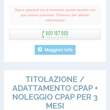
Siamo spiacenti ma al momento questo servizio non
può essere prenotato. Chiamaci per ulteriori
informazioni
Maggiori info
TITOLAZIONE /
ADATTAMENTO CPAP +
NOLEGGIO CPAP PER 3
MESI