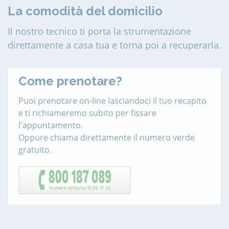
La comodità del domicilio
Il nostro tecnico ti porta la strumentazione
direttamente a casa tua e torna poi a recuperarla.
Come prenotare?
Puoi prenotare on-line lasciandoci il tuo recapito
e ti richiameremo subito per fissare
l'appuntamento.
Oppure chiama direttamente il numero verde
gratuito.