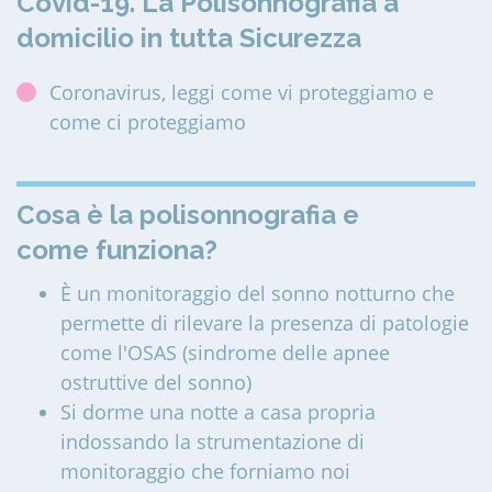
Covid-19. La Polisonnografia a
domicilio in tutta Sicurezza
Coronavirus, leggi come vi proteggiamo e
come ci proteggiamo
Cosa è la polisonnografia e
come funziona?
È un monitoraggio del sonno notturno che
permette di rilevare la presenza di patologie
come l'OSAS (sindrome delle apnee
ostruttive del sonno)
Si dorme una notte a casa propria
indossando la strumentazione di
monitoraggio che forniamo noi