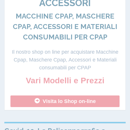
ACCESSORI
MACCHINE CPAP, MASCHERE
CPAP, ACCESSORI E MATERIALI
CONSUMABILI PER CPAP
Il nostro shop on line per acquistare Macchine
Cpap, Maschere Cpap, Accessori e Materiali
consumabili per CPAP
Vari Modelli e Prezzi
Visita lo Shop on-line