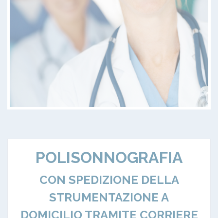
POLISONNOGRAFIA
CON SPEDIZIONE DELLA
STRUMENTAZIONE A
DOMICILIO TRAMITE CORRIERE