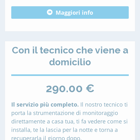
Maggiori info
Con il tecnico che viene a
domicilio
290.00 €
Il servizio più completo.
Il nostro tecnico ti
porta la strumentazione di monitoraggio
direttamente a casa tua, ti fa vedere come si
installa, te la lascia per la notte e torna a
recuperarla il giorno dopo.