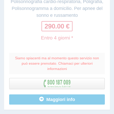
Polisonnografia cardio-respiratoria, Poligrafia,
Polisonnogramma a domicilio. Per apnee del
sonno e russamento
290.00 €
Entro 4 giorni *
Siamo spiacenti ma al momento questo servizio non
può essere prenotato. Chiamaci per ulteriori
informazioni
Maggiori info