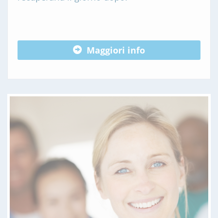
Maggiori info