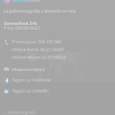
La polisonnografia a domicilio on line
Sonnocheck Srls
P.Iva: 02418310567
Prenotazioni: 800 187 089
Infoline Roma: 06 21126087
Infoline Milano: 02 87189826
Seguici su Facebook
Seguici su LinkedIn
Polisonnografia