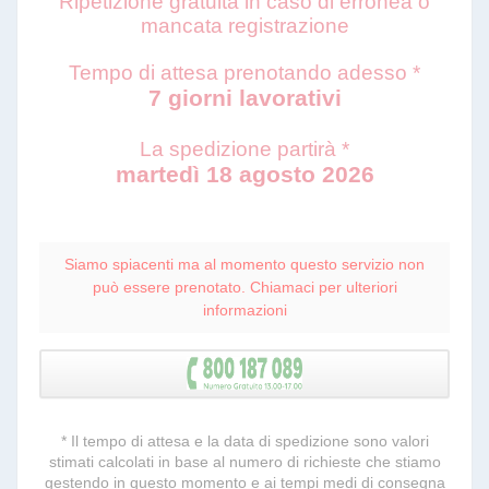
Ripetizione gratuita in caso di erronea o
mancata registrazione
Tempo di attesa prenotando adesso *
7 giorni lavorativi
La spedizione partirà *
martedì 18 agosto 2026
Siamo spiacenti ma al momento questo servizio non
può essere prenotato. Chiamaci per ulteriori
informazioni
* Il tempo di attesa e la data di spedizione sono valori
stimati calcolati in base al numero di richieste che stiamo
gestendo in questo momento e ai tempi medi di consegna