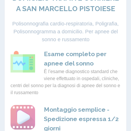
A SAN MARCELLO PISTOIESE
Polisonnografia cardio-respiratoria, Poligrafia,
Polisonnogramma a domicilio. Per apnee del
sonno e russamento
Esame completo per
apnee del sonno
È l'esame diagnostico standard che
viene effettuato in ospedali, cliniche,
centri del sonno per la diagnosi di apnee del sonno e
il russamento
Montaggio semplice -
Spedizione espressa 1/2
giorni