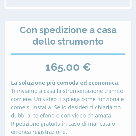
Con spedizione a casa
dello strumento
165.00 €
La soluzione più comoda ed economica.
Ti inviamo a casa la strumentazione tramite
corriere. Un video ti spiega come funziona e
come si installa. Se lo desideri ti chiariamo i
dubbi al telefono o con video chiamata.
Ripetizione gratuita in caso di mancata o
erronea registrazione.