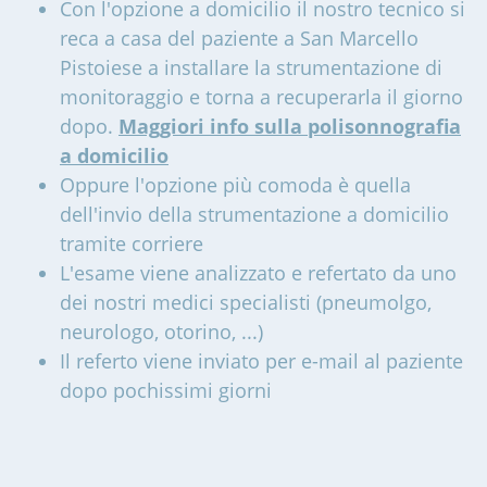
Con l'opzione a domicilio il nostro tecnico si
reca a casa del paziente a San Marcello
Pistoiese a installare la strumentazione di
monitoraggio e torna a recuperarla il giorno
dopo.
Maggiori info sulla polisonnografia
a domicilio
Oppure l'opzione più comoda è quella
dell'invio della strumentazione a domicilio
tramite corriere
L'esame viene analizzato e refertato da uno
dei nostri medici specialisti (pneumolgo,
neurologo, otorino, ...)
Il referto viene inviato per e-mail al paziente
dopo pochissimi giorni