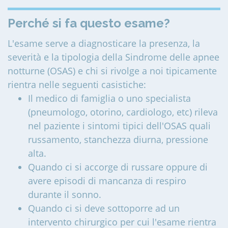
Perché si fa questo esame?
L'esame serve a diagnosticare la presenza, la
severità e la tipologia della Sindrome delle apnee
notturne (OSAS) e chi si rivolge a noi tipicamente
rientra nelle seguenti casistiche:
Il medico di famiglia o uno specialista
(pneumologo, otorino, cardiologo, etc) rileva
nel paziente i sintomi tipici dell'OSAS quali
russamento, stanchezza diurna, pressione
alta.
Quando ci si accorge di russare oppure di
avere episodi di mancanza di respiro
durante il sonno.
Quando ci si deve sottoporre ad un
intervento chirurgico per cui l'esame rientra