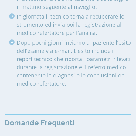
il mattino seguente al risveglio.
In giornata il tecnico torna a recuperare lo
strumento ed invia poi la registrazione al
medico refertatore per l'analisi.
Dopo pochi giorni inviamo al paziente l'esito
dell'esame via e-mail. L'esito include il
report tecnico che riporta i parametri rilevati
durante la registrazione e il referto medico
contenente la diagnosi e le conclusioni del
medico refertatore.
Domande Frequenti