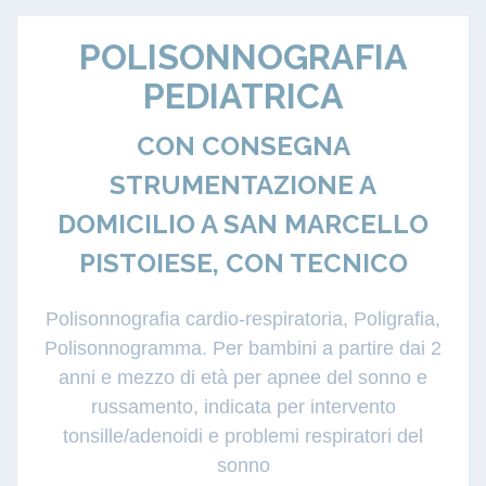
POLISONNOGRAFIA
PEDIATRICA
CON CONSEGNA
STRUMENTAZIONE A
DOMICILIO A SAN MARCELLO
PISTOIESE, CON TECNICO
Polisonnografia cardio-respiratoria, Poligrafia,
Polisonnogramma. Per bambini a partire dai 2
anni e mezzo di età per apnee del sonno e
russamento, indicata per intervento
tonsille/adenoidi e problemi respiratori del
sonno