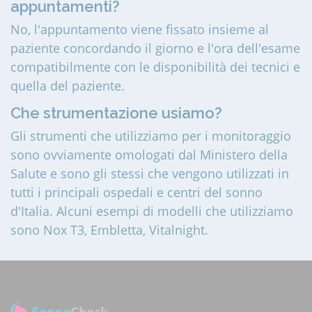
appuntamenti?
No, l'appuntamento viene fissato insieme al
paziente concordando il giorno e l'ora dell'esame
compatibilmente con le disponibilità dei tecnici e
quella del paziente.
Che strumentazione usiamo?
Gli strumenti che utilizziamo per i monitoraggio
sono ovviamente omologati dal Ministero della
Salute e sono gli stessi che vengono utilizzati in
tutti i principali ospedali e centri del sonno
d'Italia. Alcuni esempi di modelli che utilizziamo
sono Nox T3, Embletta, Vitalnight.