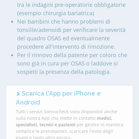
tra le indagini pre-operatorie obbligatorie
(esempio chirurgia bariatrica)
Nei bambini che hanno problemi di
tonsille/adenoidi per verificare la severità
del quadro OSAS ed eventualmente
procedere all'intervento di rimozione.
Per il rinnovo della patente per coloro che
sono già in cura per OSAS o laddove si
sospetti la presenza della patologia.
Scarica l'App per iPhone e
Android
Tutti i servizi Sonnocheck sono disponibili anche
sulla nostra App che mette in contatto
medici,
specialisti, tecnici e pazienti
per gestire in maniera
semplice le prenotazioni, scaricare l'esito degli
esami e tanto altro ancora.