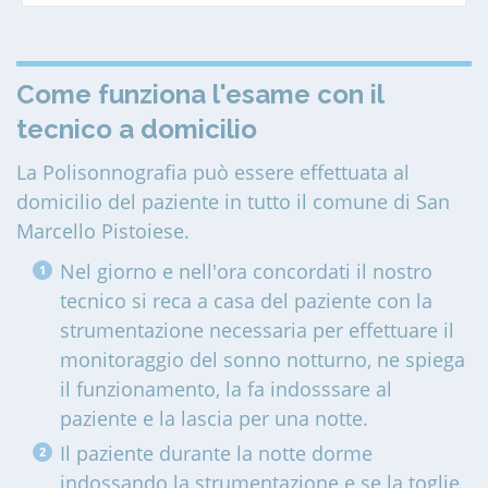
Come funziona l'esame con il
tecnico a domicilio
La Polisonnografia può essere effettuata al
domicilio del paziente in tutto il comune di San
Marcello Pistoiese
.
Nel giorno e nell'ora concordati il nostro
tecnico si reca a casa del paziente con la
strumentazione necessaria per effettuare il
monitoraggio del sonno notturno, ne spiega
il funzionamento, la fa indosssare al
paziente e la lascia per una notte.
Il paziente durante la notte dorme
indossando la strumentazione e se la toglie