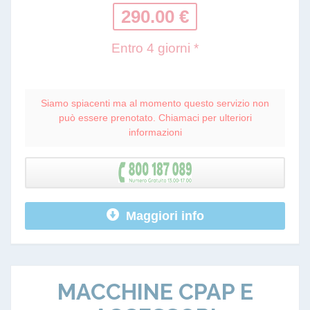
290.00 €
Entro 4 giorni *
Siamo spiacenti ma al momento questo servizio non
può essere prenotato. Chiamaci per ulteriori
informazioni
Maggiori info
MACCHINE CPAP E