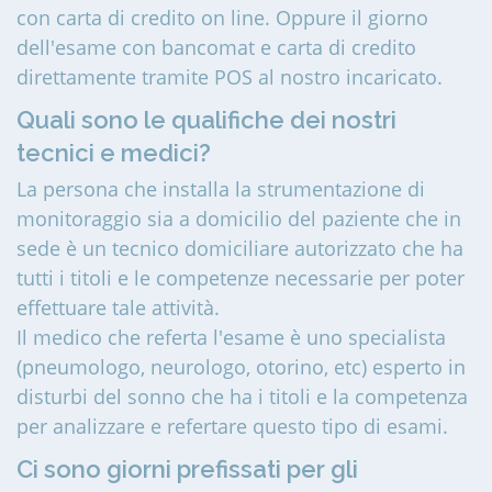
con carta di credito on line. Oppure il giorno
dell'esame con bancomat e carta di credito
direttamente tramite POS al nostro incaricato.
Quali sono le qualifiche dei nostri
tecnici e medici?
La persona che installa la strumentazione di
monitoraggio sia a domicilio del paziente che in
sede è un tecnico domiciliare autorizzato che ha
tutti i titoli e le competenze necessarie per poter
effettuare tale attività.
Il medico che referta l'esame è uno specialista
(pneumologo, neurologo, otorino, etc) esperto in
disturbi del sonno che ha i titoli e la competenza
per analizzare e refertare questo tipo di esami.
Ci sono giorni prefissati per gli