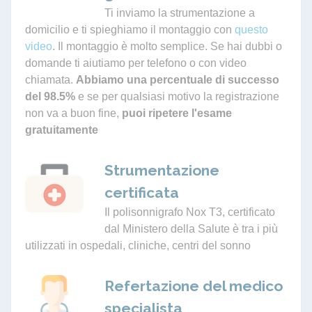
Ti inviamo la strumentazione a
domicilio e ti spieghiamo il montaggio con
questo
video
. Il montaggio è molto semplice. Se hai dubbi o
domande ti aiutiamo per telefono o con video
chiamata.
Abbiamo una percentuale di successo
del 98.5%
e se per qualsiasi motivo la registrazione
non va a buon fine,
puoi ripetere l'esame
gratuitamente
Strumentazione
certificata
Il polisonnigrafo Nox T3, certificato
dal Ministero della Salute è tra i più
utilizzati in ospedali, cliniche, centri del sonno
Refertazione del medico
specialista