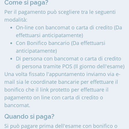
Come si paga?
Per il pagamento può scegliere tra le seguenti
modalità:
On-line con bancomat o carta di credito (Da
effettuarsi anticipatamente)
Con Bonifico bancario (Da effettuarsi
anticipatamente)
Di persona con bancomat o carta di credito
di persona tramite POS (Il giorno dell'esame)
Una volta fissato l'appuntamento inviamo via e-
mail sia le coordinate bancarie per effettuare il
bonifico che il link protetto per effettuare il
pagamento on line con carta di credito o
bancomat.
Quando si paga?
Si può pagare prima dell'esame con bonifico o