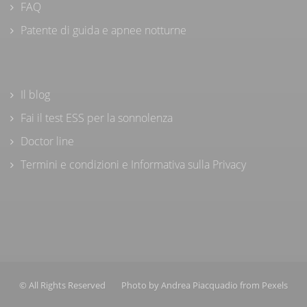
FAQ
Patente di guida e apnee notturne
Il blog
Fai il test ESS per la sonnolenza
Doctor line
Termini e condizioni e Informativa sulla Privacy
© All Rights Reserved
Photo by
Andrea Piacquadio
from
Pexels