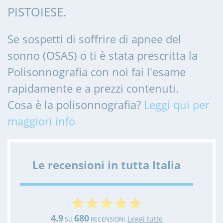
PISTOIESE.
Se sospetti di soffrire di apnee del
sonno (OSAS) o ti è stata prescritta la
Polisonnografia con noi fai l'esame
rapidamente e a prezzi contenuti.
Cosa è la polisonnografia?
Leggi qui per
maggiori info
Le recensioni in tutta Italia
4.9
680
Leggi tutte
SU
RECENSIONI