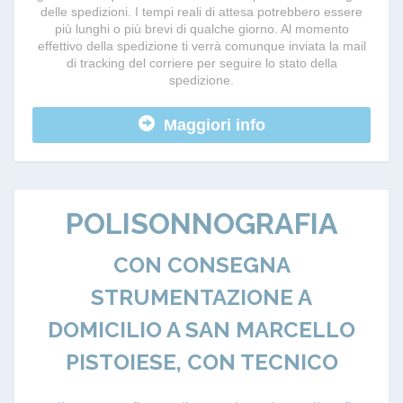
delle spedizioni. I tempi reali di attesa potrebbero essere
più lunghi o più brevi di qualche giorno. Al momento
effettivo della spedizione ti verrà comunque inviata la mail
di tracking del corriere per seguire lo stato della
spedizione.
Maggiori info
POLISONNOGRAFIA
CON CONSEGNA
STRUMENTAZIONE A
DOMICILIO A SAN MARCELLO
PISTOIESE, CON TECNICO