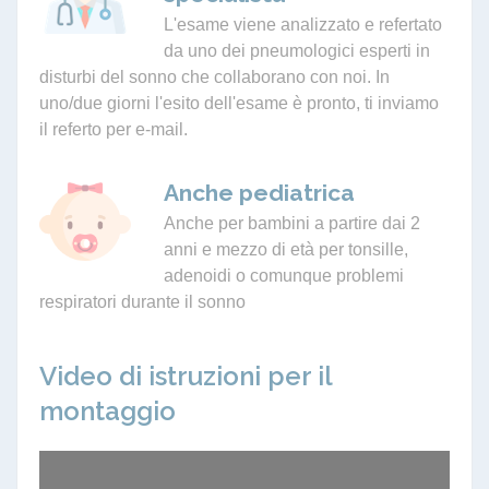
L'esame viene analizzato e refertato
da uno dei pneumologici esperti in
disturbi del sonno che collaborano con noi. In
uno/due giorni l'esito dell'esame è pronto, ti inviamo
il referto per e-mail.
Anche pediatrica
Anche per bambini a partire dai 2
anni e mezzo di età per tonsille,
adenoidi o comunque problemi
respiratori durante il sonno
Video di istruzioni per il
montaggio