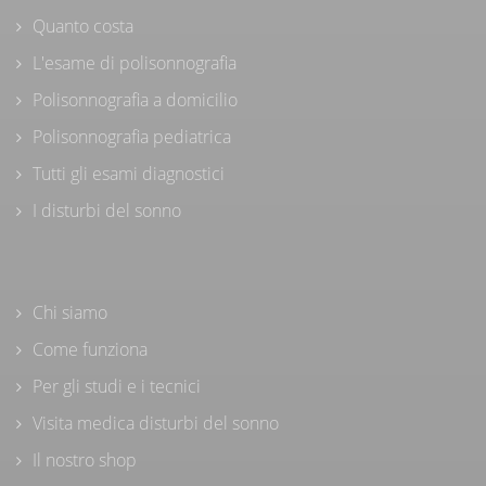
Quanto costa
L'esame di polisonnografia
Polisonnografia a domicilio
Polisonnografia pediatrica
Tutti gli esami diagnostici
I disturbi del sonno
Chi siamo
Come funziona
Per gli studi e i tecnici
Visita medica disturbi del sonno
Il nostro shop