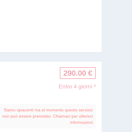
290.00 €
Entro 4 giorni *
Siamo spiacenti ma al momento questo servizio
non può essere prenotato. Chiamaci per ulteriori
informazioni