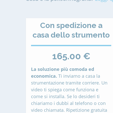
Con spedizione a
casa dello strumento
165.00 €
La soluzione più comoda ed
economica.
Ti inviamo a casa la
strumentazione tramite corriere. Un
video ti spiega come funziona e
come si installa. Se lo desideri ti
chiariamo i dubbi al telefono o con
video chiamata. Ripetizione gratuita