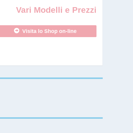
Vari Modelli e Prezzi
Visita lo Shop on-line