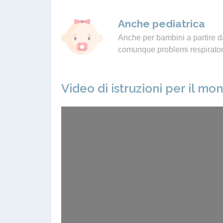
Anche pediatrica
Anche per bambini a partire da
comunque problemi respiratori
Video di istruzioni per il mo