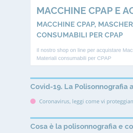
MACCHINE CPAP E A
MACCHINE CPAP, MASCHERE
CONSUMABILI PER CPAP
Il nostro shop on line per acquistare M
Materiali consumabili per CPAP
Covid-19. La Polisonnografia a
Coronavirus, leggi come vi proteggi
Cosa è la polisonnografia e c