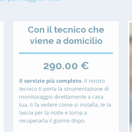
Con il tecnico che
viene a domicilio
290.00 €
Il servizio più completo.
Il nostro
tecnico ti porta la strumentazione di
monitoraggio direttamente a casa
tua, ti fa vedere come si installa, te la
lascia per la notte e torna a
recuperarla il giorno dopo.