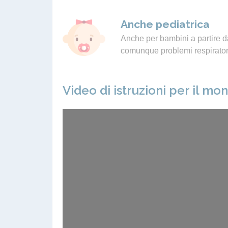
Anche pediatrica
Anche per bambini a partire da
comunque problemi respiratori
Video di istruzioni per il mo