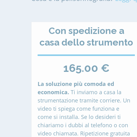
Con spedizione a
casa dello strumento
165.00 €
La soluzione più comoda ed
economica.
Ti inviamo a casa la
strumentazione tramite corriere. Un
video ti spiega come funziona e
come si installa. Se lo desideri ti
chiariamo i dubbi al telefono o con
video chiamata. Ripetizione gratuita