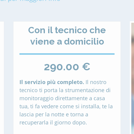
Con il tecnico che
viene a domicilio
290.00 €
Il servizio più completo.
Il nostro
tecnico ti porta la strumentazione di
monitoraggio direttamente a casa
tua, ti fa vedere come si installa, te la
lascia per la notte e torna a
recuperarla il giorno dopo.