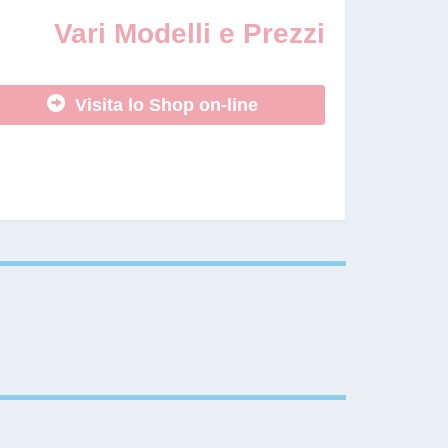
Vari Modelli e Prezzi
Visita lo Shop on-line