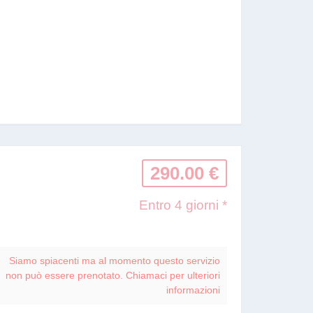
290.00 €
Entro 4 giorni *
Siamo spiacenti ma al momento questo servizio
non può essere prenotato. Chiamaci per ulteriori
informazioni