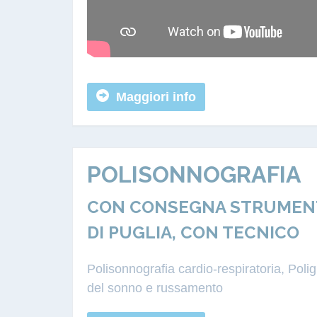
Maggiori info
POLISONNOGRAFIA
CON CONSEGNA STRUMENTA
DI PUGLIA, CON TECNICO
Polisonnografia cardio-respiratoria, Pol
del sonno e russamento