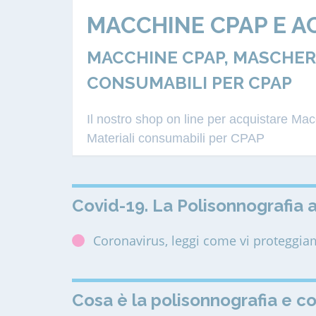
MACCHINE CPAP E A
MACCHINE CPAP, MASCHERE
CONSUMABILI PER CPAP
Il nostro shop on line per acquistare M
Materiali consumabili per CPAP
Covid-19. La Polisonnografia a
Coronavirus, leggi come vi proteggi
Cosa è la polisonnografia e c