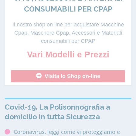
CONSUMABILI PER CPAP
Il nostro shop on line per acquistare Macchine
Cpap, Maschere Cpap, Accessori e Materiali
consumabili per CPAP
Vari Modelli e Prezzi
Visita lo Shop on-line
Covid-19. La Polisonnografia a
domicilio in tutta Sicurezza
Coronavirus, leggi come vi proteggiamo e