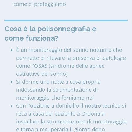
come ci proteggiamo
Cosa è la polisonnografia e
come funziona?
È un monitoraggio del sonno notturno che
permette di rilevare la presenza di patologie
come l'OSAS (sindrome delle apnee
ostruttive del sonno)
Si dorme una notte a casa propria
indossando la strumentazione di
monitoraggio che forniamo noi
Con l'opzione a domicilio il nostro tecnico si
reca a casa del paziente a Ordona a
installare la strumentazione di monitoraggio
e torna a recuperarla il giorno dopo.