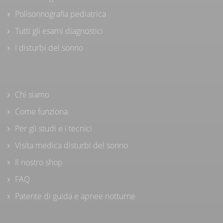
Polisonnografia pediatrica
Tutti gli esami diagnostici
I disturbi del sonno
Chi siamo
Come funziona
Per gli studi e i tecnici
Visita medica disturbi del sonno
Il nostro shop
FAQ
Patente di guida e apnee notturne