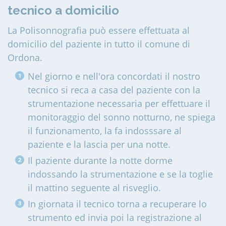
tecnico a domicilio
La Polisonnografia può essere effettuata al
domicilio del paziente in tutto il comune di
Ordona
.
Nel giorno e nell'ora concordati il nostro
tecnico si reca a casa del paziente con la
strumentazione necessaria per effettuare il
monitoraggio del sonno notturno, ne spiega
il funzionamento, la fa indosssare al
paziente e la lascia per una notte.
Il paziente durante la notte dorme
indossando la strumentazione e se la toglie
il mattino seguente al risveglio.
In giornata il tecnico torna a recuperare lo
strumento ed invia poi la registrazione al