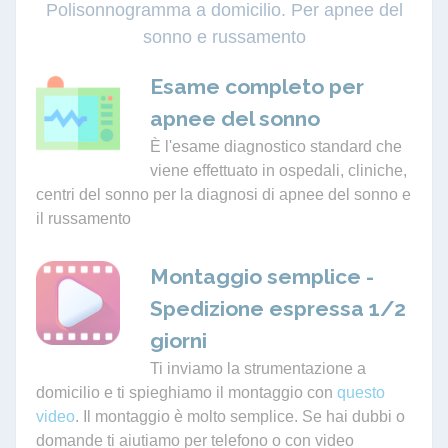
Polisonnogramma a domicilio. Per apnee del
sonno e russamento
Esame completo per
apnee del sonno
È l'esame diagnostico standard che
viene effettuato in ospedali, cliniche,
centri del sonno per la diagnosi di apnee del sonno e
il russamento
Montaggio semplice -
Spedizione espressa 1/2
giorni
Ti inviamo la strumentazione a
domicilio e ti spieghiamo il montaggio con
questo
video
. Il montaggio è molto semplice. Se hai dubbi o
domande ti aiutiamo per telefono o con video