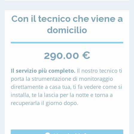
Con il tecnico che viene a
domicilio
290.00 €
Il servizio più completo.
Il nostro tecnico ti
porta la strumentazione di monitoraggio
direttamente a casa tua, ti fa vedere come si
installa, te la lascia per la notte e torna a
recuperarla il giorno dopo.