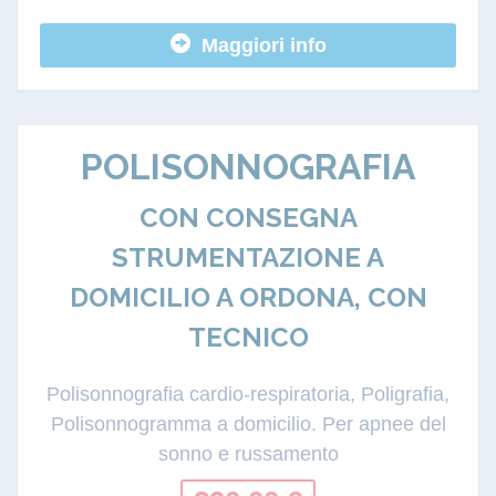
Maggiori info
POLISONNOGRAFIA
CON CONSEGNA
STRUMENTAZIONE A
DOMICILIO A ORDONA, CON
TECNICO
Polisonnografia cardio-respiratoria, Poligrafia,
Polisonnogramma a domicilio. Per apnee del
sonno e russamento