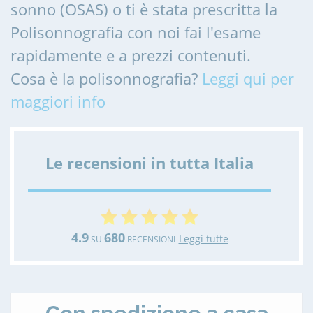
sonno (OSAS) o ti è stata prescritta la
Polisonnografia con noi fai l'esame
rapidamente e a prezzi contenuti.
Cosa è la polisonnografia?
Leggi qui per
maggiori info
Le recensioni in tutta Italia
4.9
680
Leggi tutte
SU
RECENSIONI