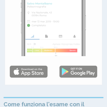
Come funziona l'esame con il