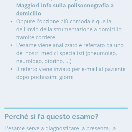
Maggiori info sulla polisonnografia a
domicilio
Oppure l'opzione più comoda è quella
dell'invio della strumentazione a domicilio
tramite corriere
L'esame viene analizzato e refertato da uno
dei nostri medici specialisti (pneumolgo,
neurologo, otorino, ...)
Il referto viene inviato per e-mail al paziente
dopo pochissimi giorni
Perché si fa questo esame?
L'esame serve a diagnosticare la presenza, la