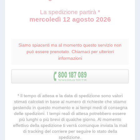
La spedizione partirà *
mercoledì 12 agosto 2026
Siamo spiacenti ma al momento questo servizio non
può essere prenotato. Chiamaci per ulteriori
informazioni
* Il tempo di attesa e la data di spedizione sono valori
stimati calcolati in base al numero di richieste che stiamo
gestendo in questo momento e ai tempi medi di consegna
delle spedizioni. I tempi reali di attesa potrebbero essere
più lunghi o più brevi di qualche giorno. Al momento
effettivo della spedizione ti verrà comunque inviata la mail
di tracking del corriere per seguire lo stato della
spedizione.