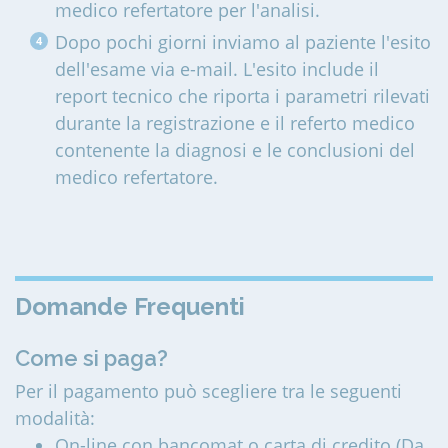
medico refertatore per l'analisi.
Dopo pochi giorni inviamo al paziente l'esito
dell'esame via e-mail. L'esito include il
report tecnico che riporta i parametri rilevati
durante la registrazione e il referto medico
contenente la diagnosi e le conclusioni del
medico refertatore.
Domande Frequenti
Come si paga?
Per il pagamento può scegliere tra le seguenti
modalità:
On-line con bancomat o carta di credito (Da