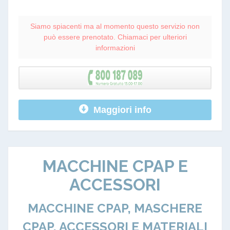
Siamo spiacenti ma al momento questo servizio non
può essere prenotato. Chiamaci per ulteriori
informazioni
Maggiori info
MACCHINE CPAP E
ACCESSORI
MACCHINE CPAP, MASCHERE
CPAP, ACCESSORI E MATERIALI