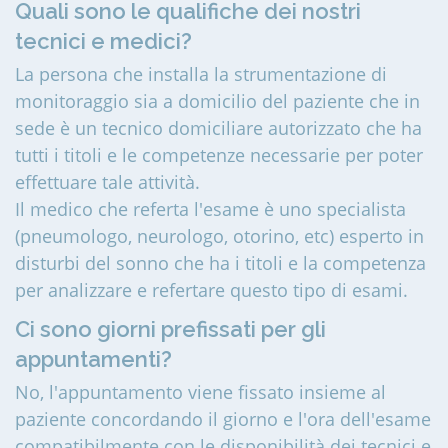
Quali sono le qualifiche dei nostri
tecnici e medici?
La persona che installa la strumentazione di
monitoraggio sia a domicilio del paziente che in
sede è un tecnico domiciliare autorizzato che ha
tutti i titoli e le competenze necessarie per poter
effettuare tale attività.
Il medico che referta l'esame è uno specialista
(pneumologo, neurologo, otorino, etc) esperto in
disturbi del sonno che ha i titoli e la competenza
per analizzare e refertare questo tipo di esami.
Ci sono giorni prefissati per gli
appuntamenti?
No, l'appuntamento viene fissato insieme al
paziente concordando il giorno e l'ora dell'esame
compatibilmente con le disponibilità dei tecnici e