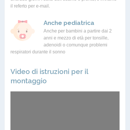
il referto per e-mail.
Anche pediatrica
Anche per bambini a partire dai 2
anni e mezzo di età per tonsille,
adenoidi o comunque problemi
respiratori durante il sonno
Video di istruzioni per il
montaggio