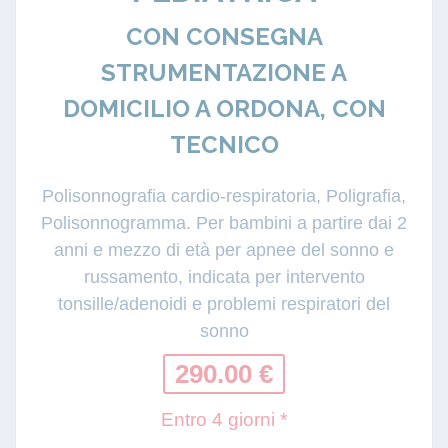
CON CONSEGNA
STRUMENTAZIONE A
DOMICILIO A ORDONA, CON
TECNICO
Polisonnografia cardio-respiratoria, Poligrafia,
Polisonnogramma. Per bambini a partire dai 2
anni e mezzo di età per apnee del sonno e
russamento, indicata per intervento
tonsille/adenoidi e problemi respiratori del
sonno
290.00 €
Entro 4 giorni *