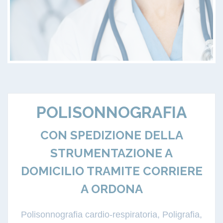
POLISONNOGRAFIA
CON SPEDIZIONE DELLA
STRUMENTAZIONE A
DOMICILIO TRAMITE CORRIERE
A ORDONA
Polisonnografia cardio-respiratoria, Poligrafia,