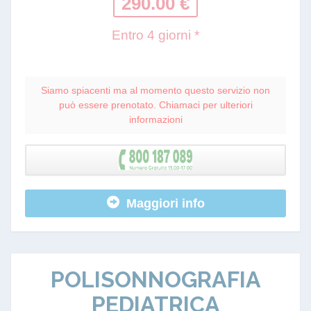
290.00 €
Entro 4 giorni *
Siamo spiacenti ma al momento questo servizio non
può essere prenotato. Chiamaci per ulteriori
informazioni
Maggiori info
POLISONNOGRAFIA
PEDIATRICA