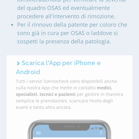
del quadro OSAS ed eventualmente
procedere all'intervento di rimozione.
Per il rinnovo della patente per coloro che
sono già in cura per OSAS o laddove si
sospetti la presenza della patologia.
Scarica l'App per iPhone e
Android
Tutti i servizi Sonnocheck sono disponibili anche
sulla nostra App che mette in contatto
medici,
specialisti, tecnici e pazienti
per gestire in maniera
semplice le prenotazioni, scaricare l'esito degli
esami e tanto altro ancora.