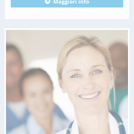
Maggiori info