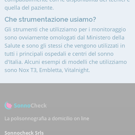
quella del paziente.
Che strumentazione usiamo?
Gli strumenti che utilizziamo per i monitoraggio
sono ovviamente omologati dal Ministero della
Salute e sono gli stessi che vengono utilizzati in
tutti i principali ospedali e centri del sonno
d'Italia. Alcuni esempi di modelli che utilizziamo
sono Nox T3, Embletta, Vitalnight.
La polisonnografia a domicilio on line
Sonnocheck Srls