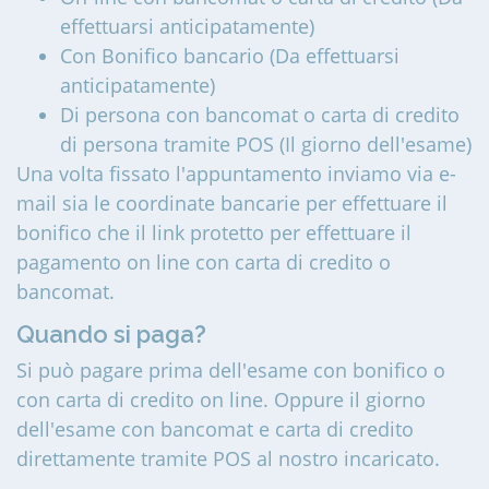
effettuarsi anticipatamente)
Con Bonifico bancario (Da effettuarsi
anticipatamente)
Di persona con bancomat o carta di credito
di persona tramite POS (Il giorno dell'esame)
Una volta fissato l'appuntamento inviamo via e-
mail sia le coordinate bancarie per effettuare il
bonifico che il link protetto per effettuare il
pagamento on line con carta di credito o
bancomat.
Quando si paga?
Si può pagare prima dell'esame con bonifico o
con carta di credito on line. Oppure il giorno
dell'esame con bancomat e carta di credito
direttamente tramite POS al nostro incaricato.