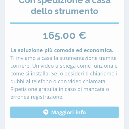
Con spedizione a casa
dello strumento
165.00 €
La soluzione più comoda ed economica.
Ti inviamo a casa la strumentazione tramite
corriere. Un video ti spiega come funziona e
come si installa. Se lo desideri ti chiariamo i
dubbi al telefono o con video chiamata.
Ripetizione gratuita in caso di mancata o
erronea registrazione.
Maggiori info