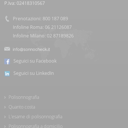
P.Iva: 02418310567
Prenotazioni: 800 187 089
Infoline Roma: 06 21126087
Infoline Milano: 02 87189826
Seguici su Facebook
Seguici su LinkedIn
Polisonnografia
Quanto costa
L'esame di polisonnografia
Polisonnografia a domicilio