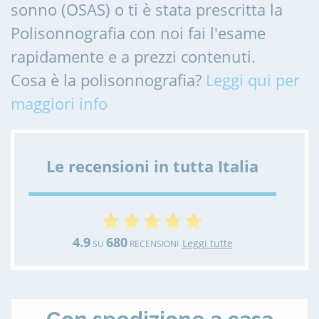
sonno (OSAS) o ti è stata prescritta la
Polisonnografia con noi fai l'esame
rapidamente e a prezzi contenuti.
Cosa è la polisonnografia?
Leggi qui per
maggiori info
Le recensioni in tutta Italia
4.9
680
Leggi tutte
SU
RECENSIONI