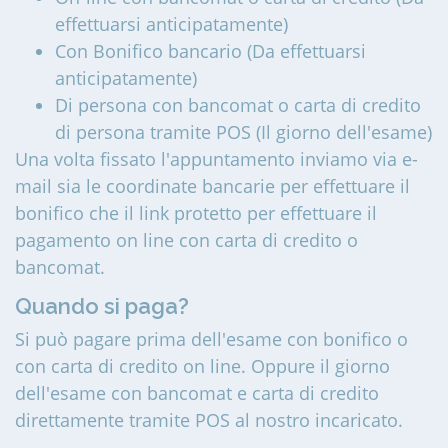
effettuarsi anticipatamente)
Con Bonifico bancario (Da effettuarsi
anticipatamente)
Di persona con bancomat o carta di credito
di persona tramite POS (Il giorno dell'esame)
Una volta fissato l'appuntamento inviamo via e-
mail sia le coordinate bancarie per effettuare il
bonifico che il link protetto per effettuare il
pagamento on line con carta di credito o
bancomat.
Quando si paga?
Si può pagare prima dell'esame con bonifico o
con carta di credito on line. Oppure il giorno
dell'esame con bancomat e carta di credito
direttamente tramite POS al nostro incaricato.