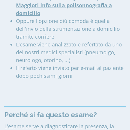
Maggiori info sulla polisonnografia a
domicilio
Oppure l'opzione più comoda è quella
dell'invio della strumentazione a domicilio
tramite corriere
L'esame viene analizzato e refertato da uno
dei nostri medici specialisti (pneumolgo,
neurologo, otorino, ...)
Il referto viene inviato per e-mail al paziente
dopo pochissimi giorni
Perché si fa questo esame?
L'esame serve a diagnosticare la presenza, la