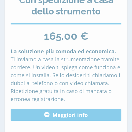
Con spedizione a casa
dello strumento
165.00 €
La soluzione più comoda ed economica.
Ti inviamo a casa la strumentazione tramite
corriere. Un video ti spiega come funziona e
come si installa. Se lo desideri ti chiariamo i
dubbi al telefono o con video chiamata.
Ripetizione gratuita in caso di mancata o
erronea registrazione.
Maggiori info