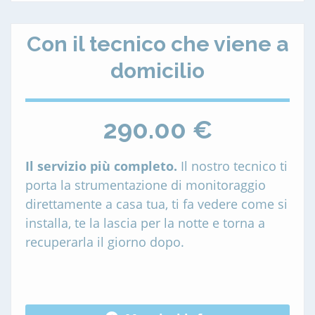
Con il tecnico che viene a
domicilio
290.00 €
Il servizio più completo.
Il nostro tecnico ti
porta la strumentazione di monitoraggio
direttamente a casa tua, ti fa vedere come si
installa, te la lascia per la notte e torna a
recuperarla il giorno dopo.