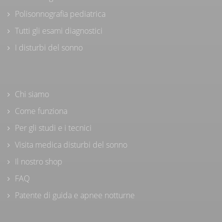
Polisonnografia pediatrica
Tutti gli esami diagnostici
I disturbi del sonno
Chi siamo
Come funziona
Per gli studi e i tecnici
Visita medica disturbi del sonno
Il nostro shop
FAQ
Patente di guida e apnee notturne