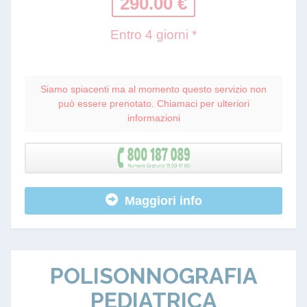
290.00 €
Entro 4 giorni *
Siamo spiacenti ma al momento questo servizio non
può essere prenotato. Chiamaci per ulteriori
informazioni
Maggiori info
POLISONNOGRAFIA
PEDIATRICA