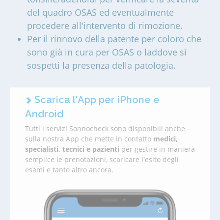
del quadro OSAS ed eventualmente
procedere all'intervento di rimozione.
Per il rinnovo della patente per coloro che
sono già in cura per OSAS o laddove si
sospetti la presenza della patologia.
Scarica l'App per iPhone e
Android
Tutti i servizi Sonnocheck sono disponibili anche
sulla nostra App che mette in contatto
medici,
specialisti, tecnici e pazienti
per gestire in maniera
semplice le prenotazioni, scaricare l'esito degli
esami e tanto altro ancora.