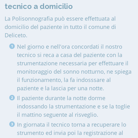
tecnico a domicilio
La Polisonnografia può essere effettuata al
domicilio del paziente in tutto il comune di
Deliceto
.
Nel giorno e nell'ora concordati il nostro
tecnico si reca a casa del paziente con la
strumentazione necessaria per effettuare il
monitoraggio del sonno notturno, ne spiega
il funzionamento, la fa indosssare al
paziente e la lascia per una notte.
Il paziente durante la notte dorme
indossando la strumentazione e se la toglie
il mattino seguente al risveglio.
In giornata il tecnico torna a recuperare lo
strumento ed invia poi la registrazione al