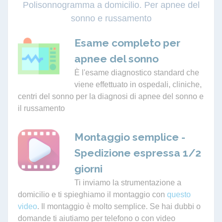
Polisonnogramma a domicilio. Per apnee del
sonno e russamento
Esame completo per
apnee del sonno
È l'esame diagnostico standard che
viene effettuato in ospedali, cliniche,
centri del sonno per la diagnosi di apnee del sonno e
il russamento
Montaggio semplice -
Spedizione espressa 1/2
giorni
Ti inviamo la strumentazione a
domicilio e ti spieghiamo il montaggio con
questo
video
. Il montaggio è molto semplice. Se hai dubbi o
domande ti aiutiamo per telefono o con video