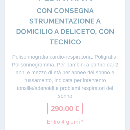
CON CONSEGNA
STRUMENTAZIONE A
DOMICILIO A DELICETO, CON
TECNICO
Polisonnografia cardio-respiratoria, Poligrafia,
Polisonnogramma. Per bambini a partire dai 2
anni e mezzo di età per apnee del sonno e
russamento, indicata per intervento
tonsille/adenoidi e problemi respiratori del
sonno
290.00 €
Entro 4 giorni *