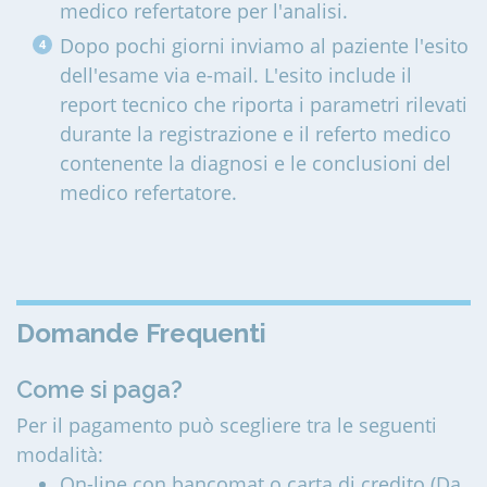
medico refertatore per l'analisi.
Dopo pochi giorni inviamo al paziente l'esito
dell'esame via e-mail. L'esito include il
report tecnico che riporta i parametri rilevati
durante la registrazione e il referto medico
contenente la diagnosi e le conclusioni del
medico refertatore.
Domande Frequenti
Come si paga?
Per il pagamento può scegliere tra le seguenti
modalità:
On-line con bancomat o carta di credito (Da