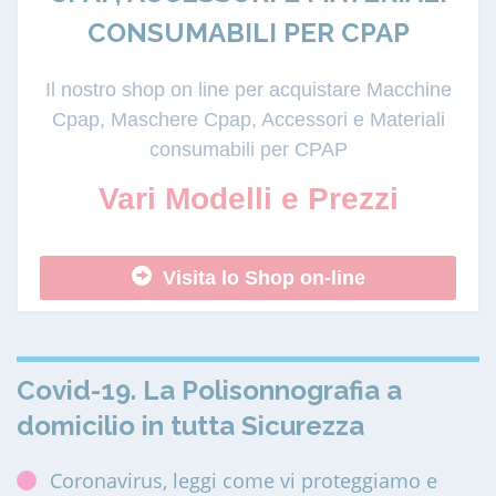
CONSUMABILI PER CPAP
Il nostro shop on line per acquistare Macchine
Cpap, Maschere Cpap, Accessori e Materiali
consumabili per CPAP
Vari Modelli e Prezzi
Visita lo Shop on-line
Covid-19. La Polisonnografia a
domicilio in tutta Sicurezza
Coronavirus, leggi come vi proteggiamo e