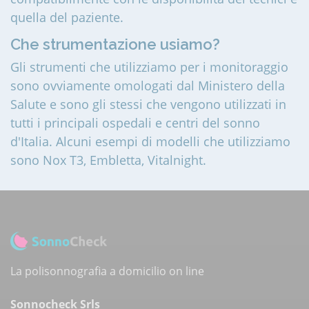
quella del paziente.
Che strumentazione usiamo?
Gli strumenti che utilizziamo per i monitoraggio
sono ovviamente omologati dal Ministero della
Salute e sono gli stessi che vengono utilizzati in
tutti i principali ospedali e centri del sonno
d'Italia. Alcuni esempi di modelli che utilizziamo
sono Nox T3, Embletta, Vitalnight.
La polisonnografia a domicilio on line
Sonnocheck Srls