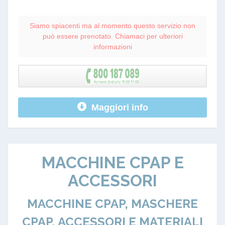
Siamo spiacenti ma al momento questo servizio non
può essere prenotato. Chiamaci per ulteriori
informazioni
Maggiori info
MACCHINE CPAP E
ACCESSORI
MACCHINE CPAP, MASCHERE
CPAP, ACCESSORI E MATERIALI