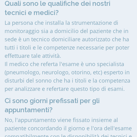
Quali sono le qualifiche dei nostri
tecnici e medici?
La persona che installa la strumentazione di
monitoraggio sia a domicilio del paziente che in
sede è un tecnico domiciliare autorizzato che ha
tutti i titoli e le competenze necessarie per poter
effettuare tale attività.
Il medico che referta l'esame è uno specialista
(pneumologo, neurologo, otorino, etc) esperto in
disturbi del sonno che ha i titoli e la competenza
per analizzare e refertare questo tipo di esami.
Ci sono giorni prefissati per gli
appuntamenti?
No, l'appuntamento viene fissato insieme al
paziente concordando il giorno e l'ora dell'esame
compatibilmente con le disponibilità dei tecnici e