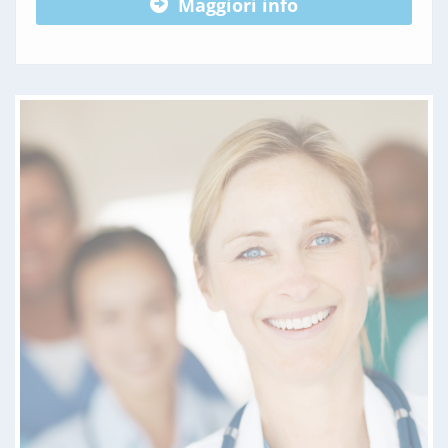
Maggiori info