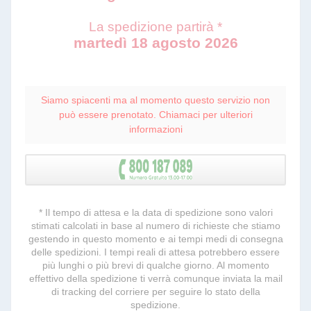
La spedizione partirà *
martedì 18 agosto 2026
Siamo spiacenti ma al momento questo servizio non
può essere prenotato. Chiamaci per ulteriori
informazioni
* Il tempo di attesa e la data di spedizione sono valori
stimati calcolati in base al numero di richieste che stiamo
gestendo in questo momento e ai tempi medi di consegna
delle spedizioni. I tempi reali di attesa potrebbero essere
più lunghi o più brevi di qualche giorno. Al momento
effettivo della spedizione ti verrà comunque inviata la mail
di tracking del corriere per seguire lo stato della
spedizione.