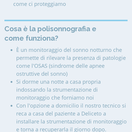
come ci proteggiamo
Cosa è la polisonnografia e
come funziona?
È un monitoraggio del sonno notturno che
permette di rilevare la presenza di patologie
come l'OSAS (sindrome delle apnee
ostruttive del sonno)
Si dorme una notte a casa propria
indossando la strumentazione di
monitoraggio che forniamo noi
Con l'opzione a domicilio il nostro tecnico si
reca a casa del paziente a Deliceto a
installare la strumentazione di monitoraggio
e torna a recuperarla il giorno dopo.