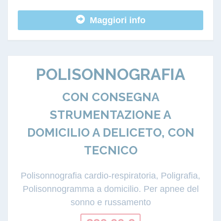
Maggiori info
POLISONNOGRAFIA
CON CONSEGNA
STRUMENTAZIONE A
DOMICILIO A DELICETO, CON
TECNICO
Polisonnografia cardio-respiratoria, Poligrafia,
Polisonnogramma a domicilio. Per apnee del
sonno e russamento