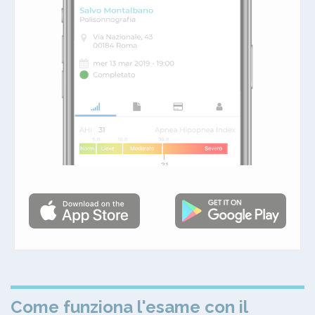
Come funziona l'esame con il