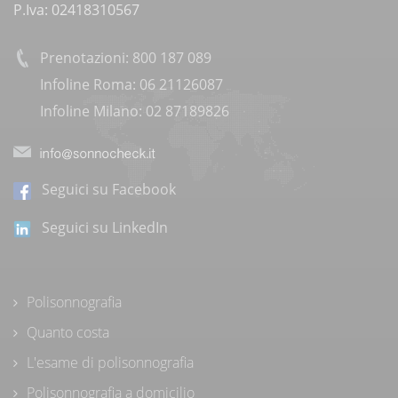
P.Iva: 02418310567
Prenotazioni: 800 187 089
Infoline Roma: 06 21126087
Infoline Milano: 02 87189826
Seguici su Facebook
Seguici su LinkedIn
Polisonnografia
Quanto costa
L'esame di polisonnografia
Polisonnografia a domicilio