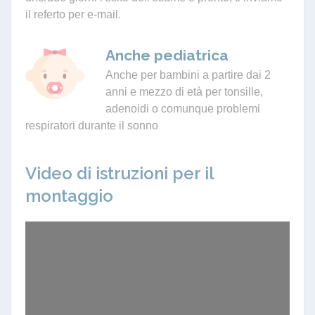
il referto per e-mail.
Anche pediatrica
Anche per bambini a partire dai 2
anni e mezzo di età per tonsille,
adenoidi o comunque problemi
respiratori durante il sonno
Video di istruzioni per il
montaggio