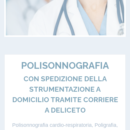
POLISONNOGRAFIA
CON SPEDIZIONE DELLA
STRUMENTAZIONE A
DOMICILIO TRAMITE CORRIERE
A DELICETO
Polisonnografia cardio-respiratoria, Poligrafia,