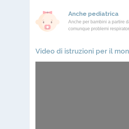
Anche pediatrica
Anche per bambini a partire da
comunque problemi respiratori
Video di istruzioni per il mo