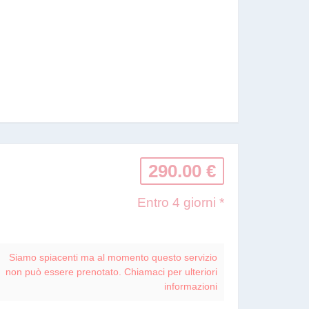
290.00 €
Entro 4 giorni *
Siamo spiacenti ma al momento questo servizio
non può essere prenotato. Chiamaci per ulteriori
informazioni