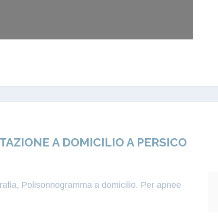
ZIONE A DOMICILIO A PERSICO
igrafia, Polisonnogramma a domicilio. Per apnee