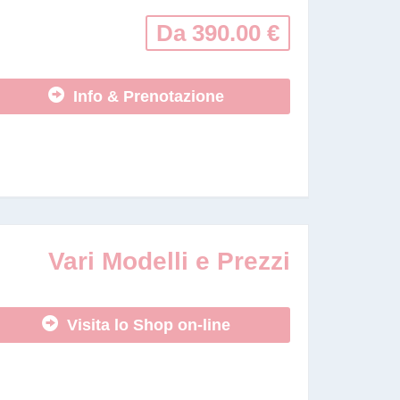
Da 390.00 €
Info & Prenotazione
Vari Modelli e Prezzi
Visita lo Shop on-line