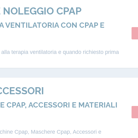
E NOLEGGIO CPAP
 VENTILATORIA CON CPAP E
lla terapia ventilatoria e quando richiesto prima
CCESSORI
 CPAP, ACCESSORI E MATERIALI
acchine Cpap, Maschere Cpap, Accessori e