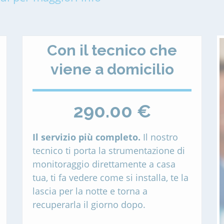
Con il tecnico che
viene a domicilio
290.00 €
Il servizio più completo.
Il nostro
tecnico ti porta la strumentazione di
monitoraggio direttamente a casa
tua, ti fa vedere come si installa, te la
lascia per la notte e torna a
recuperarla il giorno dopo.