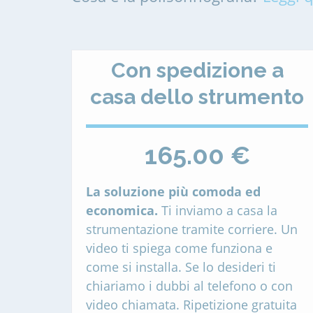
Con spedizione a
casa dello strumento
165.00 €
La soluzione più comoda ed
economica.
Ti inviamo a casa la
strumentazione tramite corriere. Un
video ti spiega come funziona e
come si installa. Se lo desideri ti
chiariamo i dubbi al telefono o con
video chiamata. Ripetizione gratuita