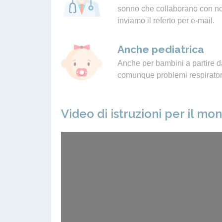
sonno che collaborano con noi.
inviamo il referto per e-mail.
Anche pediatrica
Anche per bambini a partire da
comunque problemi respiratori
Video di istruzioni per il mo