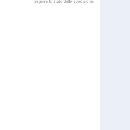
seguire lo stato della spedizione.