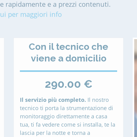
me rapidamente e a prezzi contenuti.
ui per maggiori info
Con il tecnico che
viene a domicilio
290.00 €
Il servizio più completo.
Il nostro
tecnico ti porta la strumentazione di
monitoraggio direttamente a casa
tua, ti fa vedere come si installa, te la
lascia per la notte e torna a