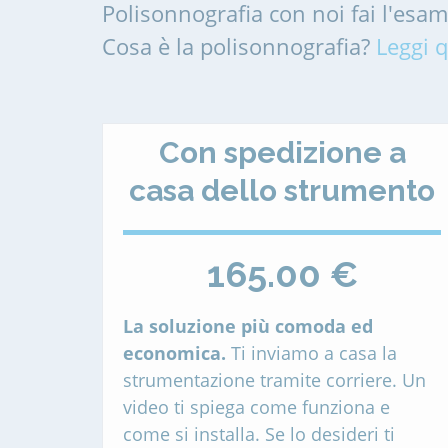
Polisonnografia con noi fai l'esa
Cosa è la polisonnografia?
Leggi q
Con spedizione a
casa dello strumento
165.00 €
La soluzione più comoda ed
economica.
Ti inviamo a casa la
strumentazione tramite corriere. Un
video ti spiega come funziona e
come si installa. Se lo desideri ti