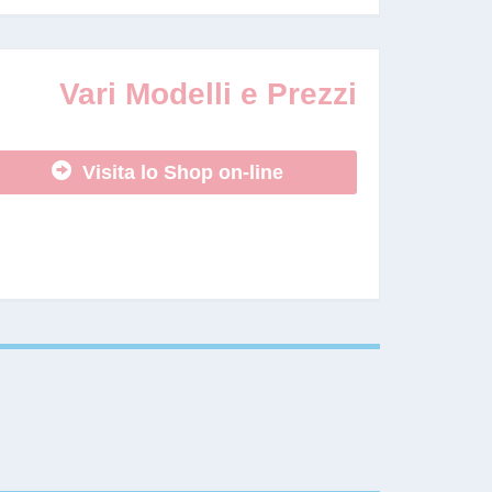
Vari Modelli e Prezzi
Visita lo Shop on-line