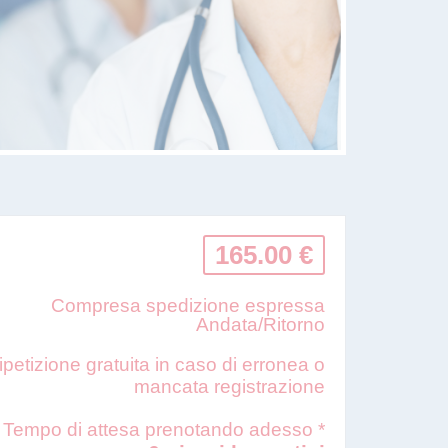
165.00 €
Compresa spedizione espressa
Andata/Ritorno
ipetizione gratuita in caso di erronea o
mancata registrazione
Tempo di attesa prenotando adesso *