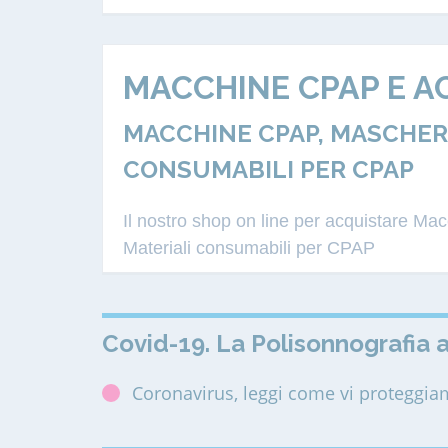
MACCHINE CPAP E A
MACCHINE CPAP, MASCHERE
CONSUMABILI PER CPAP
Il nostro shop on line per acquistare M
Materiali consumabili per CPAP
Covid-19. La Polisonnografia a
Coronavirus, leggi come vi proteggi