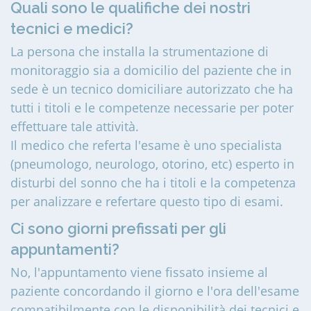
Quali sono le qualifiche dei nostri
tecnici e medici?
La persona che installa la strumentazione di
monitoraggio sia a domicilio del paziente che in
sede è un tecnico domiciliare autorizzato che ha
tutti i titoli e le competenze necessarie per poter
effettuare tale attività.
Il medico che referta l'esame è uno specialista
(pneumologo, neurologo, otorino, etc) esperto in
disturbi del sonno che ha i titoli e la competenza
per analizzare e refertare questo tipo di esami.
Ci sono giorni prefissati per gli
appuntamenti?
No, l'appuntamento viene fissato insieme al
paziente concordando il giorno e l'ora dell'esame
compatibilmente con le disponibilità dei tecnici e