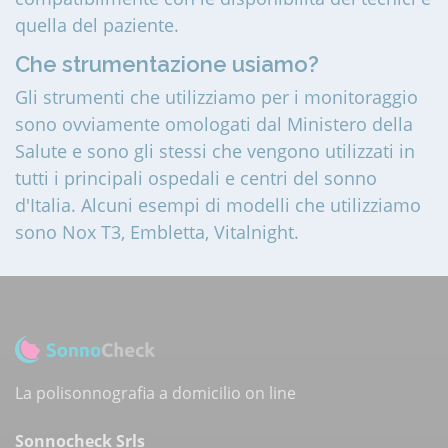
quella del paziente.
Che strumentazione usiamo?
Gli strumenti che utilizziamo per i monitoraggio
sono ovviamente omologati dal Ministero della
Salute e sono gli stessi che vengono utilizzati in
tutti i principali ospedali e centri del sonno
d'Italia. Alcuni esempi di modelli che utilizziamo
sono Nox T3, Embletta, Vitalnight.
La polisonnografia a domicilio on line
Sonnocheck Srls