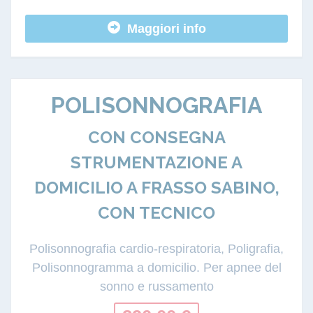
Maggiori info
POLISONNOGRAFIA
CON CONSEGNA
STRUMENTAZIONE A
DOMICILIO A FRASSO SABINO,
CON TECNICO
Polisonnografia cardio-respiratoria, Poligrafia,
Polisonnogramma a domicilio. Per apnee del
sonno e russamento