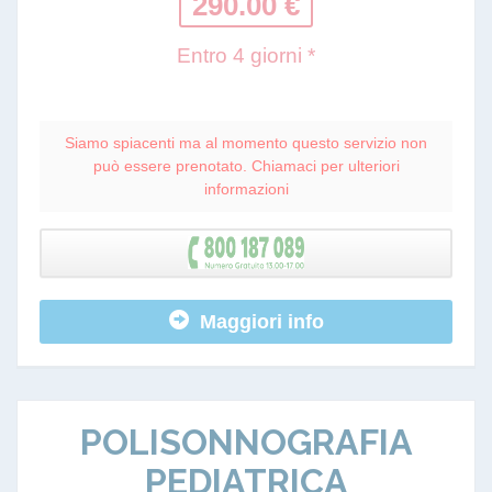
290.00 €
Entro 4 giorni *
Siamo spiacenti ma al momento questo servizio non
può essere prenotato. Chiamaci per ulteriori
informazioni
Maggiori info
POLISONNOGRAFIA
PEDIATRICA