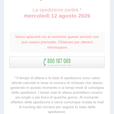
La spedizione partirà *
mercoledì 12 agosto 2026
Siamo spiacenti ma al momento questo servizio non
può essere prenotato. Chiamaci per ulteriori
informazioni
* Il tempo di attesa e la data di spedizione sono valori
stimati calcolati in base al numero di richieste che stiamo
gestendo in questo momento e ai tempi medi di consegna
delle spedizioni. I tempi reali di attesa potrebbero essere
più lunghi o più brevi di qualche giorno. Al momento
effettivo della spedizione ti verrà comunque inviata la mail
di tracking del corriere per seguire lo stato della
spedizione.