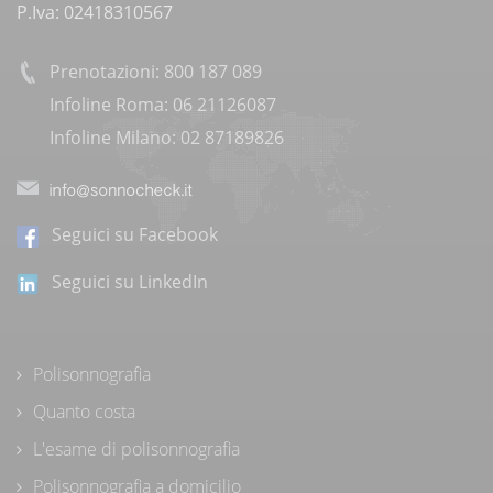
P.Iva: 02418310567
Prenotazioni: 800 187 089
Infoline Roma: 06 21126087
Infoline Milano: 02 87189826
Seguici su Facebook
Seguici su LinkedIn
Polisonnografia
Quanto costa
L'esame di polisonnografia
Polisonnografia a domicilio