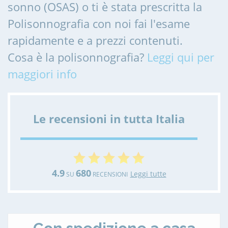
sonno (OSAS) o ti è stata prescritta la
Polisonnografia con noi fai l'esame
rapidamente e a prezzi contenuti.
Cosa è la polisonnografia?
Leggi qui per
maggiori info
Le recensioni in tutta Italia
4.9
680
Leggi tutte
SU
RECENSIONI