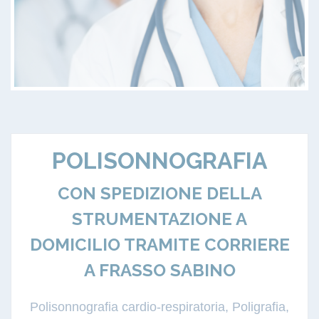
POLISONNOGRAFIA
CON SPEDIZIONE DELLA
STRUMENTAZIONE A
DOMICILIO TRAMITE CORRIERE
A FRASSO SABINO
Polisonnografia cardio-respiratoria, Poligrafia,