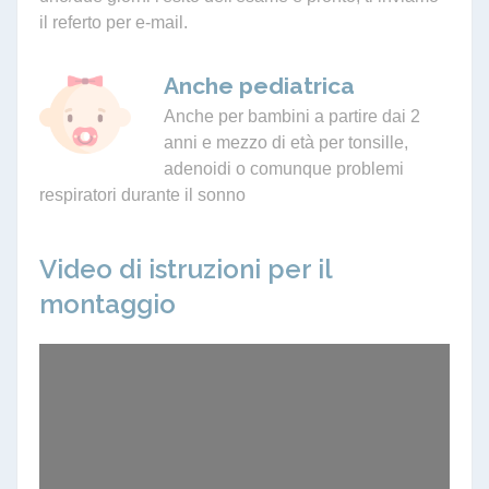
il referto per e-mail.
Anche pediatrica
Anche per bambini a partire dai 2
anni e mezzo di età per tonsille,
adenoidi o comunque problemi
respiratori durante il sonno
Video di istruzioni per il
montaggio