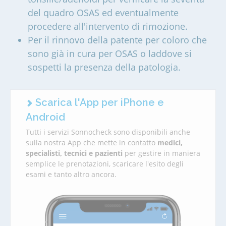
del quadro OSAS ed eventualmente
procedere all'intervento di rimozione.
Per il rinnovo della patente per coloro che
sono già in cura per OSAS o laddove si
sospetti la presenza della patologia.
Scarica l'App per iPhone e
Android
Tutti i servizi Sonnocheck sono disponibili anche
sulla nostra App che mette in contatto
medici,
specialisti, tecnici e pazienti
per gestire in maniera
semplice le prenotazioni, scaricare l'esito degli
esami e tanto altro ancora.