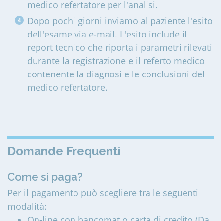
medico refertatore per l'analisi.
Dopo pochi giorni inviamo al paziente l'esito
dell'esame via e-mail. L'esito include il
report tecnico che riporta i parametri rilevati
durante la registrazione e il referto medico
contenente la diagnosi e le conclusioni del
medico refertatore.
Domande Frequenti
Come si paga?
Per il pagamento può scegliere tra le seguenti
modalità:
On-line con bancomat o carta di credito (Da