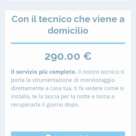
Con il tecnico che viene a
domicilio
290.00 €
Il servizio più completo.
Il nostro tecnico ti
porta la strumentazione di monitoraggio
direttamente a casa tua, ti fa vedere come si
installa, te la lascia per la notte e torna a
recuperarla il giorno dopo.