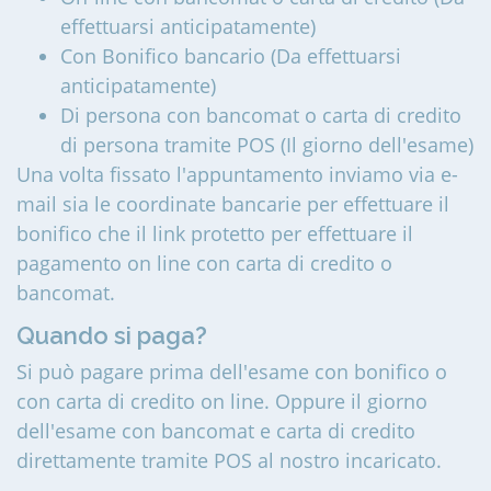
effettuarsi anticipatamente)
Con Bonifico bancario (Da effettuarsi
anticipatamente)
Di persona con bancomat o carta di credito
di persona tramite POS (Il giorno dell'esame)
Una volta fissato l'appuntamento inviamo via e-
mail sia le coordinate bancarie per effettuare il
bonifico che il link protetto per effettuare il
pagamento on line con carta di credito o
bancomat.
Quando si paga?
Si può pagare prima dell'esame con bonifico o
con carta di credito on line. Oppure il giorno
dell'esame con bancomat e carta di credito
direttamente tramite POS al nostro incaricato.