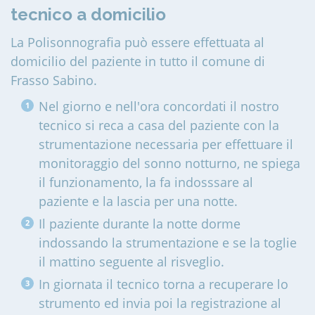
tecnico a domicilio
La Polisonnografia può essere effettuata al
domicilio del paziente in tutto il comune di
Frasso Sabino
.
Nel giorno e nell'ora concordati il nostro
tecnico si reca a casa del paziente con la
strumentazione necessaria per effettuare il
monitoraggio del sonno notturno, ne spiega
il funzionamento, la fa indosssare al
paziente e la lascia per una notte.
Il paziente durante la notte dorme
indossando la strumentazione e se la toglie
il mattino seguente al risveglio.
In giornata il tecnico torna a recuperare lo
strumento ed invia poi la registrazione al