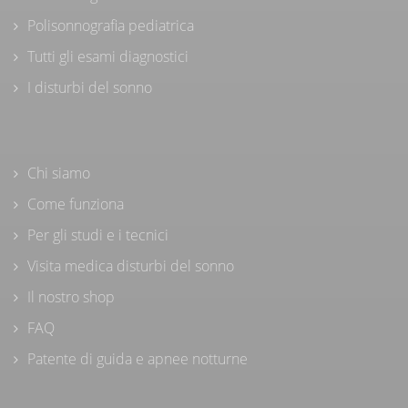
Polisonnografia pediatrica
Tutti gli esami diagnostici
I disturbi del sonno
Chi siamo
Come funziona
Per gli studi e i tecnici
Visita medica disturbi del sonno
Il nostro shop
FAQ
Patente di guida e apnee notturne