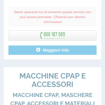
Siamo spiacenti ma al momento questo servizio non
può essere prenotato. Chiamaci per ulteriori
informazioni
Maggiori info
MACCHINE CPAP E
ACCESSORI
MACCHINE CPAP, MASCHERE
CPAP, ACCESSORI E MATERIALI