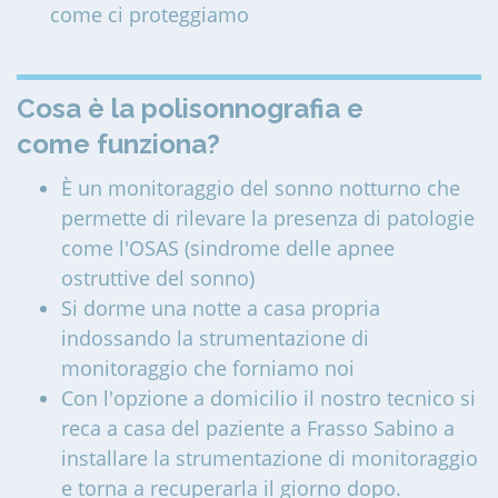
come ci proteggiamo
Cosa è la polisonnografia e
come funziona?
È un monitoraggio del sonno notturno che
permette di rilevare la presenza di patologie
come l'OSAS (sindrome delle apnee
ostruttive del sonno)
Si dorme una notte a casa propria
indossando la strumentazione di
monitoraggio che forniamo noi
Con l'opzione a domicilio il nostro tecnico si
reca a casa del paziente a Frasso Sabino a
installare la strumentazione di monitoraggio
e torna a recuperarla il giorno dopo.