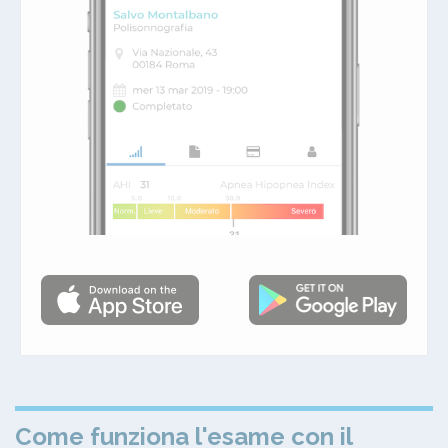
Come funziona l'esame con il