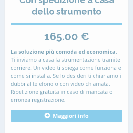
Con spedizione a casa
dello strumento
165.00 €
La soluzione più comoda ed economica.
Ti inviamo a casa la strumentazione tramite
corriere. Un video ti spiega come funziona e
come si installa. Se lo desideri ti chiariamo i
dubbi al telefono o con video chiamata.
Ripetizione gratuita in caso di mancata o
erronea registrazione.
Maggiori info