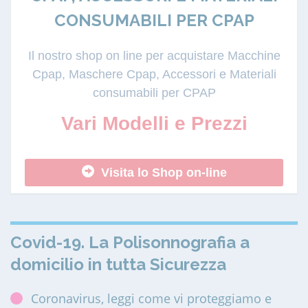
CONSUMABILI PER CPAP
Il nostro shop on line per acquistare Macchine
Cpap, Maschere Cpap, Accessori e Materiali
consumabili per CPAP
Vari Modelli e Prezzi
Visita lo Shop on-line
Covid-19. La Polisonnografia a
domicilio in tutta Sicurezza
Coronavirus, leggi come vi proteggiamo e