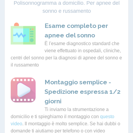
Polisonnogramma a domicilio. Per apnee del
sonno e russamento
Esame completo per
apnee del sonno
È l'esame diagnostico standard che
viene effettuato in ospedali, cliniche,
centri del sonno per la diagnosi di apnee del sonno e
il russamento
Montaggio semplice -
Spedizione espressa 1/2
giorni
Ti inviamo la strumentazione a
domicilio e ti spieghiamo il montaggio con
questo
video
. Il montaggio è molto semplice. Se hai dubbi o
domande ti aiutiamo per telefono o con video