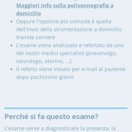
Maggiori info sulla polisonnografia a
domicilio
Oppure l'opzione più comoda è quella
dell'invio della strumentazione a domicilio
tramite corriere
L'esame viene analizzato e refertato da uno
dei nostri medici specialisti (pneumolgo,
neurologo, otorino, ...)
Il referto viene inviato per e-mail al paziente
dopo pochissimi giorni
Perché si fa questo esame?
L'esame serve a diagnosticare la presenza, la