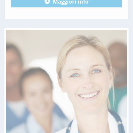
Maggiori info