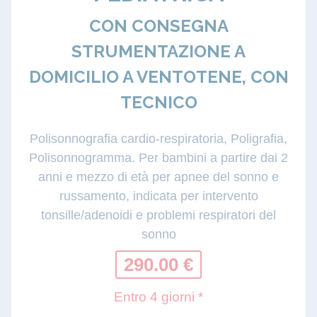
CON CONSEGNA
STRUMENTAZIONE A
DOMICILIO A VENTOTENE, CON
TECNICO
Polisonnografia cardio-respiratoria, Poligrafia,
Polisonnogramma. Per bambini a partire dai 2
anni e mezzo di età per apnee del sonno e
russamento, indicata per intervento
tonsille/adenoidi e problemi respiratori del
sonno
290.00 €
Entro 4 giorni *