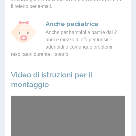
il referto per e-mail.
Anche pediatrica
Anche per bambini a partire dai 2
anni e mezzo di età per tonsille,
adenoidi o comunque problemi
respiratori durante il sonno
Video di istruzioni per il
montaggio