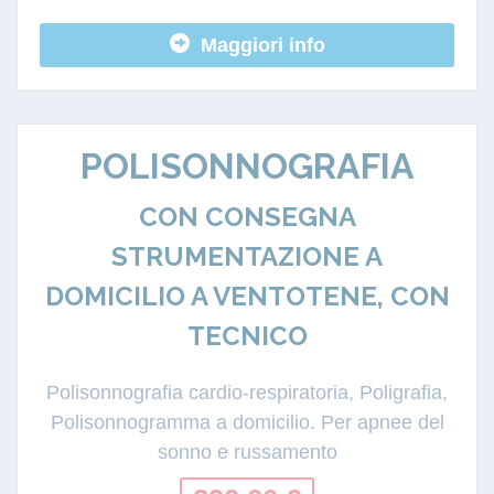
Maggiori info
POLISONNOGRAFIA
CON CONSEGNA
STRUMENTAZIONE A
DOMICILIO A VENTOTENE, CON
TECNICO
Polisonnografia cardio-respiratoria, Poligrafia,
Polisonnogramma a domicilio. Per apnee del
sonno e russamento