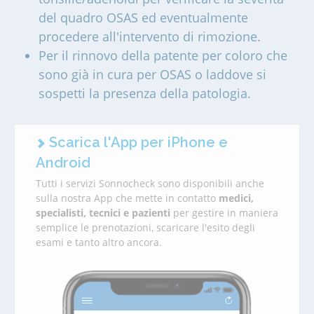
del quadro OSAS ed eventualmente
procedere all'intervento di rimozione.
Per il rinnovo della patente per coloro che
sono già in cura per OSAS o laddove si
sospetti la presenza della patologia.
Scarica l'App per iPhone e
Android
Tutti i servizi Sonnocheck sono disponibili anche
sulla nostra App che mette in contatto
medici,
specialisti, tecnici e pazienti
per gestire in maniera
semplice le prenotazioni, scaricare l'esito degli
esami e tanto altro ancora.