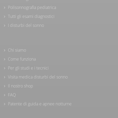
Polisonnografia pediatrica
Tutti gli esami diagnostici
I disturbi del sonno
Chi siamo
Come funziona
Per gli studi e i tecnici
Visita medica disturbi del sonno
Il nostro shop
FAQ
Patente di guida e apnee notturne