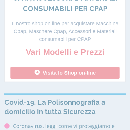
CONSUMABILI PER CPAP
Il nostro shop on line per acquistare Macchine
Cpap, Maschere Cpap, Accessori e Materiali
consumabili per CPAP
Vari Modelli e Prezzi
Visita lo Shop on-line
Covid-19. La Polisonnografia a
domicilio in tutta Sicurezza
Coronavirus, leggi come vi proteggiamo e