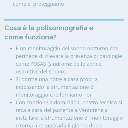
come ci proteggiamo
Cosa è la polisonnografia e
come funziona?
È un monitoraggio del sonno notturno che
permette di rilevare la presenza di patologie
come l'OSAS (sindrome delle apnee
ostruttive del sonno)
Si dorme una notte a casa propria
indossando la strumentazione di
monitoraggio che forniamo noi
Con l'opzione a domicilio il nostro tecnico si
reca a casa del paziente a Ventotene a
installare la strumentazione di monitoraggio
e torna a recuperarla il giorno dopo.