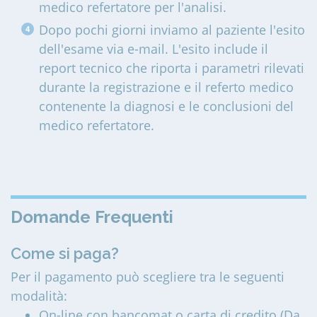
medico refertatore per l'analisi.
Dopo pochi giorni inviamo al paziente l'esito
dell'esame via e-mail. L'esito include il
report tecnico che riporta i parametri rilevati
durante la registrazione e il referto medico
contenente la diagnosi e le conclusioni del
medico refertatore.
Domande Frequenti
Come si paga?
Per il pagamento può scegliere tra le seguenti
modalità:
On-line con bancomat o carta di credito (Da