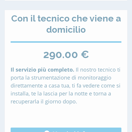
Con il tecnico che viene a
domicilio
290.00 €
Il servizio più completo.
Il nostro tecnico ti
porta la strumentazione di monitoraggio
direttamente a casa tua, ti fa vedere come si
installa, te la lascia per la notte e torna a
recuperarla il giorno dopo.