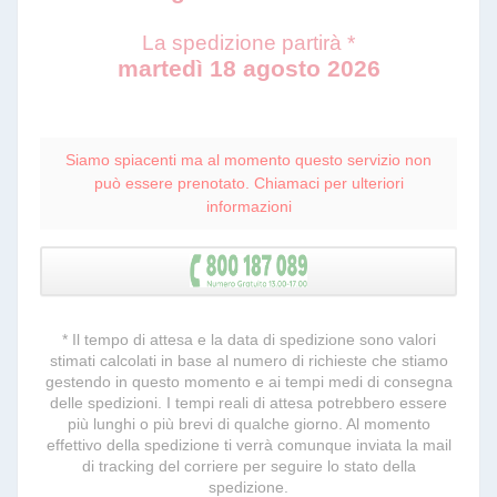
La spedizione partirà *
martedì 18 agosto 2026
Siamo spiacenti ma al momento questo servizio non
può essere prenotato. Chiamaci per ulteriori
informazioni
* Il tempo di attesa e la data di spedizione sono valori
stimati calcolati in base al numero di richieste che stiamo
gestendo in questo momento e ai tempi medi di consegna
delle spedizioni. I tempi reali di attesa potrebbero essere
più lunghi o più brevi di qualche giorno. Al momento
effettivo della spedizione ti verrà comunque inviata la mail
di tracking del corriere per seguire lo stato della
spedizione.