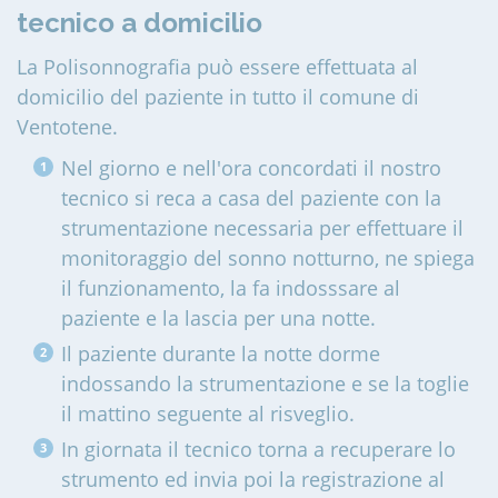
tecnico a domicilio
La Polisonnografia può essere effettuata al
domicilio del paziente in tutto il comune di
Ventotene
.
Nel giorno e nell'ora concordati il nostro
tecnico si reca a casa del paziente con la
strumentazione necessaria per effettuare il
monitoraggio del sonno notturno, ne spiega
il funzionamento, la fa indosssare al
paziente e la lascia per una notte.
Il paziente durante la notte dorme
indossando la strumentazione e se la toglie
il mattino seguente al risveglio.
In giornata il tecnico torna a recuperare lo
strumento ed invia poi la registrazione al