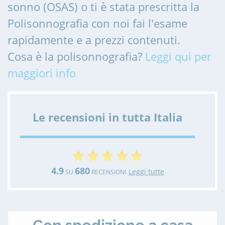
sonno (OSAS) o ti è stata prescritta la
Polisonnografia con noi fai l'esame
rapidamente e a prezzi contenuti.
Cosa è la polisonnografia?
Leggi qui per
maggiori info
Le recensioni in tutta Italia
4.9
680
Leggi tutte
SU
RECENSIONI