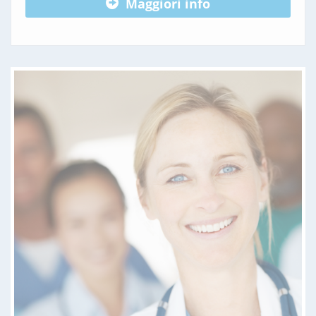
Maggiori info