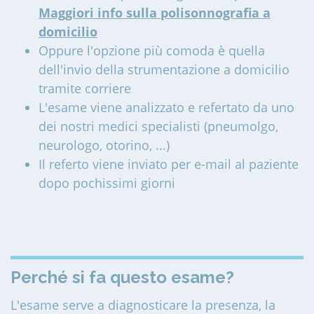
Maggiori info sulla polisonnografia a
domicilio
Oppure l'opzione più comoda è quella
dell'invio della strumentazione a domicilio
tramite corriere
L'esame viene analizzato e refertato da uno
dei nostri medici specialisti (pneumolgo,
neurologo, otorino, ...)
Il referto viene inviato per e-mail al paziente
dopo pochissimi giorni
Perché si fa questo esame?
L'esame serve a diagnosticare la presenza, la