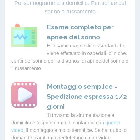
Polisonnogramma a domicilio. Per apnee del
sonno e russamento
Esame completo per
apnee del sonno
È l'esame diagnostico standard che
viene effettuato in ospedali, cliniche,
centri del sonno per la diagnosi di apnee del sonno e
il russamento
Montaggio semplice -
Spedizione espressa 1/2
giorni
Ti inviamo la strumentazione a
domicilio e ti spieghiamo il montaggio con
questo
video
. Il montaggio è molto semplice. Se hai dubbi o
domande ti aiutiamo per telefono o con video