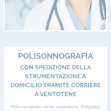
POLISONNOGRAFIA
CON SPEDIZIONE DELLA
STRUMENTAZIONE A
DOMICILIO TRAMITE CORRIERE
A VENTOTENE
Polisonnografia cardio-respiratoria, Poligrafia,