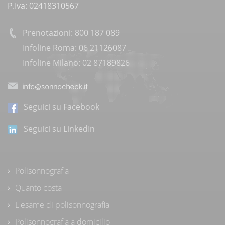
P.Iva: 02418310567
Prenotazioni: 800 187 089
Infoline Roma: 06 21126087
Infoline Milano: 02 87189826
Seguici su Facebook
Seguici su LinkedIn
Polisonnografia
Quanto costa
L'esame di polisonnografia
Polisonnografia a domicilio