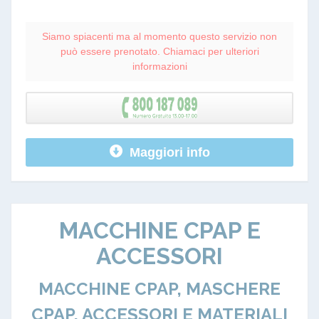
Siamo spiacenti ma al momento questo servizio non
può essere prenotato. Chiamaci per ulteriori
informazioni
Maggiori info
MACCHINE CPAP E
ACCESSORI
MACCHINE CPAP, MASCHERE
CPAP, ACCESSORI E MATERIALI