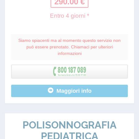
290.00 €
Entro 4 giorni *
Siamo spiacenti ma al momento questo servizio non
può essere prenotato. Chiamaci per ulteriori
informazioni
Maggiori info
POLISONNOGRAFIA
PEDIATRICA