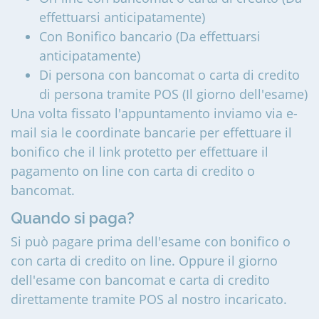
effettuarsi anticipatamente)
Con Bonifico bancario (Da effettuarsi
anticipatamente)
Di persona con bancomat o carta di credito
di persona tramite POS (Il giorno dell'esame)
Una volta fissato l'appuntamento inviamo via e-
mail sia le coordinate bancarie per effettuare il
bonifico che il link protetto per effettuare il
pagamento on line con carta di credito o
bancomat.
Quando si paga?
Si può pagare prima dell'esame con bonifico o
con carta di credito on line. Oppure il giorno
dell'esame con bancomat e carta di credito
direttamente tramite POS al nostro incaricato.