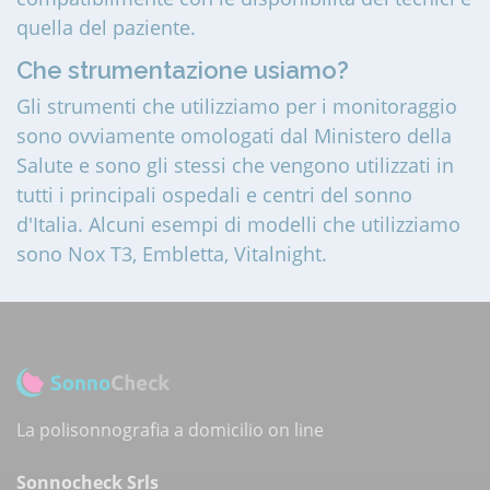
quella del paziente.
Che strumentazione usiamo?
Gli strumenti che utilizziamo per i monitoraggio
sono ovviamente omologati dal Ministero della
Salute e sono gli stessi che vengono utilizzati in
tutti i principali ospedali e centri del sonno
d'Italia. Alcuni esempi di modelli che utilizziamo
sono Nox T3, Embletta, Vitalnight.
La polisonnografia a domicilio on line
Sonnocheck Srls