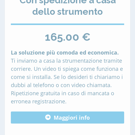
Con spedizione a casa
dello strumento
165.00 €
La soluzione più comoda ed economica.
Ti inviamo a casa la strumentazione tramite
corriere. Un video ti spiega come funziona e
come si installa. Se lo desideri ti chiariamo i
dubbi al telefono o con video chiamata.
Ripetizione gratuita in caso di mancata o
erronea registrazione.
Maggiori info