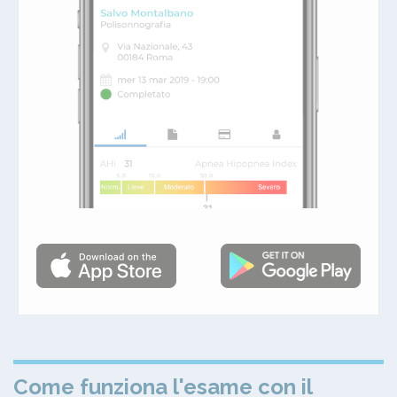
Come funziona l'esame con il