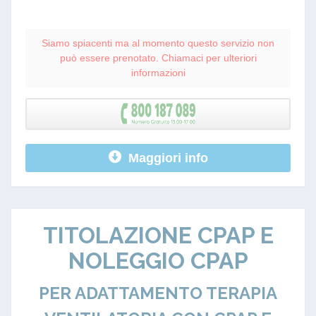
Siamo spiacenti ma al momento questo servizio non
può essere prenotato. Chiamaci per ulteriori
informazioni
Maggiori info
TITOLAZIONE CPAP E
NOLEGGIO CPAP
PER ADATTAMENTO TERAPIA