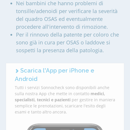
Nei bambini che hanno problemi di
tonsille/adenoidi per verificare la severità
del quadro OSAS ed eventualmente
procedere all'intervento di rimozione.
Per il rinnovo della patente per coloro che
sono già in cura per OSAS o laddove si
sospetti la presenza della patologia.
Scarica l'App per iPhone e
Android
Tutti i servizi Sonnocheck sono disponibili anche
sulla nostra App che mette in contatto
medici,
specialisti, tecnici e pazienti
per gestire in maniera
semplice le prenotazioni, scaricare l'esito degli
esami e tanto altro ancora.