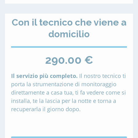
Con il tecnico che viene a
domicilio
290.00 €
Il servizio più completo.
Il nostro tecnico ti
porta la strumentazione di monitoraggio
direttamente a casa tua, ti fa vedere come si
installa, te la lascia per la notte e torna a
recuperarla il giorno dopo.