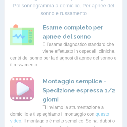
Polisonnogramma a domicilio. Per apnee del
sonno e russamento
Esame completo per
apnee del sonno
È l'esame diagnostico standard che
viene effettuato in ospedali, cliniche,
centri del sonno per la diagnosi di apnee del sonno e
il russamento
Montaggio semplice -
Spedizione espressa 1/2
giorni
Ti inviamo la strumentazione a
domicilio e ti spieghiamo il montaggio con
questo
video
. Il montaggio è molto semplice. Se hai dubbi o