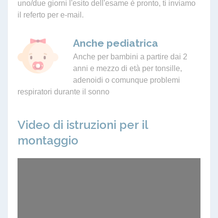
uno/due giorni l'esito dell'esame è pronto, ti inviamo
il referto per e-mail.
Anche pediatrica
Anche per bambini a partire dai 2
anni e mezzo di età per tonsille,
adenoidi o comunque problemi
respiratori durante il sonno
Video di istruzioni per il
montaggio