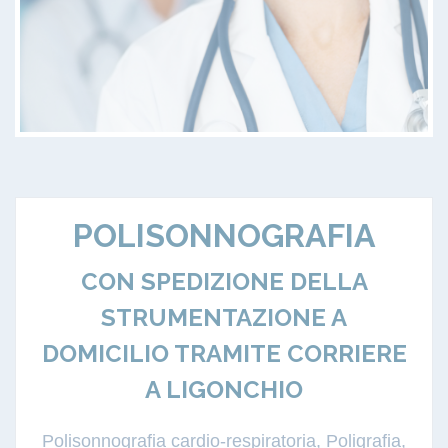
POLISONNOGRAFIA
CON SPEDIZIONE DELLA
STRUMENTAZIONE A
DOMICILIO TRAMITE CORRIERE
A LIGONCHIO
Polisonnografia cardio-respiratoria, Poligrafia,