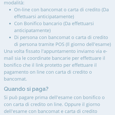
modalità:
On-line con bancomat o carta di credito (Da
effettuarsi anticipatamente)
Con Bonifico bancario (Da effettuarsi
anticipatamente)
Di persona con bancomat o carta di credito
di persona tramite POS (Il giorno dell'esame)
Una volta fissato l'appuntamento inviamo via e-
mail sia le coordinate bancarie per effettuare il
bonifico che il link protetto per effettuare il
pagamento on line con carta di credito o
bancomat.
Quando si paga?
Si può pagare prima dell'esame con bonifico o
con carta di credito on line. Oppure il giorno
dell'esame con bancomat e carta di credito