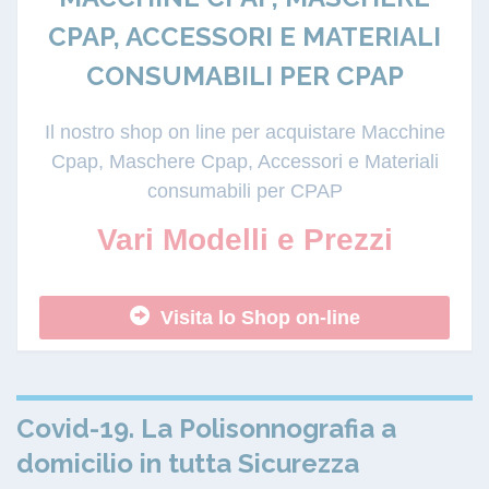
CPAP, ACCESSORI E MATERIALI
CONSUMABILI PER CPAP
Il nostro shop on line per acquistare Macchine
Cpap, Maschere Cpap, Accessori e Materiali
consumabili per CPAP
Vari Modelli e Prezzi
Visita lo Shop on-line
Covid-19. La Polisonnografia a
domicilio in tutta Sicurezza