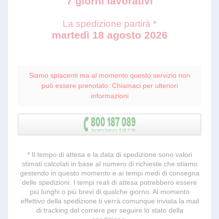
7 giorni lavorativi
La spedizione partirà *
martedì 18 agosto 2026
Siamo spiacenti ma al momento questo servizio non
può essere prenotato. Chiamaci per ulteriori
informazioni
* Il tempo di attesa e la data di spedizione sono valori
stimati calcolati in base al numero di richieste che stiamo
gestendo in questo momento e ai tempi medi di consegna
delle spedizioni. I tempi reali di attesa potrebbero essere
più lunghi o più brevi di qualche giorno. Al momento
effettivo della spedizione ti verrà comunque inviata la mail
di tracking del corriere per seguire lo stato della