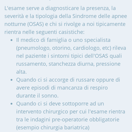
L'esame serve a diagnosticare la presenza, la
severità e la tipologia della Sindrome delle apnee
notturne (OSAS) e chi si rivolge a noi tipicamente
rientra nelle seguenti casistiche:
Il medico di famiglia o uno specialista
(pneumologo, otorino, cardiologo, etc) rileva
nel paziente i sintomi tipici dell'OSAS quali
russamento, stanchezza diurna, pressione
alta.
Quando ci si accorge di russare oppure di
avere episodi di mancanza di respiro
durante il sonno.
Quando ci si deve sottoporre ad un
intervento chirurgico per cui l'esame rientra
tra le indagini pre-operatorie obbligatorie
(esempio chirurgia bariatrica)