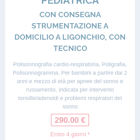
PEDIATRICA
CON CONSEGNA
STRUMENTAZIONE A
DOMICILIO A LIGONCHIO, CON
TECNICO
Polisonnografia cardio-respiratoria, Poligrafia,
Polisonnogramma. Per bambini a partire dai 2
anni e mezzo di età per apnee del sonno e
russamento, indicata per intervento
tonsille/adenoidi e problemi respiratori del
sonno
290.00 €
Entro 4 giorni *