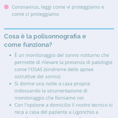
Coronavirus, leggi come vi proteggiamo e
come ci proteggiamo
Cosa è la polisonnografia e
come funziona?
È un monitoraggio del sonno notturno che
permette di rilevare la presenza di patologie
come l'OSAS (sindrome delle apnee
ostruttive del sonno)
Si dorme una notte a casa propria
indossando la strumentazione di
monitoraggio che forniamo noi
Con l'opzione a domicilio il nostro tecnico si
reca a casa del paziente a Ligonchio a