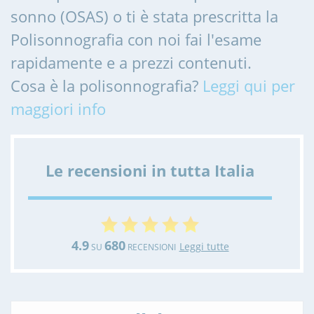
sonno (OSAS) o ti è stata prescritta la
Polisonnografia con noi fai l'esame
rapidamente e a prezzi contenuti.
Cosa è la polisonnografia?
Leggi qui per
maggiori info
Le recensioni in tutta Italia
4.9
680
Leggi tutte
SU
RECENSIONI