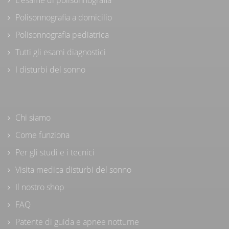
Polisonnografia a domicilio
Polisonnografia pediatrica
Tutti gli esami diagnostici
I disturbi del sonno
Chi siamo
Come funziona
Per gli studi e i tecnici
Visita medica disturbi del sonno
Il nostro shop
FAQ
Patente di guida e apnee notturne