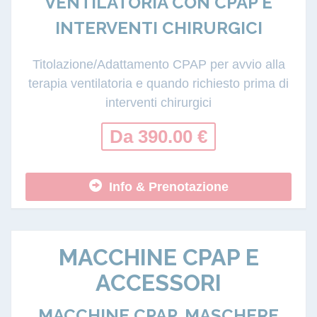
VENTILATORIA CON CPAP E
INTERVENTI CHIRURGICI
Titolazione/Adattamento CPAP per avvio alla
terapia ventilatoria e quando richiesto prima di
interventi chirurgici
Da 390.00 €
Info & Prenotazione
MACCHINE CPAP E
ACCESSORI
MACCHINE CPAP, MASCHERE