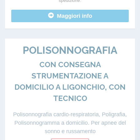
spedizione.
Maggiori info
POLISONNOGRAFIA
CON CONSEGNA
STRUMENTAZIONE A
DOMICILIO A LIGONCHIO, CON
TECNICO
Polisonnografia cardio-respiratoria, Poligrafia,
Polisonnogramma a domicilio. Per apnee del
sonno e russamento