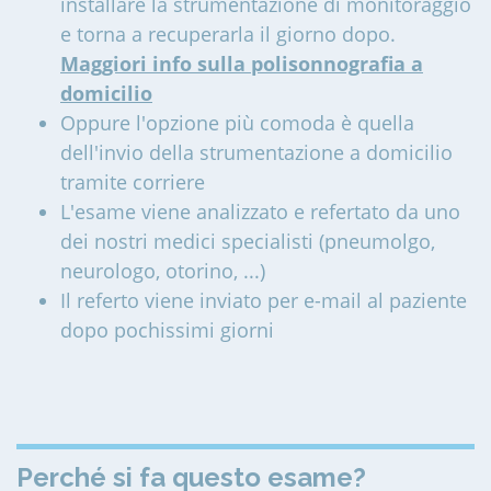
installare la strumentazione di monitoraggio
e torna a recuperarla il giorno dopo.
Maggiori info sulla polisonnografia a
domicilio
Oppure l'opzione più comoda è quella
dell'invio della strumentazione a domicilio
tramite corriere
L'esame viene analizzato e refertato da uno
dei nostri medici specialisti (pneumolgo,
neurologo, otorino, ...)
Il referto viene inviato per e-mail al paziente
dopo pochissimi giorni
Perché si fa questo esame?