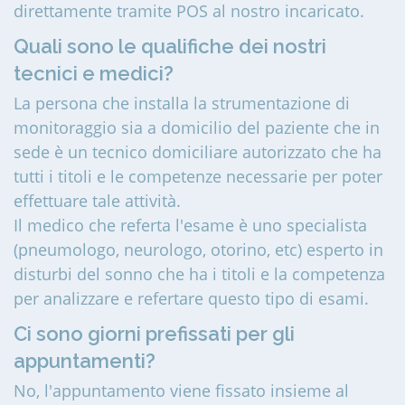
direttamente tramite POS al nostro incaricato.
Quali sono le qualifiche dei nostri
tecnici e medici?
La persona che installa la strumentazione di
monitoraggio sia a domicilio del paziente che in
sede è un tecnico domiciliare autorizzato che ha
tutti i titoli e le competenze necessarie per poter
effettuare tale attività.
Il medico che referta l'esame è uno specialista
(pneumologo, neurologo, otorino, etc) esperto in
disturbi del sonno che ha i titoli e la competenza
per analizzare e refertare questo tipo di esami.
Ci sono giorni prefissati per gli
appuntamenti?
No, l'appuntamento viene fissato insieme al