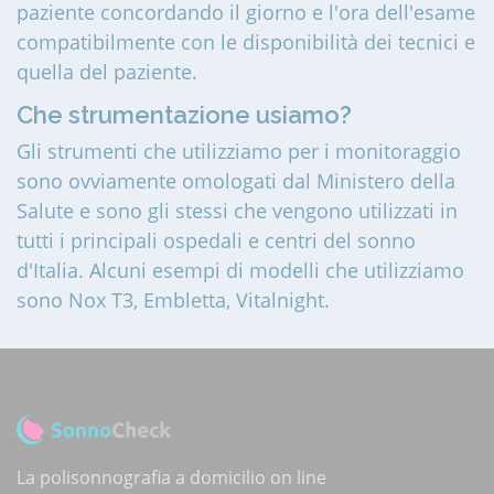
paziente concordando il giorno e l'ora dell'esame
compatibilmente con le disponibilità dei tecnici e
quella del paziente.
Che strumentazione usiamo?
Gli strumenti che utilizziamo per i monitoraggio
sono ovviamente omologati dal Ministero della
Salute e sono gli stessi che vengono utilizzati in
tutti i principali ospedali e centri del sonno
d'Italia. Alcuni esempi di modelli che utilizziamo
sono Nox T3, Embletta, Vitalnight.
La polisonnografia a domicilio on line