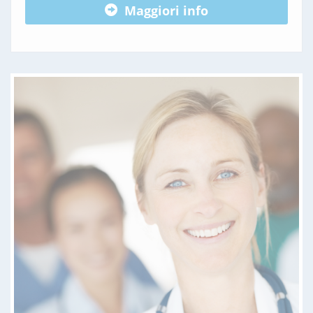
Maggiori info