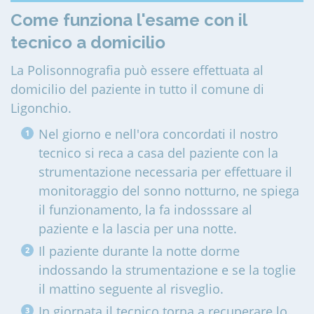
Come funziona l'esame con il
tecnico a domicilio
La Polisonnografia può essere effettuata al
domicilio del paziente in tutto il comune di
Ligonchio
.
Nel giorno e nell'ora concordati il nostro
tecnico si reca a casa del paziente con la
strumentazione necessaria per effettuare il
monitoraggio del sonno notturno, ne spiega
il funzionamento, la fa indosssare al
paziente e la lascia per una notte.
Il paziente durante la notte dorme
indossando la strumentazione e se la toglie
il mattino seguente al risveglio.
In giornata il tecnico torna a recuperare lo