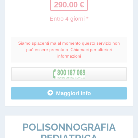
290.00 €
Entro 4 giorni *
Siamo spiacenti ma al momento questo servizio non
può essere prenotato. Chiamaci per ulteriori
informazioni
Maggiori info
POLISONNOGRAFIA