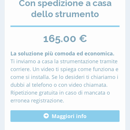
Con spedizione a casa
dello strumento
165.00 €
La soluzione più comoda ed economica.
Ti inviamo a casa la strumentazione tramite
corriere. Un video ti spiega come funziona e
come si installa. Se lo desideri ti chiariamo i
dubbi al telefono o con video chiamata.
Ripetizione gratuita in caso di mancata o
erronea registrazione.
Maggiori info