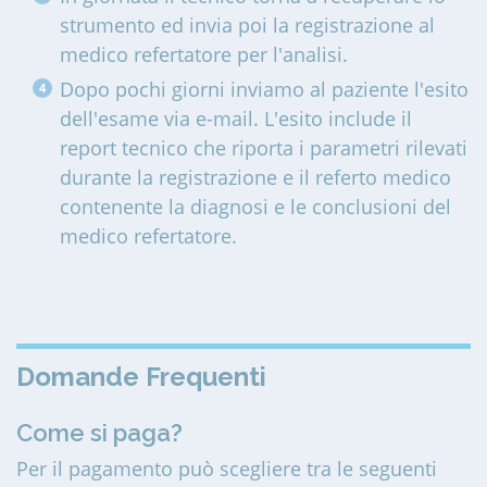
strumento ed invia poi la registrazione al
medico refertatore per l'analisi.
Dopo pochi giorni inviamo al paziente l'esito
dell'esame via e-mail. L'esito include il
report tecnico che riporta i parametri rilevati
durante la registrazione e il referto medico
contenente la diagnosi e le conclusioni del
medico refertatore.
Domande Frequenti
Come si paga?
Per il pagamento può scegliere tra le seguenti