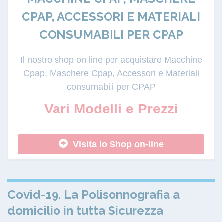
CPAP, ACCESSORI E MATERIALI
CONSUMABILI PER CPAP
Il nostro shop on line per acquistare Macchine
Cpap, Maschere Cpap, Accessori e Materiali
consumabili per CPAP
Vari Modelli e Prezzi
Visita lo Shop on-line
Covid-19. La Polisonnografia a
domicilio in tutta Sicurezza