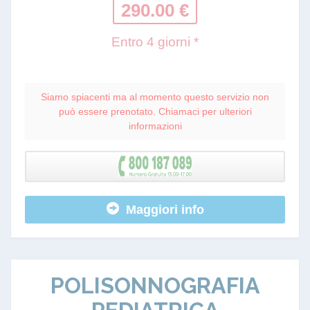
290.00 €
Entro 4 giorni *
Siamo spiacenti ma al momento questo servizio non
può essere prenotato. Chiamaci per ulteriori
informazioni
Maggiori info
POLISONNOGRAFIA