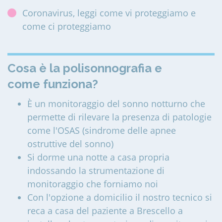
Coronavirus, leggi come vi proteggiamo e
come ci proteggiamo
Cosa è la polisonnografia e
come funziona?
È un monitoraggio del sonno notturno che
permette di rilevare la presenza di patologie
come l'OSAS (sindrome delle apnee
ostruttive del sonno)
Si dorme una notte a casa propria
indossando la strumentazione di
monitoraggio che forniamo noi
Con l'opzione a domicilio il nostro tecnico si
reca a casa del paziente a Brescello a