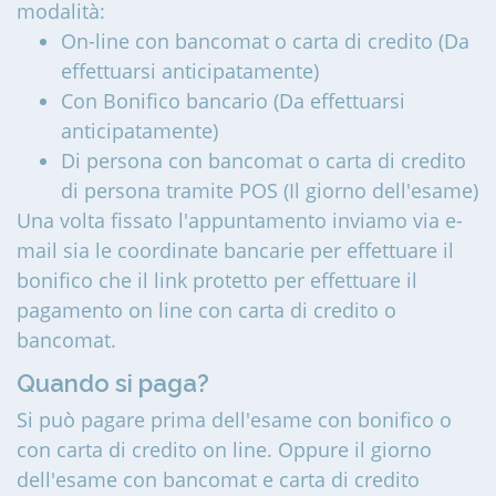
modalità:
On-line con bancomat o carta di credito (Da
effettuarsi anticipatamente)
Con Bonifico bancario (Da effettuarsi
anticipatamente)
Di persona con bancomat o carta di credito
di persona tramite POS (Il giorno dell'esame)
Una volta fissato l'appuntamento inviamo via e-
mail sia le coordinate bancarie per effettuare il
bonifico che il link protetto per effettuare il
pagamento on line con carta di credito o
bancomat.
Quando si paga?
Si può pagare prima dell'esame con bonifico o
con carta di credito on line. Oppure il giorno
dell'esame con bancomat e carta di credito