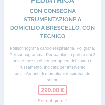
PEDIATRICA
CON CONSEGNA
STRUMENTAZIONE A
DOMICILIO A BRESCELLO, CON
TECNICO
Polisonnografia cardio-respiratoria, Poligrafia,
Polisonnogramma. Per bambini a partire dai 2
anni e mezzo di età per apnee del sonno e
russamento, indicata per intervento
tonsille/adenoidi e problemi respiratori del
sonno
290.00 €
Entro 4 giorni *