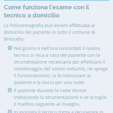
Come funziona l'esame con il
tecnico a domicilio
La Polisonnografia può essere effettuata al
domicilio del paziente in tutto il comune di
Brescello
.
Nel giorno e nell'ora concordati il nostro
tecnico si reca a casa del paziente con la
strumentazione necessaria per effettuare il
monitoraggio del sonno notturno, ne spiega
il funzionamento, la fa indosssare al
paziente e la lascia per una notte.
Il paziente durante la notte dorme
indossando la strumentazione e se la toglie
il mattino seguente al risveglio.
In giornata il tecnico torna a recuperare lo