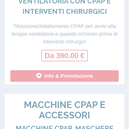
VENTILATORIA CON CPAP E
INTERVENTI CHIRURGICI
Titolazione/Adattamento CPAP per avvio alla
terapia ventilatoria e quando richiesto prima di
interventi chirurgici
Da 390.00 €
Info & Prenotazione
MACCHINE CPAP E
ACCESSORI
MACCHINE CPAP, MASCHERE