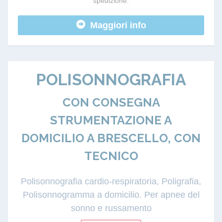
spedizione.
Maggiori info
POLISONNOGRAFIA
CON CONSEGNA
STRUMENTAZIONE A
DOMICILIO A BRESCELLO, CON
TECNICO
Polisonnografia cardio-respiratoria, Poligrafia,
Polisonnogramma a domicilio. Per apnee del
sonno e russamento