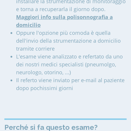
installare la strumentazione di monitoraggio
e torna a recuperarla il giorno dopo.
Maggiori info sulla polisonnografia a
domicilio
Oppure l'opzione più comoda è quella
dell'invio della strumentazione a domicilio
tramite corriere
L'esame viene analizzato e refertato da uno
dei nostri medici specialisti (pneumolgo,
neurologo, otorino, ...)
Il referto viene inviato per e-mail al paziente
dopo pochissimi giorni
Perché si fa questo esame?