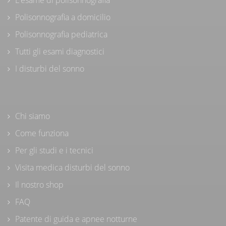
Polisonnografia a domicilio
Polisonnografia pediatrica
Tutti gli esami diagnostici
I disturbi del sonno
Chi siamo
Come funziona
Per gli studi e i tecnici
Visita medica disturbi del sonno
Il nostro shop
FAQ
Patente di guida e apnee notturne