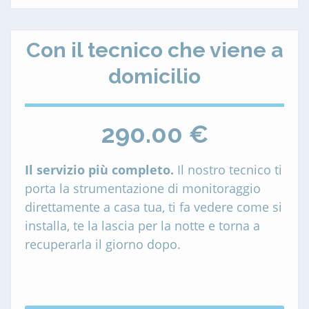
Con il tecnico che viene a
domicilio
290.00 €
Il servizio più completo.
Il nostro tecnico ti
porta la strumentazione di monitoraggio
direttamente a casa tua, ti fa vedere come si
installa, te la lascia per la notte e torna a
recuperarla il giorno dopo.