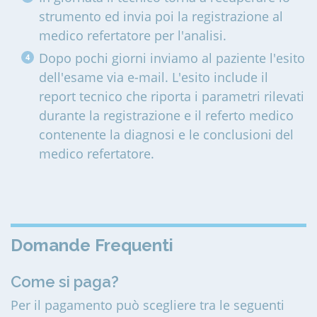
strumento ed invia poi la registrazione al
medico refertatore per l'analisi.
Dopo pochi giorni inviamo al paziente l'esito
dell'esame via e-mail. L'esito include il
report tecnico che riporta i parametri rilevati
durante la registrazione e il referto medico
contenente la diagnosi e le conclusioni del
medico refertatore.
Domande Frequenti
Come si paga?
Per il pagamento può scegliere tra le seguenti