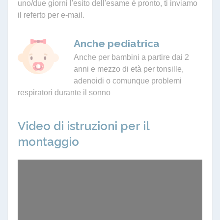
uno/due giorni l'esito dell'esame è pronto, ti inviamo
il referto per e-mail.
Anche pediatrica
Anche per bambini a partire dai 2
anni e mezzo di età per tonsille,
adenoidi o comunque problemi
respiratori durante il sonno
Video di istruzioni per il
montaggio