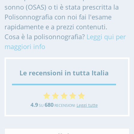
sonno (OSAS) o ti è stata prescritta la
Polisonnografia con noi fai l'esame
rapidamente e a prezzi contenuti.
Cosa è la polisonnografia?
Leggi qui per
maggiori info
Le recensioni in tutta Italia
4.9
680
Leggi tutte
SU
RECENSIONI