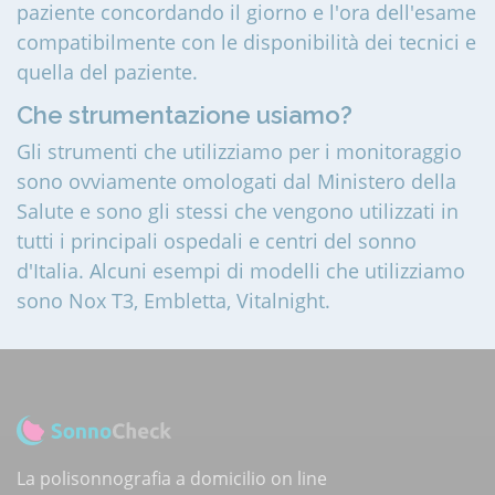
paziente concordando il giorno e l'ora dell'esame
compatibilmente con le disponibilità dei tecnici e
quella del paziente.
Che strumentazione usiamo?
Gli strumenti che utilizziamo per i monitoraggio
sono ovviamente omologati dal Ministero della
Salute e sono gli stessi che vengono utilizzati in
tutti i principali ospedali e centri del sonno
d'Italia. Alcuni esempi di modelli che utilizziamo
sono Nox T3, Embletta, Vitalnight.
La polisonnografia a domicilio on line