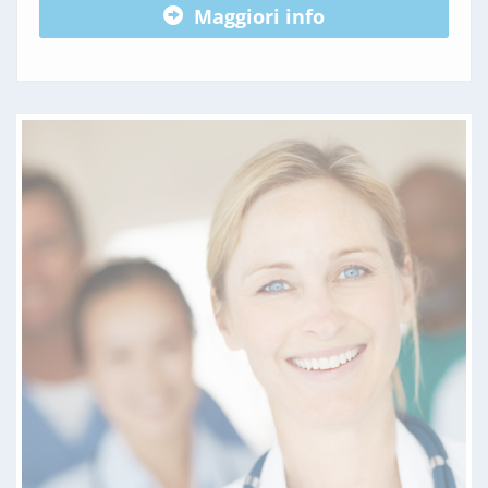
Maggiori info