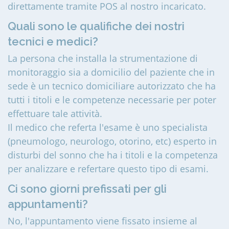
direttamente tramite POS al nostro incaricato.
Quali sono le qualifiche dei nostri
tecnici e medici?
La persona che installa la strumentazione di
monitoraggio sia a domicilio del paziente che in
sede è un tecnico domiciliare autorizzato che ha
tutti i titoli e le competenze necessarie per poter
effettuare tale attività.
Il medico che referta l'esame è uno specialista
(pneumologo, neurologo, otorino, etc) esperto in
disturbi del sonno che ha i titoli e la competenza
per analizzare e refertare questo tipo di esami.
Ci sono giorni prefissati per gli
appuntamenti?
No, l'appuntamento viene fissato insieme al