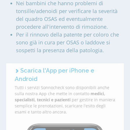
Nei bambini che hanno problemi di
tonsille/adenoidi per verificare la severità
del quadro OSAS ed eventualmente
procedere all'intervento di rimozione.
Per il rinnovo della patente per coloro che
sono già in cura per OSAS o laddove si
sospetti la presenza della patologia.
Scarica l'App per iPhone e
Android
Tutti i servizi Sonnocheck sono disponibili anche
sulla nostra App che mette in contatto
medici,
specialisti, tecnici e pazienti
per gestire in maniera
semplice le prenotazioni, scaricare l'esito degli
esami e tanto altro ancora.