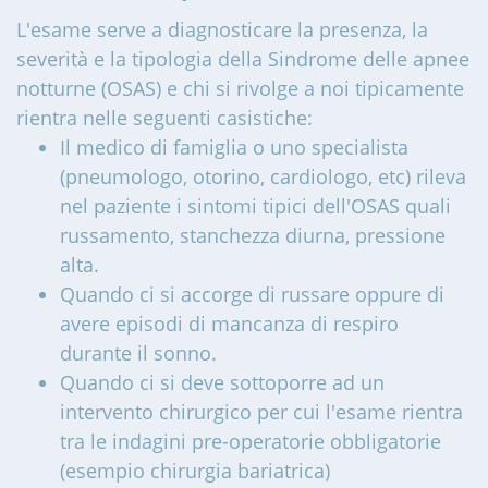
L'esame serve a diagnosticare la presenza, la
severità e la tipologia della Sindrome delle apnee
notturne (OSAS) e chi si rivolge a noi tipicamente
rientra nelle seguenti casistiche:
Il medico di famiglia o uno specialista
(pneumologo, otorino, cardiologo, etc) rileva
nel paziente i sintomi tipici dell'OSAS quali
russamento, stanchezza diurna, pressione
alta.
Quando ci si accorge di russare oppure di
avere episodi di mancanza di respiro
durante il sonno.
Quando ci si deve sottoporre ad un
intervento chirurgico per cui l'esame rientra
tra le indagini pre-operatorie obbligatorie
(esempio chirurgia bariatrica)