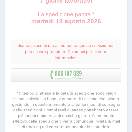
7 giorni lavorativi
La spedizione partirà *
martedì 18 agosto 2026
Siamo spiacenti ma al momento questo servizio non
può essere prenotato. Chiamaci per ulteriori
informazioni
* Il tempo di attesa e la data di spedizione sono valori
stimati calcolati in base al numero di richieste che stiamo
gestendo in questo momento e ai tempi medi di consegna
delle spedizioni. I tempi reali di attesa potrebbero essere
più lunghi o più brevi di qualche giorno. Al momento
effettivo della spedizione ti verrà comunque inviata la mail
di tracking del corriere per seguire lo stato della