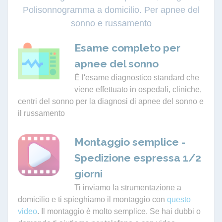
Polisonnogramma a domicilio. Per apnee del
sonno e russamento
Esame completo per
apnee del sonno
È l'esame diagnostico standard che
viene effettuato in ospedali, cliniche,
centri del sonno per la diagnosi di apnee del sonno e
il russamento
Montaggio semplice -
Spedizione espressa 1/2
giorni
Ti inviamo la strumentazione a
domicilio e ti spieghiamo il montaggio con
questo
video
. Il montaggio è molto semplice. Se hai dubbi o