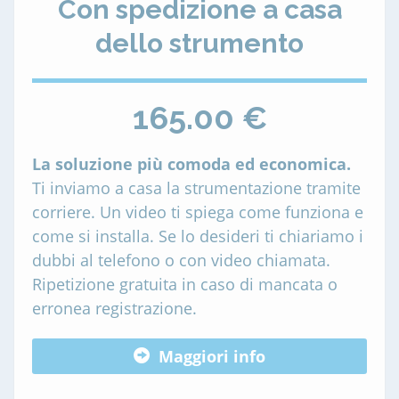
Con spedizione a casa
dello strumento
165.00 €
La soluzione più comoda ed economica.
Ti inviamo a casa la strumentazione tramite
corriere. Un video ti spiega come funziona e
come si installa. Se lo desideri ti chiariamo i
dubbi al telefono o con video chiamata.
Ripetizione gratuita in caso di mancata o
erronea registrazione.
Maggiori info