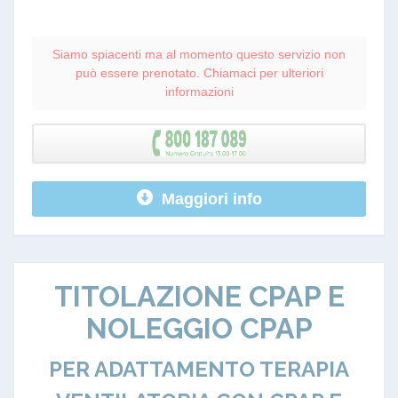
Siamo spiacenti ma al momento questo servizio non
può essere prenotato. Chiamaci per ulteriori
informazioni
Maggiori info
TITOLAZIONE CPAP E
NOLEGGIO CPAP
PER ADATTAMENTO TERAPIA