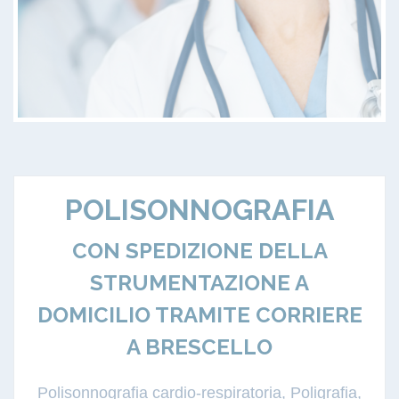
POLISONNOGRAFIA
CON SPEDIZIONE DELLA
STRUMENTAZIONE A
DOMICILIO TRAMITE CORRIERE
A BRESCELLO
Polisonnografia cardio-respiratoria, Poligrafia,