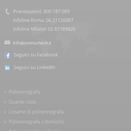
Prenotazioni: 800 187 089
Infoline Roma: 06 21126087
Infoline Milano: 02 87189826
Seguici su Facebook
Seguici su LinkedIn
Polisonnografia
Quanto costa
L'esame di polisonnografia
Polisonnografia a domicilio