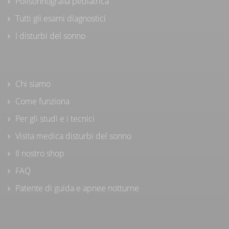
Polisonnografia pediatrica
Tutti gli esami diagnostici
I disturbi del sonno
Chi siamo
Come funziona
Per gli studi e i tecnici
Visita medica disturbi del sonno
Il nostro shop
FAQ
Patente di guida e apnee notturne