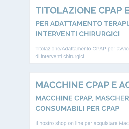
TITOLAZIONE CPAP 
PER ADATTAMENTO TERAPIA
INTERVENTI CHIRURGICI
Titolazione/Adattamento CPAP per avvio a
di interventi chirurgici
MACCHINE CPAP E A
MACCHINE CPAP, MASCHERE
CONSUMABILI PER CPAP
Il nostro shop on line per acquistare M