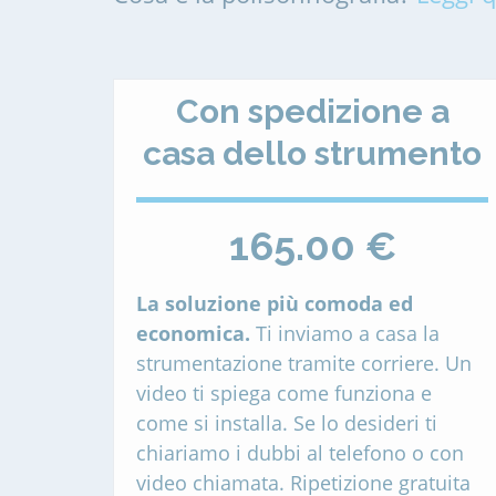
Con spedizione a
casa dello strumento
165.00 €
La soluzione più comoda ed
economica.
Ti inviamo a casa la
strumentazione tramite corriere. Un
video ti spiega come funziona e
come si installa. Se lo desideri ti
chiariamo i dubbi al telefono o con
video chiamata. Ripetizione gratuita