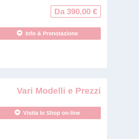
Da 390.00 €
Info & Prenotazione
Vari Modelli e Prezzi
Visita lo Shop on-line