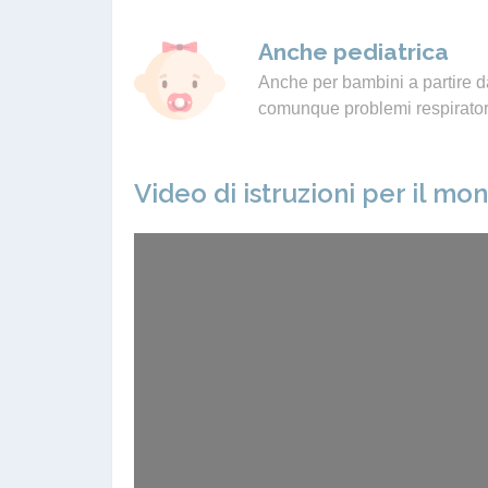
Anche pediatrica
Anche per bambini a partire da
comunque problemi respiratori
Video di istruzioni per il mo