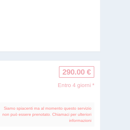
290.00 €
Entro 4 giorni *
Siamo spiacenti ma al momento questo servizio
non può essere prenotato. Chiamaci per ulteriori
informazioni