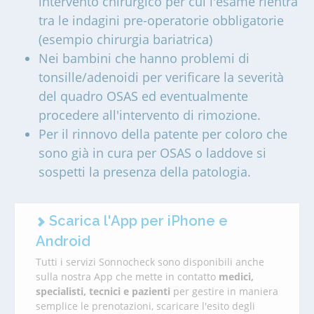
intervento chirurgico per cui l'esame rientra
tra le indagini pre-operatorie obbligatorie
(esempio chirurgia bariatrica)
Nei bambini che hanno problemi di
tonsille/adenoidi per verificare la severità
del quadro OSAS ed eventualmente
procedere all'intervento di rimozione.
Per il rinnovo della patente per coloro che
sono già in cura per OSAS o laddove si
sospetti la presenza della patologia.
Scarica l'App per iPhone e
Android
Tutti i servizi Sonnocheck sono disponibili anche
sulla nostra App che mette in contatto
medici,
specialisti, tecnici e pazienti
per gestire in maniera
semplice le prenotazioni, scaricare l'esito degli