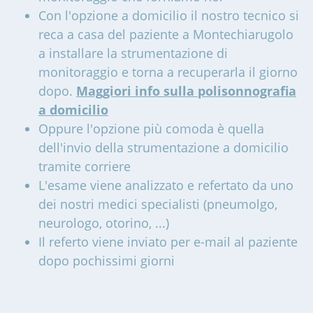
Con l'opzione a domicilio il nostro tecnico si
reca a casa del paziente a Montechiarugolo
a installare la strumentazione di
monitoraggio e torna a recuperarla il giorno
dopo.
Maggiori info sulla polisonnografia
a domicilio
Oppure l'opzione più comoda è quella
dell'invio della strumentazione a domicilio
tramite corriere
L'esame viene analizzato e refertato da uno
dei nostri medici specialisti (pneumolgo,
neurologo, otorino, ...)
Il referto viene inviato per e-mail al paziente
dopo pochissimi giorni