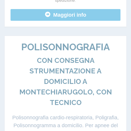
spedizione.
Maggiori info
POLISONNOGRAFIA
CON CONSEGNA
STRUMENTAZIONE A
DOMICILIO A
MONTECHIARUGOLO, CON
TECNICO
Polisonnografia cardio-respiratoria, Poligrafia,
Polisonnogramma a domicilio. Per apnee del