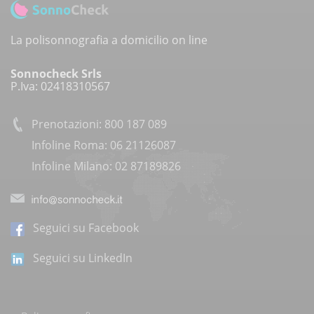
La polisonnografia a domicilio on line
Sonnocheck Srls
P.Iva: 02418310567
Prenotazioni: 800 187 089
Infoline Roma: 06 21126087
Infoline Milano: 02 87189826
Seguici su Facebook
Seguici su LinkedIn