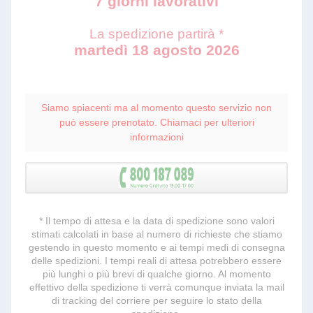
7 giorni lavorativi
La spedizione partirà *
martedì 18 agosto 2026
Siamo spiacenti ma al momento questo servizio non
può essere prenotato. Chiamaci per ulteriori
informazioni
* Il tempo di attesa e la data di spedizione sono valori
stimati calcolati in base al numero di richieste che stiamo
gestendo in questo momento e ai tempi medi di consegna
delle spedizioni. I tempi reali di attesa potrebbero essere
più lunghi o più brevi di qualche giorno. Al momento
effettivo della spedizione ti verrà comunque inviata la mail
di tracking del corriere per seguire lo stato della