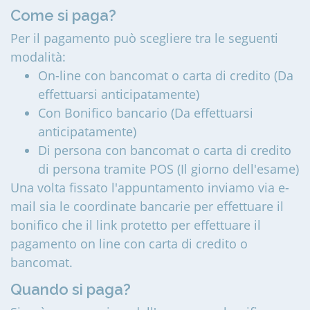
Come si paga?
Per il pagamento può scegliere tra le seguenti
modalità:
On-line con bancomat o carta di credito (Da
effettuarsi anticipatamente)
Con Bonifico bancario (Da effettuarsi
anticipatamente)
Di persona con bancomat o carta di credito
di persona tramite POS (Il giorno dell'esame)
Una volta fissato l'appuntamento inviamo via e-
mail sia le coordinate bancarie per effettuare il
bonifico che il link protetto per effettuare il
pagamento on line con carta di credito o
bancomat.
Quando si paga?