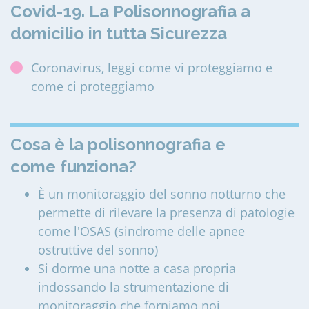
Covid-19. La Polisonnografia a
domicilio in tutta Sicurezza
Coronavirus, leggi come vi proteggiamo e
come ci proteggiamo
Cosa è la polisonnografia e
come funziona?
È un monitoraggio del sonno notturno che
permette di rilevare la presenza di patologie
come l'OSAS (sindrome delle apnee
ostruttive del sonno)
Si dorme una notte a casa propria
indossando la strumentazione di
monitoraggio che forniamo noi