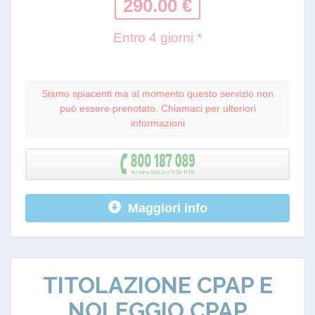
290.00 €
Entro 4 giorni *
Siamo spiacenti ma al momento questo servizio non
può essere prenotato. Chiamaci per ulteriori
informazioni
Maggiori info
TITOLAZIONE CPAP E
NOLEGGIO CPAP