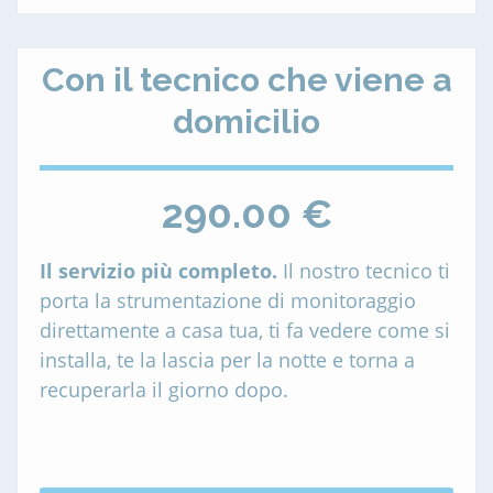
Con il tecnico che viene a
domicilio
290.00 €
Il servizio più completo.
Il nostro tecnico ti
porta la strumentazione di monitoraggio
direttamente a casa tua, ti fa vedere come si
installa, te la lascia per la notte e torna a
recuperarla il giorno dopo.