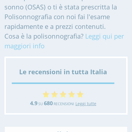
sonno (OSAS) o ti è stata prescritta la
Polisonnografia con noi fai l'esame
rapidamente e a prezzi contenuti.
Cosa è la polisonnografia?
Leggi qui per
maggiori info
Le recensioni in tutta Italia
4.9
680
Leggi tutte
SU
RECENSIONI