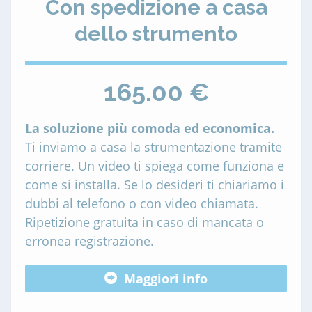
Con spedizione a casa
dello strumento
165.00 €
La soluzione più comoda ed economica.
Ti inviamo a casa la strumentazione tramite
corriere. Un video ti spiega come funziona e
come si installa. Se lo desideri ti chiariamo i
dubbi al telefono o con video chiamata.
Ripetizione gratuita in caso di mancata o
erronea registrazione.
Maggiori info