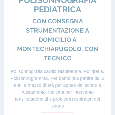
POLISONNOGRAFIA
PEDIATRICA
CON CONSEGNA
STRUMENTAZIONE A
DOMICILIO A
MONTECHIARUGOLO, CON
TECNICO
Polisonnografia cardio-respiratoria, Poligrafia,
Polisonnogramma. Per bambini a partire dai 2
anni e mezzo di età per apnee del sonno e
russamento, indicata per intervento
tonsille/adenoidi e problemi respiratori del
sonno