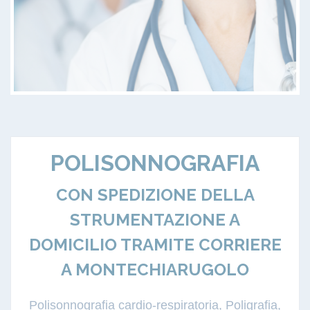
POLISONNOGRAFIA
CON SPEDIZIONE DELLA
STRUMENTAZIONE A
DOMICILIO TRAMITE CORRIERE
A MONTECHIARUGOLO
Polisonnografia cardio-respiratoria, Poligrafia,