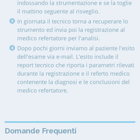
indossando la strumentazione e se la toglie
il mattino seguente al risveglio.
In giornata il tecnico torna a recuperare lo
strumento ed invia poi la registrazione al
medico refertatore per l'analisi.
Dopo pochi giorni inviamo al paziente l'esito
dell'esame via e-mail. L'esito include il
report tecnico che riporta i parametri rilevati
durante la registrazione e il referto medico
contenente la diagnosi e le conclusioni del
medico refertatore.
Domande Frequenti