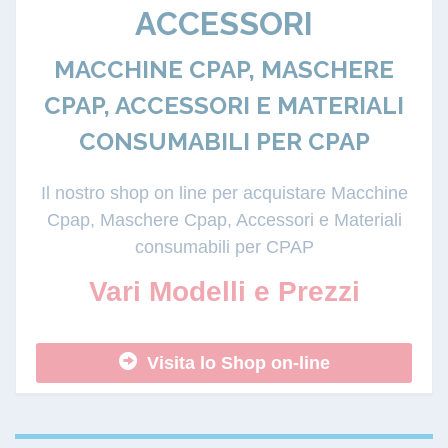
ACCESSORI
MACCHINE CPAP, MASCHERE
CPAP, ACCESSORI E MATERIALI
CONSUMABILI PER CPAP
Il nostro shop on line per acquistare Macchine
Cpap, Maschere Cpap, Accessori e Materiali
consumabili per CPAP
Vari Modelli e Prezzi
Visita lo Shop on-line