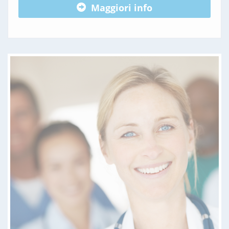
Maggiori info