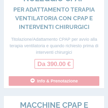
PER ADATTAMENTO TERAPIA
VENTILATORIA CON CPAP E
INTERVENTI CHIRURGICI
Titolazione/Adattamento CPAP per avvio alla
terapia ventilatoria e quando richiesto prima di
interventi chirurgici
Da 390.00 €
Info & Prenotazione
MACCHINE CPAP E