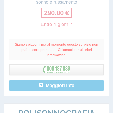
sonno e russamento
290.00 €
Entro 4 giorni *
Siamo spiacenti ma al momento questo servizio non
può essere prenotato. Chiamaci per ulteriori
informazioni
Maggiori info