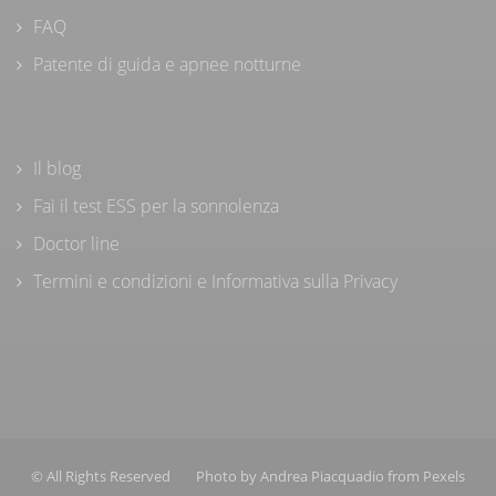
FAQ
Patente di guida e apnee notturne
Il blog
Fai il test ESS per la sonnolenza
Doctor line
Termini e condizioni e Informativa sulla Privacy
© All Rights Reserved
Photo by
Andrea Piacquadio
from
Pexels