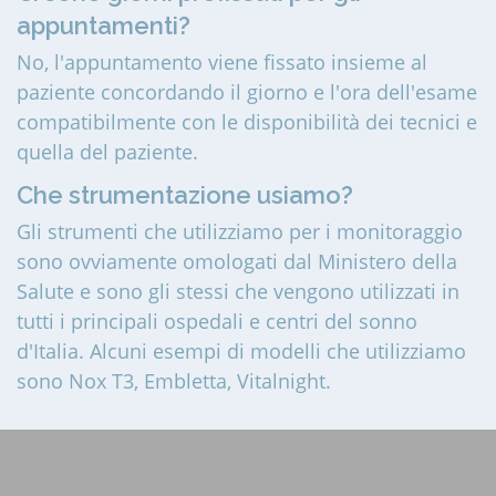
appuntamenti?
No, l'appuntamento viene fissato insieme al
paziente concordando il giorno e l'ora dell'esame
compatibilmente con le disponibilità dei tecnici e
quella del paziente.
Che strumentazione usiamo?
Gli strumenti che utilizziamo per i monitoraggio
sono ovviamente omologati dal Ministero della
Salute e sono gli stessi che vengono utilizzati in
tutti i principali ospedali e centri del sonno
d'Italia. Alcuni esempi di modelli che utilizziamo
sono Nox T3, Embletta, Vitalnight.