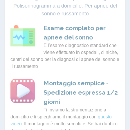
Polisonnogramma a domicilio. Per apnee del
sonno e russamento
Esame completo per
apnee del sonno
È l'esame diagnostico standard che
viene effettuato in ospedali, cliniche,
centri del sonno per la diagnosi di apnee del sonno e
il russamento
Montaggio semplice -
Spedizione espressa 1/2
giorni
Ti inviamo la strumentazione a
domicilio e ti spieghiamo il montaggio con
questo
video
. Il montaggio è molto semplice. Se hai dubbi o