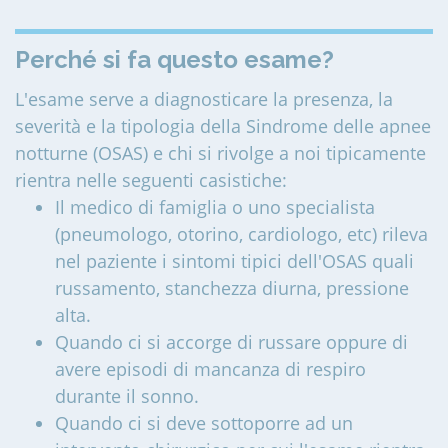
Perché si fa questo esame?
L'esame serve a diagnosticare la presenza, la
severità e la tipologia della Sindrome delle apnee
notturne (OSAS) e chi si rivolge a noi tipicamente
rientra nelle seguenti casistiche:
Il medico di famiglia o uno specialista
(pneumologo, otorino, cardiologo, etc) rileva
nel paziente i sintomi tipici dell'OSAS quali
russamento, stanchezza diurna, pressione
alta.
Quando ci si accorge di russare oppure di
avere episodi di mancanza di respiro
durante il sonno.
Quando ci si deve sottoporre ad un