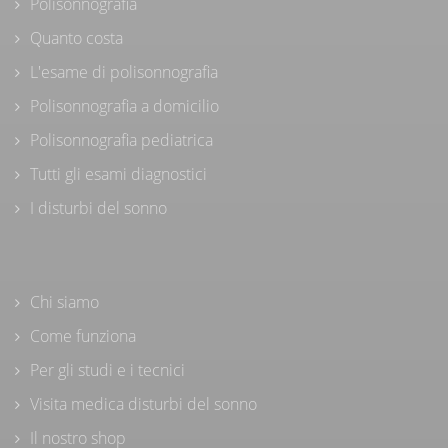
Polisonnografia
Quanto costa
L'esame di polisonnografia
Polisonnografia a domicilio
Polisonnografia pediatrica
Tutti gli esami diagnostici
I disturbi del sonno
Chi siamo
Come funziona
Per gli studi e i tecnici
Visita medica disturbi del sonno
Il nostro shop