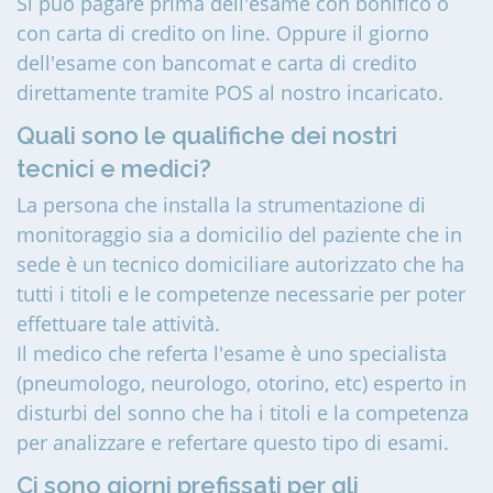
Si può pagare prima dell'esame con bonifico o
con carta di credito on line. Oppure il giorno
dell'esame con bancomat e carta di credito
direttamente tramite POS al nostro incaricato.
Quali sono le qualifiche dei nostri
tecnici e medici?
La persona che installa la strumentazione di
monitoraggio sia a domicilio del paziente che in
sede è un tecnico domiciliare autorizzato che ha
tutti i titoli e le competenze necessarie per poter
effettuare tale attività.
Il medico che referta l'esame è uno specialista
(pneumologo, neurologo, otorino, etc) esperto in
disturbi del sonno che ha i titoli e la competenza
per analizzare e refertare questo tipo di esami.
Ci sono giorni prefissati per gli