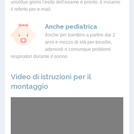
uno/due giorni l'esito dell'esame è pronto, ti inviamo
il referto per e-mail.
Anche pediatrica
Anche per bambini a partire dai 2
anni e mezzo di età per tonsille,
adenoidi o comunque problemi
respiratori durante il sonno
Video di istruzioni per il
montaggio