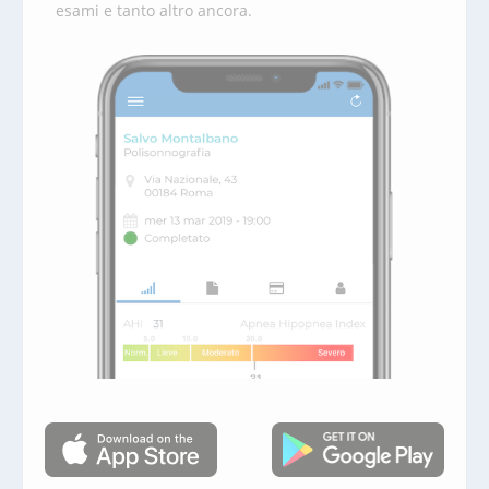
esami e tanto altro ancora.