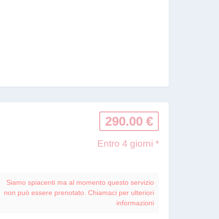
290.00 €
Entro 4 giorni *
Siamo spiacenti ma al momento questo servizio
non può essere prenotato. Chiamaci per ulteriori
informazioni