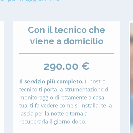
Con il tecnico che
viene a domicilio
290.00 €
Il servizio più completo.
Il nostro
tecnico ti porta la strumentazione di
monitoraggio direttamente a casa
tua, ti fa vedere come si installa, te la
lascia per la notte e torna a
recuperarla il giorno dopo.