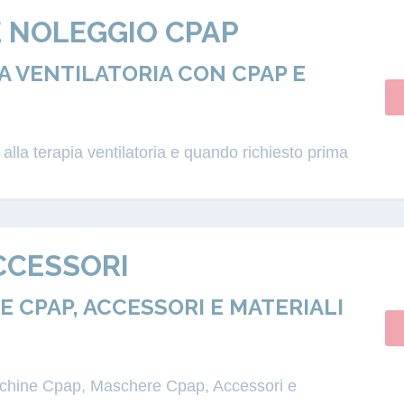
E NOLEGGIO CPAP
 VENTILATORIA CON CPAP E
lla terapia ventilatoria e quando richiesto prima
CCESSORI
 CPAP, ACCESSORI E MATERIALI
acchine Cpap, Maschere Cpap, Accessori e