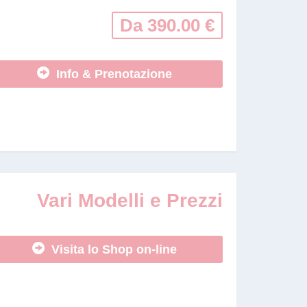
Da 390.00 €
Info & Prenotazione
Vari Modelli e Prezzi
Visita lo Shop on-line