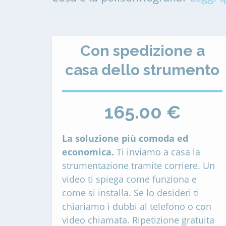
Con spedizione a
casa dello strumento
165.00 €
La soluzione più comoda ed
economica.
Ti inviamo a casa la
strumentazione tramite corriere. Un
video ti spiega come funziona e
come si installa. Se lo desideri ti
chiariamo i dubbi al telefono o con
video chiamata. Ripetizione gratuita