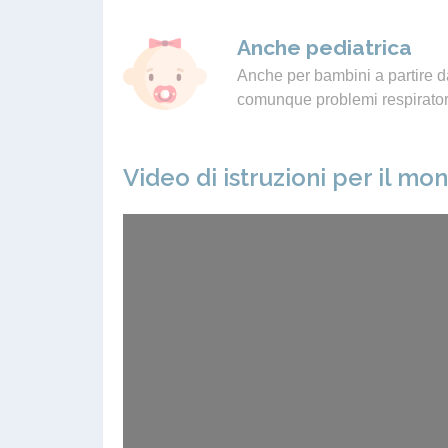
Anche pediatrica
Anche per bambini a partire da
comunque problemi respiratori
Video di istruzioni per il mo