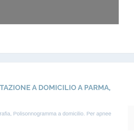
ZIONE A DOMICILIO A PARMA,
igrafia, Polisonnogramma a domicilio. Per apnee