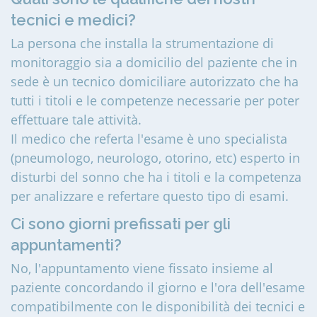
tecnici e medici?
La persona che installa la strumentazione di
monitoraggio sia a domicilio del paziente che in
sede è un tecnico domiciliare autorizzato che ha
tutti i titoli e le competenze necessarie per poter
effettuare tale attività.
Il medico che referta l'esame è uno specialista
(pneumologo, neurologo, otorino, etc) esperto in
disturbi del sonno che ha i titoli e la competenza
per analizzare e refertare questo tipo di esami.
Ci sono giorni prefissati per gli
appuntamenti?
No, l'appuntamento viene fissato insieme al
paziente concordando il giorno e l'ora dell'esame
compatibilmente con le disponibilità dei tecnici e