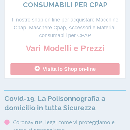
CONSUMABILI PER CPAP
Il nostro shop on line per acquistare Macchine
Cpap, Maschere Cpap, Accessori e Materiali
consumabili per CPAP
Vari Modelli e Prezzi
Visita lo Shop on-line
Covid-19. La Polisonnografia a
domicilio in tutta Sicurezza
Coronavirus, leggi come vi proteggiamo e