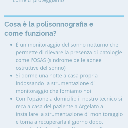
come ci proteggiamo
Cosa è la polisonnografia e
come funziona?
È un monitoraggio del sonno notturno che
permette di rilevare la presenza di patologie
come l'OSAS (sindrome delle apnee
ostruttive del sonno)
Si dorme una notte a casa propria
indossando la strumentazione di
monitoraggio che forniamo noi
Con l'opzione a domicilio il nostro tecnico si
reca a casa del paziente a Argelato a
installare la strumentazione di monitoraggio
e torna a recuperarla il giorno dopo.