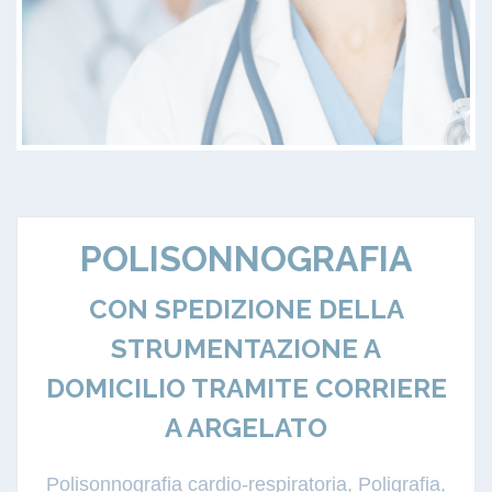
POLISONNOGRAFIA
CON SPEDIZIONE DELLA
STRUMENTAZIONE A
DOMICILIO TRAMITE CORRIERE
A ARGELATO
Polisonnografia cardio-respiratoria, Poligrafia,