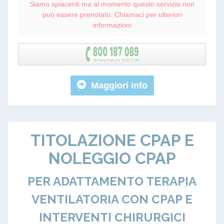
Siamo spiacenti ma al momento questo servizio non
può essere prenotato. Chiamaci per ulteriori
informazioni
Maggiori info
TITOLAZIONE CPAP E
NOLEGGIO CPAP
PER ADATTAMENTO TERAPIA
VENTILATORIA CON CPAP E
INTERVENTI CHIRURGICI