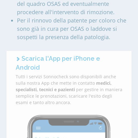
del quadro OSAS ed eventualmente
procedere all'intervento di rimozione.
Per il rinnovo della patente per coloro che
sono già in cura per OSAS o laddove si
sospetti la presenza della patologia.
Scarica l'App per iPhone e
Android
Tutti i servizi Sonnocheck sono disponibili anche
sulla nostra App che mette in contatto
medici,
specialisti, tecnici e pazienti
per gestire in maniera
semplice le prenotazioni, scaricare l'esito degli
esami e tanto altro ancora.