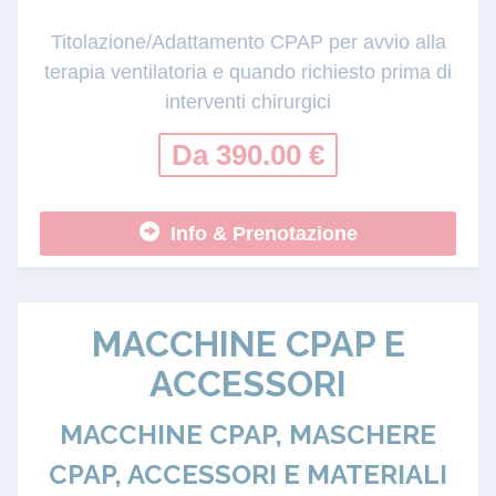
Titolazione/Adattamento CPAP per avvio alla
terapia ventilatoria e quando richiesto prima di
interventi chirurgici
Da 390.00 €
Info & Prenotazione
MACCHINE CPAP E
ACCESSORI
MACCHINE CPAP, MASCHERE
CPAP, ACCESSORI E MATERIALI