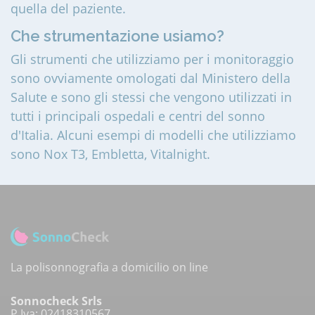
quella del paziente.
Che strumentazione usiamo?
Gli strumenti che utilizziamo per i monitoraggio
sono ovviamente omologati dal Ministero della
Salute e sono gli stessi che vengono utilizzati in
tutti i principali ospedali e centri del sonno
d'Italia. Alcuni esempi di modelli che utilizziamo
sono Nox T3, Embletta, Vitalnight.
La polisonnografia a domicilio on line
Sonnocheck Srls
P.Iva: 02418310567