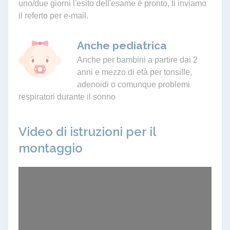
uno/due giorni l'esito dell'esame è pronto, ti inviamo
il referto per e-mail.
Anche pediatrica
Anche per bambini a partire dai 2
anni e mezzo di età per tonsille,
adenoidi o comunque problemi
respiratori durante il sonno
Video di istruzioni per il
montaggio