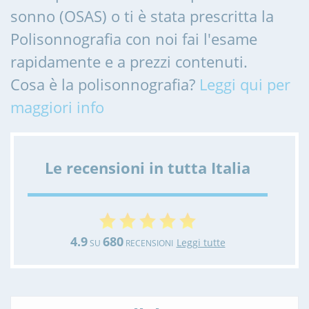
sonno (OSAS) o ti è stata prescritta la
Polisonnografia con noi fai l'esame
rapidamente e a prezzi contenuti.
Cosa è la polisonnografia?
Leggi qui per
maggiori info
Le recensioni in tutta Italia
4.9
680
Leggi tutte
SU
RECENSIONI