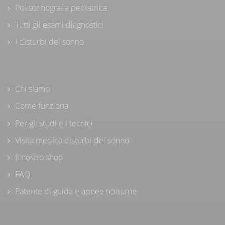
Polisonnografia pediatrica
Tutti gli esami diagnostici
I disturbi del sonno
Chi siamo
Come funziona
Per gli studi e i tecnici
Visita medica disturbi del sonno
Il nostro shop
FAQ
Patente di guida e apnee notturne