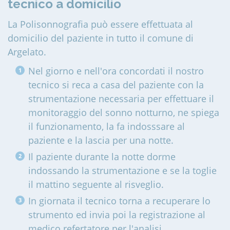
tecnico a domicilio
La Polisonnografia può essere effettuata al
domicilio del paziente in tutto il comune di
Argelato
.
Nel giorno e nell'ora concordati il nostro
tecnico si reca a casa del paziente con la
strumentazione necessaria per effettuare il
monitoraggio del sonno notturno, ne spiega
il funzionamento, la fa indosssare al
paziente e la lascia per una notte.
Il paziente durante la notte dorme
indossando la strumentazione e se la toglie
il mattino seguente al risveglio.
In giornata il tecnico torna a recuperare lo
strumento ed invia poi la registrazione al
medico refertatore per l'analisi.