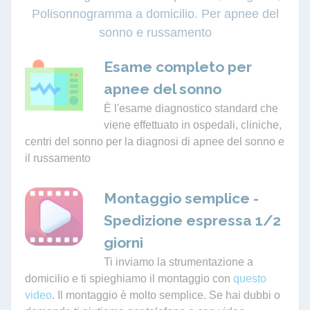
Polisonnogramma a domicilio. Per apnee del
sonno e russamento
Esame completo per
apnee del sonno
È l'esame diagnostico standard che
viene effettuato in ospedali, cliniche,
centri del sonno per la diagnosi di apnee del sonno e
il russamento
Montaggio semplice -
Spedizione espressa 1/2
giorni
Ti inviamo la strumentazione a
domicilio e ti spieghiamo il montaggio con
questo
video
. Il montaggio è molto semplice. Se hai dubbi o