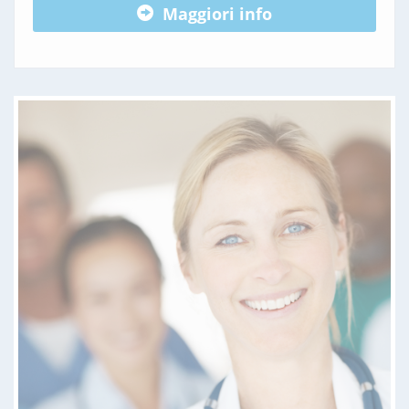
Maggiori info