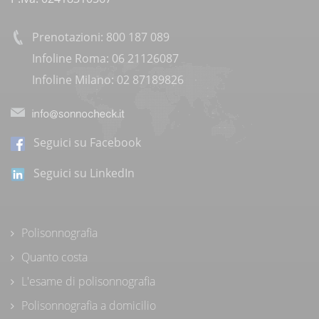
Prenotazioni: 800 187 089
Infoline Roma: 06 21126087
Infoline Milano: 02 87189826
Seguici su Facebook
Seguici su LinkedIn
Polisonnografia
Quanto costa
L'esame di polisonnografia
Polisonnografia a domicilio