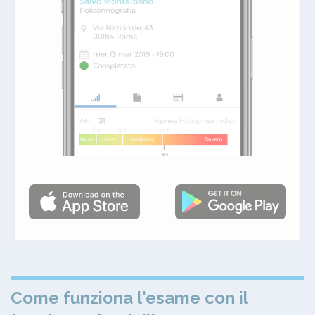
Come funziona l'esame con il