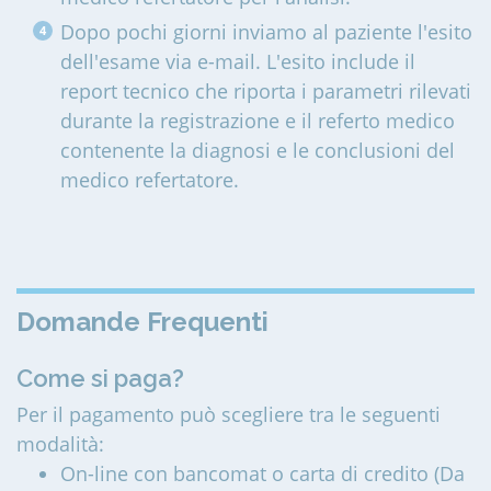
Dopo pochi giorni inviamo al paziente l'esito
dell'esame via e-mail. L'esito include il
report tecnico che riporta i parametri rilevati
durante la registrazione e il referto medico
contenente la diagnosi e le conclusioni del
medico refertatore.
Domande Frequenti
Come si paga?
Per il pagamento può scegliere tra le seguenti
modalità:
On-line con bancomat o carta di credito (Da