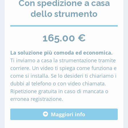
Con spedizione a casa
dello strumento
165.00 €
La soluzione più comoda ed economica.
Ti inviamo a casa la strumentazione tramite
corriere. Un video ti spiega come funziona e
come si installa. Se lo desideri ti chiariamo i
dubbi al telefono o con video chiamata.
Ripetizione gratuita in caso di mancata o
erronea registrazione.
Maggiori info