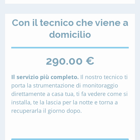
Con il tecnico che viene a
domicilio
290.00 €
Il servizio più completo.
Il nostro tecnico ti
porta la strumentazione di monitoraggio
direttamente a casa tua, ti fa vedere come si
installa, te la lascia per la notte e torna a
recuperarla il giorno dopo.