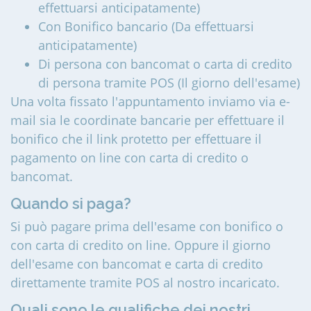
effettuarsi anticipatamente)
Con Bonifico bancario (Da effettuarsi
anticipatamente)
Di persona con bancomat o carta di credito
di persona tramite POS (Il giorno dell'esame)
Una volta fissato l'appuntamento inviamo via e-
mail sia le coordinate bancarie per effettuare il
bonifico che il link protetto per effettuare il
pagamento on line con carta di credito o
bancomat.
Quando si paga?
Si può pagare prima dell'esame con bonifico o
con carta di credito on line. Oppure il giorno
dell'esame con bancomat e carta di credito
direttamente tramite POS al nostro incaricato.
Quali sono le qualifiche dei nostri