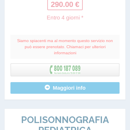
290.00 €
Entro 4 giorni *
Siamo spiacenti ma al momento questo servizio non
può essere prenotato. Chiamaci per ulteriori
informazioni
Maggiori info
POLISONNOGRAFIA