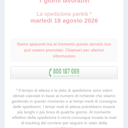
7 giorni lavorativi
La spedizione partirà *
martedì 18 agosto 2026
Siamo spiacenti ma al momento questo servizio non
può essere prenotato. Chiamaci per ulteriori
informazioni
* Il tempo di attesa e la data di spedizione sono valori
stimati calcolati in base al numero di richieste che stiamo
gestendo in questo momento e ai tempi medi di consegna
delle spedizioni. I tempi reali di attesa potrebbero essere
più lunghi o più brevi di qualche giorno. Al momento
effettivo della spedizione ti verrà comunque inviata la mail
di tracking del corriere per seguire lo stato della