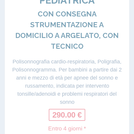
PEDIATRICA
CON CONSEGNA
STRUMENTAZIONE A
DOMICILIO A ARGELATO, CON
TECNICO
Polisonnografia cardio-respiratoria, Poligrafia,
Polisonnogramma. Per bambini a partire dai 2
anni e mezzo di età per apnee del sonno e
russamento, indicata per intervento
tonsille/adenoidi e problemi respiratori del
sonno
290.00 €
Entro 4 giorni *