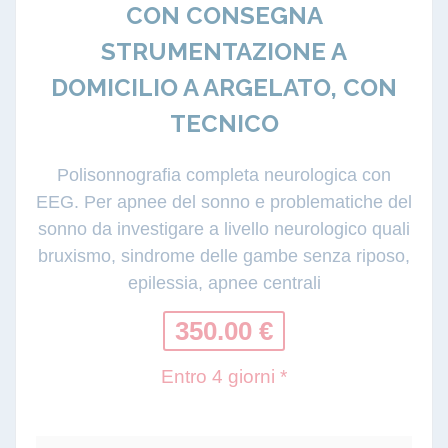
CON CONSEGNA
STRUMENTAZIONE A
DOMICILIO A ARGELATO, CON
TECNICO
Polisonnografia completa neurologica con
EEG. Per apnee del sonno e problematiche del
sonno da investigare a livello neurologico quali
bruxismo, sindrome delle gambe senza riposo,
epilessia, apnee centrali
350.00 €
Entro 4 giorni *