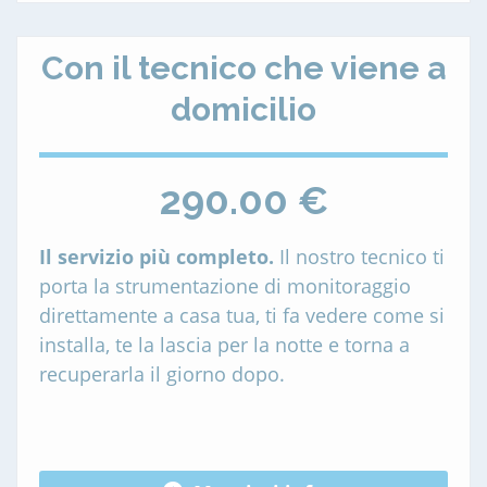
Con il tecnico che viene a
domicilio
290.00 €
Il servizio più completo.
Il nostro tecnico ti
porta la strumentazione di monitoraggio
direttamente a casa tua, ti fa vedere come si
installa, te la lascia per la notte e torna a
recuperarla il giorno dopo.