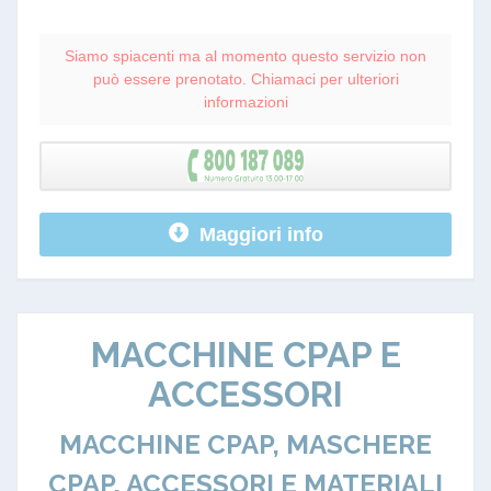
Siamo spiacenti ma al momento questo servizio non
può essere prenotato. Chiamaci per ulteriori
informazioni
Maggiori info
MACCHINE CPAP E
ACCESSORI
MACCHINE CPAP, MASCHERE
CPAP, ACCESSORI E MATERIALI