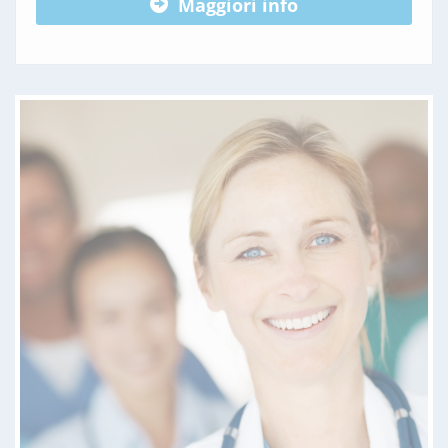
Maggiori info