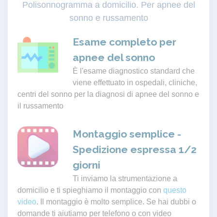
Polisonnogramma a domicilio. Per apnee del
sonno e russamento
Esame completo per
apnee del sonno
È l'esame diagnostico standard che
viene effettuato in ospedali, cliniche,
centri del sonno per la diagnosi di apnee del sonno e
il russamento
Montaggio semplice -
Spedizione espressa 1/2
giorni
Ti inviamo la strumentazione a
domicilio e ti spieghiamo il montaggio con
questo
video
. Il montaggio è molto semplice. Se hai dubbi o
domande ti aiutiamo per telefono o con video