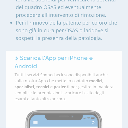
del quadro OSAS ed eventualmente
procedere all'intervento di rimozione.
Per il rinnovo della patente per coloro che
sono già in cura per OSAS o laddove si
sospetti la presenza della patologia.
Scarica l'App per iPhone e
Android
Tutti i servizi Sonnocheck sono disponibili anche
sulla nostra App che mette in contatto
medici,
specialisti, tecnici e pazienti
per gestire in maniera
semplice le prenotazioni, scaricare l'esito degli
esami e tanto altro ancora.