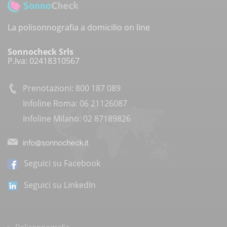
La polisonnografia a domicilio on line
Sonnocheck Srls
P.Iva: 02418310567
Prenotazioni: 800 187 089
Infoline Roma: 06 21126087
Infoline Milano: 02 87189826
Seguici su Facebook
Seguici su LinkedIn