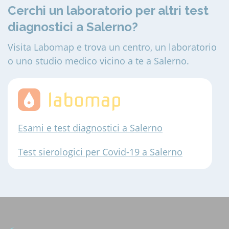
Cerchi un laboratorio per altri test
diagnostici a Salerno?
Visita Labomap e trova un centro, un laboratorio
o uno studio medico vicino a te a Salerno.
Esami e test diagnostici a Salerno
Test sierologici per Covid-19 a Salerno