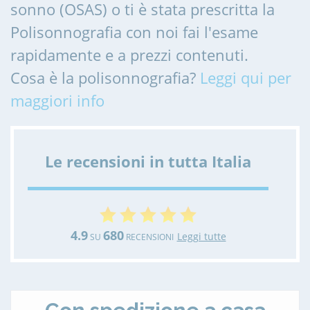
sonno (OSAS) o ti è stata prescritta la
Polisonnografia con noi fai l'esame
rapidamente e a prezzi contenuti.
Cosa è la polisonnografia?
Leggi qui per
maggiori info
Le recensioni in tutta Italia
4.9
680
Leggi tutte
SU
RECENSIONI