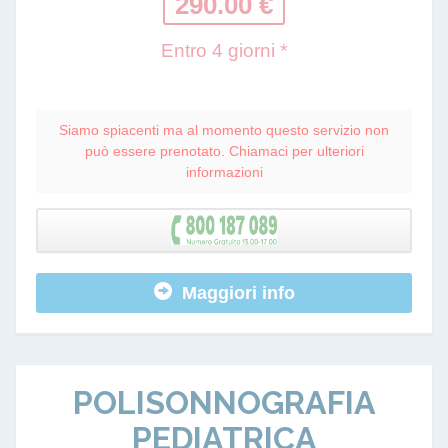
290.00 €
Entro 4 giorni *
Siamo spiacenti ma al momento questo servizio non
può essere prenotato. Chiamaci per ulteriori
informazioni
Maggiori info
POLISONNOGRAFIA
PEDIATRICA