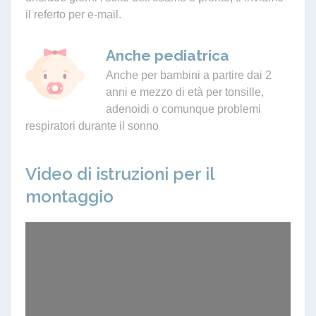
il referto per e-mail.
Anche pediatrica
Anche per bambini a partire dai 2
anni e mezzo di età per tonsille,
adenoidi o comunque problemi
respiratori durante il sonno
Video di istruzioni per il
montaggio