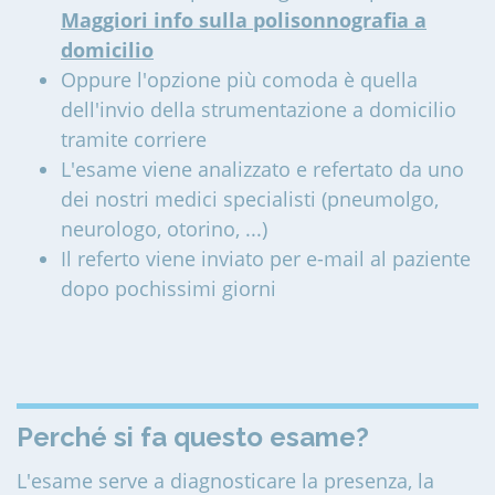
Maggiori info sulla polisonnografia a
domicilio
Oppure l'opzione più comoda è quella
dell'invio della strumentazione a domicilio
tramite corriere
L'esame viene analizzato e refertato da uno
dei nostri medici specialisti (pneumolgo,
neurologo, otorino, ...)
Il referto viene inviato per e-mail al paziente
dopo pochissimi giorni
Perché si fa questo esame?
L'esame serve a diagnosticare la presenza, la