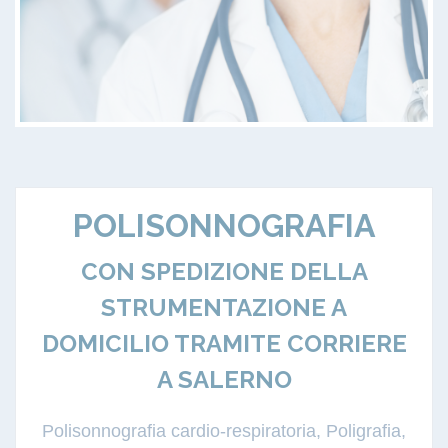
POLISONNOGRAFIA
CON SPEDIZIONE DELLA
STRUMENTAZIONE A
DOMICILIO TRAMITE CORRIERE
A SALERNO
Polisonnografia cardio-respiratoria, Poligrafia,