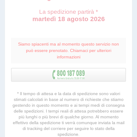
La spedizione partirà *
martedì 18 agosto 2026
Siamo spiacenti ma al momento questo servizio non
può essere prenotato. Chiamaci per ulteriori
informazioni
* Il tempo di attesa e la data di spedizione sono valori
stimati calcolati in base al numero di richieste che stiamo
gestendo in questo momento e ai tempi medi di consegna
delle spedizioni. I tempi reali di attesa potrebbero essere
più lunghi o più brevi di qualche giorno. Al momento
effettivo della spedizione ti verrà comunque inviata la mail
di tracking del corriere per seguire lo stato della
spedizione.