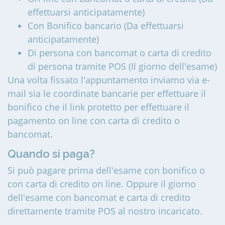
effettuarsi anticipatamente)
Con Bonifico bancario (Da effettuarsi
anticipatamente)
Di persona con bancomat o carta di credito
di persona tramite POS (Il giorno dell'esame)
Una volta fissato l'appuntamento inviamo via e-
mail sia le coordinate bancarie per effettuare il
bonifico che il link protetto per effettuare il
pagamento on line con carta di credito o
bancomat.
Quando si paga?
Si può pagare prima dell'esame con bonifico o
con carta di credito on line. Oppure il giorno
dell'esame con bancomat e carta di credito
direttamente tramite POS al nostro incaricato.