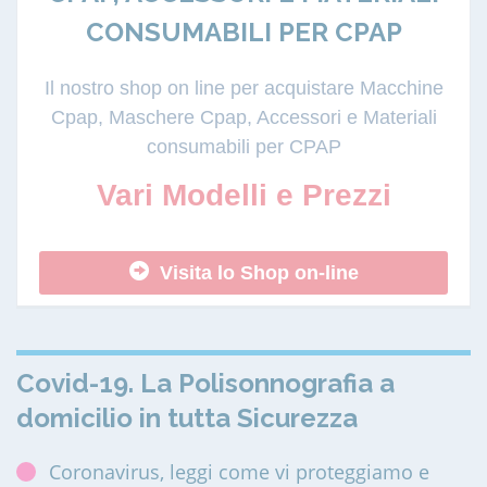
CONSUMABILI PER CPAP
Il nostro shop on line per acquistare Macchine
Cpap, Maschere Cpap, Accessori e Materiali
consumabili per CPAP
Vari Modelli e Prezzi
Visita lo Shop on-line
Covid-19. La Polisonnografia a
domicilio in tutta Sicurezza
Coronavirus, leggi come vi proteggiamo e