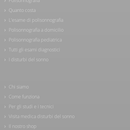
Polisonnografia
Quanto costa
L'esame di polisonnografia
Polisonnografia a domicilio
Polisonnografia pediatrica
Tutti gli esami diagnostici
I disturbi del sonno
Chi siamo
Come funziona
Per gli studi e i tecnici
Visita medica disturbi del sonno
Il nostro shop