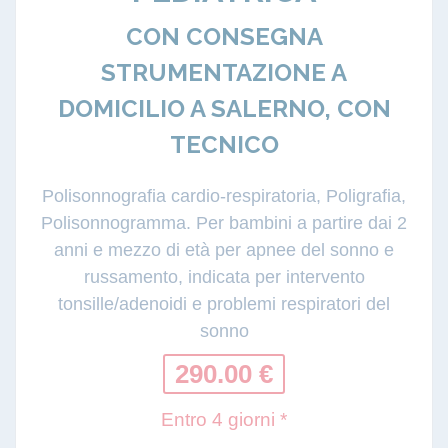
CON CONSEGNA
STRUMENTAZIONE A
DOMICILIO A SALERNO, CON
TECNICO
Polisonnografia cardio-respiratoria, Poligrafia,
Polisonnogramma. Per bambini a partire dai 2
anni e mezzo di età per apnee del sonno e
russamento, indicata per intervento
tonsille/adenoidi e problemi respiratori del
sonno
290.00 €
Entro 4 giorni *