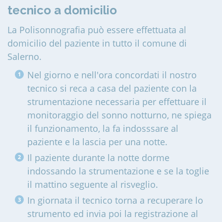
tecnico a domicilio
La Polisonnografia può essere effettuata al
domicilio del paziente in tutto il comune di
Salerno
.
Nel giorno e nell'ora concordati il nostro
tecnico si reca a casa del paziente con la
strumentazione necessaria per effettuare il
monitoraggio del sonno notturno, ne spiega
il funzionamento, la fa indosssare al
paziente e la lascia per una notte.
Il paziente durante la notte dorme
indossando la strumentazione e se la toglie
il mattino seguente al risveglio.
In giornata il tecnico torna a recuperare lo
strumento ed invia poi la registrazione al