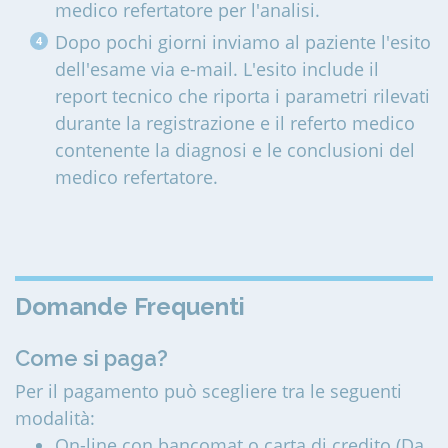
medico refertatore per l'analisi.
Dopo pochi giorni inviamo al paziente l'esito
dell'esame via e-mail. L'esito include il
report tecnico che riporta i parametri rilevati
durante la registrazione e il referto medico
contenente la diagnosi e le conclusioni del
medico refertatore.
Domande Frequenti
Come si paga?
Per il pagamento può scegliere tra le seguenti
modalità:
On-line con bancomat o carta di credito (Da