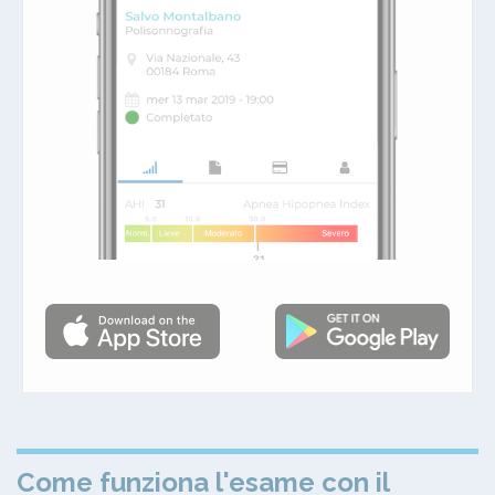
Come funziona l'esame con il