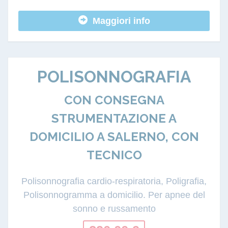
Maggiori info
POLISONNOGRAFIA
CON CONSEGNA
STRUMENTAZIONE A
DOMICILIO A SALERNO, CON
TECNICO
Polisonnografia cardio-respiratoria, Poligrafia,
Polisonnogramma a domicilio. Per apnee del
sonno e russamento