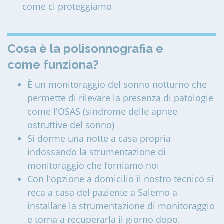
come ci proteggiamo
Cosa è la polisonnografia e
come funziona?
È un monitoraggio del sonno notturno che
permette di rilevare la presenza di patologie
come l'OSAS (sindrome delle apnee
ostruttive del sonno)
Si dorme una notte a casa propria
indossando la strumentazione di
monitoraggio che forniamo noi
Con l'opzione a domicilio il nostro tecnico si
reca a casa del paziente a Salerno a
installare la strumentazione di monitoraggio
e torna a recuperarla il giorno dopo.