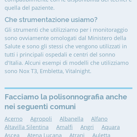
quella del paziente.
Che strumentazione usiamo?
Gli strumenti che utilizziamo per i monitoraggio
sono ovviamente omologati dal Ministero della
Salute e sono gli stessi che vengono utilizzati in
tutti i principali ospedali e centri del sonno
d'Italia. Alcuni esempi di modelli che utilizziamo
sono Nox T3, Embletta, Vitalnight.
Facciamo la polisonnografia anche
nei seguenti comuni
Acerno
Agropoli
Albanella
Alfano
Altavilla Silentina
Amalfi
Angri
Aquara
Ascea
Atena Lucana
Atrani
Auletta