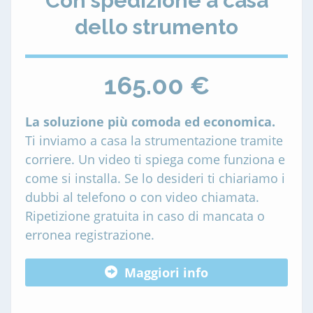
Con spedizione a casa
dello strumento
165.00 €
La soluzione più comoda ed economica.
Ti inviamo a casa la strumentazione tramite
corriere. Un video ti spiega come funziona e
come si installa. Se lo desideri ti chiariamo i
dubbi al telefono o con video chiamata.
Ripetizione gratuita in caso di mancata o
erronea registrazione.
Maggiori info