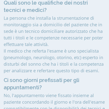
Quali sono le qualifiche dei nostri
tecnici e medici?
La persona che installa la strumentazione di
monitoraggio sia a domicilio del paziente che in
sede è un tecnico domiciliare autorizzato che ha
tutti i titoli e le competenze necessarie per poter
effettuare tale attività.
Il medico che referta l'esame è uno specialista
(pneumologo, neurologo, otorino, etc) esperto in
disturbi del sonno che ha i titoli e la competenza
per analizzare e refertare questo tipo di esami.
Ci sono giorni prefissati per gli
appuntamenti?
No, l'appuntamento viene fissato insieme al
paziente concordando il giorno e l'ora dell'esame
compatibilmente con le disponibilità dei tecnici e