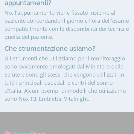
appuntamenti?
No, l'appuntamento viene fissato insieme al
paziente concordando il giorno e l'ora dell'esame
compatibilmente con le disponibilità dei tecnici e
quella del paziente.
Che strumentazione usiamo?
Gli strumenti che utilizziamo per i monitoraggio
sono ovviamente omologati dal Ministero della
Salute e sono gli stessi che vengono utilizzati in
tutti i principali ospedali e centri del sonno
d'Italia. Alcuni esempi di modelli che utilizziamo
sono Nox T3, Embletta, Vitalnight.