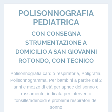
POLISONNOGRAFIA
PEDIATRICA
CON CONSEGNA
STRUMENTAZIONE A
DOMICILIO A SAN GIOVANNI
ROTONDO, CON TECNICO
Polisonnografia cardio-respiratoria, Poligrafia,
Polisonnogramma. Per bambini a partire dai 2
anni e mezzo di età per apnee del sonno e
russamento, indicata per intervento
tonsille/adenoidi e problemi respiratori del
sonno