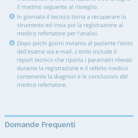
il mattino seguente al risveglio.
In giornata il tecnico torna a recuperare lo
strumento ed invia poi la registrazione al
medico refertatore per l'analisi.
Dopo pochi giorni inviamo al paziente l'esito
dell'esame via e-mail. L'esito include il
report tecnico che riporta i parametri rilevati
durante la registrazione e il referto medico
contenente la diagnosi e le conclusioni del
medico refertatore.
Domande Frequenti