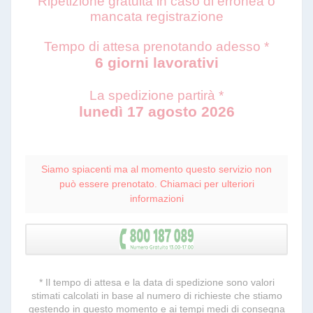
Ripetizione gratuita in caso di erronea o
mancata registrazione
Tempo di attesa prenotando adesso *
6 giorni lavorativi
La spedizione partirà *
lunedì 17 agosto 2026
Siamo spiacenti ma al momento questo servizio non
può essere prenotato. Chiamaci per ulteriori
informazioni
* Il tempo di attesa e la data di spedizione sono valori
stimati calcolati in base al numero di richieste che stiamo
gestendo in questo momento e ai tempi medi di consegna