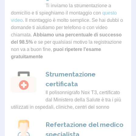
Ti inviamo la strumentazione a
domicilio e ti spieghiamo il montaggio con
questo
video
. Il montaggio è molto semplice. Se hai dubbi o
domande ti aiutiamo per telefono o con video
chiamata.
Abbiamo una percentuale di successo
del 98.5%
e se per qualsiasi motivo la registrazione
non va a buon fine,
puoi ripetere l'esame
gratuitamente
Strumentazione
certificata
Il polisonnigrafo Nox T3, certificato
dal Ministero della Salute è tra i più
utilizzati in ospedali, cliniche, centri del sonno
Refertazione del medico
specialista