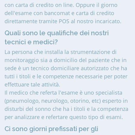
con carta di credito on line. Oppure il giorno
dell'esame con bancomat e carta di credito
direttamente tramite POS al nostro incaricato.
Quali sono le qualifiche dei nostri
tecnici e medici?
La persona che installa la strumentazione di
monitoraggio sia a domicilio del paziente che in
sede è un tecnico domiciliare autorizzato che ha
tutti i titoli e le competenze necessarie per poter
effettuare tale attività.
Il medico che referta l'esame è uno specialista
(pneumologo, neurologo, otorino, etc) esperto in
disturbi del sonno che ha i titoli e la competenza
per analizzare e refertare questo tipo di esami.
Ci sono giorni prefissati per gli