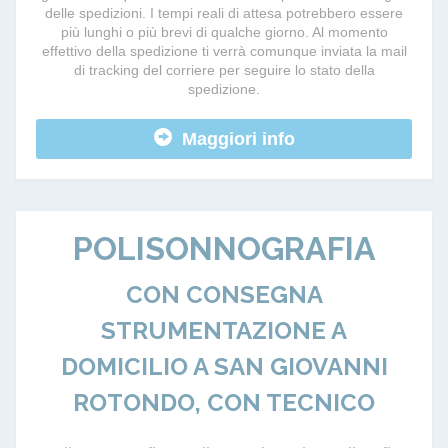
delle spedizioni. I tempi reali di attesa potrebbero essere
più lunghi o più brevi di qualche giorno. Al momento
effettivo della spedizione ti verrà comunque inviata la mail
di tracking del corriere per seguire lo stato della
spedizione.
Maggiori info
POLISONNOGRAFIA
CON CONSEGNA
STRUMENTAZIONE A
DOMICILIO A SAN GIOVANNI
ROTONDO, CON TECNICO