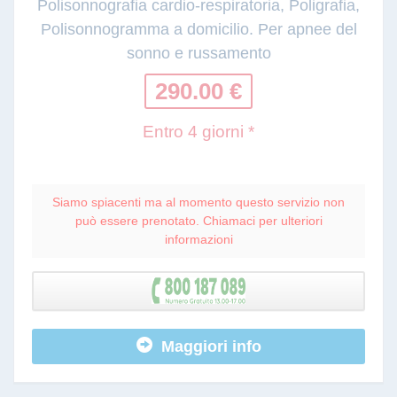
Polisonnografia cardio-respiratoria, Poligrafia,
Polisonnogramma a domicilio. Per apnee del
sonno e russamento
290.00 €
Entro 4 giorni *
Siamo spiacenti ma al momento questo servizio non
può essere prenotato. Chiamaci per ulteriori
informazioni
Maggiori info