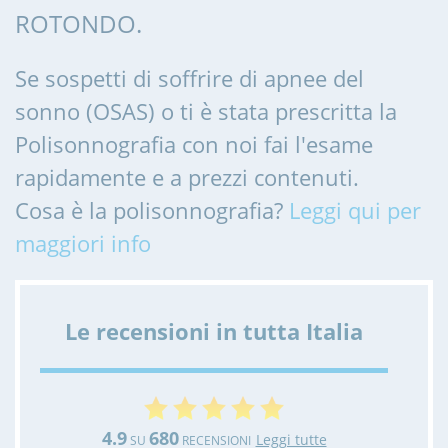
ROTONDO.
Se sospetti di soffrire di apnee del
sonno (OSAS) o ti è stata prescritta la
Polisonnografia con noi fai l'esame
rapidamente e a prezzi contenuti.
Cosa è la polisonnografia?
Leggi qui per
maggiori info
Le recensioni in tutta Italia
4.9
680
Leggi tutte
SU
RECENSIONI