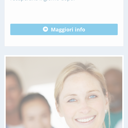
Maggiori info