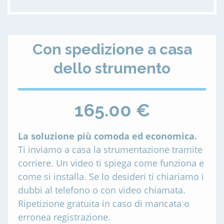
Con spedizione a casa
dello strumento
165.00 €
La soluzione più comoda ed economica.
Ti inviamo a casa la strumentazione tramite
corriere. Un video ti spiega come funziona e
come si installa. Se lo desideri ti chiariamo i
dubbi al telefono o con video chiamata.
Ripetizione gratuita in caso di mancata o
erronea registrazione.