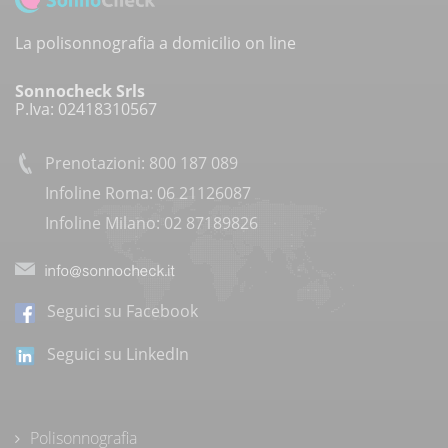
La polisonnografia a domicilio on line
Sonnocheck Srls
P.Iva: 02418310567
Prenotazioni: 800 187 089
Infoline Roma: 06 21126087
Infoline Milano: 02 87189826
Seguici su Facebook
Seguici su LinkedIn
Polisonnografia