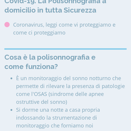
Covid-19. La Polisonnografia a
domicilio in tutta Sicurezza
Coronavirus, leggi come vi proteggiamo e
come ci proteggiamo
Cosa è la polisonnografia e
come funziona?
È un monitoraggio del sonno notturno che
permette di rilevare la presenza di patologie
come l'OSAS (sindrome delle apnee
ostruttive del sonno)
Si dorme una notte a casa propria
indossando la strumentazione di
monitoraggio che forniamo noi