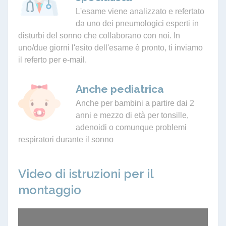
L'esame viene analizzato e refertato
da uno dei pneumologici esperti in
disturbi del sonno che collaborano con noi. In
uno/due giorni l'esito dell'esame è pronto, ti inviamo
il referto per e-mail.
Anche pediatrica
Anche per bambini a partire dai 2
anni e mezzo di età per tonsille,
adenoidi o comunque problemi
respiratori durante il sonno
Video di istruzioni per il
montaggio