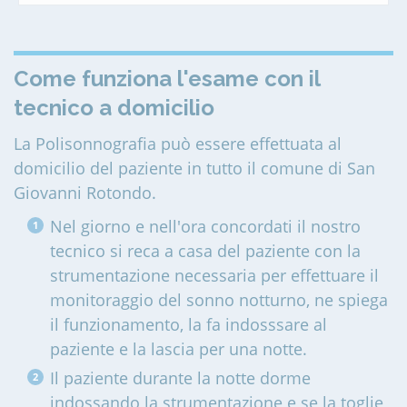
Come funziona l'esame con il
tecnico a domicilio
La Polisonnografia può essere effettuata al
domicilio del paziente in tutto il comune di San
Giovanni Rotondo
.
Nel giorno e nell'ora concordati il nostro
tecnico si reca a casa del paziente con la
strumentazione necessaria per effettuare il
monitoraggio del sonno notturno, ne spiega
il funzionamento, la fa indosssare al
paziente e la lascia per una notte.
Il paziente durante la notte dorme
indossando la strumentazione e se la toglie