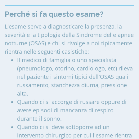
Perché si fa questo esame?
L'esame serve a diagnosticare la presenza, la
severità e la tipologia della Sindrome delle apnee
notturne (OSAS) e chi si rivolge a noi tipicamente
rientra nelle seguenti casistiche:
Il medico di famiglia o uno specialista
(pneumologo, otorino, cardiologo, etc) rileva
nel paziente i sintomi tipici dell'OSAS quali
russamento, stanchezza diurna, pressione
alta.
Quando ci si accorge di russare oppure di
avere episodi di mancanza di respiro
durante il sonno.
Quando ci si deve sottoporre ad un
intervento chirurgico per cui l'esame rientra