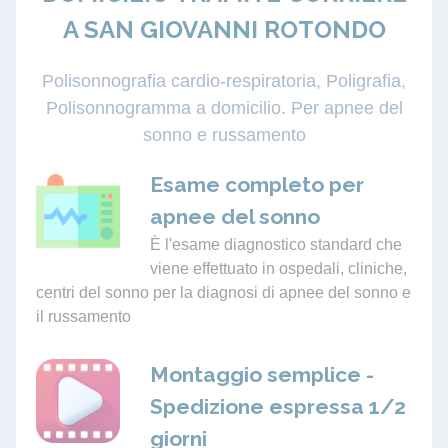
A SAN GIOVANNI ROTONDO
Polisonnografia cardio-respiratoria, Poligrafia,
Polisonnogramma a domicilio. Per apnee del
sonno e russamento
Esame completo per
apnee del sonno
È l'esame diagnostico standard che
viene effettuato in ospedali, cliniche,
centri del sonno per la diagnosi di apnee del sonno e
il russamento
Montaggio semplice -
Spedizione espressa 1/2
giorni