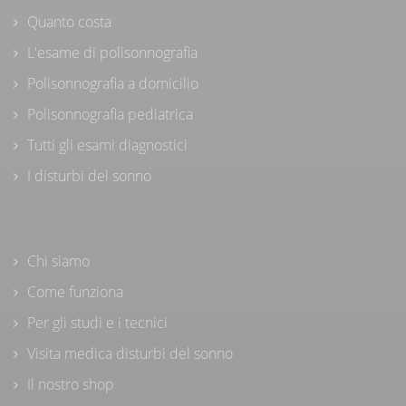
Quanto costa
L'esame di polisonnografia
Polisonnografia a domicilio
Polisonnografia pediatrica
Tutti gli esami diagnostici
I disturbi del sonno
Chi siamo
Come funziona
Per gli studi e i tecnici
Visita medica disturbi del sonno
Il nostro shop