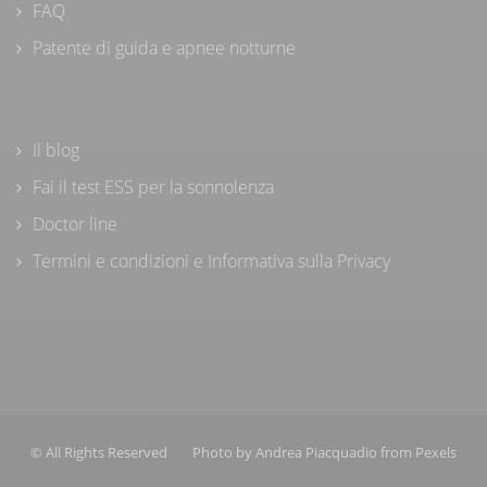
FAQ
Patente di guida e apnee notturne
Il blog
Fai il test ESS per la sonnolenza
Doctor line
Termini e condizioni e Informativa sulla Privacy
© All Rights Reserved
Photo by
Andrea Piacquadio
from
Pexels