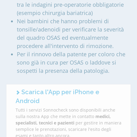
tra le indagini pre-operatorie obbligatorie
(esempio chirurgia bariatrica)
Nei bambini che hanno problemi di
tonsille/adenoidi per verificare la severità
del quadro OSAS ed eventualmente
procedere all'intervento di rimozione.
Per il rinnovo della patente per coloro che
sono già in cura per OSAS o laddove si
sospetti la presenza della patologia.
Scarica l'App per iPhone e
Android
Tutti i servizi Sonnocheck sono disponibili anche
sulla nostra App che mette in contatto
medici,
specialisti, tecnici e pazienti
per gestire in maniera
semplice le prenotazioni, scaricare l'esito degli
esami e tanto altro ancora.