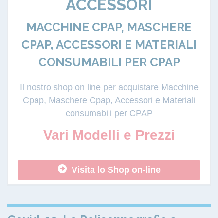
ACCESSORI
MACCHINE CPAP, MASCHERE
CPAP, ACCESSORI E MATERIALI
CONSUMABILI PER CPAP
Il nostro shop on line per acquistare Macchine
Cpap, Maschere Cpap, Accessori e Materiali
consumabili per CPAP
Vari Modelli e Prezzi
Visita lo Shop on-line