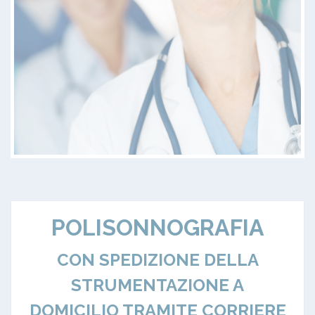
POLISONNOGRAFIA
CON SPEDIZIONE DELLA
STRUMENTAZIONE A
DOMICILIO TRAMITE CORRIERE