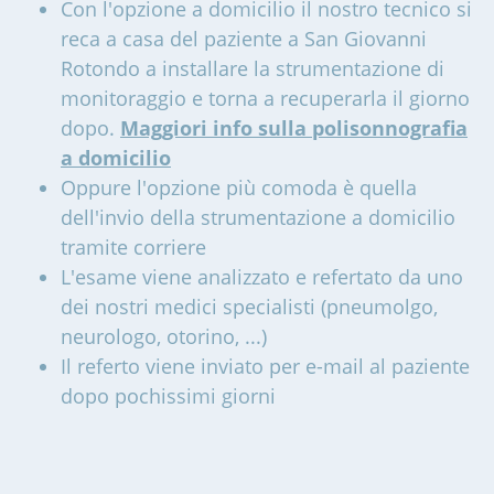
Con l'opzione a domicilio il nostro tecnico si
reca a casa del paziente a San Giovanni
Rotondo a installare la strumentazione di
monitoraggio e torna a recuperarla il giorno
dopo.
Maggiori info sulla polisonnografia
a domicilio
Oppure l'opzione più comoda è quella
dell'invio della strumentazione a domicilio
tramite corriere
L'esame viene analizzato e refertato da uno
dei nostri medici specialisti (pneumolgo,
neurologo, otorino, ...)
Il referto viene inviato per e-mail al paziente
dopo pochissimi giorni