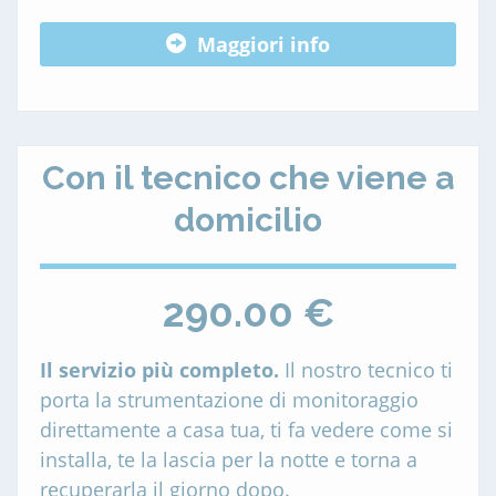
Maggiori info
Con il tecnico che viene a
domicilio
290.00 €
Il servizio più completo.
Il nostro tecnico ti
porta la strumentazione di monitoraggio
direttamente a casa tua, ti fa vedere come si
installa, te la lascia per la notte e torna a
recuperarla il giorno dopo.