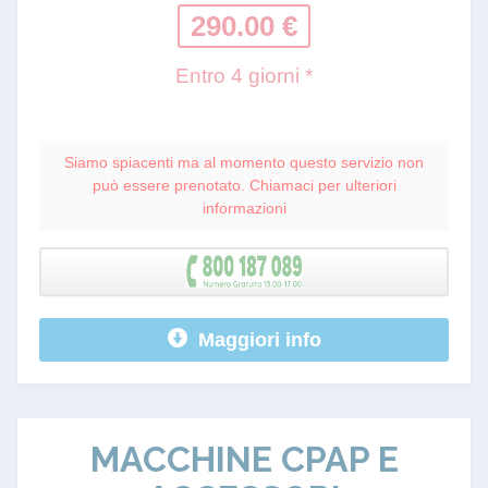
290.00 €
Entro 4 giorni *
Siamo spiacenti ma al momento questo servizio non
può essere prenotato. Chiamaci per ulteriori
informazioni
Maggiori info
MACCHINE CPAP E