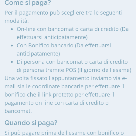
Come si paga?
Per il pagamento può scegliere tra le seguenti
modalità:
On-line con bancomat o carta di credito (Da
effettuarsi anticipatamente)
Con Bonifico bancario (Da effettuarsi
anticipatamente)
Di persona con bancomat o carta di credito
di persona tramite POS (Il giorno dell'esame)
Una volta fissato l'appuntamento inviamo via e-
mail sia le coordinate bancarie per effettuare il
bonifico che il link protetto per effettuare il
pagamento on line con carta di credito o
bancomat.
Quando si paga?
Si può pagare prima dell'esame con bonifico o