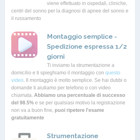
viene effettuato in ospedali, cliniche,
centri del sonno per la diagnosi di apnee del sonno e
il russamento
Montaggio semplice -
Spedizione espressa 1/2
giorni
Ti inviamo la strumentazione a
domicilio e ti spieghiamo il montaggio con
questo
video
. Il montaggio è molto semplice. Se hai dubbi o
domande ti aiutiamo per telefono o con video
chiamata.
Abbiamo una percentuale di successo
del 98.5%
e se per qualsiasi motivo la registrazione
non va a buon fine,
puoi ripetere l'esame
gratuitamente
Strumentazione