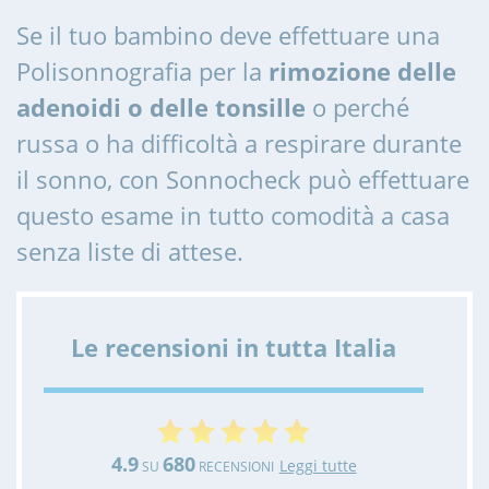
Se il tuo bambino deve effettuare una
Polisonnografia per la
rimozione delle
adenoidi o delle tonsille
o perché
russa o ha difficoltà a respirare durante
il sonno, con Sonnocheck può effettuare
questo esame in tutto comodità a casa
senza liste di attese.
Le recensioni in tutta Italia
4.9
680
Leggi tutte
SU
RECENSIONI