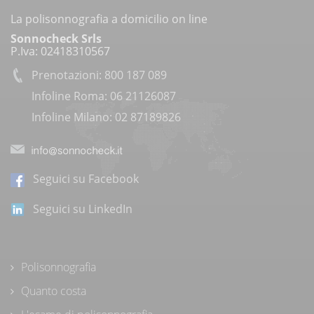
La polisonnografia a domicilio on line
Sonnocheck Srls
P.Iva: 02418310567
Prenotazioni: 800 187 089
Infoline Roma: 06 21126087
Infoline Milano: 02 87189826
Seguici su Facebook
Seguici su LinkedIn
Polisonnografia
Quanto costa