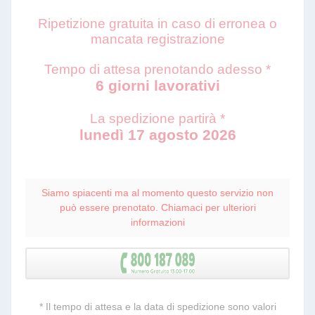
Ripetizione gratuita in caso di erronea o
mancata registrazione
Tempo di attesa prenotando adesso *
6 giorni lavorativi
La spedizione partirà *
lunedì 17 agosto 2026
Siamo spiacenti ma al momento questo servizio non
può essere prenotato. Chiamaci per ulteriori
informazioni
* Il tempo di attesa e la data di spedizione sono valori