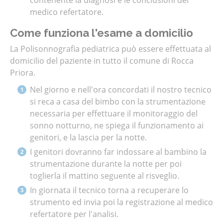
medico refertatore.
Come funziona l'esame a domicilio
La Polisonnografia pediatrica può essere effettuata al
domicilio del paziente in tutto il comune di Rocca
Priora
.
Nel giorno e nell'ora concordati il nostro tecnico
si reca a casa del bimbo con la strumentazione
necessaria per effettuare il monitoraggio del
sonno notturno, ne spiega il funzionamento ai
genitori, e la lascia per la notte.
I genitori dovranno far indossare al bambino la
strumentazione durante la notte per poi
toglierla il mattino seguente al risveglio.
In giornata il tecnico torna a recuperare lo
strumento ed invia poi la registrazione al medico
refertatore per l'analisi.