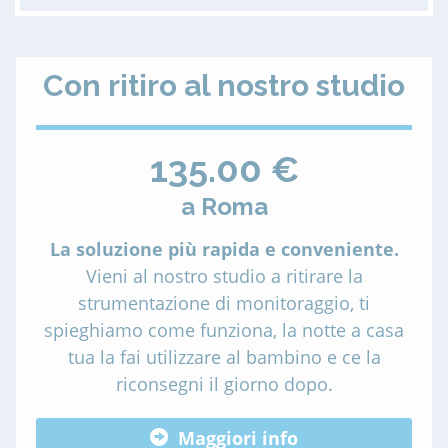
Con ritiro al nostro studio
135.00 €
a Roma
La soluzione più rapida e conveniente.
Vieni al nostro studio a ritirare la
strumentazione di monitoraggio, ti
spieghiamo come funziona, la notte a casa
tua la fai utilizzare al bambino e ce la
riconsegni il giorno dopo.
Maggiori info