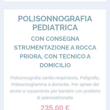
POLISONNOGRAFIA
PEDIATRICA
CON CONSEGNA
STRUMENTAZIONE A ROCCA
PRIORA, CON TECNICO A
DOMICILIO
Polisonnografia cardio-respiratoria, Poligrafia,
Polisonnogramma a domicilio. Per apnee del
sonno e russamento per bambini con problemi
di adenoidi/tonsille
235.00
€