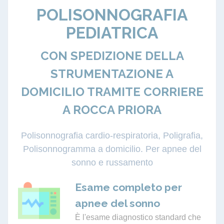
POLISONNOGRAFIA
PEDIATRICA
CON SPEDIZIONE DELLA
STRUMENTAZIONE A
DOMICILIO TRAMITE CORRIERE
A ROCCA PRIORA
Polisonnografia cardio-respiratoria, Poligrafia,
Polisonnogramma a domicilio. Per apnee del
sonno e russamento
Esame completo per
apnee del sonno
È l'esame diagnostico standard che