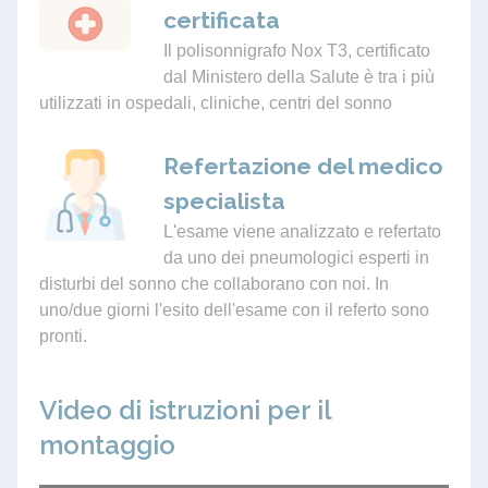
certificata
Il polisonnigrafo Nox T3, certificato
dal Ministero della Salute è tra i più
utilizzati in ospedali, cliniche, centri del sonno
Refertazione del medico
specialista
L'esame viene analizzato e refertato
da uno dei pneumologici esperti in
disturbi del sonno che collaborano con noi. In
uno/due giorni l'esito dell'esame con il referto sono
pronti.
Video di istruzioni per il
montaggio