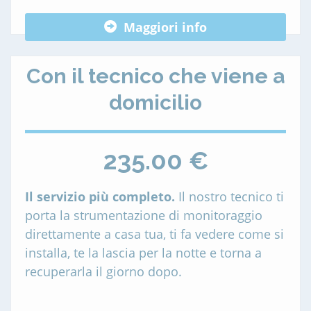
Maggiori info
Con il tecnico che viene a
domicilio
235.00 €
Il servizio più completo.
Il nostro tecnico ti
porta la strumentazione di monitoraggio
direttamente a casa tua, ti fa vedere come si
installa, te la lascia per la notte e torna a
recuperarla il giorno dopo.