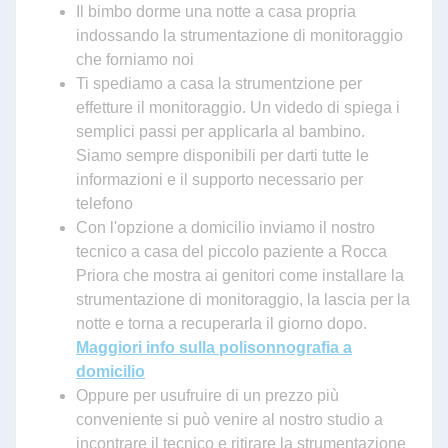
Il bimbo dorme una notte a casa propria
indossando la strumentazione di monitoraggio
che forniamo noi
Ti spediamo a casa la strumentzione per
effetture il monitoraggio. Un videdo di spiega i
semplici passi per applicarla al bambino.
Siamo sempre disponibili per darti tutte le
informazioni e il supporto necessario per
telefono
Con l'opzione a domicilio inviamo il nostro
tecnico a casa del piccolo paziente a Rocca
Priora che mostra ai genitori come installare la
strumentazione di monitoraggio, la lascia per la
notte e torna a recuperarla il giorno dopo.
Maggiori info sulla polisonnografia a
domicilio
Oppure per usufruire di un prezzo più
conveniente si può venire al nostro studio a
incontrare il tecnico e ritirare la strumentazione