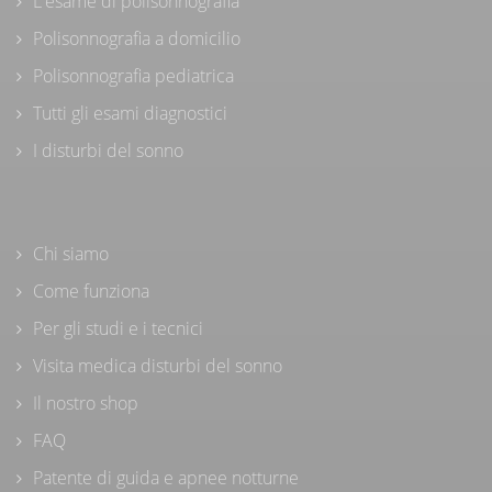
L'esame di polisonnografia
Polisonnografia a domicilio
Polisonnografia pediatrica
Tutti gli esami diagnostici
I disturbi del sonno
Chi siamo
Come funziona
Per gli studi e i tecnici
Visita medica disturbi del sonno
Il nostro shop
FAQ
Patente di guida e apnee notturne