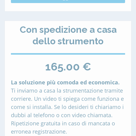
Con spedizione a casa
dello strumento
165.00 €
La soluzione più comoda ed economica.
Ti inviamo a casa la strumentazione tramite
corriere. Un video ti spiega come funziona e
come si installa. Se lo desideri ti chiariamo i
dubbi al telefono o con video chiamata.
Ripetizione gratuita in caso di mancata o
erronea registrazione.