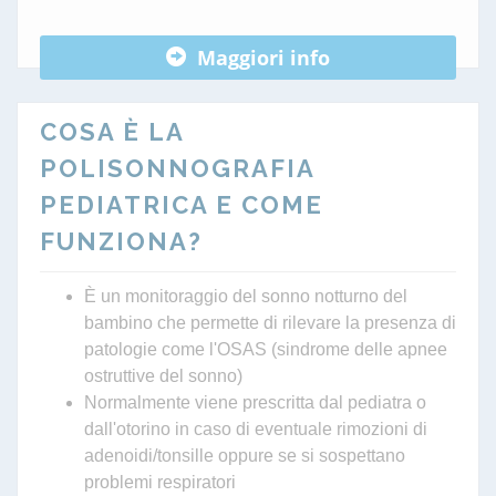
Maggiori info
COSA È LA
POLISONNOGRAFIA
PEDIATRICA E COME
FUNZIONA?
È un monitoraggio del sonno notturno del
bambino che permette di rilevare la presenza di
patologie come l'OSAS (sindrome delle apnee
ostruttive del sonno)
Normalmente viene prescritta dal pediatra o
dall'otorino in caso di eventuale rimozioni di
adenoidi/tonsille oppure se si sospettano
problemi respiratori