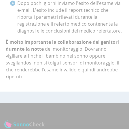
Dopo pochi giorni inviamo l'esito dell'esame via
e-mail. L'esito include il report tecnico che
riporta i parametri rilevati durante la
registrazione e il referto medico contenente la
diagnosi e le conclusioni del medico refertatore.
È molto importante la collaborazione dei genitori
durante la notte
del monitoraggio. Dovranno
vigiliare affinché il bambino nel sonno oppure
svegliandosi non si tolga i sensori di monitoraggio, il
che renderebbe l'esame invalido e quindi andrebbe
ripetuto