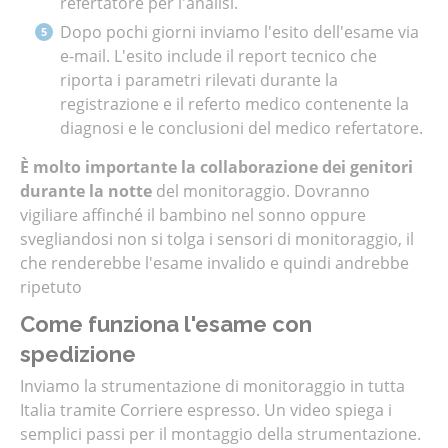
refertatore per l'analisi.
Dopo pochi giorni inviamo l'esito dell'esame via
e-mail. L'esito include il report tecnico che
riporta i parametri rilevati durante la
registrazione e il referto medico contenente la
diagnosi e le conclusioni del medico refertatore.
È molto importante la collaborazione dei genitori
durante la notte
del monitoraggio. Dovranno
vigiliare affinché il bambino nel sonno oppure
svegliandosi non si tolga i sensori di monitoraggio, il
che renderebbe l'esame invalido e quindi andrebbe
ripetuto
Come funziona l'esame con
spedizione
Inviamo la strumentazione di monitoraggio in tutta
Italia tramite Corriere espresso. Un video spiega i
semplici passi per il montaggio della strumentazione.