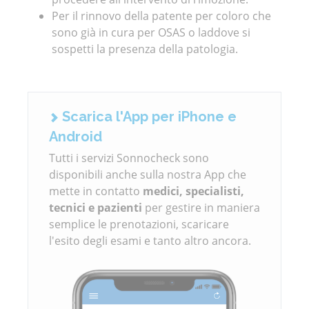
Per il rinnovo della patente per coloro che
sono già in cura per OSAS o laddove si
sospetti la presenza della patologia.
Scarica l'App per iPhone e
Android
Tutti i servizi Sonnocheck sono
disponibili anche sulla nostra App che
mette in contatto
medici, specialisti,
tecnici e pazienti
per gestire in maniera
semplice le prenotazioni, scaricare
l'esito degli esami e tanto altro ancora.