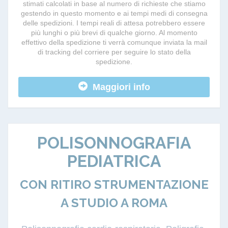
stimati calcolati in base al numero di richieste che stiamo
gestendo in questo momento e ai tempi medi di consegna
delle spedizioni. I tempi reali di attesa potrebbero essere
più lunghi o più brevi di qualche giorno. Al momento
effettivo della spedizione ti verrà comunque inviata la mail
di tracking del corriere per seguire lo stato della
spedizione.
Maggiori info
POLISONNOGRAFIA
PEDIATRICA
CON RITIRO STRUMENTAZIONE
A STUDIO A ROMA