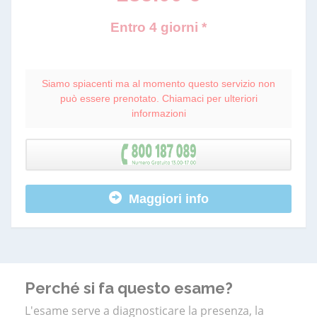
Entro 4 giorni *
Siamo spiacenti ma al momento questo servizio non
può essere prenotato. Chiamaci per ulteriori
informazioni
Maggiori info
Perché si fa questo esame?
L'esame serve a diagnosticare la presenza, la