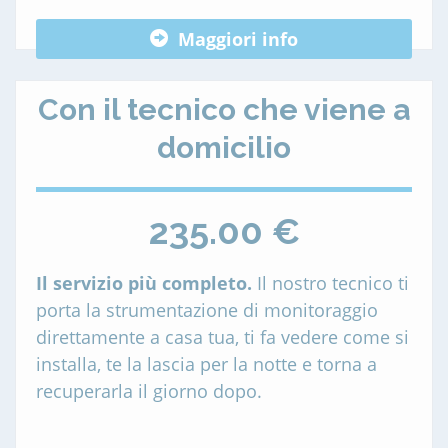
Maggiori info
Con il tecnico che viene a
domicilio
235.00 €
Il servizio più completo.
Il nostro tecnico ti
porta la strumentazione di monitoraggio
direttamente a casa tua, ti fa vedere come si
installa, te la lascia per la notte e torna a
recuperarla il giorno dopo.