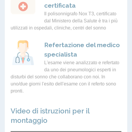
certificata
Il polisonnigrafo Nox T3, certificato
dal Ministero della Salute è tra i più
utilizzati in ospedali, cliniche, centri del sonno
Refertazione del medico
specialista
L'esame viene analizzato e refertato
da uno dei pneumologici esperti in
disturbi del sonno che collaborano con noi. In
uno/due giorni l'esito dell'esame con il referto sono
pronti.
Video di istruzioni per il
montaggio