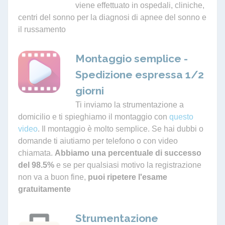
viene effettuato in ospedali, cliniche,
centri del sonno per la diagnosi di apnee del sonno e
il russamento
Montaggio semplice -
Spedizione espressa 1/2
giorni
Ti inviamo la strumentazione a
domicilio e ti spieghiamo il montaggio con
questo
video
. Il montaggio è molto semplice. Se hai dubbi o
domande ti aiutiamo per telefono o con video
chiamata.
Abbiamo una percentuale di successo
del 98.5%
e se per qualsiasi motivo la registrazione
non va a buon fine,
puoi ripetere l'esame
gratuitamente
Strumentazione