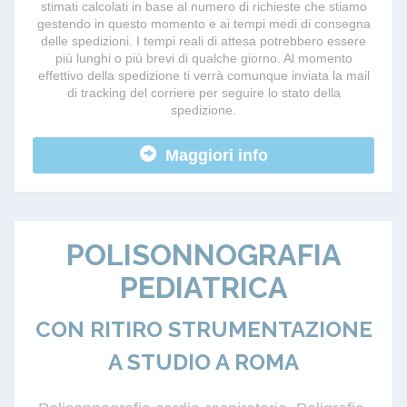
stimati calcolati in base al numero di richieste che stiamo
gestendo in questo momento e ai tempi medi di consegna
delle spedizioni. I tempi reali di attesa potrebbero essere
più lunghi o più brevi di qualche giorno. Al momento
effettivo della spedizione ti verrà comunque inviata la mail
di tracking del corriere per seguire lo stato della
spedizione.
Maggiori info
POLISONNOGRAFIA
PEDIATRICA
CON RITIRO STRUMENTAZIONE
A STUDIO A ROMA