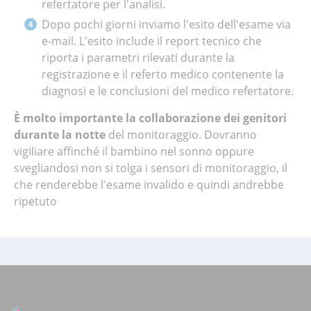
refertatore per l'analisi.
Dopo pochi giorni inviamo l'esito dell'esame via
e-mail. L'esito include il report tecnico che
riporta i parametri rilevati durante la
registrazione e il referto medico contenente la
diagnosi e le conclusioni del medico refertatore.
È molto importante la collaborazione dei genitori
durante la notte
del monitoraggio. Dovranno
vigiliare affinché il bambino nel sonno oppure
svegliandosi non si tolga i sensori di monitoraggio, il
che renderebbe l'esame invalido e quindi andrebbe
ripetuto