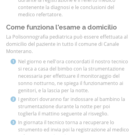
contenente la diagnosi e le conclusioni del
medico refertatore.
Come funziona l'esame a domicilio
La Polisonnografia pediatrica può essere effettuata al
domicilio del paziente in tutto il comune di Canale
Monterano
.
Nel giorno e nell'ora concordati il nostro tecnico
si reca a casa del bimbo con la strumentazione
necessaria per effettuare il monitoraggio del
sonno notturno, ne spiega il funzionamento ai
genitori, e la lascia per la notte.
I genitori dovranno far indossare al bambino la
strumentazione durante la notte per poi
toglierla il mattino seguente al risveglio.
In giornata il tecnico torna a recuperare lo
strumento ed invia poi la registrazione al medico