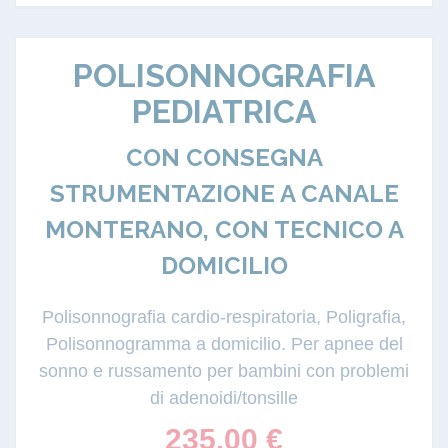
POLISONNOGRAFIA
PEDIATRICA
CON CONSEGNA
STRUMENTAZIONE A CANALE
MONTERANO, CON TECNICO A
DOMICILIO
Polisonnografia cardio-respiratoria, Poligrafia,
Polisonnogramma a domicilio. Per apnee del
sonno e russamento per bambini con problemi
di adenoidi/tonsille
235.00
€