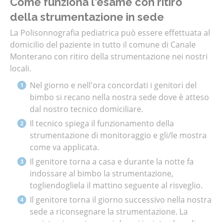
Come funziona l'esame con ritiro
della strumentazione in sede
La Polisonnografia pediatrica può essere effettuata al
domicilio del paziente in tutto il comune di Canale
Monterano con ritiro della strumentazione nei nostri
locali.
Nel giorno e nell'ora concordati i genitori del
bimbo si recano nella nostra sede dove è atteso
dal nostro tecnico domiciliare.
Il tecnico spiega il funzionamento della
strumentazione di monitoraggio e gli/le mostra
come va applicata.
Il genitore torna a casa e durante la notte fa
indossare al bimbo la strumentazione,
togliendogliela il mattino seguente al risveglio.
Il genitore torna il giorno successivo nella nostra
sede a riconsegnare la strumentazione. La