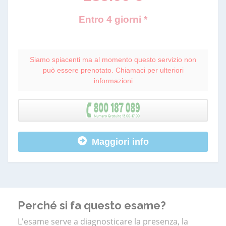
Entro 4 giorni *
Siamo spiacenti ma al momento questo servizio non
può essere prenotato. Chiamaci per ulteriori
informazioni
Maggiori info
Perché si fa questo esame?
L'esame serve a diagnosticare la presenza, la