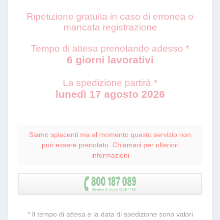
Ripetizione gratuita in caso di erronea o
mancata registrazione
Tempo di attesa prenotando adesso *
6 giorni lavorativi
La spedizione partirà *
lunedì 17 agosto 2026
Siamo spiacenti ma al momento questo servizio non
può essere prenotato. Chiamaci per ulteriori
informazioni
* Il tempo di attesa e la data di spedizione sono valori