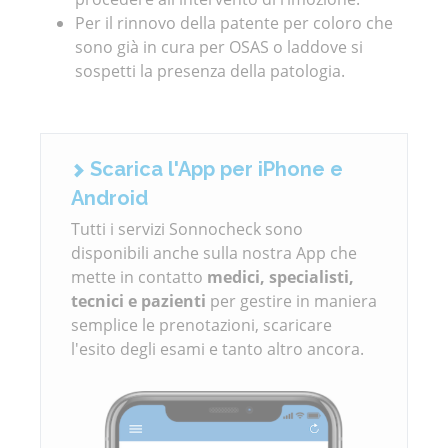
Per il rinnovo della patente per coloro che
sono già in cura per OSAS o laddove si
sospetti la presenza della patologia.
Scarica l'App per iPhone e
Android
Tutti i servizi Sonnocheck sono
disponibili anche sulla nostra App che
mette in contatto
medici, specialisti,
tecnici e pazienti
per gestire in maniera
semplice le prenotazioni, scaricare
l'esito degli esami e tanto altro ancora.