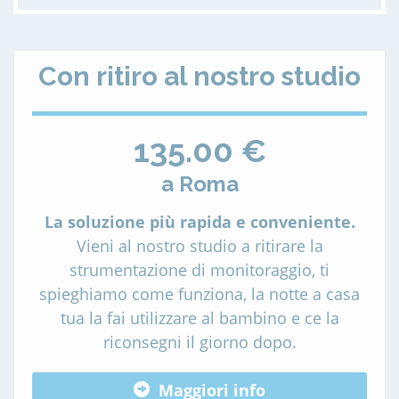
Con ritiro al nostro studio
135.00 €
a Roma
La soluzione più rapida e conveniente.
Vieni al nostro studio a ritirare la
strumentazione di monitoraggio, ti
spieghiamo come funziona, la notte a casa
tua la fai utilizzare al bambino e ce la
riconsegni il giorno dopo.
Maggiori info