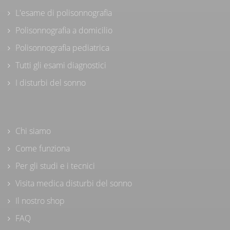
L'esame di polisonnografia
Polisonnografia a domicilio
Polisonnografia pediatrica
Tutti gli esami diagnostici
I disturbi del sonno
Chi siamo
Come funziona
Per gli studi e i tecnici
Visita medica disturbi del sonno
Il nostro shop
FAQ