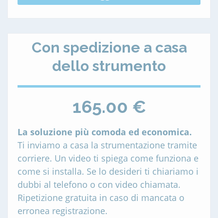
Con spedizione a casa
dello strumento
165.00 €
La soluzione più comoda ed economica.
Ti inviamo a casa la strumentazione tramite
corriere. Un video ti spiega come funziona e
come si installa. Se lo desideri ti chiariamo i
dubbi al telefono o con video chiamata.
Ripetizione gratuita in caso di mancata o
erronea registrazione.