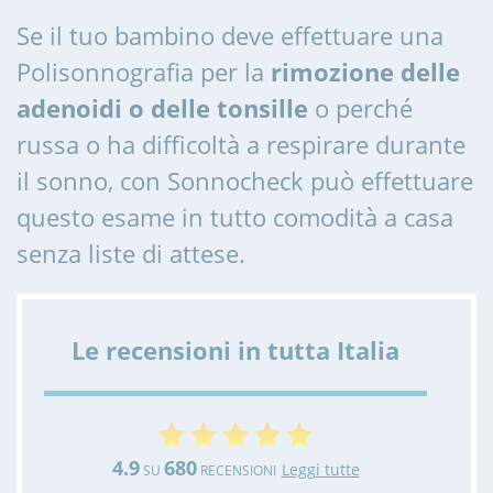
Se il tuo bambino deve effettuare una
Polisonnografia per la
rimozione delle
adenoidi o delle tonsille
o perché
russa o ha difficoltà a respirare durante
il sonno, con Sonnocheck può effettuare
questo esame in tutto comodità a casa
senza liste di attese.
Le recensioni in tutta Italia
4.9
680
Leggi tutte
SU
RECENSIONI