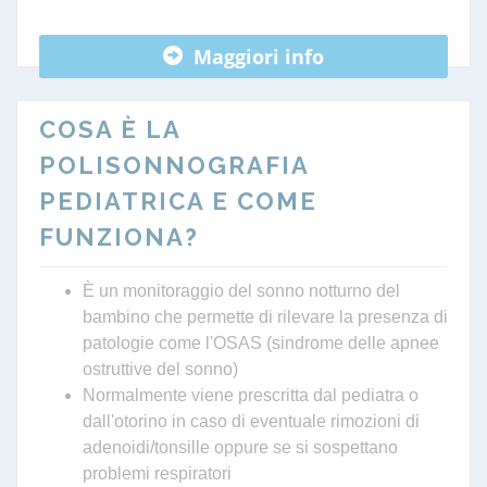
Maggiori info
COSA È LA
POLISONNOGRAFIA
PEDIATRICA E COME
FUNZIONA?
È un monitoraggio del sonno notturno del
bambino che permette di rilevare la presenza di
patologie come l'OSAS (sindrome delle apnee
ostruttive del sonno)
Normalmente viene prescritta dal pediatra o
dall'otorino in caso di eventuale rimozioni di
adenoidi/tonsille oppure se si sospettano
problemi respiratori