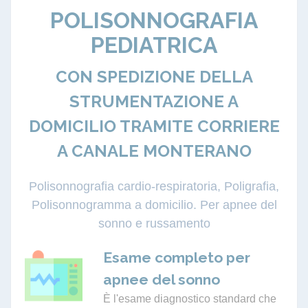
POLISONNOGRAFIA
PEDIATRICA
CON SPEDIZIONE DELLA
STRUMENTAZIONE A
DOMICILIO TRAMITE CORRIERE
A CANALE MONTERANO
Polisonnografia cardio-respiratoria, Poligrafia,
Polisonnogramma a domicilio. Per apnee del
sonno e russamento
Esame completo per
apnee del sonno
È l'esame diagnostico standard che