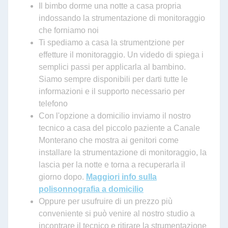
Il bimbo dorme una notte a casa propria
indossando la strumentazione di monitoraggio
che forniamo noi
Ti spediamo a casa la strumentzione per
effetture il monitoraggio. Un videdo di spiega i
semplici passi per applicarla al bambino.
Siamo sempre disponibili per darti tutte le
informazioni e il supporto necessario per
telefono
Con l'opzione a domicilio inviamo il nostro
tecnico a casa del piccolo paziente a Canale
Monterano che mostra ai genitori come
installare la strumentazione di monitoraggio, la
lascia per la notte e torna a recuperarla il
giorno dopo.
Maggiori info sulla
polisonnografia a domicilio
Oppure per usufruire di un prezzo più
conveniente si può venire al nostro studio a
incontrare il tecnico e ritirare la strumentazione