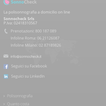
La polisonnografia a domicilio on line
Sonnocheck Srls
P.Iva: 02418310567
Prenotazioni: 800 187 089
Infoline Roma: 06 21126087
Infoline Milano: 02 87189826
Seguici su Facebook
Seguici su LinkedIn
Polisonnografia
Quanto costa